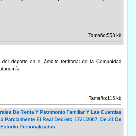
Tamaño:558 kb
r del deporte en el ámbito territorial de la Comunidad
Autonomía.
Tamaño:115 kb
rales De Renta Y Patrimonio Familiar Y Las Cuantías
a Parcialmente El Real Decreto 1721/2007, De 21 De
 Estudio Personalizadas