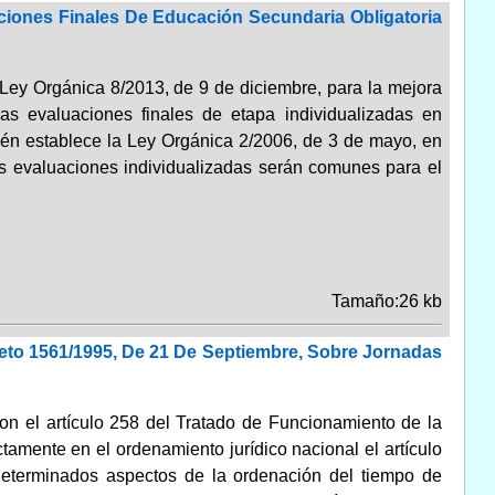
aciones Finales De Educación Secundaria Obligatoria
Ley Orgánica 8/2013, de 9 de diciembre, para la mejora
as evaluaciones finales de etapa individualizadas en
ién establece la Ley Orgánica 2/2006, de 3 de mayo, en
tas evaluaciones individualizadas serán comunes para el
Tamaño:26 kb
creto 1561/1995, De 21 De Septiembre, Sobre Jornadas
n el artículo 258 del Tratado de Funcionamiento de la
amente en el ordenamiento jurídico nacional el artículo
determinados aspectos de la ordenación del tiempo de