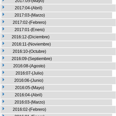
2017:05-(Mayo)
2017:04-(Abril)
2017:03-(Marzo)
2017:02-(Febrero)
2017:01-(Enero)
2016:12-(Diciembre)
2016:11-(Noviembre)
2016:10-(Octubre)
2016:09-(Septiembre)
2016:08-(Agosto)
2016:07-(Julio)
2016:06-(Junio)
2016:05-(Mayo)
2016:04-(Abril)
2016:03-(Marzo)
2016:02-(Febrero)