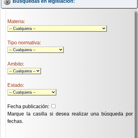
Búsquedas en legislación:
Materia:
Tipo normativa:
Ambito:
Estado:
Fecha publicación:
Marque la casilla si desea realizar una búsqueda por
fechas.