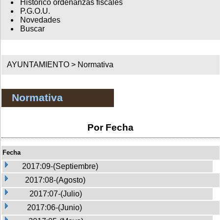
Histórico ordenanzas fiscales
P.G.O.U.
Novedades
Buscar
AYUNTAMIENTO >
Normativa
Normativa
Por Fecha
Fecha
2017:09-(Septiembre)
2017:08-(Agosto)
2017:07-(Julio)
2017:06-(Junio)