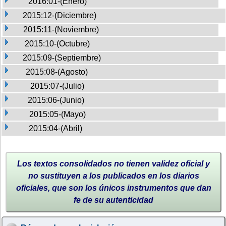
2016:01-(Enero)
2015:12-(Diciembre)
2015:11-(Noviembre)
2015:10-(Octubre)
2015:09-(Septiembre)
2015:08-(Agosto)
2015:07-(Julio)
2015:06-(Junio)
2015:05-(Mayo)
2015:04-(Abril)
Los textos consolidados no tienen validez oficial y
no sustituyen a los publicados en los diarios
oficiales, que son los únicos instrumentos que dan
fe de su autenticidad