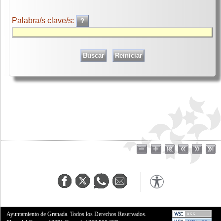
Palabra/s clave/s:
Ayuntamiento de Granada. Todos los Derechos Reservados.