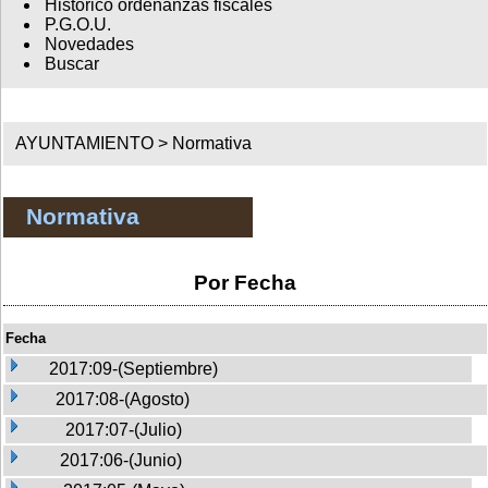
Histórico ordenanzas fiscales
P.G.O.U.
Novedades
Buscar
AYUNTAMIENTO >
Normativa
Normativa
Por Fecha
Fecha
2017:09-(Septiembre)
2017:08-(Agosto)
2017:07-(Julio)
2017:06-(Junio)