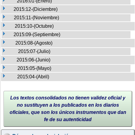
2016:01-(Enero)
2015:12-(Diciembre)
2015:11-(Noviembre)
2015:10-(Octubre)
2015:09-(Septiembre)
2015:08-(Agosto)
2015:07-(Julio)
2015:06-(Junio)
2015:05-(Mayo)
2015:04-(Abril)
Los textos consolidados no tienen validez oficial y
no sustituyen a los publicados en los diarios
oficiales, que son los únicos instrumentos que dan
fe de su autenticidad