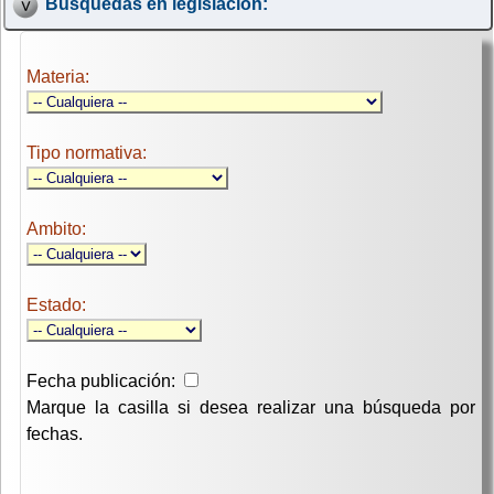
Búsquedas en legislación:
Materia:
Tipo normativa:
Ambito:
Estado:
Fecha publicación:
Marque la casilla si desea realizar una búsqueda por
fechas.