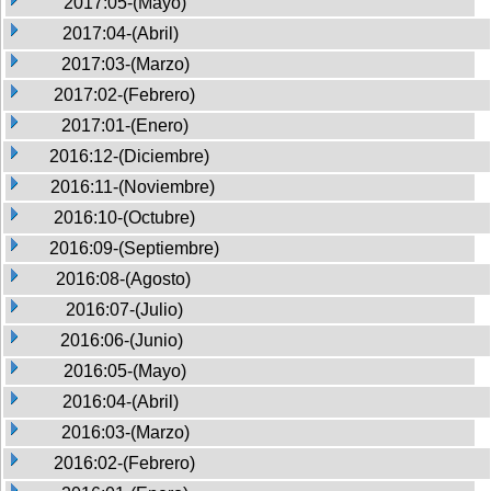
2017:05-(Mayo)
2017:04-(Abril)
2017:03-(Marzo)
2017:02-(Febrero)
2017:01-(Enero)
2016:12-(Diciembre)
2016:11-(Noviembre)
2016:10-(Octubre)
2016:09-(Septiembre)
2016:08-(Agosto)
2016:07-(Julio)
2016:06-(Junio)
2016:05-(Mayo)
2016:04-(Abril)
2016:03-(Marzo)
2016:02-(Febrero)