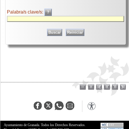
Palabra/s clave/s:
Ayuntamiento de Granada. Todos los Derechos Reservados.