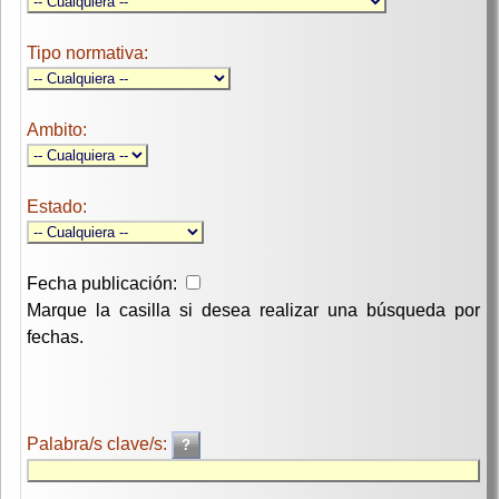
Tipo normativa:
Ambito:
Estado:
Fecha publicación:
Marque la casilla si desea realizar una búsqueda por
fechas.
Palabra/s clave/s: