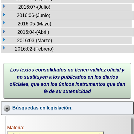
2016:07-(Julio)
2016:06-(Junio)
2016:05-(Mayo)
2016:04-(Abril)
2016:03-(Marzo)
2016:02-(Febrero)
Los textos consolidados no tienen validez oficial y
no sustituyen a los publicados en los diarios
oficiales, que son los únicos instrumentos que dan
fe de su autenticidad
Búsquedas en legislación:
Materia: