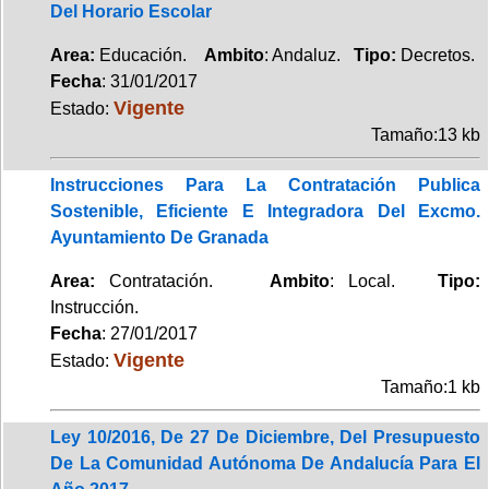
Del Horario Escolar
Area:
Educación.
Ambito
: Andaluz.
Tipo:
Decretos.
Fecha
: 31/01/2017
Vigente
Estado:
Tamaño:13 kb
Instrucciones Para La Contratación Publica
Sostenible, Eficiente E Integradora Del Excmo.
Ayuntamiento De Granada
Area:
Contratación.
Ambito
: Local.
Tipo:
Instrucción.
Fecha
: 27/01/2017
Vigente
Estado:
Tamaño:1 kb
Ley 10/2016, De 27 De Diciembre, Del Presupuesto
De La Comunidad Autónoma De Andalucía Para El