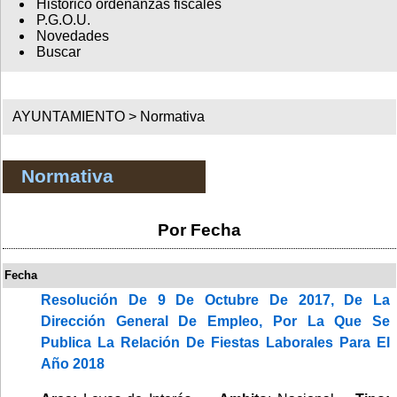
Histórico ordenanzas fiscales
P.G.O.U.
Novedades
Buscar
AYUNTAMIENTO >
Normativa
Normativa
Por Fecha
Fecha
Resolución De 9 De Octubre De 2017, De La
Dirección General De Empleo, Por La Que Se
Publica La Relación De Fiestas Laborales Para El
Año 2018