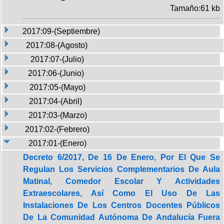
Tamaño:61 kb
2017:09-(Septiembre)
2017:08-(Agosto)
2017:07-(Julio)
2017:06-(Junio)
2017:05-(Mayo)
2017:04-(Abril)
2017:03-(Marzo)
2017:02-(Febrero)
2017:01-(Enero)
Decreto 6/2017, De 16 De Enero, Por El Que Se
Regulan Los Servicios Complementarios De Aula
Matinal, Comedor Escolar Y Actividades
Extraescolares, Así Como El Uso De Las
Instalaciones De Los Centros Docentes Públicos
De La Comunidad Autónoma De Andalucía Fuera