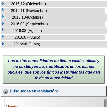
2016:12-(Diciembre)
2016:11-(Noviembre)
2016:10-(Octubre)
2016:09-(Septiembre)
2016:08-(Agosto)
2016:07-(Julio)
2016:06-(Junio)
Los textos consolidados no tienen validez oficial y
no sustituyen a los publicados en los diarios
oficiales, que son los únicos instrumentos que dan
fe de su autenticidad
Búsquedas en legislación:
Materia: