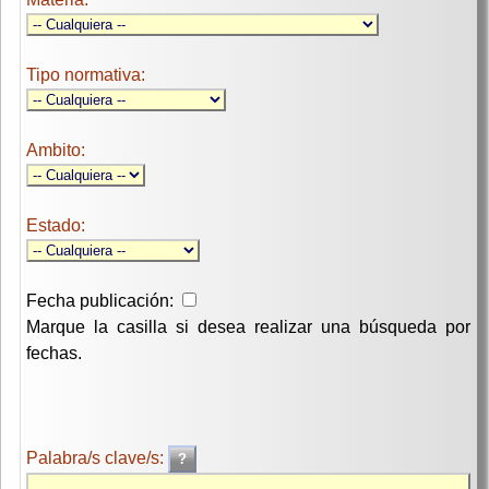
Tipo normativa:
Ambito:
Estado:
Fecha publicación:
Marque la casilla si desea realizar una búsqueda por
fechas.
Palabra/s clave/s: