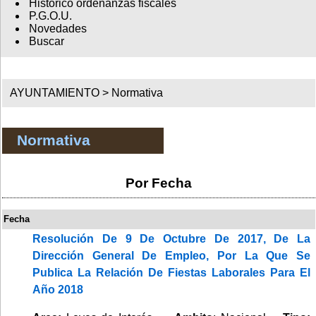
Histórico ordenanzas fiscales
P.G.O.U.
Novedades
Buscar
AYUNTAMIENTO >
Normativa
Normativa
Por Fecha
Fecha
Resolución De 9 De Octubre De 2017, De La
Dirección General De Empleo, Por La Que Se
Publica La Relación De Fiestas Laborales Para El
Año 2018