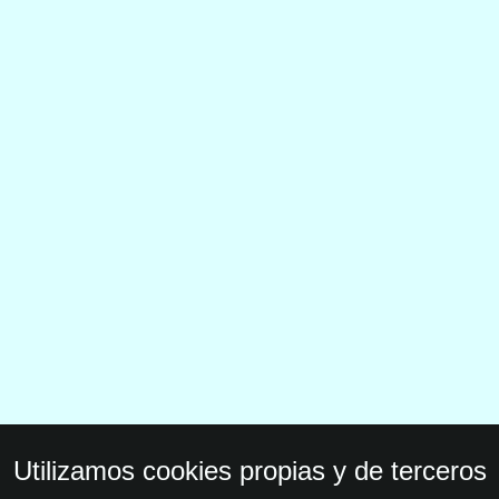
Utilizamos cookies propias y de terceros