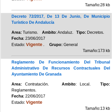
Tamaño:28 kb
Decreto 72/2017, De 13 De Junio, De Municipio
Turístico De Andalucía
Area:
Turismo.
Ambito
: Andaluz.
Tipo:
Decretos.
Fecha
: 23/06/2017
Vigente
Estado:
.
Grupo:
General
Tamaño:173 kb
Reglamento De Funcionamiento Del Tribunal
Administrativo De Recursos Contractuales Del
Ayuntamiento De Granada
Area:
Contratación.
Ambito
: Local.
Tipo:
Reglamentos.
Fecha
: 22/06/2017
Vigente
Estado:
Tamaño:13 kb