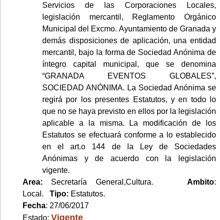
Servicios de las Corporaciones Locales,
legislación mercantil, Reglamento Orgánico
Municipal del Excmo. Ayuntamiento de Granada y
demás disposiciones de aplicación, una entidad
mercantil, bajo la forma de Sociedad Anónima de
íntegro capital municipal, que se denomina
“GRANADA EVENTOS GLOBALES”,
SOCIEDAD ANÓNIMA. La Sociedad Anónima se
regirá por los presentes Estatutos, y en todo lo
que no se haya previsto en ellos por la legislación
aplicable a la misma. La modificación de los
Estatutos se efectuará conforme a lo establecido
en el art.o 144 de la Ley de Sociedades
Anónimas y de acuerdo con la legislación
vigente.
Area:
Secretaría General,Cultura.
Ambito
:
Local.
Tipo:
Estatutos.
Fecha
: 27/06/2017
Vigente
Estado: