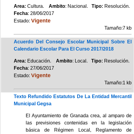
Area:
Cultura.
Ambito
: Nacional.
Tipo:
Resolución.
Fecha
: 28/06/2017
Vigente
Estado:
Tamaño:7 kb
Acuerdo Del Consejo Escolar Municipal Sobre El
Calendario Escolar Para El Curso 2017/2018
Area:
Educación.
Ambito
: Local.
Tipo:
Resolución.
Fecha
: 27/06/2017
Vigente
Estado:
Tamaño:1 kb
Texto Refundido Estatutos De La Entidad Mercantil
Municipal Gegsa
El Ayuntamiento de Granada crea, al amparo de
las previsiones contenidas en la legislación
básica de Régimen Local, Reglamento de