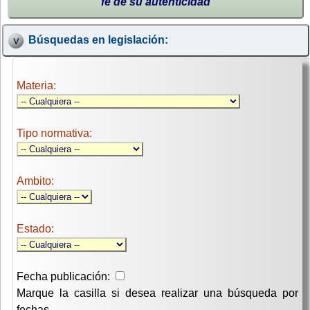
fe de su autenticidad
Búsquedas en legislación:
Materia:
Tipo normativa:
Ambito:
Estado:
Fecha publicación:
Marque la casilla si desea realizar una búsqueda por
fechas.