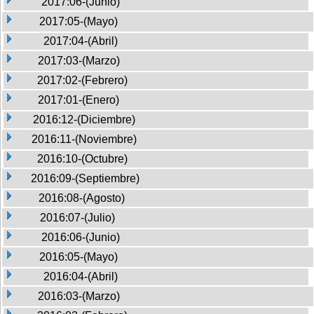
2017:06-(Junio)
2017:05-(Mayo)
2017:04-(Abril)
2017:03-(Marzo)
2017:02-(Febrero)
2017:01-(Enero)
2016:12-(Diciembre)
2016:11-(Noviembre)
2016:10-(Octubre)
2016:09-(Septiembre)
2016:08-(Agosto)
2016:07-(Julio)
2016:06-(Junio)
2016:05-(Mayo)
2016:04-(Abril)
2016:03-(Marzo)