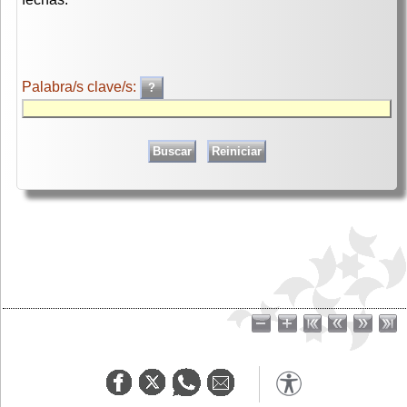
Palabra/s clave/s: