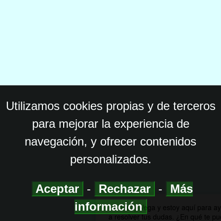
Utilizamos cookies propias y de terceros
para mejorar la experiencia de
navegación, y ofrecer contenidos
personalizados.
Aceptar
-
Rechazar
-
Más
información