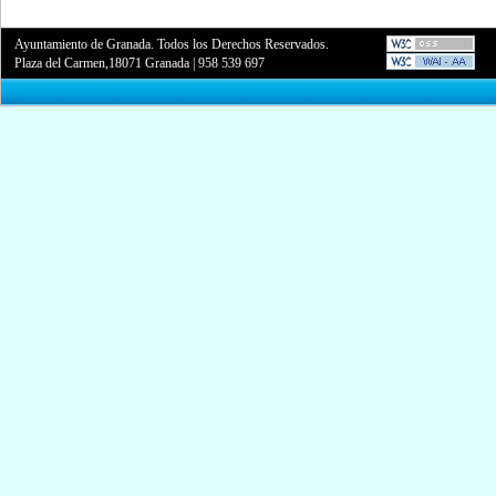
Ayuntamiento de Granada. Todos los Derechos Reservados.
Plaza del Carmen,18071 Granada
|
958 539 697