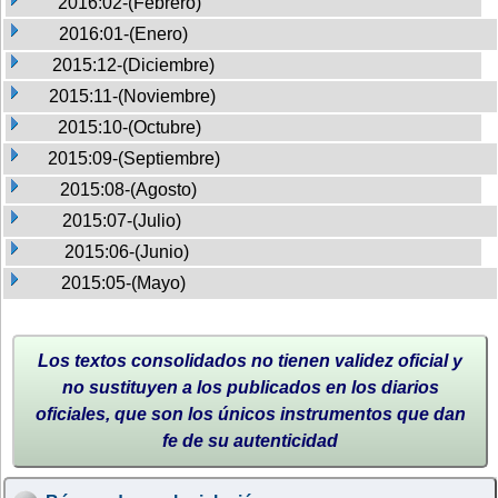
2016:02-(Febrero)
2016:01-(Enero)
2015:12-(Diciembre)
2015:11-(Noviembre)
2015:10-(Octubre)
2015:09-(Septiembre)
2015:08-(Agosto)
2015:07-(Julio)
2015:06-(Junio)
2015:05-(Mayo)
Los textos consolidados no tienen validez oficial y
no sustituyen a los publicados en los diarios
oficiales, que son los únicos instrumentos que dan
fe de su autenticidad