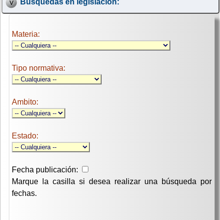
Búsquedas en legislación:
Materia:
Tipo normativa:
Ambito:
Estado:
Fecha publicación:
Marque la casilla si desea realizar una búsqueda por
fechas.