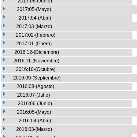
2017:06-(Junio)
2017:05-(Mayo)
2017:04-(Abril)
2017:03-(Marzo)
2017:02-(Febrero)
2017:01-(Enero)
2016:12-(Diciembre)
2016:11-(Noviembre)
2016:10-(Octubre)
2016:09-(Septiembre)
2016:08-(Agosto)
2016:07-(Julio)
2016:06-(Junio)
2016:05-(Mayo)
2016:04-(Abril)
2016:03-(Marzo)