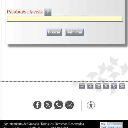
Palabra/s clave/s:
Ayuntamiento de Granada. Todos los Derechos Reservados.