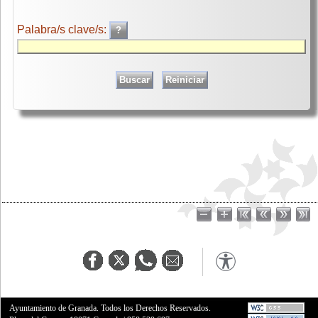
Palabra/s clave/s:
Ayuntamiento de Granada. Todos los Derechos Reservados.