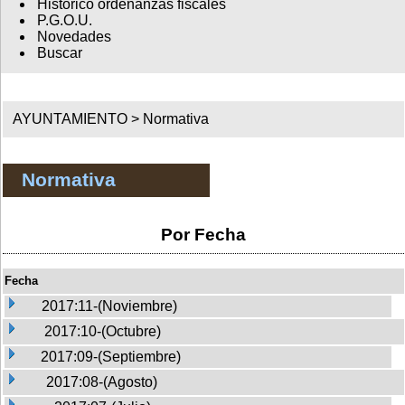
Histórico ordenanzas fiscales
P.G.O.U.
Novedades
Buscar
AYUNTAMIENTO >
Normativa
Normativa
Por Fecha
Fecha
2017:11-(Noviembre)
2017:10-(Octubre)
2017:09-(Septiembre)
2017:08-(Agosto)