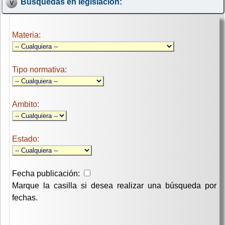
Búsquedas en legislación:
Materia:
Tipo normativa:
Ambito:
Estado:
Fecha publicación:
Marque la casilla si desea realizar una búsqueda por
fechas.