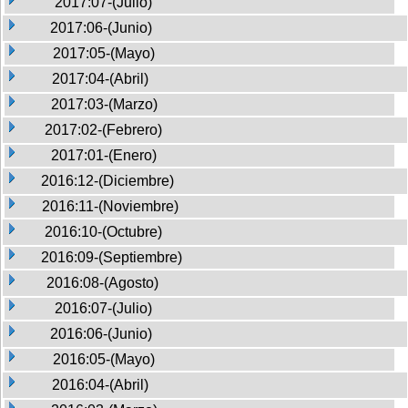
2017:07-(Julio)
2017:06-(Junio)
2017:05-(Mayo)
2017:04-(Abril)
2017:03-(Marzo)
2017:02-(Febrero)
2017:01-(Enero)
2016:12-(Diciembre)
2016:11-(Noviembre)
2016:10-(Octubre)
2016:09-(Septiembre)
2016:08-(Agosto)
2016:07-(Julio)
2016:06-(Junio)
2016:05-(Mayo)
2016:04-(Abril)