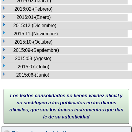
2016:03-(Marzo)
2016:02-(Febrero)
2016:01-(Enero)
2015:12-(Diciembre)
2015:11-(Noviembre)
2015:10-(Octubre)
2015:09-(Septiembre)
2015:08-(Agosto)
2015:07-(Julio)
2015:06-(Junio)
Los textos consolidados no tienen validez oficial y
no sustituyen a los publicados en los diarios
oficiales, que son los únicos instrumentos que dan
fe de su autenticidad