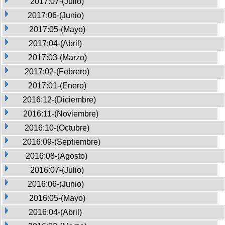
2017:07-(Julio)
2017:06-(Junio)
2017:05-(Mayo)
2017:04-(Abril)
2017:03-(Marzo)
2017:02-(Febrero)
2017:01-(Enero)
2016:12-(Diciembre)
2016:11-(Noviembre)
2016:10-(Octubre)
2016:09-(Septiembre)
2016:08-(Agosto)
2016:07-(Julio)
2016:06-(Junio)
2016:05-(Mayo)
2016:04-(Abril)