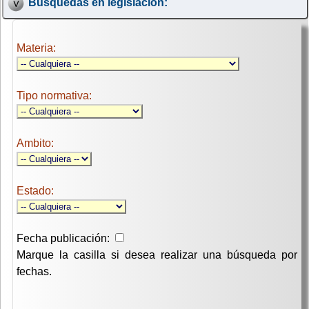
Búsquedas en legislación:
Materia:
Tipo normativa:
Ambito:
Estado:
Fecha publicación:
Marque la casilla si desea realizar una búsqueda por
fechas.