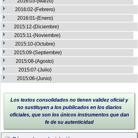
2016:03-(Marzo)
2016:02-(Febrero)
2016:01-(Enero)
2015:12-(Diciembre)
2015:11-(Noviembre)
2015:10-(Octubre)
2015:09-(Septiembre)
2015:08-(Agosto)
2015:07-(Julio)
2015:06-(Junio)
Los textos consolidados no tienen validez oficial y
no sustituyen a los publicados en los diarios
oficiales, que son los únicos instrumentos que dan
fe de su autenticidad