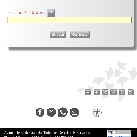
Palabra/s clave/s:
Ayuntamiento de Granada. Todos los Derechos Reservados.