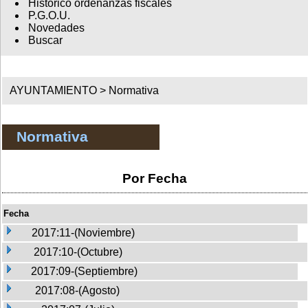
Histórico ordenanzas fiscales
P.G.O.U.
Novedades
Buscar
AYUNTAMIENTO >
Normativa
Normativa
Por Fecha
Fecha
2017:11-(Noviembre)
2017:10-(Octubre)
2017:09-(Septiembre)
2017:08-(Agosto)