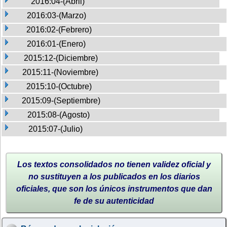
2016:04-(Abril)
2016:03-(Marzo)
2016:02-(Febrero)
2016:01-(Enero)
2015:12-(Diciembre)
2015:11-(Noviembre)
2015:10-(Octubre)
2015:09-(Septiembre)
2015:08-(Agosto)
2015:07-(Julio)
Los textos consolidados no tienen validez oficial y
no sustituyen a los publicados en los diarios
oficiales, que son los únicos instrumentos que dan
fe de su autenticidad