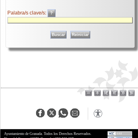
Palabra/s clave/s:
Ayuntamiento de Granada. Todos los Derechos Reservados.