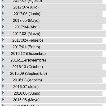
2017:08-(Agosto)
2017:07-(Julio)
2017:06-(Junio)
2017:05-(Mayo)
2017:04-(Abril)
2017:03-(Marzo)
2017:02-(Febrero)
2017:01-(Enero)
2016:12-(Diciembre)
2016:11-(Noviembre)
2016:10-(Octubre)
2016:09-(Septiembre)
2016:08-(Agosto)
2016:07-(Julio)
2016:06-(Junio)
2016:05-(Mayo)