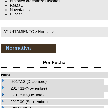
Histórico ordenanzas fiscales
P.G.O.U.
Novedades
Buscar
AYUNTAMIENTO >
Normativa
Normativa
Por Fecha
Fecha
2017:12-(Diciembre)
2017:11-(Noviembre)
2017:10-(Octubre)
2017:09-(Septiembre)