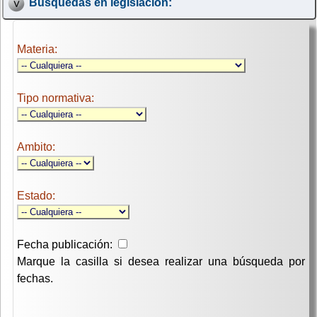
Búsquedas en legislación:
Materia:
Tipo normativa:
Ambito:
Estado:
Fecha publicación:
Marque la casilla si desea realizar una búsqueda por
fechas.