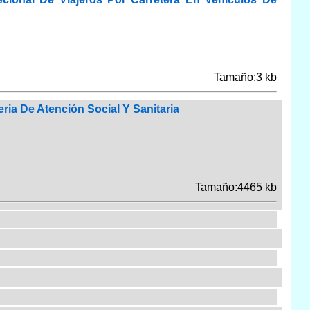
Tamaño:3 kb
ria De Atención Social Y Sanitaria
Tamaño:4465 kb