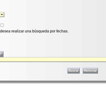
i desea realizar una búsqueda por fechas.