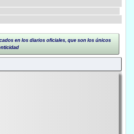
cados en los diarios oficiales, que son los únicos
enticidad