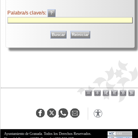
Palabra/s clave/s:
Ayuntamiento de Granada. Todos los Derechos Reservados.