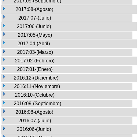
2017:09-(Septiembre)
2017:08-(Agosto)
2017:07-(Julio)
2017:06-(Junio)
2017:05-(Mayo)
2017:04-(Abril)
2017:03-(Marzo)
2017:02-(Febrero)
2017:01-(Enero)
2016:12-(Diciembre)
2016:11-(Noviembre)
2016:10-(Octubre)
2016:09-(Septiembre)
2016:08-(Agosto)
2016:07-(Julio)
2016:06-(Junio)