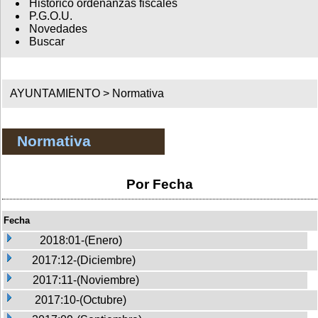
Histórico ordenanzas fiscales
P.G.O.U.
Novedades
Buscar
AYUNTAMIENTO >
Normativa
Normativa
Por Fecha
Fecha
2018:01-(Enero)
2017:12-(Diciembre)
2017:11-(Noviembre)
2017:10-(Octubre)