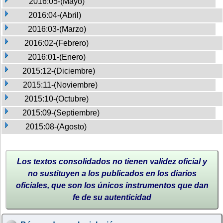
2016:05-(Mayo)
2016:04-(Abril)
2016:03-(Marzo)
2016:02-(Febrero)
2016:01-(Enero)
2015:12-(Diciembre)
2015:11-(Noviembre)
2015:10-(Octubre)
2015:09-(Septiembre)
2015:08-(Agosto)
Los textos consolidados no tienen validez oficial y
no sustituyen a los publicados en los diarios
oficiales, que son los únicos instrumentos que dan
fe de su autenticidad