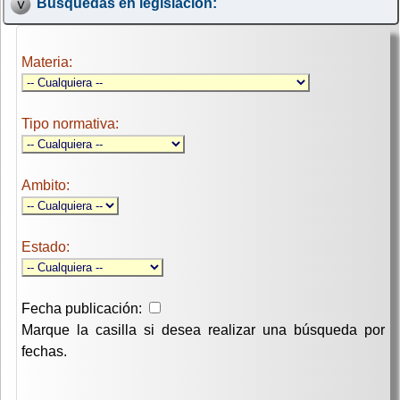
Búsquedas en legislación:
Materia:
Tipo normativa:
Ambito:
Estado:
Fecha publicación:
Marque la casilla si desea realizar una búsqueda por
fechas.