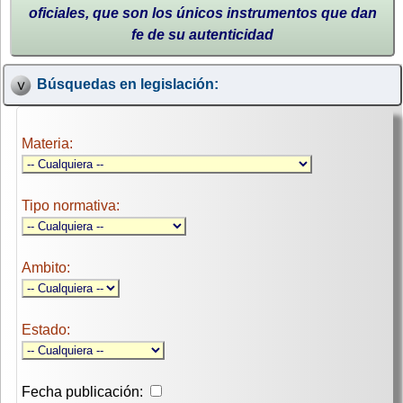
oficiales, que son los únicos instrumentos que dan
fe de su autenticidad
Búsquedas en legislación:
Materia:
Tipo normativa:
Ambito:
Estado:
Fecha publicación: