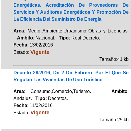
Energéticas, Acreditación De Proveedores De
Servicios Y Auditores Energéticos Y Promoción De
La Eficiencia Del Suministro De Energía
Area:
Medio Ambiente,Urbanismo Obras y Licencias.
Ambito
: Nacional.
Tipo:
Real Decreto.
Fecha
: 13/02/2016
Vigente
Estado:
Tamaño:41 kb
Decreto 28/2016, De 2 De Febrero, Por El Que Se
Regulan Las Viviendas De Uso Turístico.
Area:
Consumo,Comercio,Turismo.
Ambito
:
Andaluz.
Tipo:
Decretos.
Fecha
: 11/02/2016
Vigente
Estado:
Tamaño:25 kb