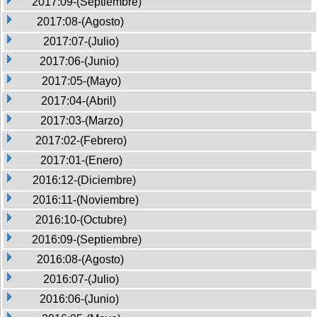
2017:09-(Septiembre)
2017:08-(Agosto)
2017:07-(Julio)
2017:06-(Junio)
2017:05-(Mayo)
2017:04-(Abril)
2017:03-(Marzo)
2017:02-(Febrero)
2017:01-(Enero)
2016:12-(Diciembre)
2016:11-(Noviembre)
2016:10-(Octubre)
2016:09-(Septiembre)
2016:08-(Agosto)
2016:07-(Julio)
2016:06-(Junio)