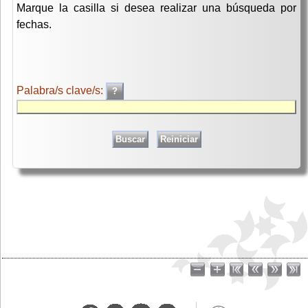
Marque la casilla si desea realizar una búsqueda por
fechas.
Palabra/s clave/s: