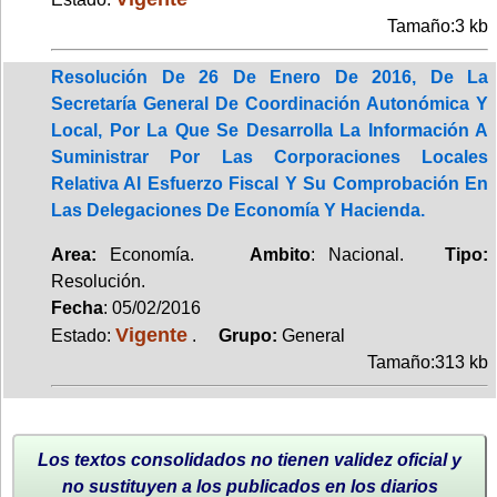
Tamaño:3 kb
Resolución De 26 De Enero De 2016, De La
Secretaría General De Coordinación Autonómica Y
Local, Por La Que Se Desarrolla La Información A
Suministrar Por Las Corporaciones Locales
Relativa Al Esfuerzo Fiscal Y Su Comprobación En
Las Delegaciones De Economía Y Hacienda.
Area:
Economía.
Ambito
: Nacional.
Tipo:
Resolución.
Fecha
: 05/02/2016
Vigente
Estado:
.
Grupo:
General
Tamaño:313 kb
Los textos consolidados no tienen validez oficial y
no sustituyen a los publicados en los diarios