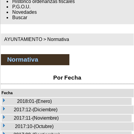
Histórico ordenanzas fiscales
P.G.O.U.
Novedades
Buscar
AYUNTAMIENTO >
Normativa
Normativa
Por Fecha
Fecha
2018:01-(Enero)
2017:12-(Diciembre)
2017:11-(Noviembre)
2017:10-(Octubre)