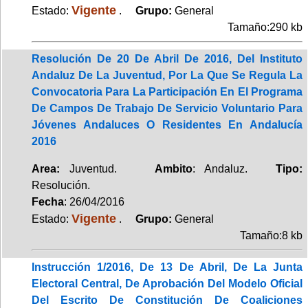
Vigente
Estado:
.
Grupo:
General
Tamaño:290 kb
Resolución De 20 De Abril De 2016, Del Instituto
Andaluz De La Juventud, Por La Que Se Regula La
Convocatoria Para La Participación En El Programa
De Campos De Trabajo De Servicio Voluntario Para
Jóvenes Andaluces O Residentes En Andalucía
2016
Area:
Juventud.
Ambito
: Andaluz.
Tipo:
Resolución.
Fecha
: 26/04/2016
Vigente
Estado:
.
Grupo:
General
Tamaño:8 kb
Instrucción 1/2016, De 13 De Abril, De La Junta
Electoral Central, De Aprobación Del Modelo Oficial
Del Escrito De Constitución De Coaliciones