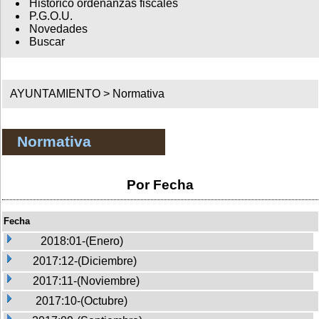
Histórico ordenanzas fiscales
P.G.O.U.
Novedades
Buscar
AYUNTAMIENTO >
Normativa
Normativa
Por Fecha
Fecha
2018:01-(Enero)
2017:12-(Diciembre)
2017:11-(Noviembre)
2017:10-(Octubre)