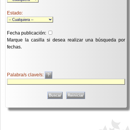
Estado:
Fecha publicación:
Marque la casilla si desea realizar una búsqueda por
fechas.
Palabra/s clave/s: