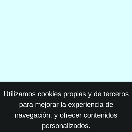
Utilizamos cookies propias y de terceros
para mejorar la experiencia de
navegación, y ofrecer contenidos
personalizados.