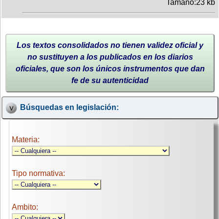
Tamaño:23 kb
Los textos consolidados no tienen validez oficial y
no sustituyen a los publicados en los diarios
oficiales, que son los únicos instrumentos que dan
fe de su autenticidad
Búsquedas en legislación:
Materia:
Tipo normativa:
Ambito: