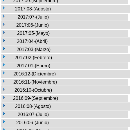
2017:09-(Septiembre)
2017:08-(Agosto)
2017:07-(Julio)
2017:06-(Junio)
2017:05-(Mayo)
2017:04-(Abril)
2017:03-(Marzo)
2017:02-(Febrero)
2017:01-(Enero)
2016:12-(Diciembre)
2016:11-(Noviembre)
2016:10-(Octubre)
2016:09-(Septiembre)
2016:08-(Agosto)
2016:07-(Julio)
2016:06-(Junio)