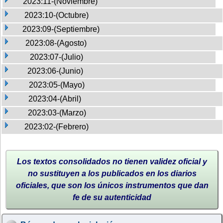
2023:11-(Noviembre)
2023:10-(Octubre)
2023:09-(Septiembre)
2023:08-(Agosto)
2023:07-(Julio)
2023:06-(Junio)
2023:05-(Mayo)
2023:04-(Abril)
2023:03-(Marzo)
2023:02-(Febrero)
Los textos consolidados no tienen validez oficial y
no sustituyen a los publicados en los diarios
oficiales, que son los únicos instrumentos que dan
fe de su autenticidad