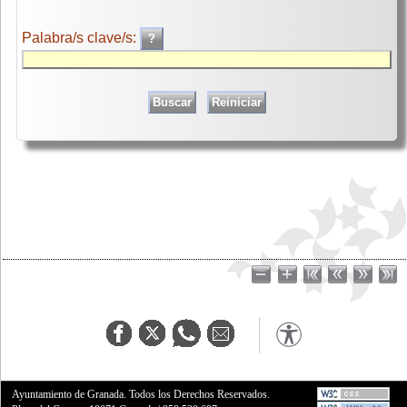
Palabra/s clave/s:
Ayuntamiento de Granada. Todos los Derechos Reservados.