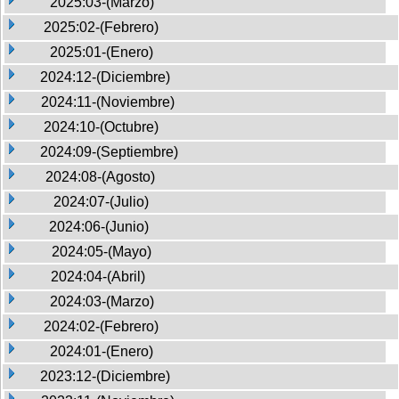
2025:03-(Marzo)
2025:02-(Febrero)
2025:01-(Enero)
2024:12-(Diciembre)
2024:11-(Noviembre)
2024:10-(Octubre)
2024:09-(Septiembre)
2024:08-(Agosto)
2024:07-(Julio)
2024:06-(Junio)
2024:05-(Mayo)
2024:04-(Abril)
2024:03-(Marzo)
2024:02-(Febrero)
2024:01-(Enero)
2023:12-(Diciembre)