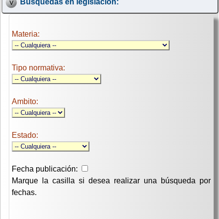
Búsquedas en legislación:
Materia:
Tipo normativa:
Ambito:
Estado:
Fecha publicación:
Marque la casilla si desea realizar una búsqueda por
fechas.