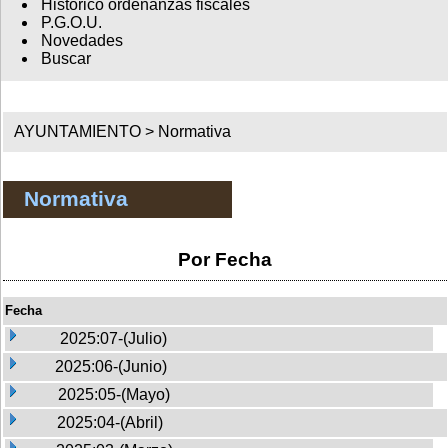
Histórico ordenanzas fiscales
P.G.O.U.
Novedades
Buscar
AYUNTAMIENTO >
Normativa
Normativa
Por Fecha
Fecha
2025:07-(Julio)
2025:06-(Junio)
2025:05-(Mayo)
2025:04-(Abril)