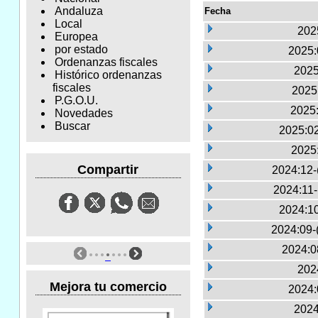
Andaluza
Fecha
Local
2025
Europea
por estado
2025:
Ordenanzas fiscales
2025
Histórico ordenanzas
fiscales
2025:
P.G.O.U.
2025:
Novedades
Buscar
2025:02
2025
Compartir
2024:12-
2024:11
2024:10
2024:09-
2024:0
2024
Mejora tu comercio
2024:
2024