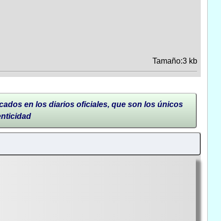
Tamaño:3 kb
cados en los diarios oficiales, que son los únicos
enticidad