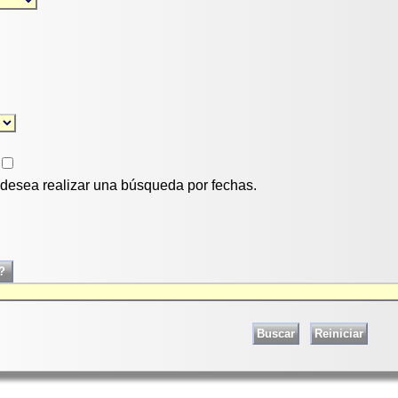
i desea realizar una búsqueda por fechas.