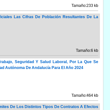
Tamaño:233 kb
iciales Las Cifras De Población Resultantes De La
Tamaño:6 kb
rabajo, Seguridad Y Salud Laboral, Por La Que Se
dad Autónoma De Andalucía Para El Año 2024
Tamaño:464 kb
mites De Los Distintos Tipos De Contratos A Efectos