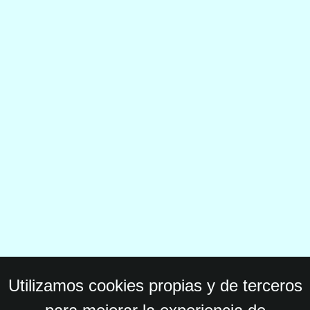
Utilizamos cookies propias y de terceros