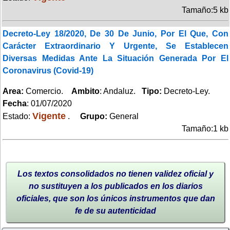
Tamaño:5 kb
Decreto-Ley 18/2020, De 30 De Junio, Por El Que, Con
Carácter Extraordinario Y Urgente, Se Establecen
Diversas Medidas Ante La Situación Generada Por El
Coronavirus (Covid-19)
Area:
Comercio.
Ambito
: Andaluz.
Tipo:
Decreto-Ley.
Fecha
: 01/07/2020
Vigente
Estado:
.
Grupo:
General
Tamaño:1 kb
Los textos consolidados no tienen validez oficial y
no sustituyen a los publicados en los diarios
oficiales, que son los únicos instrumentos que dan
fe de su autenticidad