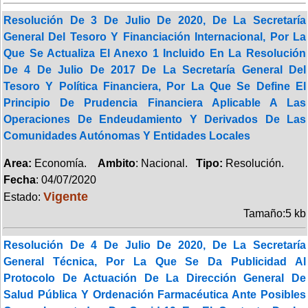
Resolución De 3 De Julio De 2020, De La Secretaría
General Del Tesoro Y Financiación Internacional, Por La
Que Se Actualiza El Anexo 1 Incluido En La Resolución
De 4 De Julio De 2017 De La Secretaría General Del
Tesoro Y Política Financiera, Por La Que Se Define El
Principio De Prudencia Financiera Aplicable A Las
Operaciones De Endeudamiento Y Derivados De Las
Comunidades Autónomas Y Entidades Locales
Area:
Economía.
Ambito
: Nacional.
Tipo:
Resolución.
Fecha
: 04/07/2020
Vigente
Estado:
Tamaño:5 kb
Resolución De 4 De Julio De 2020, De La Secretaría
General Técnica, Por La Que Se Da Publicidad Al
Protocolo De Actuación De La Dirección General De
Salud Pública Y Ordenación Farmacéutica Ante Posibles