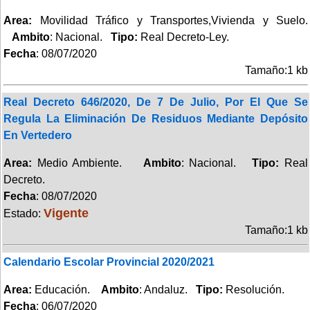
Area:
Movilidad Tráfico y Transportes,Vivienda y Suelo.
Ambito
: Nacional.
Tipo:
Real Decreto-Ley.
Fecha
: 08/07/2020
Tamaño:1 kb
Real Decreto 646/2020, De 7 De Julio, Por El Que Se
Regula La Eliminación De Residuos Mediante Depósito
En Vertedero
Area:
Medio Ambiente.
Ambito
: Nacional.
Tipo:
Real
Decreto.
Fecha
: 08/07/2020
Vigente
Estado:
Tamaño:1 kb
Calendario Escolar Provincial 2020/2021
Area:
Educación.
Ambito
: Andaluz.
Tipo:
Resolución.
Fecha
: 06/07/2020