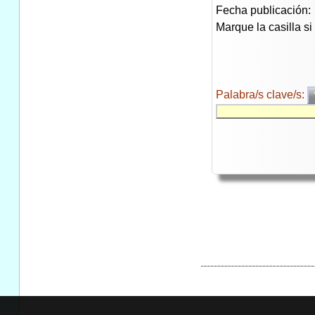
Fecha publicación:
Marque la casilla s
Palabra/s clave/s: