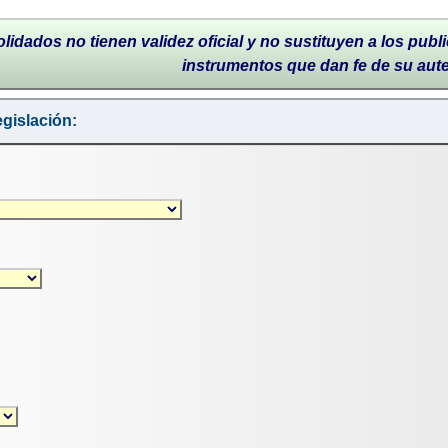
lidados no tienen validez oficial y no sustituyen a los publi
instrumentos que dan fe de su aut
gislación: