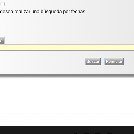
i desea realizar una búsqueda por fechas.