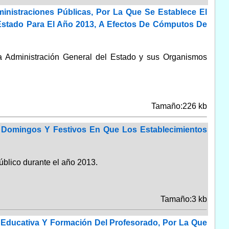
nistraciones Públicas, Por La Que Se Establece El
 Estado Para El Año 2013, A Efectos De Cómputos De
la Administración General del Estado y sus Organismos
Tamaño:226 kb
 Domingos Y Festivos En Que Los Establecimientos
úblico durante el año 2013.
Tamaño:3 kb
 Educativa Y Formación Del Profesorado, Por La Que