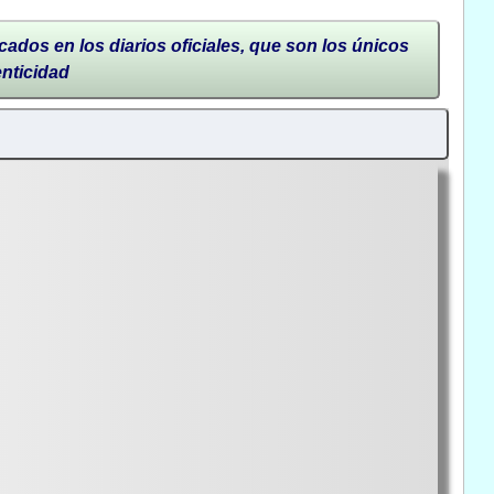
cados en los diarios oficiales, que son los únicos
enticidad