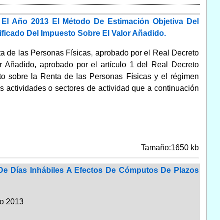
El Año 2013 El Método De Estimación Objetiva Del
ficado Del Impuesto Sobre El Valor Añadido.
a de las Personas Físicas, aprobado por el Real Decreto
 Añadido, aprobado por el artículo 1 del Real Decreto
to sobre la Renta de las Personas Físicas y el régimen
as actividades o sectores de actividad que a continuación
Tamaño:1650 kb
De Días Inhábiles A Efectos De Cómputos De Plazos
ño 2013