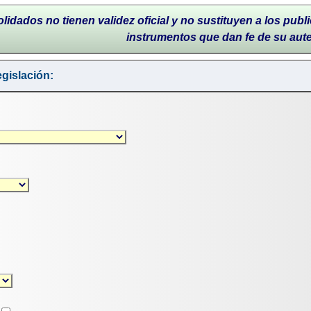
lidados no tienen validez oficial y no sustituyen a los publi
instrumentos que dan fe de su aut
gislación: