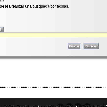
i desea realizar una búsqueda por fechas.