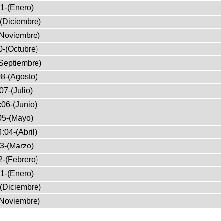
1-(Enero)
(Diciembre)
(Noviembre)
0-(Octubre)
Septiembre)
8-(Agosto)
07-(Julio)
:06-(Junio)
05-(Mayo)
:04-(Abril)
3-(Marzo)
2-(Febrero)
1-(Enero)
(Diciembre)
(Noviembre)