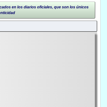
cados en los diarios oficiales, que son los únicos
enticidad