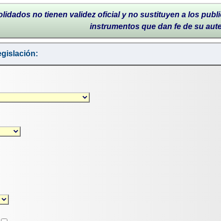
lidados no tienen validez oficial y no sustituyen a los publi
instrumentos que dan fe de su aut
gislación: