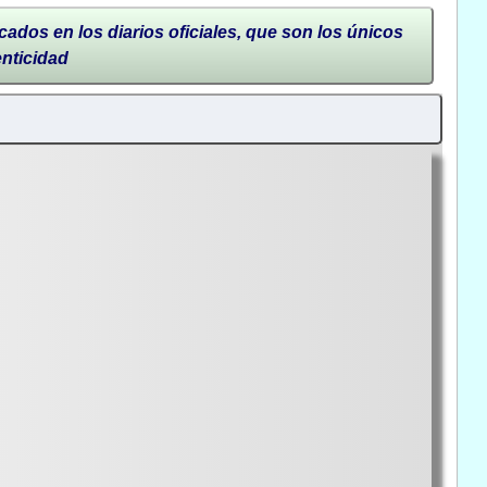
cados en los diarios oficiales, que son los únicos
enticidad