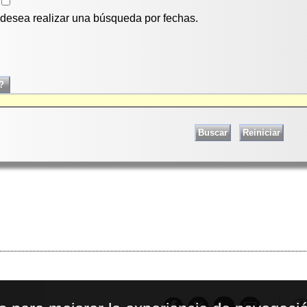
i desea realizar una búsqueda por fechas.