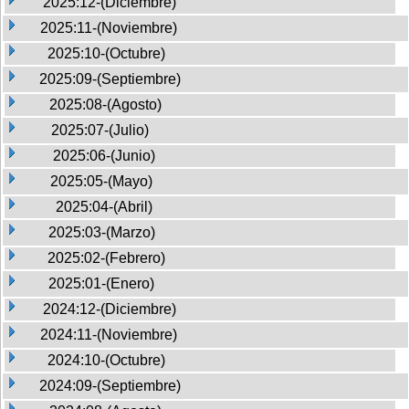
2025:12-(Diciembre)
2025:11-(Noviembre)
2025:10-(Octubre)
2025:09-(Septiembre)
2025:08-(Agosto)
2025:07-(Julio)
2025:06-(Junio)
2025:05-(Mayo)
2025:04-(Abril)
2025:03-(Marzo)
2025:02-(Febrero)
2025:01-(Enero)
2024:12-(Diciembre)
2024:11-(Noviembre)
2024:10-(Octubre)
2024:09-(Septiembre)