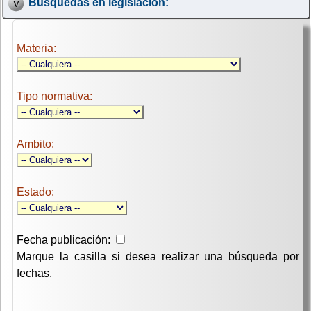
Búsquedas en legislación:
Materia:
Tipo normativa:
Ambito:
Estado:
Fecha publicación:
Marque la casilla si desea realizar una búsqueda por
fechas.