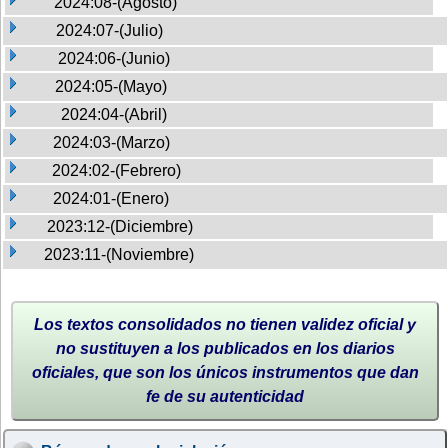
2024:08-(Agosto)
2024:07-(Julio)
2024:06-(Junio)
2024:05-(Mayo)
2024:04-(Abril)
2024:03-(Marzo)
2024:02-(Febrero)
2024:01-(Enero)
2023:12-(Diciembre)
2023:11-(Noviembre)
Los textos consolidados no tienen validez oficial y
no sustituyen a los publicados en los diarios
oficiales, que son los únicos instrumentos que dan
fe de su autenticidad