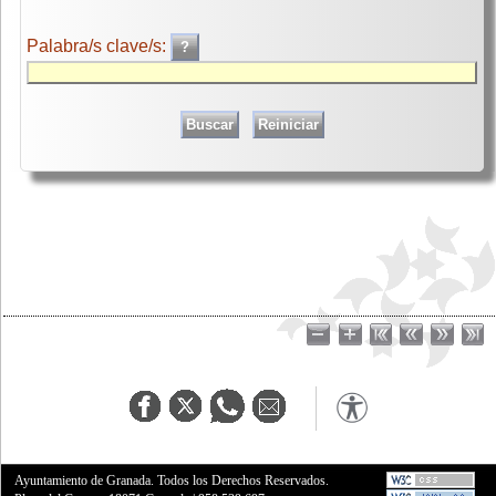
Palabra/s clave/s:
Ayuntamiento de Granada. Todos los Derechos Reservados.