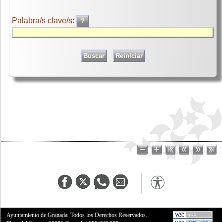
Palabra/s clave/s:
Ayuntamiento de Granada. Todos los Derechos Reservados.