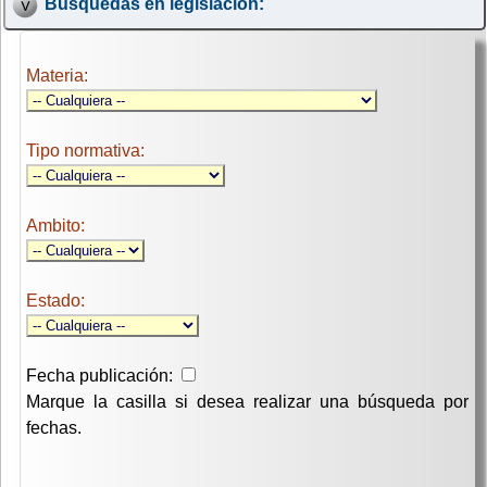
Búsquedas en legislación:
Materia:
Tipo normativa:
Ambito:
Estado:
Fecha publicación:
Marque la casilla si desea realizar una búsqueda por
fechas.