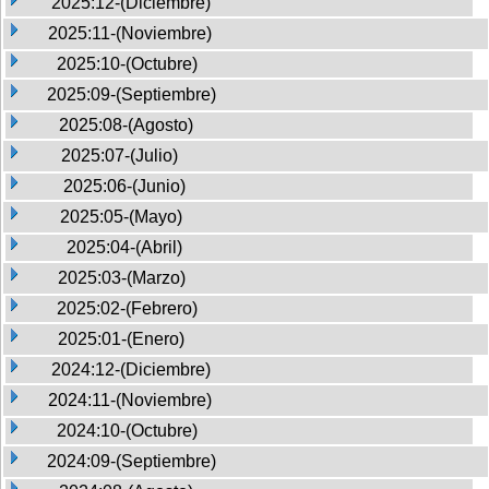
2025:12-(Diciembre)
2025:11-(Noviembre)
2025:10-(Octubre)
2025:09-(Septiembre)
2025:08-(Agosto)
2025:07-(Julio)
2025:06-(Junio)
2025:05-(Mayo)
2025:04-(Abril)
2025:03-(Marzo)
2025:02-(Febrero)
2025:01-(Enero)
2024:12-(Diciembre)
2024:11-(Noviembre)
2024:10-(Octubre)
2024:09-(Septiembre)