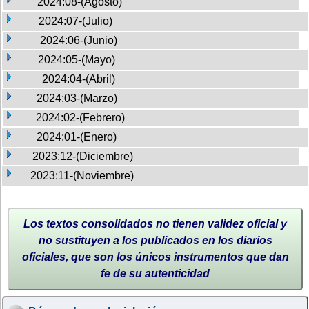
2024:08-(Agosto)
2024:07-(Julio)
2024:06-(Junio)
2024:05-(Mayo)
2024:04-(Abril)
2024:03-(Marzo)
2024:02-(Febrero)
2024:01-(Enero)
2023:12-(Diciembre)
2023:11-(Noviembre)
Los textos consolidados no tienen validez oficial y
no sustituyen a los publicados en los diarios
oficiales, que son los únicos instrumentos que dan
fe de su autenticidad