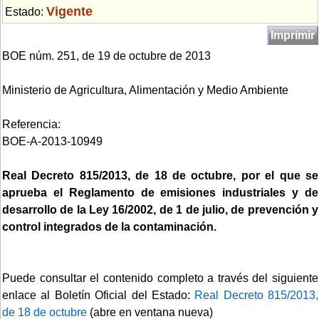
Vigente
Estado:
Imprimir
BOE núm. 251, de 19 de octubre de 2013
Ministerio de Agricultura, Alimentación y Medio Ambiente
Referencia:
BOE-A-2013-10949
Real Decreto 815/2013, de 18 de octubre, por el que se
aprueba el Reglamento de emisiones industriales y de
desarrollo de la Ley 16/2002, de 1 de julio, de prevención y
control integrados de la contaminación.
Puede consultar el contenido completo a través del siguiente
enlace al Boletín Oficial del Estado:
Real Decreto 815/2013,
de 18 de octubre
(abre en ventana nueva)