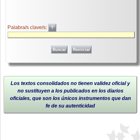
Palabra/s clave/s:
Los textos consolidados no tienen validez oficial y
no sustituyen a los publicados en los diarios
oficiales, que son los únicos instrumentos que dan
fe de su autenticidad