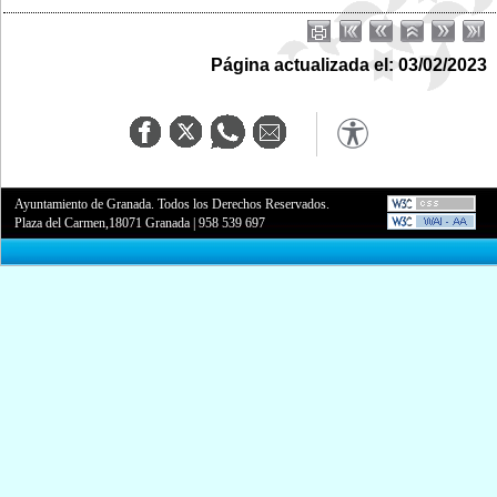
Página actualizada el: 03/02/2023
Ayuntamiento de Granada. Todos los Derechos Reservados.
Plaza del Carmen,18071 Granada
|
958 539 697