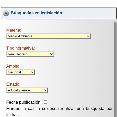
Búsquedas en legislación:
Materia:
Tipo normativa:
Ambito:
Estado:
Fecha publicación:
Marque la casilla si desea realizar una búsqueda por
fechas.