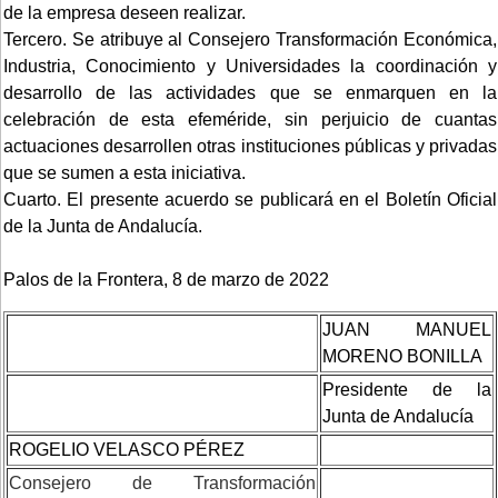
de la empresa deseen realizar.
Tercero. Se atribuye al Consejero Transformación Económica,
Industria, Conocimiento y Universidades la coordinación y
desarrollo de las actividades que se enmarquen en la
celebración de esta efeméride, sin perjuicio de cuantas
actuaciones desarrollen otras instituciones públicas y privadas
que se sumen a esta iniciativa.
Cuarto. El presente acuerdo se publicará en el Boletín Oficial
de la Junta de Andalucía.
Palos de la Frontera, 8 de marzo de 2022
JUAN MANUEL
MORENO BONILLA
Presidente de la
Junta de Andalucía
ROGELIO VELASCO PÉREZ
Consejero de Transformación