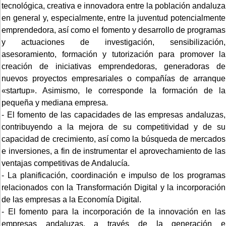
tecnológica, creativa e innovadora entre la población andaluza
en general y, especialmente, entre la juventud potencialmente
emprendedora, así como el fomento y desarrollo de programas
y actuaciones de investigación, sensibilización,
asesoramiento, formación y tutorización para promover la
creación de iniciativas emprendedoras, generadoras de
nuevos proyectos empresariales o compañías de arranque
«startup». Asimismo, le corresponde la formación de la
pequeña y mediana empresa.
- El fomento de las capacidades de las empresas andaluzas,
contribuyendo a la mejora de su competitividad y de su
capacidad de crecimiento, así como la búsqueda de mercados
e inversiones, a fin de instrumentar el aprovechamiento de las
ventajas competitivas de Andalucía.
- La planificación, coordinación e impulso de los programas
relacionados con la Transformación Digital y la incorporación
de las empresas a la Economía Digital.
- El fomento para la incorporación de la innovación en las
empresas andaluzas, a través de la generación e