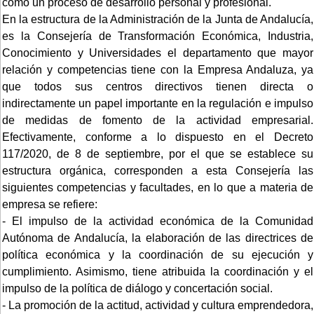
como un proceso de desarrollo personal y profesional.
En la estructura de la Administración de la Junta de Andalucía,
es la Consejería de Transformación Económica, Industria,
Conocimiento y Universidades el departamento que mayor
relación y competencias tiene con la Empresa Andaluza, ya
que todos sus centros directivos tienen directa o
indirectamente un papel importante en la regulación e impulso
de medidas de fomento de la actividad empresarial.
Efectivamente, conforme a lo dispuesto en el Decreto
117/2020, de 8 de septiembre, por el que se establece su
estructura orgánica, corresponden a esta Consejería las
siguientes competencias y facultades, en lo que a materia de
empresa se refiere:
- El impulso de la actividad económica de la Comunidad
Autónoma de Andalucía, la elaboración de las directrices de
política económica y la coordinación de su ejecución y
cumplimiento. Asimismo, tiene atribuida la coordinación y el
impulso de la política de diálogo y concertación social.
- La promoción de la actitud, actividad y cultura emprendedora,