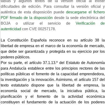
tablas y algunos textos de la versión oficial al existir
dificultades de edición. Para consultar la versión oficial y
auténtica de esta disposición puede
descargarse el fichero
PDF firmado de la disposición
desde la sede electrónica del
BOJA o utilizar el servicio de
Verificación de
autenticidad
con CVE 00257178.
La Constitución Española reconoce en su artículo 38 la
libertad de empresa en el marco de la economía de mercado,
que debe ser garantizada y protegida en su ejercicio por los
poderes públicos.
Por su parte, el artículo 37.1.13.º del Estatuto de Autonomía
para Andalucía establece entre los principios rectores de las
políticas públicas el fomento de la capacidad emprendedora,
la investigación y la innovación. Asimismo, el artículo 157 del
texto estatutario dispone que la libertad de empresa, la
economía social de mercado, la iniciativa pública, la
planificación y el fomento de la actividad económica
constituyen el fundamento de la actuación de los poderes