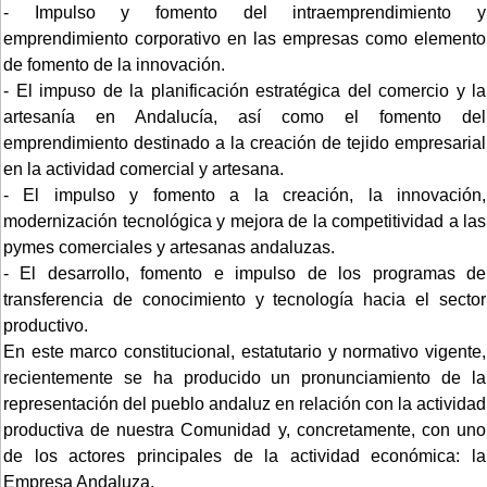
- Impulso y fomento del intraemprendimiento y
emprendimiento corporativo en las empresas como elemento
de fomento de la innovación.
- El impuso de la planificación estratégica del comercio y la
artesanía en Andalucía, así como el fomento del
emprendimiento destinado a la creación de tejido empresarial
en la actividad comercial y artesana.
- El impulso y fomento a la creación, la innovación,
modernización tecnológica y mejora de la competitividad a las
pymes comerciales y artesanas andaluzas.
- El desarrollo, fomento e impulso de los programas de
transferencia de conocimiento y tecnología hacia el sector
productivo.
En este marco constitucional, estatutario y normativo vigente,
recientemente se ha producido un pronunciamiento de la
representación del pueblo andaluz en relación con la actividad
productiva de nuestra Comunidad y, concretamente, con uno
de los actores principales de la actividad económica: la
Empresa Andaluza.