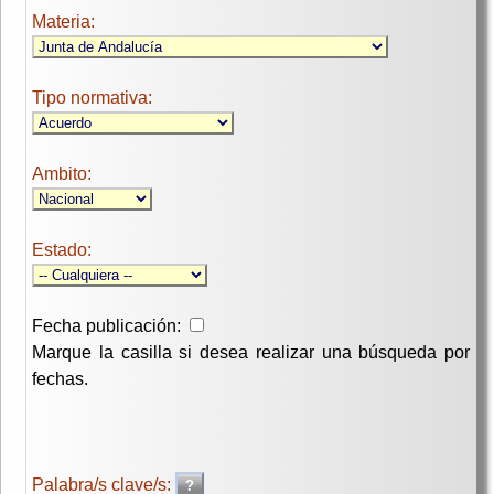
Materia:
Tipo normativa:
Ambito:
Estado:
Fecha publicación:
Marque la casilla si desea realizar una búsqueda por
fechas.
Palabra/s clave/s: