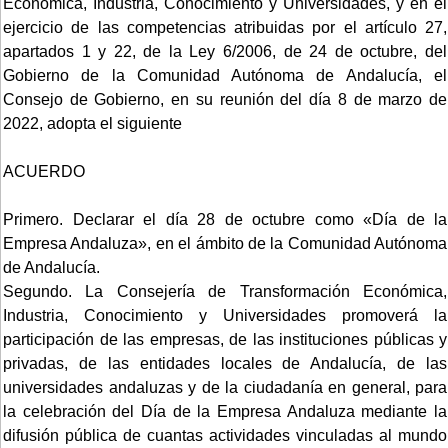
Económica, Industria, Conocimiento y Universidades, y en el
ejercicio de las competencias atribuidas por el artículo 27,
apartados 1 y 22, de la Ley 6/2006, de 24 de octubre, del
Gobierno de la Comunidad Autónoma de Andalucía, el
Consejo de Gobierno, en su reunión del día 8 de marzo de
2022, adopta el siguiente
ACUERDO
Primero. Declarar el día 28 de octubre como «Día de la
Empresa Andaluza», en el ámbito de la Comunidad Autónoma
de Andalucía.
Segundo. La Consejería de Transformación Económica,
Industria, Conocimiento y Universidades promoverá la
participación de las empresas, de las instituciones públicas y
privadas, de las entidades locales de Andalucía, de las
universidades andaluzas y de la ciudadanía en general, para
la celebración del Día de la Empresa Andaluza mediante la
difusión pública de cuantas actividades vinculadas al mundo