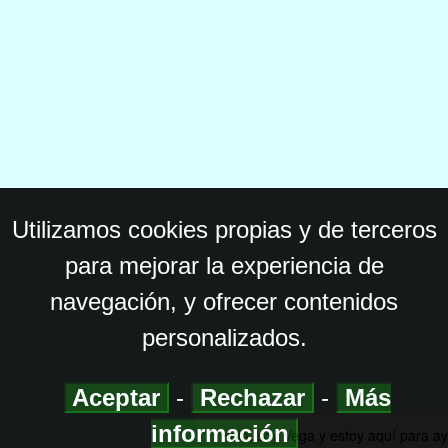
Utilizamos cookies propias y de terceros
para mejorar la experiencia de
navegación, y ofrecer contenidos
personalizados.
Aceptar
-
Rechazar
-
Más
información