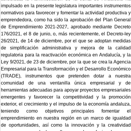
impulsado en la presente legislatura importantes instrumentos
normativos para favorecer y fomentar la actividad productiva y
emprendedora, como ha sido la aprobación del Plan General
de Emprendimiento 2021-2027, aprobado mediante Decreto
176/2021, el 8 de junio, o, más recientemente, el Decreto-ley
26/2021, de 14 de diciembre, por el que se adoptan medidas
de simplificación administrativa y mejora de la calidad
regulatoria para la reactivación económica en Andalucía, y la
Ley 9/2021, de 23 de diciembre, por la que se crea la Agencia
Empresarial para la Transformación y el Desarrollo Económico
(TRADE), instrumentos que pretenden dotar a nuestra
comunidad de una ventanilla única empresarial y de
herramientas adecuadas para apoyar proyectos empresariales
emergentes y favorecer la competitividad y la promoción
exterior, el crecimiento y el impulso de la economía andaluza,
teniendo como objetivos principales fomentar el
emprendimiento en nuestra región en un marco de igualdad
de oportunidades, así como la innovación y la creatividad