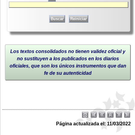
Los textos consolidados no tienen validez oficial y
no sustituyen a los publicados en los diarios
oficiales, que son los únicos instrumentos que dan
fe de su autenticidad
Página actualizada el: 11/03/2022