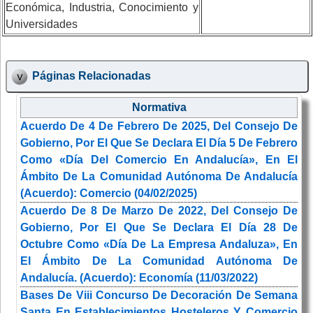
Económica, Industria, Conocimiento y
Universidades
Páginas Relacionadas
Normativa
Acuerdo De 4 De Febrero De 2025, Del Consejo De
Gobierno, Por El Que Se Declara El Día 5 De Febrero
Como «Día Del Comercio En Andalucía», En El
Ámbito De La Comunidad Autónoma De Andalucía
(Acuerdo): Comercio (04/02/2025)
Acuerdo De 8 De Marzo De 2022, Del Consejo De
Gobierno, Por El Que Se Declara El Día 28 De
Octubre Como «Día De La Empresa Andaluza», En
El Ámbito De La Comunidad Autónoma De
Andalucía. (Acuerdo): Economía (11/03/2022)
Bases De Viii Concurso De Decoración De Semana
Santa En Establecimientos Hosteleros Y Comercio