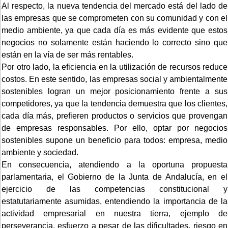
Al respecto, la nueva tendencia del mercado está del lado de
las empresas que se comprometen con su comunidad y con el
medio ambiente, ya que cada día es más evidente que estos
negocios no solamente están haciendo lo correcto sino que
están en la vía de ser más rentables.
Por otro lado, la eficiencia en la utilización de recursos reduce
costos. En este sentido, las empresas social y ambientalmente
sostenibles logran un mejor posicionamiento frente a sus
competidores, ya que la tendencia demuestra que los clientes,
cada día más, prefieren productos o servicios que provengan
de empresas responsables. Por ello, optar por negocios
sostenibles supone un beneficio para todos: empresa, medio
ambiente y sociedad.
En consecuencia, atendiendo a la oportuna propuesta
parlamentaria, el Gobierno de la Junta de Andalucía, en el
ejercicio de las competencias constitucional y
estatutariamente asumidas, entendiendo la importancia de la
actividad empresarial en nuestra tierra, ejemplo de
perseverancia, esfuerzo a pesar de las dificultades, riesgo en