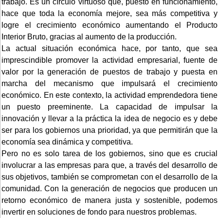
trabajo. Es un círculo virtuoso que, puesto en funcionamiento,
hace que toda la economía mejore, sea más competitiva y
logre el crecimiento económico aumentando el Producto
Interior Bruto, gracias al aumento de la producción.
La actual situación económica hace, por tanto, que sea
imprescindible promover la actividad empresarial, fuente de
valor por la generación de puestos de trabajo y puesta en
marcha del mecanismo que impulsará el crecimiento
económico. En este contexto, la actividad emprendedora tiene
un puesto preeminente. La capacidad de impulsar la
innovación y llevar a la práctica la idea de negocio es y debe
ser para los gobiernos una prioridad, ya que permitirán que la
economía sea dinámica y competitiva.
Pero no es solo tarea de los gobiernos, sino que es crucial
involucrar a las empresas para que, a través del desarrollo de
sus objetivos, también se comprometan con el desarrollo de la
comunidad. Con la generación de negocios que producen un
retorno económico de manera justa y sostenible, podemos
invertir en soluciones de fondo para nuestros problemas.