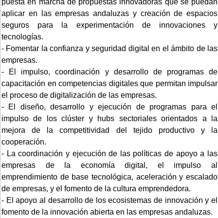
puesta en marcha de propuestas innovadoras que se puedan
aplicar en las empresas andaluzas y creación de espacios
seguros para la experimentación de innovaciones y
tecnologías.
- Fomentar la confianza y seguridad digital en el ámbito de las
empresas.
- El impulso, coordinación y desarrollo de programas de
capacitación en competencias digitales que permitan impulsar
el proceso de digitalización de las empresas.
- El diseño, desarrollo y ejecución de programas para el
impulso de los clúster y hubs sectoriales orientados a la
mejora de la competitividad del tejido productivo y la
cooperación.
- La coordinación y ejecución de las políticas de apoyo a las
empresas de la economía digital, el impulso al
emprendimiento de base tecnológica, aceleración y escalado
de empresas, y el fomento de la cultura emprendedora.
- El apoyo al desarrollo de los ecosistemas de innovación y el
fomento de la innovación abierta en las empresas andaluzas.