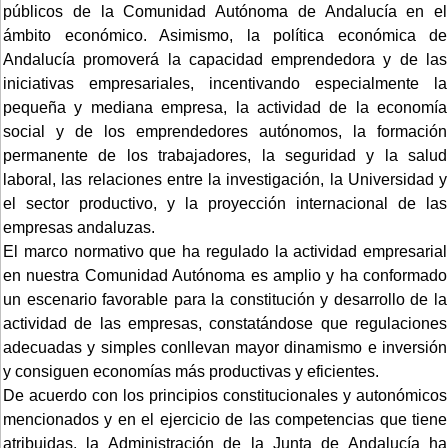
públicos de la Comunidad Autónoma de Andalucía en el
ámbito económico. Asimismo, la política económica de
Andalucía promoverá la capacidad emprendedora y de las
iniciativas empresariales, incentivando especialmente la
pequeña y mediana empresa, la actividad de la economía
social y de los emprendedores autónomos, la formación
permanente de los trabajadores, la seguridad y la salud
laboral, las relaciones entre la investigación, la Universidad y
el sector productivo, y la proyección internacional de las
empresas andaluzas.
El marco normativo que ha regulado la actividad empresarial
en nuestra Comunidad Autónoma es amplio y ha conformado
un escenario favorable para la constitución y desarrollo de la
actividad de las empresas, constatándose que regulaciones
adecuadas y simples conllevan mayor dinamismo e inversión
y consiguen economías más productivas y eficientes.
De acuerdo con los principios constitucionales y autonómicos
mencionados y en el ejercicio de las competencias que tiene
atribuidas, la Administración de la Junta de Andalucía ha