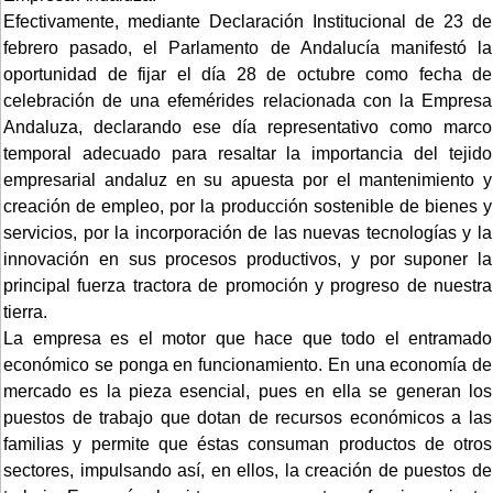
Efectivamente, mediante Declaración Institucional de 23 de
febrero pasado, el Parlamento de Andalucía manifestó la
oportunidad de fijar el día 28 de octubre como fecha de
celebración de una efemérides relacionada con la Empresa
Andaluza, declarando ese día representativo como marco
temporal adecuado para resaltar la importancia del tejido
empresarial andaluz en su apuesta por el mantenimiento y
creación de empleo, por la producción sostenible de bienes y
servicios, por la incorporación de las nuevas tecnologías y la
innovación en sus procesos productivos, y por suponer la
principal fuerza tractora de promoción y progreso de nuestra
tierra.
La empresa es el motor que hace que todo el entramado
económico se ponga en funcionamiento. En una economía de
mercado es la pieza esencial, pues en ella se generan los
puestos de trabajo que dotan de recursos económicos a las
familias y permite que éstas consuman productos de otros
sectores, impulsando así, en ellos, la creación de puestos de