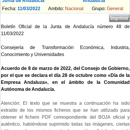
Junta de Andalucía
Andalucía
Fecha:
11/03/2022
Ambito:
Nacional
Grupo:
General
Imprimir
Boletín Oficial de la Junta de Andalucía número 48 de
11/03/2022
Consejería de Transformación Económica, Industria,
Conocimiento y Universidades
Acuerdo de 8 de marzo de 2022, del Consejo de Gobierno,
por el que se declara el día 28 de octubre como «Día de la
Empresa Andaluza», en el ámbito de la Comunidad
Autónoma de Andalucía.
Atención: El texto que se muestra a continuación ha sido
extraído de los mismos ficheros que se han utilizado para
obtener el fichero PDF correspondiente del BOJA oficial y
auténtico, habiéndose suprimido todas las imágenes, ciertas