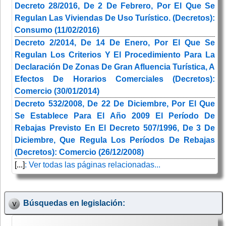
Decreto 28/2016, De 2 De Febrero, Por El Que Se
Regulan Las Viviendas De Uso Turístico. (Decretos):
Consumo (11/02/2016)
Decreto 2/2014, De 14 De Enero, Por El Que Se
Regulan Los Criterios Y El Procedimiento Para La
Declaración De Zonas De Gran Afluencia Turística, A
Efectos De Horarios Comerciales (Decretos):
Comercio (30/01/2014)
Decreto 532/2008, De 22 De Diciembre, Por El Que
Se Establece Para El Año 2009 El Período De
Rebajas Previsto En El Decreto 507/1996, De 3 De
Diciembre, Que Regula Los Períodos De Rebajas
(Decretos): Comercio (26/12/2008)
[...]
: Ver todas las páginas relacionadas...
Búsquedas en legislación: