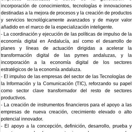
incorporación de conocimientos, tecnologías e innovaciones
destinadas a la mejora de procesos y la creación de productos
y servicios tecnológicamente avanzados y de mayor valor
añadido en el marco de la especialización inteligente.
- La coordinación y ejecución de las políticas de impulso de la
economía digital en Andalucía, así como el desarrollo de
planes y líneas de actuación dirigidas a acelerar la
transformación digital de las pymes andaluzas, y la
incorporación a la economía digital de los sectores
estratégicos de la economía andaluza.
- El impulso de las empresas del sector de las Tecnologías de
la Información y la Comunicación (TIC), reforzando su papel
como sector clave transformador del resto de sectores
productivos.
- La creación de instrumentos financieros para el apoyo a las
empresas de nueva creación, crecimiento elevado o alto
potencial innovador.
- El apoyo a la concepción, definición, desarrollo, prueba y