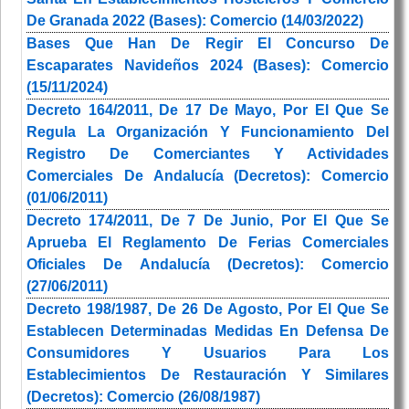
De Granada 2022 (Bases): Comercio (14/03/2022)
Bases Que Han De Regir El Concurso De
Escaparates Navideños 2024 (Bases): Comercio
(15/11/2024)
Decreto 164/2011, De 17 De Mayo, Por El Que Se
Regula La Organización Y Funcionamiento Del
Registro De Comerciantes Y Actividades
Comerciales De Andalucía (Decretos): Comercio
(01/06/2011)
Decreto 174/2011, De 7 De Junio, Por El Que Se
Aprueba El Reglamento De Ferias Comerciales
Oficiales De Andalucía (Decretos): Comercio
(27/06/2011)
Decreto 198/1987, De 26 De Agosto, Por El Que Se
Establecen Determinadas Medidas En Defensa De
Consumidores Y Usuarios Para Los
Establecimientos De Restauración Y Similares
(Decretos): Comercio (26/08/1987)