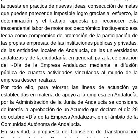
la puesta en practica de nuevas ideas, consecución de metas
que pueden parecer de imposible logro gracias al esfuerzo, la
determinación y el trabajo, apuesta por reconocer esta
trascendental labor de motor socioeconómico instituyendo esa
fecha como compromiso de promoción de la participación de
las propias empresas, de las instituciones públicas y privadas,
de las entidades locales de Andalucía, de las universidades
andaluzas y de la ciudadanía en general, para la celebración
del «Día de la Empresa Andaluza» mediante la difusión
pública de cuantas actividades vinculadas al mundo de la
empresa deseen realizar.
Por todo ello, para reforzar las líneas de actuación ya
establecidas en materia de apoyo a la empresa en Andalucía,
por la Administración de la Junta de Andalucía se considera
de interés la aprobación de un Acuerdo que declare el día 28
de octubre «Día de la Empresa Andaluza», en el ámbito de la
Comunidad Autónoma de Andalucía.
En su virtud, a propuesta del Consejero de Transformación