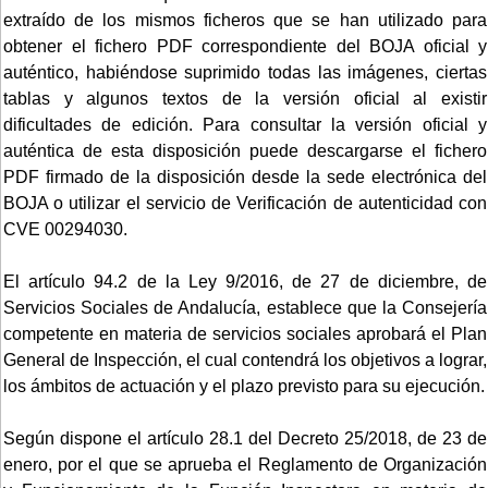
extraído de los mismos ficheros que se han utilizado para
obtener el fichero PDF correspondiente del BOJA oficial y
auténtico, habiéndose suprimido todas las imágenes, ciertas
tablas y algunos textos de la versión oficial al existir
dificultades de edición. Para consultar la versión oficial y
auténtica de esta disposición puede descargarse el fichero
PDF firmado de la disposición desde la sede electrónica del
BOJA o utilizar el servicio de Verificación de autenticidad con
CVE 00294030.
El artículo 94.2 de la Ley 9/2016, de 27 de diciembre, de
Servicios Sociales de Andalucía, establece que la Consejería
competente en materia de servicios sociales aprobará el Plan
General de Inspección, el cual contendrá los objetivos a lograr,
los ámbitos de actuación y el plazo previsto para su ejecución.
Según dispone el artículo 28.1 del Decreto 25/2018, de 23 de
enero, por el que se aprueba el Reglamento de Organización