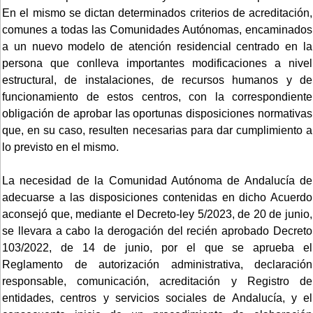
En el mismo se dictan determinados criterios de acreditación,
comunes a todas las Comunidades Autónomas, encaminados
a un nuevo modelo de atención residencial centrado en la
persona que conlleva importantes modificaciones a nivel
estructural, de instalaciones, de recursos humanos y de
funcionamiento de estos centros, con la correspondiente
obligación de aprobar las oportunas disposiciones normativas
que, en su caso, resulten necesarias para dar cumplimiento a
lo previsto en el mismo.
La necesidad de la Comunidad Autónoma de Andalucía de
adecuarse a las disposiciones contenidas en dicho Acuerdo
aconsejó que, mediante el Decreto-ley 5/2023, de 20 de junio,
se llevara a cabo la derogación del recién aprobado Decreto
103/2022, de 14 de junio, por el que se aprueba el
Reglamento de autorización administrativa, declaración
responsable, comunicación, acreditación y Registro de
entidades, centros y servicios sociales de Andalucía, y el