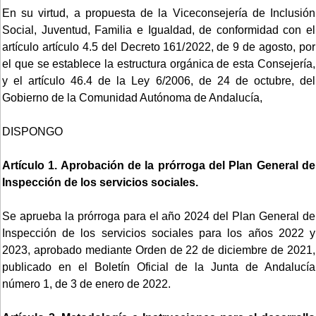
En su virtud, a propuesta de la Viceconsejería de Inclusión
Social, Juventud, Familia e Igualdad, de conformidad con el
artículo artículo 4.5 del Decreto 161/2022, de 9 de agosto, por
el que se establece la estructura orgánica de esta Consejería,
y el artículo 46.4 de la Ley 6/2006, de 24 de octubre, del
Gobierno de la Comunidad Autónoma de Andalucía,
DISPONGO
Artículo 1. Aprobación de la prórroga del Plan General de
Inspección de los servicios sociales.
Se aprueba la prórroga para el año 2024 del Plan General de
Inspección de los servicios sociales para los años 2022 y
2023, aprobado mediante Orden de 22 de diciembre de 2021,
publicado en el Boletín Oficial de la Junta de Andalucía
número 1, de 3 de enero de 2022.