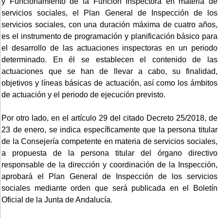
y Funcionamiento de la Función Inspectora en materia de
servicios sociales, el Plan General de Inspección de los
servicios sociales, con una duración máxima de cuatro años,
es el instrumento de programación y planificación básico para
el desarrollo de las actuaciones inspectoras en un periodo
determinado. En él se establecen el contenido de las
actuaciones que se han de llevar a cabo, su finalidad,
objetivos y líneas básicas de actuación, así como los ámbitos
de actuación y el periodo de ejecución previsto.
Por otro lado, en el artículo 29 del citado Decreto 25/2018, de
23 de enero, se indica específicamente que la persona titular
de la Consejería competente en materia de servicios sociales,
a propuesta de la persona titular del órgano directivo
responsable de la dirección y coordinación de la Inspección,
aprobará el Plan General de Inspección de los servicios
sociales mediante orden que será publicada en el Boletín
Oficial de la Junta de Andalucía.