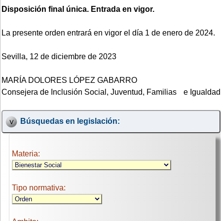
Disposición final única. Entrada en vigor.
La presente orden entrará en vigor el día 1 de enero de 2024.
Sevilla, 12 de diciembre de 2023
MARÍA DOLORES LÓPEZ GABARRO
Consejera de Inclusión Social, Juventud, Familias e Igualdad
Búsquedas en legislación:
Materia:
Tipo normativa: