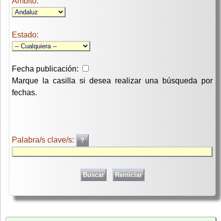
Ambito:
Estado:
Fecha publicación:
Marque la casilla si desea realizar una búsqueda por
fechas.
Palabra/s clave/s: