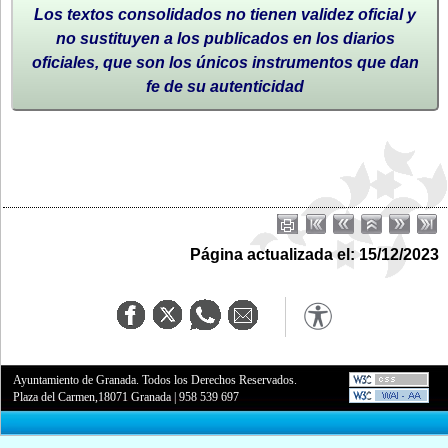
Los textos consolidados no tienen validez oficial y
no sustituyen a los publicados en los diarios
oficiales, que son los únicos instrumentos que dan
fe de su autenticidad
Página actualizada el: 15/12/2023
Ayuntamiento de Granada. Todos los Derechos Reservados.
Plaza del Carmen,18071 Granada
|
958 539 697