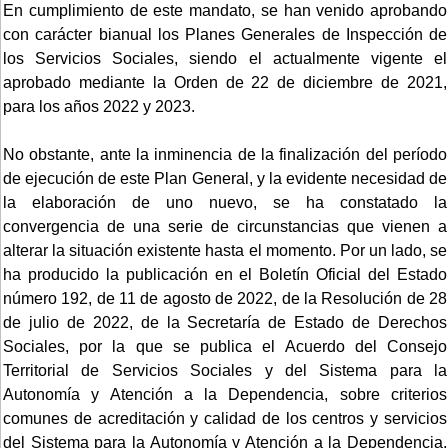
En cumplimiento de este mandato, se han venido aprobando
con carácter bianual los Planes Generales de Inspección de
los Servicios Sociales, siendo el actualmente vigente el
aprobado mediante la Orden de 22 de diciembre de 2021,
para los años 2022 y 2023.
No obstante, ante la inminencia de la finalización del período
de ejecución de este Plan General, y la evidente necesidad de
la elaboración de uno nuevo, se ha constatado la
convergencia de una serie de circunstancias que vienen a
alterar la situación existente hasta el momento. Por un lado, se
ha producido la publicación en el Boletín Oficial del Estado
número 192, de 11 de agosto de 2022, de la Resolución de 28
de julio de 2022, de la Secretaría de Estado de Derechos
Sociales, por la que se publica el Acuerdo del Consejo
Territorial de Servicios Sociales y del Sistema para la
Autonomía y Atención a la Dependencia, sobre criterios
comunes de acreditación y calidad de los centros y servicios
del Sistema para la Autonomía y Atención a la Dependencia.