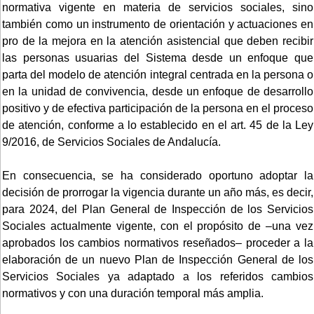
normativa vigente en materia de servicios sociales, sino
también como un instrumento de orientación y actuaciones en
pro de la mejora en la atención asistencial que deben recibir
las personas usuarias del Sistema desde un enfoque que
parta del modelo de atención integral centrada en la persona o
en la unidad de convivencia, desde un enfoque de desarrollo
positivo y de efectiva participación de la persona en el proceso
de atención, conforme a lo establecido en el art. 45 de la Ley
9/2016, de Servicios Sociales de Andalucía.
En consecuencia, se ha considerado oportuno adoptar la
decisión de prorrogar la vigencia durante un año más, es decir,
para 2024, del Plan General de Inspección de los Servicios
Sociales actualmente vigente, con el propósito de –una vez
aprobados los cambios normativos reseñados– proceder a la
elaboración de un nuevo Plan de Inspección General de los
Servicios Sociales ya adaptado a los referidos cambios
normativos y con una duración temporal más amplia.