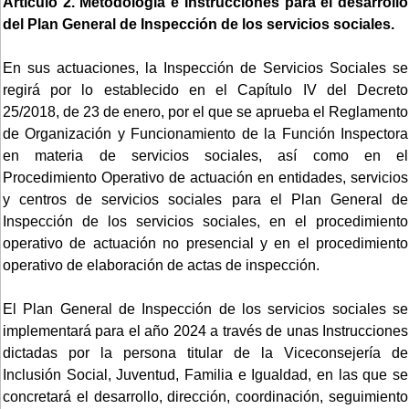
Artículo 2. Metodología e Instrucciones para el desarrollo
del Plan General de Inspección de los servicios sociales.
En sus actuaciones, la Inspección de Servicios Sociales se
regirá por lo establecido en el Capítulo IV del Decreto
25/2018, de 23 de enero, por el que se aprueba el Reglamento
de Organización y Funcionamiento de la Función Inspectora
en materia de servicios sociales, así como en el
Procedimiento Operativo de actuación en entidades, servicios
y centros de servicios sociales para el Plan General de
Inspección de los servicios sociales, en el procedimiento
operativo de actuación no presencial y en el procedimiento
operativo de elaboración de actas de inspección.
El Plan General de Inspección de los servicios sociales se
implementará para el año 2024 a través de unas Instrucciones
dictadas por la persona titular de la Viceconsejería de
Inclusión Social, Juventud, Familia e Igualdad, en las que se
concretará el desarrollo, dirección, coordinación, seguimiento