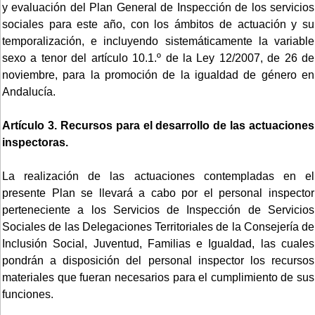
y evaluación del Plan General de Inspección de los servicios
sociales para este año, con los ámbitos de actuación y su
temporalización, e incluyendo sistemáticamente la variable
sexo a tenor del artículo 10.1.º de la Ley 12/2007, de 26 de
noviembre, para la promoción de la igualdad de género en
Andalucía.
Artículo 3. Recursos para el desarrollo de las actuaciones
inspectoras.
La realización de las actuaciones contempladas en el
presente Plan se llevará a cabo por el personal inspector
perteneciente a los Servicios de Inspección de Servicios
Sociales de las Delegaciones Territoriales de la Consejería de
Inclusión Social, Juventud, Familias e Igualdad, las cuales
pondrán a disposición del personal inspector los recursos
materiales que fueran necesarios para el cumplimiento de sus
funciones.