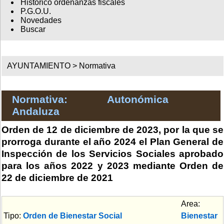
Histórico ordenanzas fiscales
P.G.O.U.
Novedades
Buscar
AYUNTAMIENTO >
Normativa
Normativa: Autonómica
Andaluza
Orden de 12 de diciembre de 2023, por la que se
prorroga durante el año 2024 el Plan General de
Inspección de los Servicios Sociales aprobado
para los años 2022 y 2023 mediante Orden de
22 de diciembre de 2021
Area:
Tipo:
Orden de Bienestar Social
Bienestar