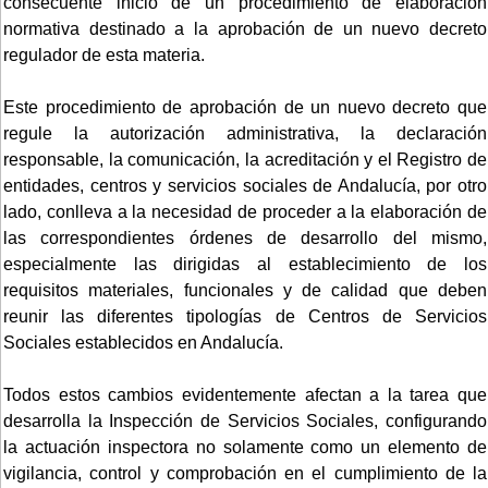
consecuente inicio de un procedimiento de elaboración
normativa destinado a la aprobación de un nuevo decreto
regulador de esta materia.
Este procedimiento de aprobación de un nuevo decreto que
regule la autorización administrativa, la declaración
responsable, la comunicación, la acreditación y el Registro de
entidades, centros y servicios sociales de Andalucía, por otro
lado, conlleva a la necesidad de proceder a la elaboración de
las correspondientes órdenes de desarrollo del mismo,
especialmente las dirigidas al establecimiento de los
requisitos materiales, funcionales y de calidad que deben
reunir las diferentes tipologías de Centros de Servicios
Sociales establecidos en Andalucía.
Todos estos cambios evidentemente afectan a la tarea que
desarrolla la Inspección de Servicios Sociales, configurando
la actuación inspectora no solamente como un elemento de
vigilancia, control y comprobación en el cumplimiento de la