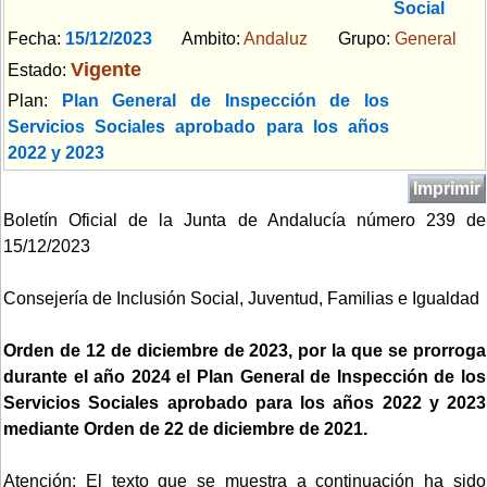
Social
Fecha:
15/12/2023
Ambito:
Andaluz
Grupo:
General
Vigente
Estado:
Plan:
Plan General de Inspección de los
Servicios Sociales aprobado para los años
2022 y 2023
Imprimir
Boletín Oficial de la Junta de Andalucía número 239 de
15/12/2023
Consejería de Inclusión Social, Juventud, Familias e Igualdad
Orden de 12 de diciembre de 2023, por la que se prorroga
durante el año 2024 el Plan General de Inspección de los
Servicios Sociales aprobado para los años 2022 y 2023
mediante Orden de 22 de diciembre de 2021.
Atención: El texto que se muestra a continuación ha sido