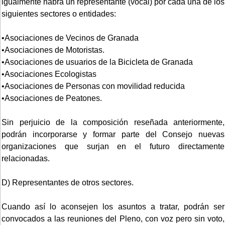
igualmente habrá un representante (vocal) por cada una de los
siguientes sectores o entidades:
•Asociaciones de Vecinos de Granada
•Asociaciones de Motoristas.
•Asociaciones de usuarios de la Bicicleta de Granada
•Asociaciones Ecologistas
•Asociaciones de Personas con movilidad reducida
•Asociaciones de Peatones.
Sin perjuicio de la composición reseñada anteriormente,
podrán incorporarse y formar parte del Consejo nuevas
organizaciones que surjan en el futuro directamente
relacionadas.
D) Representantes de otros sectores.
Cuando así lo aconsejen los asuntos a tratar, podrán ser
convocados a las reuniones del Pleno, con voz pero sin voto,