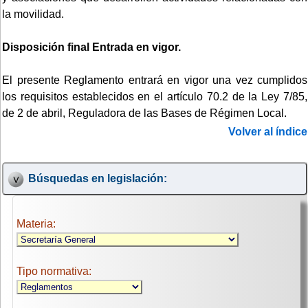
la movilidad.
Disposición final Entrada en vigor.
El presente Reglamento entrará en vigor una vez cumplidos
los requisitos establecidos en el artículo 70.2 de la Ley 7/85,
de 2 de abril, Reguladora de las Bases de Régimen Local.
Volver al índice
Búsquedas en legislación:
Materia:
Tipo normativa: