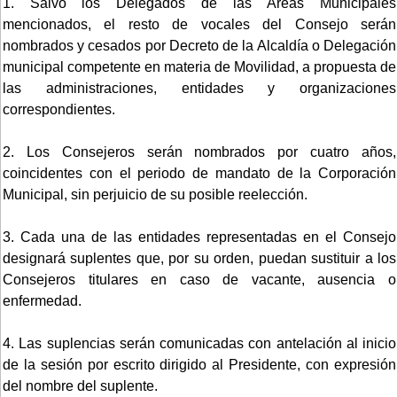
1. Salvo los Delegados de las Áreas Municipales
mencionados, el resto de vocales del Consejo serán
nombrados y cesados por Decreto de la Alcaldía o Delegación
municipal competente en materia de Movilidad, a propuesta de
las administraciones, entidades y organizaciones
correspondientes.
2. Los Consejeros serán nombrados por cuatro años,
coincidentes con el periodo de mandato de la Corporación
Municipal, sin perjuicio de su posible reelección.
3. Cada una de las entidades representadas en el Consejo
designará suplentes que, por su orden, puedan sustituir a los
Consejeros titulares en caso de vacante, ausencia o
enfermedad.
4. Las suplencias serán comunicadas con antelación al inicio
de la sesión por escrito dirigido al Presidente, con expresión
del nombre del suplente.