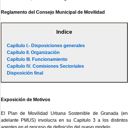
Reglamento del Consejo Municipal de Movilidad
Indice
Capítulo I.- Disposiciones generales
Capítulo II. Organización
Capítulo III. Funcionamiento
Capítulo IV. Comisiones Sectoriales
Disposición final
Exposición de Motivos
El Plan de Movilidad Urbana Sostenible de Granada (en
adelante PMUS) involucra en su Capitulo 3 a los distintos
agentes en el proceso de definición del nuevo modelo.