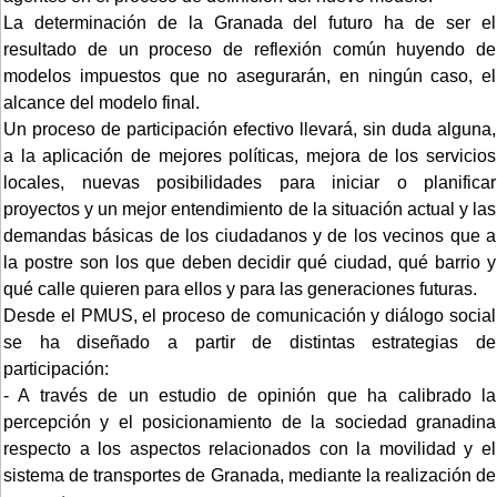
La determinación de la Granada del futuro ha de ser el
resultado de un proceso de reflexión común huyendo de
modelos impuestos que no asegurarán, en ningún caso, el
alcance del modelo final.
Un proceso de participación efectivo llevará, sin duda alguna,
a la aplicación de mejores políticas, mejora de los servicios
locales, nuevas posibilidades para iniciar o planificar
proyectos y un mejor entendimiento de la situación actual y las
demandas básicas de los ciudadanos y de los vecinos que a
la postre son los que deben decidir qué ciudad, qué barrio y
qué calle quieren para ellos y para las generaciones futuras.
Desde el PMUS, el proceso de comunicación y diálogo social
se ha diseñado a partir de distintas estrategias de
participación:
- A través de un estudio de opinión que ha calibrado la
percepción y el posicionamiento de la sociedad granadina
respecto a los aspectos relacionados con la movilidad y el
sistema de transportes de Granada, mediante la realización de