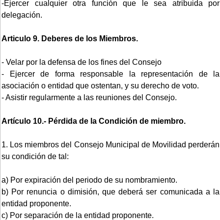
-Ejercer cualquier otra función que le sea atribuida por
delegación.
Articulo 9. Deberes de los Miembros.
- Velar por la defensa de los fines del Consejo
- Ejercer de forma responsable la representación de la
asociación o entidad que ostentan, y su derecho de voto.
- Asistir regularmente a las reuniones del Consejo.
Artículo 10.- Pérdida de la Condición de miembro.
1. Los miembros del Consejo Municipal de Movilidad perderán
su condición de tal:
a) Por expiración del periodo de su nombramiento.
b) Por renuncia o dimisión, que deberá ser comunicada a la
entidad proponente.
c) Por separación de la entidad proponente.