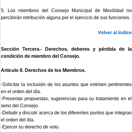
5. Los miembros del Consejo Municipal de Movilidad no
percibirán retribución alguna por el ejercicio de sus funciones.
Volver al índice
Sección Tercera.- Derechos, deberes y pérdida de la
condición de miembro del Consejo.
Articulo 8. Derechos de los Miembros.
-Solicitar la inclusión de los asuntos que estimen pertinentes
en el orden del día.
-Presentar propuestas, sugerencias para su tratamiento en el
seno del Consejo.
-Debatir y discutir acerca de los diferentes puntos que integran
el orden del día.
-Ejercer su derecho de voto.