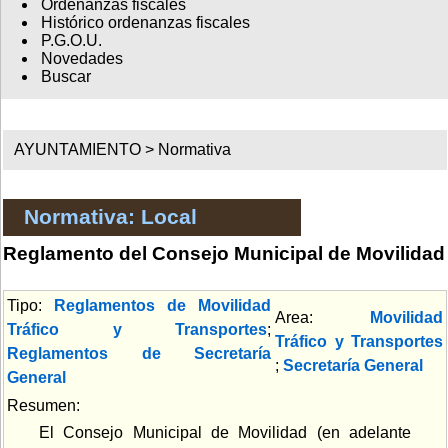
Ordenanzas fiscales
Histórico ordenanzas fiscales
P.G.O.U.
Novedades
Buscar
AYUNTAMIENTO >
Normativa
Normativa: Local
Reglamento del Consejo Municipal de Movilidad
Tipo:
Reglamentos de Movilidad
Area:
Movilidad
Tráfico y Transportes
;
Tráfico y Transportes
Reglamentos de Secretaría
;
Secretaría General
General
Resumen:
El Consejo Municipal de Movilidad (en adelante