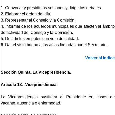
1. Convocar y presidir las sesiones y dirigir los debates.
2. Elaborar el orden del día.
3. Representar al Consejo y la Comisión.
4. Informar de los acuerdos municipales que afecten al ámbito
de actividad del Consejo y la Comisión.
5. Decidir los empates con voto de calidad.
6. Dar el visto bueno a las actas firmadas por el Secretario.
Volver al índice
Sección Quinta. La Vicepresidencia.
Artículo 13.- Vicepresidencia.
La Vicepresidencia sustituirá al Presidente en casos de
vacante, ausencia o enfermedad.