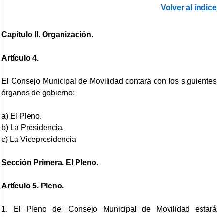
Volver al índice
Capítulo II. Organización.
Artículo 4.
El Consejo Municipal de Movilidad contará con los siguientes
órganos de gobierno:
a) El Pleno.
b) La Presidencia.
c) La Vicepresidencia.
Sección Primera. El Pleno.
Artículo 5. Pleno.
1. El Pleno del Consejo Municipal de Movilidad estará