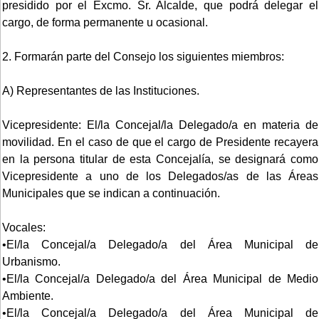
presidido por el Excmo. Sr. Alcalde, que podrá delegar el
cargo, de forma permanente u ocasional.
2. Formarán parte del Consejo los siguientes miembros:
A) Representantes de las Instituciones.
Vicepresidente: El/la Concejal/la Delegado/a en materia de
movilidad. En el caso de que el cargo de Presidente recayera
en la persona titular de esta Concejalía, se designará como
Vicepresidente a uno de los Delegados/as de las Áreas
Municipales que se indican a continuación.
Vocales:
•El/la Concejal/a Delegado/a del Área Municipal de
Urbanismo.
•El/la Concejal/a Delegado/a del Área Municipal de Medio
Ambiente.
•El/la Concejal/a Delegado/a del Área Municipal de