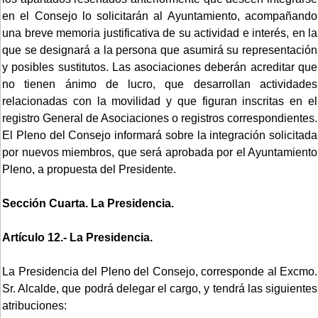
en el Consejo lo solicitarán al Ayuntamiento, acompañando
una breve memoria justificativa de su actividad e interés, en la
que se designará a la persona que asumirá su representación
y posibles sustitutos. Las asociaciones deberán acreditar que
no tienen ánimo de lucro, que desarrollan actividades
relacionadas con la movilidad y que figuran inscritas en el
registro General de Asociaciones o registros correspondientes.
El Pleno del Consejo informará sobre la integración solicitada
por nuevos miembros, que será aprobada por el Ayuntamiento
Pleno, a propuesta del Presidente.
Sección Cuarta. La Presidencia.
Artículo 12.- La Presidencia.
La Presidencia del Pleno del Consejo, corresponde al Excmo.
Sr. Alcalde, que podrá delegar el cargo, y tendrá las siguientes
atribuciones: