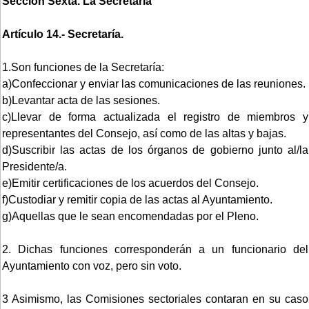
Sección Sexta. La Secretaría
Artículo 14.- Secretaría.
1.Son funciones de la Secretaría:
a)Confeccionar y enviar las comunicaciones de las reuniones.
b)Levantar acta de las sesiones.
c)Llevar de forma actualizada el registro de miembros y
representantes del Consejo, así como de las altas y bajas.
d)Suscribir las actas de los órganos de gobierno junto al/la
Presidente/a.
e)Emitir certificaciones de los acuerdos del Consejo.
f)Custodiar y remitir copia de las actas al Ayuntamiento.
g)Aquellas que le sean encomendadas por el Pleno.
2. Dichas funciones corresponderán a un funcionario del
Ayuntamiento con voz, pero sin voto.
3 Asimismo, las Comisiones sectoriales contaran en su caso