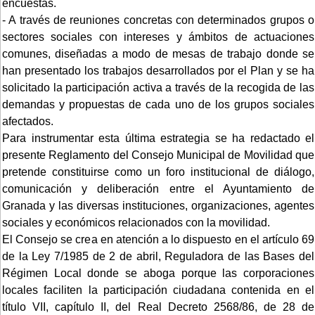
encuestas.
- A través de reuniones concretas con determinados grupos o
sectores sociales con intereses y ámbitos de actuaciones
comunes, diseñadas a modo de mesas de trabajo donde se
han presentado los trabajos desarrollados por el Plan y se ha
solicitado la participación activa a través de la recogida de las
demandas y propuestas de cada uno de los grupos sociales
afectados.
Para instrumentar esta última estrategia se ha redactado el
presente Reglamento del Consejo Municipal de Movilidad que
pretende constituirse como un foro institucional de diálogo,
comunicación y deliberación entre el Ayuntamiento de
Granada y las diversas instituciones, organizaciones, agentes
sociales y económicos relacionados con la movilidad.
El Consejo se crea en atención a lo dispuesto en el artículo 69
de la Ley 7/1985 de 2 de abril, Reguladora de las Bases del
Régimen Local donde se aboga porque las corporaciones
locales faciliten la participación ciudadana contenida en el
título VII, capítulo II, del Real Decreto 2568/86, de 28 de