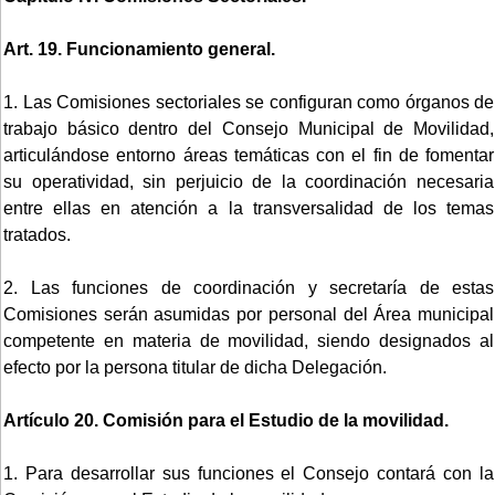
Art. 19. Funcionamiento general.
1. Las Comisiones sectoriales se configuran como órganos de
trabajo básico dentro del Consejo Municipal de Movilidad,
articulándose entorno áreas temáticas con el fin de fomentar
su operatividad, sin perjuicio de la coordinación necesaria
entre ellas en atención a la transversalidad de los temas
tratados.
2. Las funciones de coordinación y secretaría de estas
Comisiones serán asumidas por personal del Área municipal
competente en materia de movilidad, siendo designados al
efecto por la persona titular de dicha Delegación.
Artículo 20. Comisión para el Estudio de la movilidad.
1. Para desarrollar sus funciones el Consejo contará con la