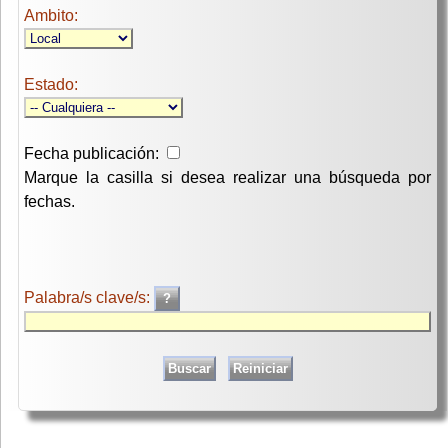
Ambito:
Estado:
Fecha publicación:
Marque la casilla si desea realizar una búsqueda por
fechas.
Palabra/s clave/s: