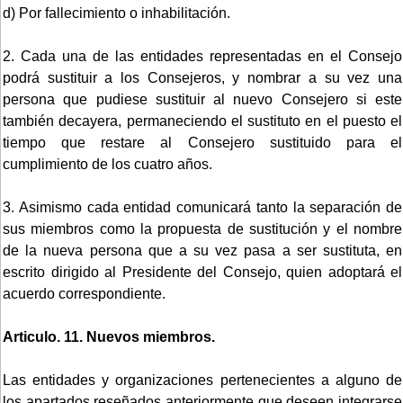
d) Por fallecimiento o inhabilitación.
2. Cada una de las entidades representadas en el Consejo
podrá sustituir a los Consejeros, y nombrar a su vez una
persona que pudiese sustituir al nuevo Consejero si este
también decayera, permaneciendo el sustituto en el puesto el
tiempo que restare al Consejero sustituido para el
cumplimiento de los cuatro años.
3. Asimismo cada entidad comunicará tanto la separación de
sus miembros como la propuesta de sustitución y el nombre
de la nueva persona que a su vez pasa a ser sustituta, en
escrito dirigido al Presidente del Consejo, quien adoptará el
acuerdo correspondiente.
Articulo. 11. Nuevos miembros.
Las entidades y organizaciones pertenecientes a alguno de
los apartados reseñados anteriormente que deseen integrarse