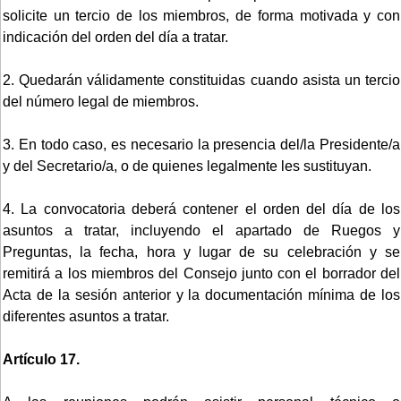
solicite un tercio de los miembros, de forma motivada y con
indicación del orden del día a tratar.
2. Quedarán válidamente constituidas cuando asista un tercio
del número legal de miembros.
3. En todo caso, es necesario la presencia del/la Presidente/a
y del Secretario/a, o de quienes legalmente les sustituyan.
4. La convocatoria deberá contener el orden del día de los
asuntos a tratar, incluyendo el apartado de Ruegos y
Preguntas, la fecha, hora y lugar de su celebración y se
remitirá a los miembros del Consejo junto con el borrador del
Acta de la sesión anterior y la documentación mínima de los
diferentes asuntos a tratar.
Artículo 17.