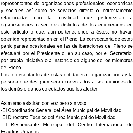
representantes de organizaciones profesionales, económicas
y sociales así como de servicios directa o indirectamente
relacionadas con la movilidad que pertenezcan a
organizaciones o sectores distintos de los enumerados en
este artículo o que, aun perteneciendo a éstos, no hayan
obtenido representación en el Pleno. La convocatoria de estos
participantes ocasionales en las deliberaciones del Pleno se
efectuará por el Presidente o, en su caso, por el Secretario,
por propia iniciativa o a instancia de alguno de los miembros
del Pleno.
Los representantes de estas entidades u organizaciones y la
persona que designen serán convocados a las reuniones de
los demás órganos colegiados que les afecten.
Asimismo asistirán con voz pero sin voto:
-El Coordinador General del Área Municipal de Movilidad.
-El Director/a Técnico del Área Municipal de Movilidad.
-El Responsable Municipal del Centro Internacional de
Estudios Urbanos.