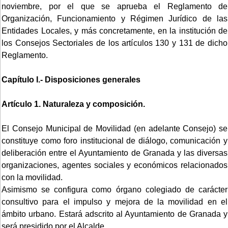
noviembre, por el que se aprueba el Reglamento de
Organización, Funcionamiento y Régimen Jurídico de las
Entidades Locales, y más concretamente, en la institución de
los Consejos Sectoriales de los artículos 130 y 131 de dicho
Reglamento.
Capítulo I.- Disposiciones generales
Artículo 1. Naturaleza y composición.
El Consejo Municipal de Movilidad (en adelante Consejo) se
constituye como foro institucional de diálogo, comunicación y
deliberación entre el Ayuntamiento de Granada y las diversas
organizaciones, agentes sociales y económicos relacionados
con la movilidad.
Asimismo se configura como órgano colegiado de carácter
consultivo para el impulso y mejora de la movilidad en el
ámbito urbano. Estará adscrito al Ayuntamiento de Granada y
será presidido por el Alcalde.