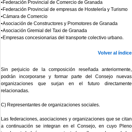
•Federación Provincial de Comercio de Granada
•Federación Provincial de empresas de Hostelería y Turismo
•Cámara de Comercio
•Asociación de Constructores y Promotores de Granada
•Asociación Gremial del Taxi de Granada
•Empresas concesionarias del transporte colectivo urbano.
Volver al índice
Sin perjuicio de la composición reseñada anteriormente,
podrán incorporarse y formar parte del Consejo nuevas
organizaciones que surjan en el futuro directamente
relacionadas.
C) Representantes de organizaciones sociales.
Las federaciones, asociaciones y organizaciones que se citan
a continuación se integran en el Consejo, en cuyo Pleno