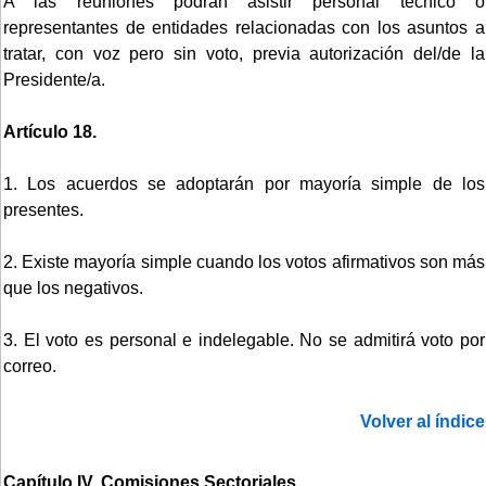
A las reuniones podrán asistir personal técnico o
representantes de entidades relacionadas con los asuntos a
tratar, con voz pero sin voto, previa autorización del/de la
Presidente/a.
Artículo 18.
1. Los acuerdos se adoptarán por mayoría simple de los
presentes.
2. Existe mayoría simple cuando los votos afirmativos son más
que los negativos.
3. El voto es personal e indelegable. No se admitirá voto por
correo.
Volver al índice
Capítulo IV. Comisiones Sectoriales.