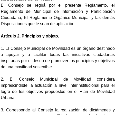
El Consejo se regirá por el presente Reglamento, el
Reglamento de Municipal de Información y Participación
Ciudadana, El Reglamento Orgánico Municipal y las demás
Disposiciones que le sean de aplicación.
Artículo 2. Principios y objeto.
1. El Consejo Municipal de Movilidad es un órgano destinado
a apoyar y a facilitar todas las iniciativas ciudadanas
inspiradas por el deseo de promover los principios y objetivos
de una movilidad sostenible.
2. El Consejo Municipal de Movilidad considera
imprescindible la actuación a nivel interinstitucional para el
logro de los objetivos propuestos en el Plan de Movilidad
Urbana.
3. Corresponde al Consejo la realización de dictámenes y