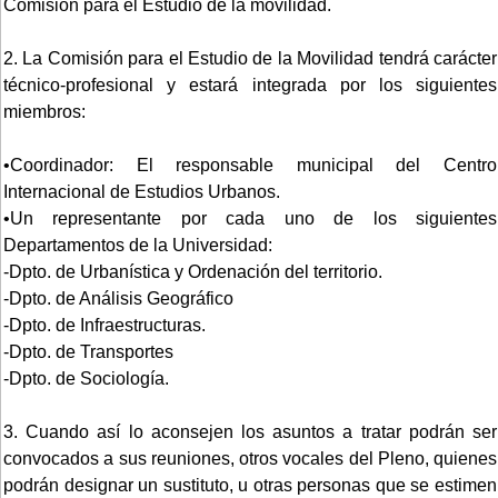
Comisión para el Estudio de la movilidad.
2. La Comisión para el Estudio de la Movilidad tendrá carácter
técnico-profesional y estará integrada por los siguientes
miembros:
•Coordinador: El responsable municipal del Centro
Internacional de Estudios Urbanos.
•Un representante por cada uno de los siguientes
Departamentos de la Universidad:
-Dpto. de Urbanística y Ordenación del territorio.
-Dpto. de Análisis Geográfico
-Dpto. de Infraestructuras.
-Dpto. de Transportes
-Dpto. de Sociología.
3. Cuando así lo aconsejen los asuntos a tratar podrán ser
convocados a sus reuniones, otros vocales del Pleno, quienes
podrán designar un sustituto, u otras personas que se estimen