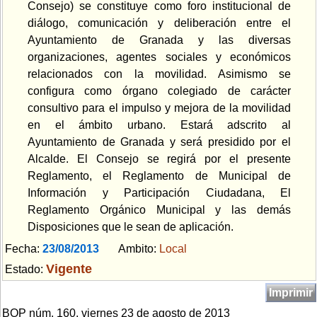
Consejo) se constituye como foro institucional de
diálogo, comunicación y deliberación entre el
Ayuntamiento de Granada y las diversas
organizaciones, agentes sociales y económicos
relacionados con la movilidad. Asimismo se
configura como órgano colegiado de carácter
consultivo para el impulso y mejora de la movilidad
en el ámbito urbano. Estará adscrito al
Ayuntamiento de Granada y será presidido por el
Alcalde. El Consejo se regirá por el presente
Reglamento, el Reglamento de Municipal de
Información y Participación Ciudadana, El
Reglamento Orgánico Municipal y las demás
Disposiciones que le sean de aplicación.
Fecha:
23/08/2013
Ambito:
Local
Vigente
Estado:
Imprimir
BOP núm. 160, viernes 23 de agosto de 2013