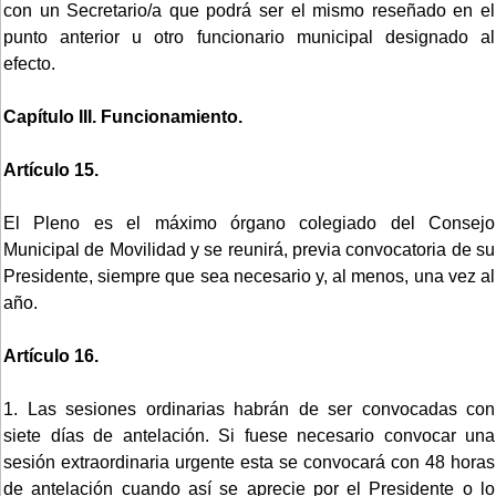
con un Secretario/a que podrá ser el mismo reseñado en el
punto anterior u otro funcionario municipal designado al
efecto.
Capítulo III. Funcionamiento.
Artículo 15.
El Pleno es el máximo órgano colegiado del Consejo
Municipal de Movilidad y se reunirá, previa convocatoria de su
Presidente, siempre que sea necesario y, al menos, una vez al
año.
Artículo 16.
1. Las sesiones ordinarias habrán de ser convocadas con
siete días de antelación. Si fuese necesario convocar una
sesión extraordinaria urgente esta se convocará con 48 horas
de antelación cuando así se aprecie por el Presidente o lo