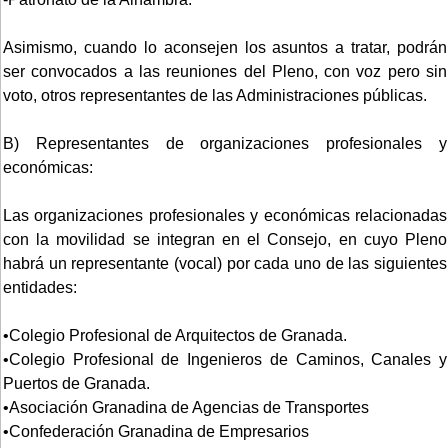
Asimismo, cuando lo aconsejen los asuntos a tratar, podrán
ser convocados a las reuniones del Pleno, con voz pero sin
voto, otros representantes de las Administraciones públicas.
B) Representantes de organizaciones profesionales y
económicas:
Las organizaciones profesionales y económicas relacionadas
con la movilidad se integran en el Consejo, en cuyo Pleno
habrá un representante (vocal) por cada uno de las siguientes
entidades:
•Colegio Profesional de Arquitectos de Granada.
•Colegio Profesional de Ingenieros de Caminos, Canales y
Puertos de Granada.
•Asociación Granadina de Agencias de Transportes
•Confederación Granadina de Empresarios