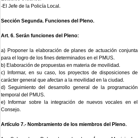
-El Jefe de la Policía Local.
Sección Segunda. Funciones del Pleno.
Art. 6. Serán funciones del Pleno:
a) Proponer la elaboración de planes de actuación conjunta
para el logro de los fines determinados en el PMUS.
b) Elaboración de propuestas en materia de movilidad.
c) Informar, en su caso, los proyectos de disposiciones de
carácter general que afectan a la movilidad en la ciudad.
d) Seguimiento del desarrollo general de la programación
temporal del PMUS.
e) Informar sobre la integración de nuevos vocales en el
Consejo.
Artículo 7.- Nombramiento de los miembros del Pleno.