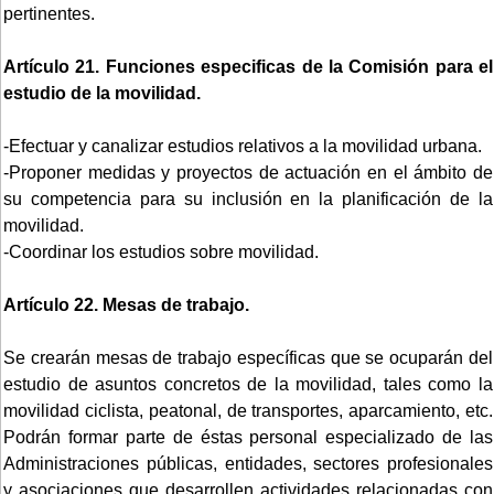
pertinentes.
Artículo 21. Funciones especificas de la Comisión para el
estudio de la movilidad.
-Efectuar y canalizar estudios relativos a la movilidad urbana.
-Proponer medidas y proyectos de actuación en el ámbito de
su competencia para su inclusión en la planificación de la
movilidad.
-Coordinar los estudios sobre movilidad.
Artículo 22. Mesas de trabajo.
Se crearán mesas de trabajo específicas que se ocuparán del
estudio de asuntos concretos de la movilidad, tales como la
movilidad ciclista, peatonal, de transportes, aparcamiento, etc.
Podrán formar parte de éstas personal especializado de las
Administraciones públicas, entidades, sectores profesionales
y asociaciones que desarrollen actividades relacionadas con