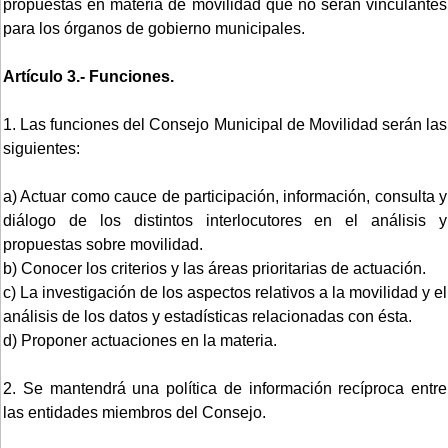
propuestas en materia de movilidad que no serán vinculantes
para los órganos de gobierno municipales.
Artículo 3.- Funciones.
1. Las funciones del Consejo Municipal de Movilidad serán las
siguientes:
a) Actuar como cauce de participación, información, consulta y
diálogo de los distintos interlocutores en el análisis y
propuestas sobre movilidad.
b) Conocer los criterios y las áreas prioritarias de actuación.
c) La investigación de los aspectos relativos a la movilidad y el
análisis de los datos y estadísticas relacionadas con ésta.
d) Proponer actuaciones en la materia.
2. Se mantendrá una política de información recíproca entre
las entidades miembros del Consejo.