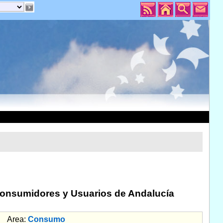
 Consumidores y Usuarios de Andalucía
Area:
Consumo