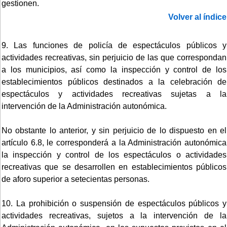
gestionen.
Volver al índice
9. Las funciones de policía de espectáculos públicos y
actividades recreativas, sin perjuicio de las que correspondan
a los municipios, así como la inspección y control de los
establecimientos públicos destinados a la celebración de
espectáculos y actividades recreativas sujetas a la
intervención de la Administración autonómica.
No obstante lo anterior, y sin perjuicio de lo dispuesto en el
artículo 6.8, le corresponderá a la Administración autonómica
la inspección y control de los espectáculos o actividades
recreativas que se desarrollen en establecimientos públicos
de aforo superior a setecientas personas.
10. La prohibición o suspensión de espectáculos públicos y
actividades recreativas, sujetos a la intervención de la