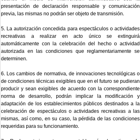
presentación de declaración responsable y comunicación
previa, las mismas no podrán ser objeto de transmisión.
5. La autorización concedida para espectáculos o actividades
recreativas a realizar en acto único se extinguirá
automáticamente con la celebración del hecho o actividad
autorizada en las condiciones que reglamentariamente se
determinen.
6. Los cambios de normativa, de innovaciones tecnológicas o
de condiciones técnicas exigibles que en el futuro se pudieran
producir y sean exigibles de acuerdo con la correspondiente
norma de desarrollo, podrán implicar la modificación y
adaptación de los establecimientos públicos destinados a la
celebración de espectáculos o actividades recreativas a las
mismas, así como, en su caso, la pérdida de las condiciones
requeridas para su funcionamiento.