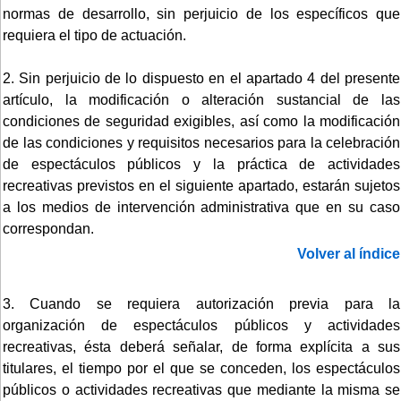
normas de desarrollo, sin perjuicio de los específicos que
requiera el tipo de actuación.
2. Sin perjuicio de lo dispuesto en el apartado 4 del presente
artículo, la modificación o alteración sustancial de las
condiciones de seguridad exigibles, así como la modificación
de las condiciones y requisitos necesarios para la celebración
de espectáculos públicos y la práctica de actividades
recreativas previstos en el siguiente apartado, estarán sujetos
a los medios de intervención administrativa que en su caso
correspondan.
Volver al índice
3. Cuando se requiera autorización previa para la
organización de espectáculos públicos y actividades
recreativas, ésta deberá señalar, de forma explícita a sus
titulares, el tiempo por el que se conceden, los espectáculos
públicos o actividades recreativas que mediante la misma se