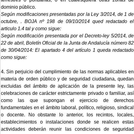
dominio público.
Según modificaciones presentadas por la Ley 3/2014, de 1 de
octubre, . BOJA nº 198 de 09/10/2014 qued redactado el
articulo 1.4 tal y como sigue:
Según modificación presentada por el Decreto-ley 5/2014, de
22 de abril, Boletín Oficial de la Junta de Andalucía número 82
de 30/04/2014:
El apartado 4 del artículo 1 queda redactado
como sigue:
4. Sin perjuicio del cumplimiento de las normas aplicables en
materia de orden público y de seguridad ciudadana, quedan
excluidas del ámbito de aplicación de la presente ley, las
celebraciones de carácter estrictamente privado o familiar, así
como las que supongan el ejercicio de derechos
fundamentales en el ámbito laboral, político, religioso, sindical
o docente. No obstante lo anterior, los recintos, locales,
establecimientos o instalaciones donde se realicen estas
actividades deberán reunir las condiciones de seguridad