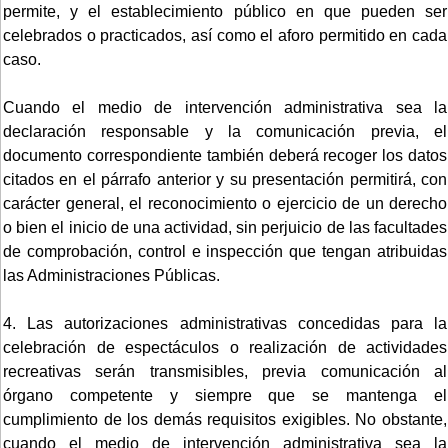
permite, y el establecimiento público en que pueden ser
celebrados o practicados, así como el aforo permitido en cada
caso.
Cuando el medio de intervención administrativa sea la
declaración responsable y la comunicación previa, el
documento correspondiente también deberá recoger los datos
citados en el párrafo anterior y su presentación permitirá, con
carácter general, el reconocimiento o ejercicio de un derecho
o bien el inicio de una actividad, sin perjuicio de las facultades
de comprobación, control e inspección que tengan atribuidas
las Administraciones Públicas.
4. Las autorizaciones administrativas concedidas para la
celebración de espectáculos o realización de actividades
recreativas serán transmisibles, previa comunicación al
órgano competente y siempre que se mantenga el
cumplimiento de los demás requisitos exigibles. No obstante,
cuando el medio de intervención administrativa sea la