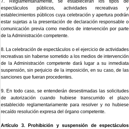
7. Reglamentariamente, se establecerán los tipos de
espectáculos públicos, actividades recreativas y
establecimientos públicos cuya celebración y apertura podrán
estar sujetas a la presentación de declaración responsable o
comunicación previa como medios de intervención por parte
de la Administración competente.
8. La celebración de espectáculos o el ejercicio de actividades
recreativas sin haberse sometido a los medios de intervención
de la Administración competente dará lugar a su inmediata
suspensión, sin perjuicio de la imposición, en su caso, de las
sanciones que fueran procedentes.
9. En todo caso, se entenderán desestimadas las solicitudes
de autorización cuando hubiese transcurrido el plazo
establecido reglamentariamente para resolver y no hubiese
recaído resolución expresa del órgano competente.
Artículo 3. Prohibición y suspensión de espectáculos