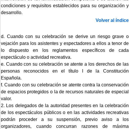
condiciones y requisitos establecidos para su organización y
desarrollo.
Volver al índice
d. Cuando con su celebración se derive un riesgo grave o
vejación para los asistentes y espectadores a ellos a tenor de
lo dispuesto en los reglamentos específicos de cada
espectáculo o actividad recreativa.
e. Cuando con su celebración se atente a los derechos de las
personas reconocidos en el título I de la Constitución
Española.
f. Cuando con su celebración se atente contra la conservación
de espacios protegidos o la de recursos naturales de especial
valor.
2. Los delegados de la autoridad presentes en la celebración
de los espectáculos públicos o en las actividades recreativas
podrán proceder a su suspensión, previo aviso a los
organizadores, cuando concurran razones de máxima