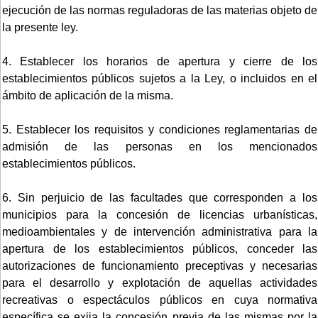
ejecución de las normas reguladoras de las materias objeto de
la presente ley.
4. Establecer los horarios de apertura y cierre de los
establecimientos públicos sujetos a la Ley, o incluidos en el
ámbito de aplicación de la misma.
5. Establecer los requisitos y condiciones reglamentarias de
admisión de las personas en los mencionados
establecimientos públicos.
6. Sin perjuicio de las facultades que corresponden a los
municipios para la concesión de licencias urbanísticas,
medioambientales y de intervención administrativa para la
apertura de los establecimientos públicos, conceder las
autorizaciones de funcionamiento preceptivas y necesarias
para el desarrollo y explotación de aquellas actividades
recreativas o espectáculos públicos en cuya normativa
específica se exija la concesión previa de las mismas por la