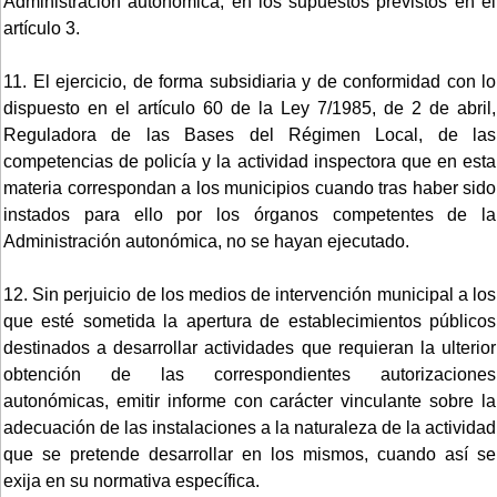
Administración autonómica, en los supuestos previstos en el
artículo 3.
11. El ejercicio, de forma subsidiaria y de conformidad con lo
dispuesto en el artículo 60 de la Ley 7/1985, de 2 de abril,
Reguladora de las Bases del Régimen Local, de las
competencias de policía y la actividad inspectora que en esta
materia correspondan a los municipios cuando tras haber sido
instados para ello por los órganos competentes de la
Administración autonómica, no se hayan ejecutado.
12. Sin perjuicio de los medios de intervención municipal a los
que esté sometida la apertura de establecimientos públicos
destinados a desarrollar actividades que requieran la ulterior
obtención de las correspondientes autorizaciones
autonómicas, emitir informe con carácter vinculante sobre la
adecuación de las instalaciones a la naturaleza de la actividad
que se pretende desarrollar en los mismos, cuando así se
exija en su normativa específica.