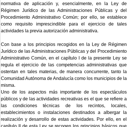
normativa de aplicación y, esencialmente, en la Ley de
Régimen Jurídico de las Administraciones Públicas y del
Procedimiento Administrativo Común; por ello, se establece
como requisito imprescindible para el ejercicio de tales
actividades la previa autorización administrativa.
Con base a los principios recogidos en la Ley de Régimen
Jurídico de las Administraciones Públicas y del Procedimiento
Administrativo Común, en el capítulo I de la presente Ley se
regula el ejercicio de las competencias administrativas que
ostentan en tales materias, de manera concurrente, tanto la
Comunidad Autónoma de Andalucía como los municipios de la
misma.
Uno de los aspectos más importante de los espectáculos
públicos y de las actividades recreativas es el que se refiere a
las condiciones técnicas de los recintos, locales,
establecimientos o instalaciones destinados a albergar la
realización y desarrollo de estas actividades. Por ello, en el
capítulo II de esta Ley se recogen los principios básicos que