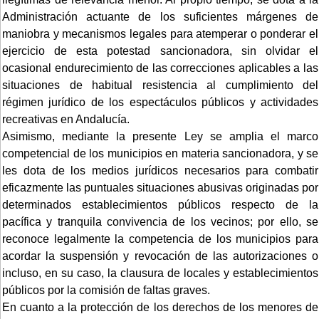
Administración actuante de los suficientes márgenes de
maniobra y mecanismos legales para atemperar o ponderar el
ejercicio de esta potestad sancionadora, sin olvidar el
ocasional endurecimiento de las correcciones aplicables a las
situaciones de habitual resistencia al cumplimiento del
régimen jurídico de los espectáculos públicos y actividades
recreativas en Andalucía.
Asimismo, mediante la presente Ley se amplia el marco
competencial de los municipios en materia sancionadora, y se
les dota de los medios jurídicos necesarios para combatir
eficazmente las puntuales situaciones abusivas originadas por
determinados establecimientos públicos respecto de la
pacífica y tranquila convivencia de los vecinos; por ello, se
reconoce legalmente la competencia de los municipios para
acordar la suspensión y revocación de las autorizaciones o
incluso, en su caso, la clausura de locales y establecimientos
públicos por la comisión de faltas graves.
En cuanto a la protección de los derechos de los menores de