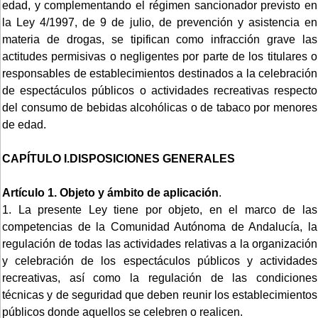
edad, y complementando el régimen sancionador previsto en
la Ley 4/1997, de 9 de julio, de prevención y asistencia en
materia de drogas, se tipifican como infracción grave las
actitudes permisivas o negligentes por parte de los titulares o
responsables de establecimientos destinados a la celebración
de espectáculos públicos o actividades recreativas respecto
del consumo de bebidas alcohólicas o de tabaco por menores
de edad.
CAPÍTULO I.DISPOSICIONES GENERALES
Artículo 1. Objeto y ámbito de aplicación
.
1. La presente Ley tiene por objeto, en el marco de las
competencias de la Comunidad Autónoma de Andalucía, la
regulación de todas las actividades relativas a la organización
y celebración de los espectáculos públicos y actividades
recreativas, así como la regulación de las condiciones
técnicas y de seguridad que deben reunir los establecimientos
públicos donde aquellos se celebren o realicen.