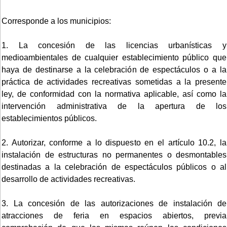
Corresponde a los municipios:
1. La concesión de las licencias urbanísticas y
medioambientales de cualquier establecimiento público que
haya de destinarse a la celebración de espectáculos o a la
práctica de actividades recreativas sometidas a la presente
ley, de conformidad con la normativa aplicable, así como la
intervención administrativa de la apertura de los
establecimientos públicos.
2. Autorizar, conforme a lo dispuesto en el artículo 10.2, la
instalación de estructuras no permanentes o desmontables
destinadas a la celebración de espectáculos públicos o al
desarrollo de actividades recreativas.
3. La concesión de las autorizaciones de instalación de
atracciones de feria en espacios abiertos, previa