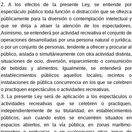
2. A los efectos de la presente Ley, se entiende por
espectáculo público toda función o distracción que se ofrezca
públicamente para la diversión o contemplación intelectual y
que se dirija a atraer la atención de los espectadores.
Asimismo, se entenderá por actividad recreativa el conjunto de
operaciones desarrolladas por una persona natural o jurídica,
o por un conjunto de personas, tendente a ofrecer y procurar al
público, aislada o simultáneamente con otra actividad distinta,
situaciones de ocio, diversión, esparcimiento o consumición
de bebidas y alimentos. Igualmente, se entenderá por
establecimientos públicos aquellos locales, recintos o
instalaciones de pública concurrencia en los que se celebren
o practiquen espectáculos o actividades recreativas.
3. La presente Ley será de aplicación a los espectáculos o
actividades recreativas que se celebren o practiquen,
independientemente de su titularidad, en establecimientos
públicos, aun cuando estos se encuentren situados en
espacios abiertos, en la vía pública, en zonas marítimo-
terrestres o portuarias, o en cualesquiera otras zonas de