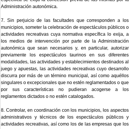
Administración autonómica.
7. Sin perjuicio de las facultades que corresponden a los
municipios, someter la celebración de espectáculos públicos o
actividades recreativas cuya normativa específica lo exija, a
los medios de intervención por parte de la Administración
autonómica que sean necesarios y, en particular, autorizar
previamente los espectáculos taurinos en sus diferentes
modalidades, las actividades y establecimientos destinados al
juego y apuestas, las actividades recreativas cuyo desarrollo
discurra por más de un término municipal, así como aquéllos
singulares o excepcionales que no estén reglamentados o que
por sus características no pudieran acogerse a los
reglamentos dictados o no estén catalogados.
8. Controlar, en coordinación con los municipios, los aspectos
administrativos y técnicos de los espectáculos públicos y
actividades recreativas, así como los de las empresas que los