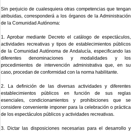
Sin perjuicio de cualesquiera otras competencias que tengan
atribuidas, corresponderá a los órganos de la Administración
de la Comunidad Autónoma:
1. Aprobar mediante Decreto el catálogo de espectáculos,
actividades recreativas y tipos de establecimientos públicos
de la Comunidad Autónoma de Andalucía, especificando las
diferentes denominaciones y modalidades y los
procedimientos de intervención administrativa que, en su
caso, procedan de conformidad con la norma habilitante.
2. La definición de las diversas actividades y diferentes
establecimientos públicos en función de sus reglas
esenciales, condicionamientos y prohibiciones que se
considere conveniente imponer para la celebración o práctica
de los espectáculos públicos y actividades recreativas.
3. Dictar las disposiciones necesarias para el desarrollo y