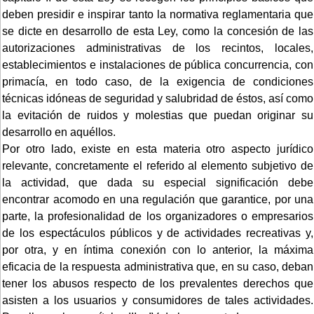
deben presidir e inspirar tanto la normativa reglamentaria que
se dicte en desarrollo de esta Ley, como la concesión de las
autorizaciones administrativas de los recintos, locales,
establecimientos e instalaciones de pública concurrencia, con
primacía, en todo caso, de la exigencia de condiciones
técnicas idóneas de seguridad y salubridad de éstos, así como
la evitación de ruidos y molestias que puedan originar su
desarrollo en aquéllos.
Por otro lado, existe en esta materia otro aspecto jurídico
relevante, concretamente el referido al elemento subjetivo de
la actividad, que dada su especial significación debe
encontrar acomodo en una regulación que garantice, por una
parte, la profesionalidad de los organizadores o empresarios
de los espectáculos públicos y de actividades recreativas y,
por otra, y en íntima conexión con lo anterior, la máxima
eficacia de la respuesta administrativa que, en su caso, deban
tener los abusos respecto de los prevalentes derechos que
asisten a los usuarios y consumidores de tales actividades.