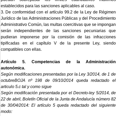
establecidos para las sanciones aplicables al caso.
3. De conformidad con el artículo 99.2 de la Ley de Régimen
Jurídico de las Administraciones Públicas y del Procedimiento
Administrativo Común, las multas coercitivas que se impongan
serán independientes de las sanciones pecuniarias que
pudieran imponerse por la comisión de las infracciones
tipificadas en el capítulo V de la presente Ley, siendo
compatibles con ellas.
Artículo 5. Competencias de la Administración
autonómica.
Según modificaciones presentadas por la Ley 3/2014, de 1 de
octubreBOJA nº 198 de 09/10/2014 queda redactado el
articulo 5.c tal y como sigue
Según modificación presentada por el Decreto-ley 5/2014, de
22 de abril, Boletín Oficial de la Junta de Andalucía número 82
de 30/04/2014:
El artículo 5 queda redactado del siguiente
modo: