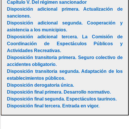
Capítulo V. Del régimen sancionador
Disposición adicional primera. Actualización de
sanciones.
Disposición adicional segunda. Cooperación y
asistencia a los municipios.
Disposición adicional tercera. La Comisión de
Coordinación de Espectáculos Públicos y
Actividades Recreativas.
Disposición transitoria primera. Seguro colectivo de
accidentes obligatorio.
Disposición transitoria segunda. Adaptación de los
establecimientos públicos.
Disposición derogatoria única.
Disposición final primera. Desarrollo normativo.
Disposición final segunda. Espectáculos taurinos.
Disposición final tercera. Entrada en vigor.