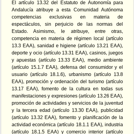
El artículo 13.32 del Estatuto de Autonomía para
Andalucía atribuye a esta Comunidad Autónoma
competencias exclusivas en materia de
espectáculos, sin perjuicio de las normas del
Estado. Asimismo, le atribuye, entre otras,
competencia en materia de régimen local (artículo
13.3 EAA), sanidad e higiene (artículo 13.21 EAA),
deporte y ocio (artículo 13.31 EAA), casinos, juegos
y apuestas (artículo 13.33 EAA), medio ambiente
(artículo 15.1.7 EAA), defensa del consumidor y el
usuario (artículo 18.1.6), urbanismo (artículo 13.8
EAA), promoción y ordenación del turismo (artículo
13.17 EAA), fomento de la cultura en todas sus
manifestaciones y expresiones (artículo 13.26 EAA),
promoción de actividades y servicios de la juventud
y la tercera edad (artículo 13.30 EAA), publicidad
(artículo 13.32 EAA), fomento y planificación de la
actividad económica (artículo 18.1.1 EAA), industria
(artículo 18.1.5 EAA) y comercio interior (artículo