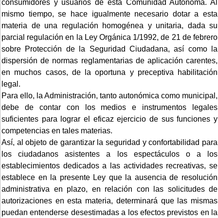
consumidores y usuarios de esta Comunidad Autónoma. Al
mismo tiempo, se hace igualmente necesario dotar a esta
materia de una regulación homogénea y unitaria, dada su
parcial regulación en la Ley Orgánica 1/1992, de 21 de febrero
sobre Protección de la Seguridad Ciudadana, así como la
dispersión de normas reglamentarias de aplicación carentes,
en muchos casos, de la oportuna y preceptiva habilitación
legal.
Para ello, la Administración, tanto autonómica como municipal,
debe de contar con los medios e instrumentos legales
suficientes para lograr el eficaz ejercicio de sus funciones y
competencias en tales materias.
Así, al objeto de garantizar la seguridad y confortabilidad para
los ciudadanos asistentes a los espectáculos o a los
establecimientos dedicados a las actividades recreativas, se
establece en la presente Ley que la ausencia de resolución
administrativa en plazo, en relación con las solicitudes de
autorizaciones en esta materia, determinará que las mismas
puedan entenderse desestimadas a los efectos previstos en la