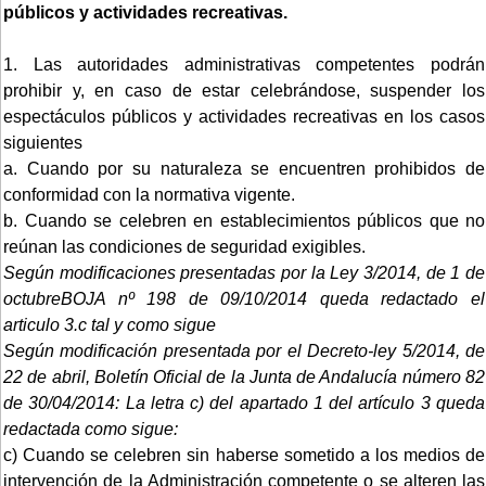
públicos y actividades recreativas.
1. Las autoridades administrativas competentes podrán
prohibir y, en caso de estar celebrándose, suspender los
espectáculos públicos y actividades recreativas en los casos
siguientes
a. Cuando por su naturaleza se encuentren prohibidos de
conformidad con la normativa vigente.
b. Cuando se celebren en establecimientos públicos que no
reúnan las condiciones de seguridad exigibles.
Según modificaciones presentadas por la Ley 3/2014, de 1 de
octubreBOJA nº 198 de 09/10/2014 queda redactado el
articulo 3.c tal y como sigue
Según modificación presentada por el Decreto-ley 5/2014, de
22 de abril, Boletín Oficial de la Junta de Andalucía número 82
de 30/04/2014:
La letra c) del apartado 1 del artículo 3 queda
redactada como sigue:
c) Cuando se celebren sin haberse sometido a los medios de
intervención de la Administración competente o se alteren las