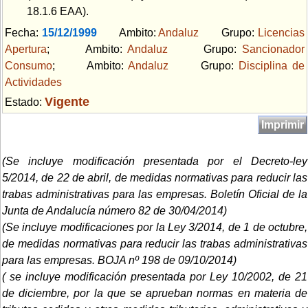
18.1.6 EAA).
Fecha:
15/12/1999
Ambito:
Andaluz
Grupo:
Licencias
Apertura
; Ambito:
Andaluz
Grupo:
Sancionador
Consumo
; Ambito:
Andaluz
Grupo:
Disciplina de
Actividades
Vigente
Estado:
Imprimir
(Se incluye modificación presentada por el Decreto-ley
5/2014, de 22 de abril, de medidas normativas para reducir las
trabas administrativas para las empresas. Boletín Oficial de la
Junta de Andalucía número 82 de 30/04/2014)
(Se incluye modificaciones por la Ley 3/2014, de 1 de octubre,
de medidas normativas para reducir las trabas administrativas
para las empresas. BOJA nº 198 de 09/10/2014)
( se incluye modificación presentada por
Ley 10/2002, de 21
de diciembre, por la que se aprueban normas en materia de