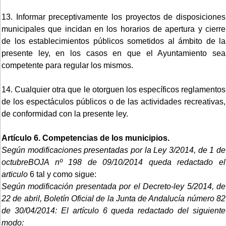
13. Informar preceptivamente los proyectos de disposiciones
municipales que incidan en los horarios de apertura y cierre
de los establecimientos públicos sometidos al ámbito de la
presente ley, en los casos en que el Ayuntamiento sea
competente para regular los mismos.
14. Cualquier otra que le otorguen los específicos reglamentos
de los espectáculos públicos o de las actividades recreativas,
de conformidad con la presente ley.
Artículo 6. Competencias de los municipios.
Según modificaciones presentadas por la Ley 3/2014, de 1 de
octubreBOJA nº 198 de 09/10/2014 queda redactado el
articulo
6 tal y como sigue:
Según modificación presentada por el Decreto-ley 5/2014, de
22 de abril, Boletín Oficial de la Junta de Andalucía número 82
de 30/04/2014:
El artículo 6 queda redactado del siguiente
modo: