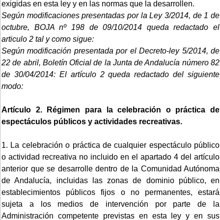
exigidas en esta ley y en las normas que la desarrollen.
Según modificaciones presentadas por la Ley 3/2014, de 1 de
octubre, BOJA nº 198 de 09/10/2014 queda redactado el
articulo 2 tal y como sigue:
Según modificación presentada por el Decreto-ley 5/2014, de
22 de abril, Boletín Oficial de la Junta de Andalucía número 82
de 30/04/2014:
El artículo 2 queda redactado del siguiente
modo:
Artículo 2. Régimen para la celebración o práctica de
espectáculos públicos y actividades recreativas.
1. La celebración o práctica de cualquier espectáculo público
o actividad recreativa no incluido en el apartado 4 del artículo
anterior que se desarrolle dentro de la Comunidad Autónoma
de Andalucía, incluidas las zonas de dominio público, en
establecimientos públicos fijos o no permanentes, estará
sujeta a los medios de intervención por parte de la
Administración competente previstas en esta ley y en sus