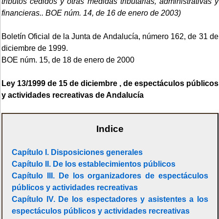
tributos cedidos y otras medidas tributarias, administrativas y
financieras..
BOE núm. 14, de 16 de enero de 2003)
Boletín Oficial de la Junta de Andalucía, número 162, de 31 de
diciembre de 1999.
BOE núm. 15, de 18 de enero de 2000
Ley 13/1999 de 15 de diciembre , de espectáculos públicos
y actividades recreativas de Andalucía
Indice
Capítulo I. Disposiciones generales
Capítulo II. De los establecimientos públicos
Capítulo III. De los organizadores de espectáculos
públicos y actividades recreativas
Capítulo IV. De los espectadores y asistentes a los
espectáculos públicos y actividades recreativas