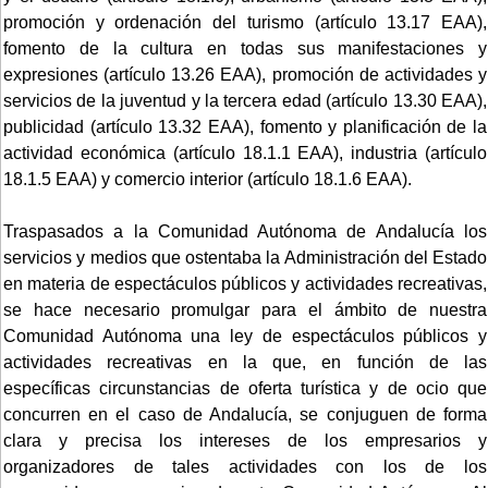
promoción y ordenación del turismo (artículo 13.17 EAA),
fomento de la cultura en todas sus manifestaciones y
expresiones (artículo 13.26 EAA), promoción de actividades y
servicios de la juventud y la tercera edad (artículo 13.30 EAA),
publicidad (artículo 13.32 EAA), fomento y planificación de la
actividad económica (artículo 18.1.1 EAA), industria (artículo
18.1.5 EAA) y comercio interior (artículo 18.1.6 EAA).
Traspasados a la Comunidad Autónoma de Andalucía los
servicios y medios que ostentaba la Administración del Estado
en materia de espectáculos públicos y actividades recreativas,
se hace necesario promulgar para el ámbito de nuestra
Comunidad Autónoma una ley de espectáculos públicos y
actividades recreativas en la que, en función de las
específicas circunstancias de oferta turística y de ocio que
concurren en el caso de Andalucía, se conjuguen de forma
clara y precisa los intereses de los empresarios y
organizadores de tales actividades con los de los