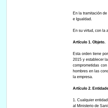
En la tramitación de
e Igualdad.
En su virtud, con la
Artículo 1. Objeto.
Esta orden tiene por
2015 y establecer la
comprometidas con 
hombres en las condi
la empresa.
Artículo 2. Entida
1. Cualquier entidad
al Ministerio de San