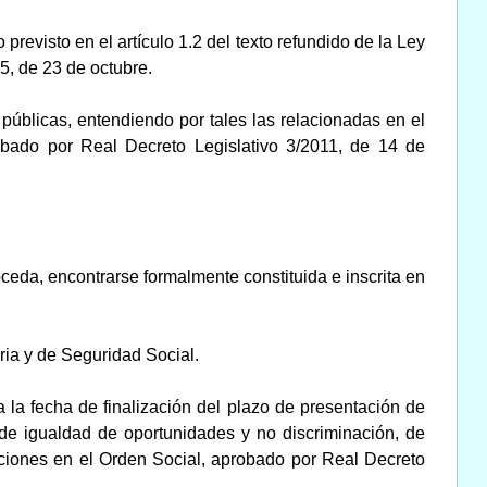
revisto en el artículo 1.2 del texto refundido de la Ley
5, de 23 de octubre.
públicas, entendiendo por tales las relacionadas en el
robado por Real Decreto Legislativo 3/2011, de 14 de
oceda, encontrarse formalmente constituida e inscrita en
aria y de Seguridad Social.
 la fecha de finalización del plazo de presentación de
 de igualdad de oportunidades y no discriminación, de
nciones en el Orden Social, aprobado por Real Decreto