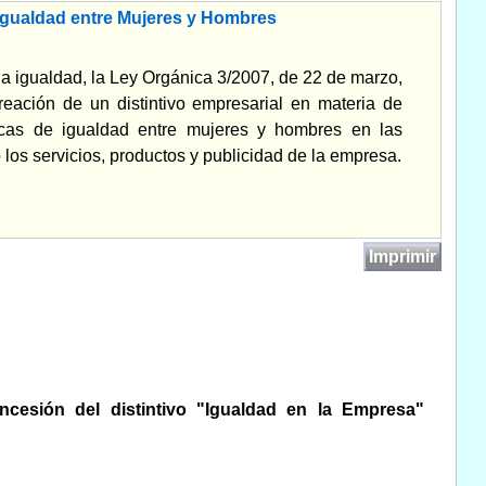
Igualdad entre Mujeres y Hombres
la igualdad, la Ley Orgánica 3/2007, de 22 de marzo,
reación de un distintivo empresarial en materia de
icas de igualdad entre mujeres y hombres en las
los servicios, productos y publicidad de la empresa.
Imprimir
cesión del distintivo "Igualdad en la Empresa"