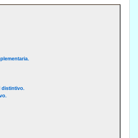
plementaria.
distintivo.
vo.