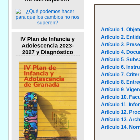
Artículo 1. Objet
Artículo 2. Enti
IV Plan de Infancia y
Artículo 3. Pres
Adolescencia 2023-
2027 y Diagnóstico
Artículo 4. Docu
Artículo 5. Sub
Artículo 6. Inst
Artículo 7. Crit
Artículo 8. Entre
Artículo 9. Vigen
Artículo 10. Fac
Artículo 11. Inf
Artículo 12. Pro
Artículo 13. Arc
Artículo 14. Nor