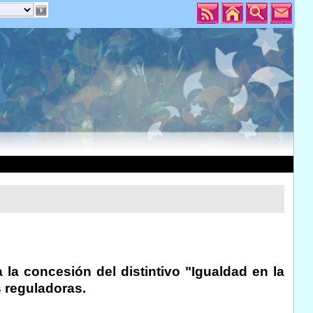
la concesión del distintivo "Igualdad en la
 reguladoras.