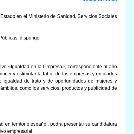
 Estado en el Ministerio de Sanidad, Servicios Sociales
Públicas, dispongo:
ntivo «Igualdad en la Empresa», correspondiente al año
nocer y estimular la labor de las empresas y entidades
e igualdad de trato y de oportunidades de mujeres y
ámbitos, como los servicios, productos y publicidad de
ad en territorio español, podrá presentar su candidatura
tivo empresarial.