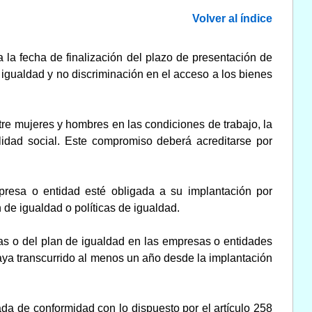
Volver al índice
 la fecha de finalización del plazo de presentación de
igualdad y no discriminación en el acceso a los bienes
re mujeres y hombres en las condiciones de trabajo, la
lidad social. Este compromiso deberá acreditarse por
presa o entidad esté obligada a su implantación por
de igualdad o políticas de igualdad.
as o del plan de igualdad en las empresas o entidades
ya transcurrido al menos un año desde la implantación
a de conformidad con lo dispuesto por el artículo 258