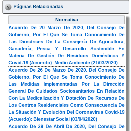
Páginas Relacionadas
Normativa
Acuerdo De 20 Marzo De 2020, Del Consejo De
Gobierno, Por El Que Se Toma Conocimiento De
Las Directrices De La Consejería De Agricultura,
Ganadería, Pesca Y Desarrollo Sostenible En
Materia De Gestión De Residuos Domésticos Y
Covid-19 (Acuerdo): Medio Ambiente (21/03/2020)
Acuerdo De 26 De Marzo De 2020, Del Consejo De
Gobierno, Por El Que Se Toma Conocimiento De
Las Medidas Implementadas Por La Dirección
General De Cuidados Sociosanitarios En Relación
Con La Medicalización Y Dotación De Recursos De
Los Centros Residenciales Como Consecuencia De
La Situación Y Evolución Del Coronavirus Covid-19
(Acuerdo): Bienestar Social (03/04/2020)
Acuerdo De 29 De Abril De 2020, Del Consejo De