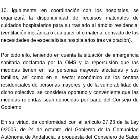
10. Igualmente, en coordinación con los hospitales, se
organizará la disponibilidad de recursos materiales de
cuidados hospitalarios para su traslado al ámbito residencial
(ventilación mecánica o cualquier otro material derivado de las
necesidades de especialistas hospitalarios tras valoración).
Por todo ello, teniendo en cuenta la situación de emergencia
sanitaria declarada por la OMS y la repercusión que las
medidas tienen en las personas mayores afectadas y sus
familias, así como en el sector económico de los centros
residenciales de personas mayores, y de la vulnerabilidad de
dicho colectivo, se considera oportuno y conveniente que las
medidas referidas sean conocidas por parte del Consejo de
Gobierno.
En su virtud, de conformidad con el artículo 27.23 de la Ley
6/2006, de 24 de octubre, del Gobierno de la Comunidad
Autónoma de Andalucía, a propuesta del Consejero de Salud