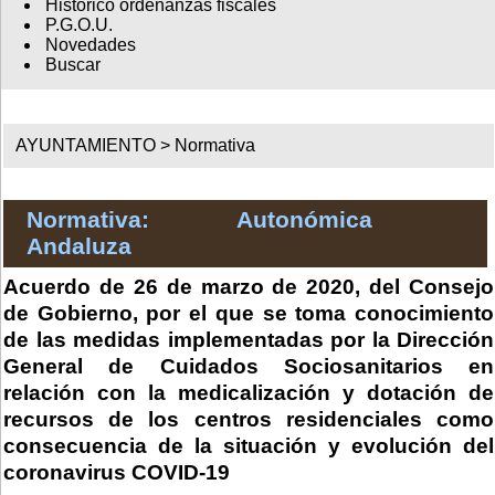
Histórico ordenanzas fiscales
P.G.O.U.
Novedades
Buscar
AYUNTAMIENTO >
Normativa
Normativa: Autonómica
Andaluza
Acuerdo de 26 de marzo de 2020, del Consejo
de Gobierno, por el que se toma conocimiento
de las medidas implementadas por la Dirección
General de Cuidados Sociosanitarios en
relación con la medicalización y dotación de
recursos de los centros residenciales como
consecuencia de la situación y evolución del
coronavirus COVID-19