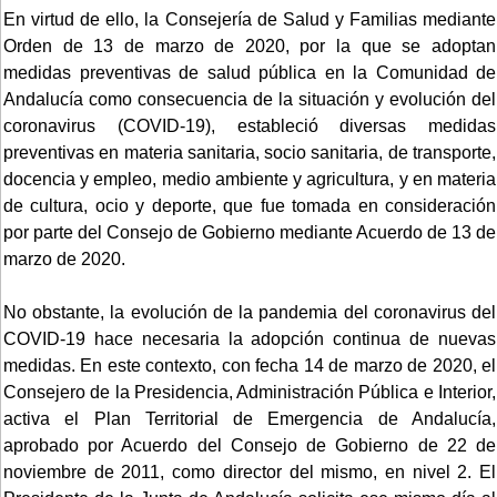
En virtud de ello, la Consejería de Salud y Familias mediante
Orden de 13 de marzo de 2020, por la que se adoptan
medidas preventivas de salud pública en la Comunidad de
Andalucía como consecuencia de la situación y evolución del
coronavirus (COVID-19), estableció diversas medidas
preventivas en materia sanitaria, socio sanitaria, de transporte,
docencia y empleo, medio ambiente y agricultura, y en materia
de cultura, ocio y deporte, que fue tomada en consideración
por parte del Consejo de Gobierno mediante Acuerdo de 13 de
marzo de 2020.
No obstante, la evolución de la pandemia del coronavirus del
COVID-19 hace necesaria la adopción continua de nuevas
medidas. En este contexto, con fecha 14 de marzo de 2020, el
Consejero de la Presidencia, Administración Pública e Interior,
activa el Plan Territorial de Emergencia de Andalucía,
aprobado por Acuerdo del Consejo de Gobierno de 22 de
noviembre de 2011, como director del mismo, en nivel 2. El