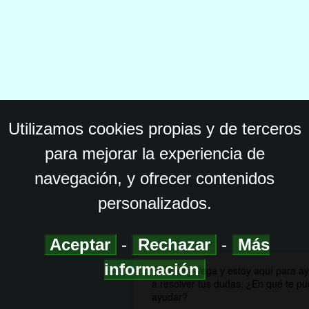
Utilizamos cookies propias y de terceros
para mejorar la experiencia de
navegación, y ofrecer contenidos
personalizados.
Aceptar
-
Rechazar
-
Más
información