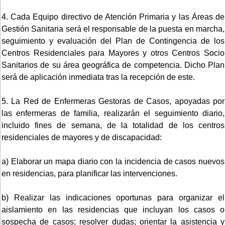
4. Cada Equipo directivo de Atención Primaria y las Áreas de
Gestión Sanitaria será el responsable de la puesta en marcha,
seguimiento y evaluación del Plan de Contingencia de los
Centros Residenciales para Mayores y otros Centros Socio
Sanitarios de su área geográfica de competencia. Dicho Plan
será de aplicación inmediata tras la recepción de este.
5. La Red de Enfermeras Gestoras de Casos, apoyadas por
las enfermeras de familia, realizarán el seguimiento diario,
incluido fines de semana, de la totalidad de los centros
residenciales de mayores y de discapacidad:
a) Elaborar un mapa diario con la incidencia de casos nuevos
en residencias, para planificar las intervenciones.
b) Realizar las indicaciones oportunas para organizar el
aislamiento en las residencias que incluyan los casos o
sospecha de casos; resolver dudas; orientar la asistencia y