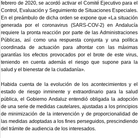
febrero de 2020, se acordó activar el Comité Ejecutivo para el
Control, Evaluación y Seguimiento de Situaciones Especiales.
En el preámbulo de dicha orden se expone que «La situación
generada por el coronavirus (SARS-COV-2) en Andalucía
requiere la pronta reacción por parte de las Administraciones
Públicas, así como una respuesta conjunta y una política
coordinada de actuación para afrontar con las máximas
garantías los efectos provocados por el brote de este virus,
teniendo en cuenta además el riesgo que supone para la
salud y el bienestar de la ciudadanía».
Habida cuenta de la evolución de los acontecimientos y el
estado de riesgo inminente y extraordinario para la salud
pública, el Gobierno Andaluz entendió obligada la adopción
de una serie de medidas cautelares, ajustadas a los principios
de minimización de la intervención y de proporcionalidad de
las medidas adoptadas a los fines perseguidos, prescindiendo
del trámite de audiencia de los interesados.