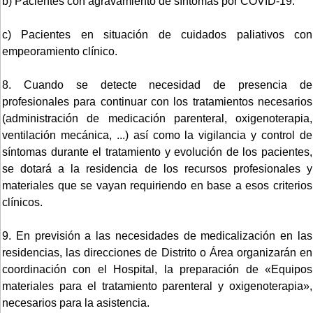
b) Pacientes con agravamiento de síntomas por COVID-19.
c) Pacientes en situación de cuidados paliativos con
empeoramiento clínico.
8. Cuando se detecte necesidad de presencia de
profesionales para continuar con los tratamientos necesarios
(administración de medicación parenteral, oxigenoterapia,
ventilación mecánica, ...) así como la vigilancia y control de
síntomas durante el tratamiento y evolución de los pacientes,
se dotará a la residencia de los recursos profesionales y
materiales que se vayan requiriendo en base a esos criterios
clínicos.
9. En previsión a las necesidades de medicalización en las
residencias, las direcciones de Distrito o Área organizarán en
coordinación con el Hospital, la preparación de «Equipos
materiales para el tratamiento parenteral y oxigenoterapia»,
necesarios para la asistencia.