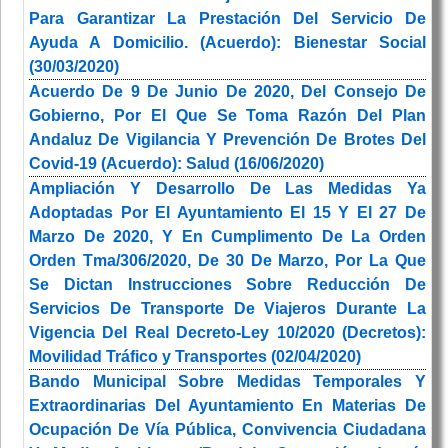
Para Garantizar La Prestación Del Servicio De
Ayuda A Domicilio. (Acuerdo): Bienestar Social
(30/03/2020)
Acuerdo De 9 De Junio De 2020, Del Consejo De
Gobierno, Por El Que Se Toma Razón Del Plan
Andaluz De Vigilancia Y Prevención De Brotes Del
Covid-19 (Acuerdo): Salud (16/06/2020)
Ampliación Y Desarrollo De Las Medidas Ya
Adoptadas Por El Ayuntamiento El 15 Y El 27 De
Marzo De 2020, Y En Cumplimento De La Orden
Orden Tma/306/2020, De 30 De Marzo, Por La Que
Se Dictan Instrucciones Sobre Reducción De
Servicios De Transporte De Viajeros Durante La
Vigencia Del Real Decreto-Ley 10/2020 (Decretos):
Movilidad Tráfico y Transportes (02/04/2020)
Bando Municipal Sobre Medidas Temporales Y
Extraordinarias Del Ayuntamiento En Materias De
Ocupación De Vía Pública, Convivencia Ciudadana