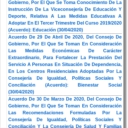
Gobierno, Por El Que Se Toma Conocimiento De La
Instrucción De La Viceconsejería De Educación Y
Deporte, Relativa A Las Medidas Educativas A
Adoptar En El Tercer Trimestre Del Curso 2019/2020
(Acuerdo): Educación (30/04/2020)
Acuerdo De 29 De Abril De 2020, Del Consejo De
Gobierno, Por El Que Se Toman En Consideración
Las Medidas Económicas De Carácter
Extraordinario, Para Fortalecer La Prestación Del
Servicio A Personas En Situación De Dependencia,
En Los Centros Residenciales Adoptadas Por La
Consejería De Igualdad, Políticas Sociales Y
Conciliación (Acuerdo): Bienestar Social
(30/04/2020)
Acuerdo De 30 De Marzo De 2020, Del Consejo De
Gobierno, Por El Que Se Toman En Consideración
Las Recomendaciones Formuladas Por La
Consejería De Igualdad, Políticas Sociales Y
Conciliación Y La Consejería De Salud Y Familias