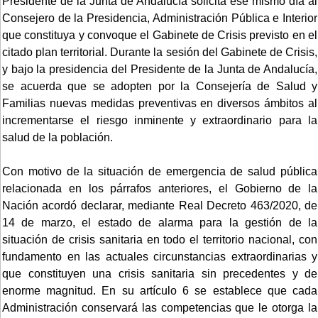
Presidente de la Junta de Andalucía solicita ese mismo día al
Consejero de la Presidencia, Administración Pública e Interior
que constituya y convoque el Gabinete de Crisis previsto en el
citado plan territorial. Durante la sesión del Gabinete de Crisis,
y bajo la presidencia del Presidente de la Junta de Andalucía,
se acuerda que se adopten por la Consejería de Salud y
Familias nuevas medidas preventivas en diversos ámbitos al
incrementarse el riesgo inminente y extraordinario para la
salud de la población.
Con motivo de la situación de emergencia de salud pública
relacionada en los párrafos anteriores, el Gobierno de la
Nación acordó declarar, mediante Real Decreto 463/2020, de
14 de marzo, el estado de alarma para la gestión de la
situación de crisis sanitaria en todo el territorio nacional, con
fundamento en las actuales circunstancias extraordinarias y
que constituyen una crisis sanitaria sin precedentes y de
enorme magnitud. En su artículo 6 se establece que cada
Administración conservará las competencias que le otorga la