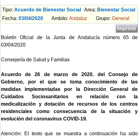
Tipo:
Acuerdo de Bienestar Social
Area:
Bienestar Social
Fecha:
03/04/2020
Ambito:
Andaluz
Grupo:
General
Imprimir
Boletín Oficial de la Junta de Andalucía número 65 de
03/04/2020
Consejería de Salud y Familias
Acuerdo de 26 de marzo de 2020, del Consejo de
Gobierno, por el que se toma conocimiento de las
medidas implementadas por la Dirección General de
Cuidados Sociosanitarios en relación con la
medicalización y dotación de recursos de los centros
residenciales como consecuencia de la situación y
evolución del coronavirus COVID-19.
Atención: El texto que se muestra a continuación ha sido