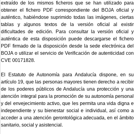
extraído de los mismos ficheros que se han utilizado para
obtener el fichero PDF correspondiente del BOJA oficial y
auténtico, habiéndose suprimido todas las imágenes, ciertas
tablas y algunos textos de la versión oficial al existir
dificultades de edición. Para consultar la versión oficial y
auténtica de esta disposición puede descargarse el fichero
PDF firmado de la disposición desde la sede electrónica del
BOJA o utilizar el servicio de Verificación de autenticidad con
CVE 00171828.
El Estatuto de Autonomía para Andalucía dispone, en su
artículo 19, que las personas mayores tienen derecho a recibir
de los poderes públicos de Andalucía una protección y una
atención integral para la promoción de su autonomía personal
y del envejecimiento activo, que les permita una vida digna e
independiente y su bienestar social e individual, así como a
acceder a una atención gerontológica adecuada, en el ámbito
sanitario, social y asistencial.