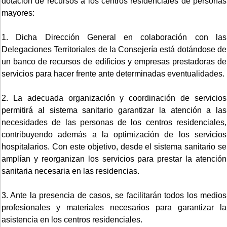
dotación de recursos a los centros residenciales de personas
mayores:
1. Dicha Dirección General en colaboración con las
Delegaciones Territoriales de la Consejería está dotándose de
un banco de recursos de edificios y empresas prestadoras de
servicios para hacer frente ante determinadas eventualidades.
2. La adecuada organización y coordinación de servicios
permitirá al sistema sanitario garantizar la atención a las
necesidades de las personas de los centros residenciales,
contribuyendo además a la optimización de los servicios
hospitalarios. Con este objetivo, desde el sistema sanitario se
amplían y reorganizan los servicios para prestar la atención
sanitaria necesaria en las residencias.
3. Ante la presencia de casos, se facilitarán todos los medios
profesionales y materiales necesarios para garantizar la
asistencia en los centros residenciales.