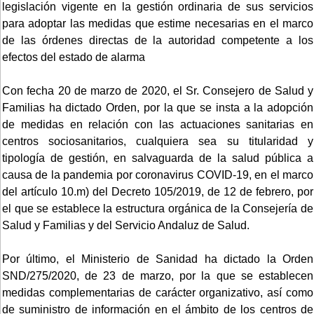
legislación vigente en la gestión ordinaria de sus servicios
para adoptar las medidas que estime necesarias en el marco
de las órdenes directas de la autoridad competente a los
efectos del estado de alarma
Con fecha 20 de marzo de 2020, el Sr. Consejero de Salud y
Familias ha dictado Orden, por la que se insta a la adopción
de medidas en relación con las actuaciones sanitarias en
centros sociosanitarios, cualquiera sea su titularidad y
tipología de gestión, en salvaguarda de la salud pública a
causa de la pandemia por coronavirus COVID-19, en el marco
del artículo 10.m) del Decreto 105/2019, de 12 de febrero, por
el que se establece la estructura orgánica de la Consejería de
Salud y Familias y del Servicio Andaluz de Salud.
Por último, el Ministerio de Sanidad ha dictado la Orden
SND/275/2020, de 23 de marzo, por la que se establecen
medidas complementarias de carácter organizativo, así como
de suministro de información en el ámbito de los centros de