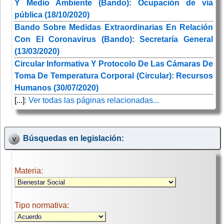
Y Medio Ambiente (Bando): Ocupación de vía
pública (18/10/2020)
Bando Sobre Medidas Extraordinarias En Relación
Con El Coronavirus (Bando): Secretaría General
(13/03/2020)
Circular Informativa Y Protocolo De Las Cámaras De
Toma De Temperatura Corporal (Circular): Recursos
Humanos (30/07/2020)
[...]
: Ver todas las páginas relacionadas...
Búsquedas en legislación:
Materia:
Tipo normativa: