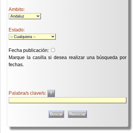
Ambito:
Estado:
Fecha publicación:
Marque la casilla si desea realizar una búsqueda por
fechas.
Palabra/s clave/s: