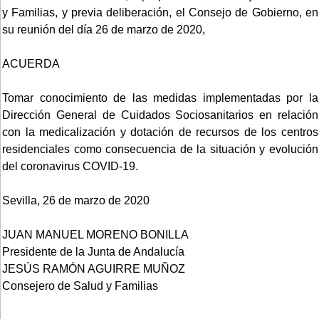
y Familias, y previa deliberación, el Consejo de Gobierno, en
su reunión del día 26 de marzo de 2020,
ACUERDA
Tomar conocimiento de las medidas implementadas por la
Dirección General de Cuidados Sociosanitarios en relación
con la medicalización y dotación de recursos de los centros
residenciales como consecuencia de la situación y evolución
del coronavirus COVID-19.
Sevilla, 26 de marzo de 2020
JUAN MANUEL MORENO BONILLA
Presidente de la Junta de Andalucía
JESÚS RAMÓN AGUIRRE MUÑOZ
Consejero de Salud y Familias