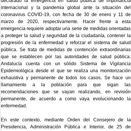
declarado la emergencia en salud pública de importancia
internacional y la pandemia global ante la situación del
coronavirus COVID-19, con fecha de 30 de enero y 11 de
marzo de 2020, respectivamente. Hacer frente a esta
emergencia requiere adoptar una serie de medidas orientadas
a proteger la salud y seguridad de la ciudadanía, contener la
progresión de la enfermedad y reforzar el sistema de salud
pública. Se trata de medidas de contención extraordinarias
que se establecen por las autoridades de salud pública.
Andalucía cuenta con un sólido Sistema de Vigilancia
Epidemiológica desde el que se realiza una monitorización
exhaustiva y permanente de todos los casos. Se hace un
llamamiento a la población para que sigan las
recomendaciones que se vayan realizando, en revisión
permanente, de acuerdo a como vaya evolucionando la
enfermedad.
En este contexto, mediante Orden del Consejero de la
Presidencia, Administración Pública e Interior, de 25 de