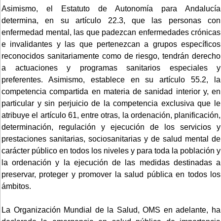
Asimismo, el Estatuto de Autonomía para Andalucía
determina, en su artículo 22.3, que las personas con
enfermedad mental, las que padezcan enfermedades crónicas
e invalidantes y las que pertenezcan a grupos específicos
reconocidos sanitariamente como de riesgo, tendrán derecho
a actuaciones y programas sanitarios especiales y
preferentes. Asimismo, establece en su artículo 55.2, la
competencia compartida en materia de sanidad interior y, en
particular y sin perjuicio de la competencia exclusiva que le
atribuye el artículo 61, entre otras, la ordenación, planificación,
determinación, regulación y ejecución de los servicios y
prestaciones sanitarias, sociosanitarias y de salud mental de
carácter público en todos los niveles y para toda la población y
la ordenación y la ejecución de las medidas destinadas a
preservar, proteger y promover la salud pública en todos los
ámbitos.
La Organización Mundial de la Salud, OMS en adelante, ha