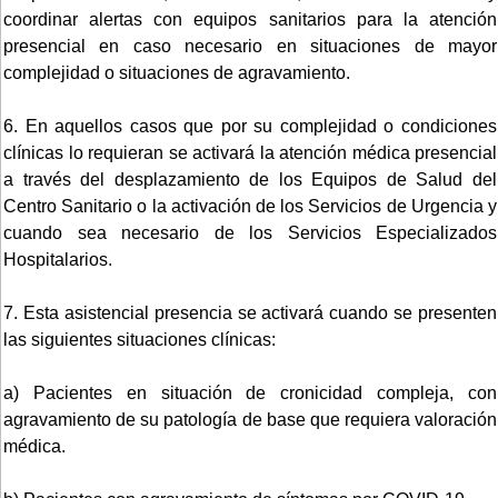
coordinar alertas con equipos sanitarios para la atención
presencial en caso necesario en situaciones de mayor
complejidad o situaciones de agravamiento.
6. En aquellos casos que por su complejidad o condiciones
clínicas lo requieran se activará la atención médica presencial
a través del desplazamiento de los Equipos de Salud del
Centro Sanitario o la activación de los Servicios de Urgencia y
cuando sea necesario de los Servicios Especializados
Hospitalarios.
7. Esta asistencial presencia se activará cuando se presenten
las siguientes situaciones clínicas:
a) Pacientes en situación de cronicidad compleja, con
agravamiento de su patología de base que requiera valoración
médica.