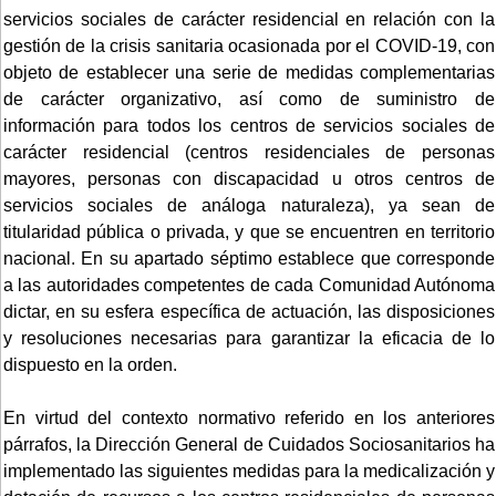
servicios sociales de carácter residencial en relación con la
gestión de la crisis sanitaria ocasionada por el COVID-19, con
objeto de establecer una serie de medidas complementarias
de carácter organizativo, así como de suministro de
información para todos los centros de servicios sociales de
carácter residencial (centros residenciales de personas
mayores, personas con discapacidad u otros centros de
servicios sociales de análoga naturaleza), ya sean de
titularidad pública o privada, y que se encuentren en territorio
nacional. En su apartado séptimo establece que corresponde
a las autoridades competentes de cada Comunidad Autónoma
dictar, en su esfera específica de actuación, las disposiciones
y resoluciones necesarias para garantizar la eficacia de lo
dispuesto en la orden.
En virtud del contexto normativo referido en los anteriores
párrafos, la Dirección General de Cuidados Sociosanitarios ha
implementado las siguientes medidas para la medicalización y