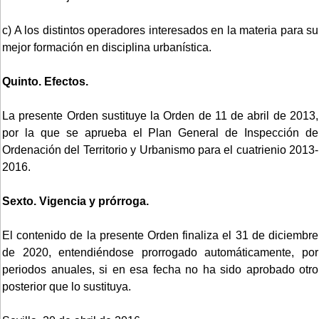
c) A los distintos operadores interesados en la materia para su
mejor formación en disciplina urbanística.
Quinto. Efectos.
La presente Orden sustituye la Orden de 11 de abril de 2013,
por la que se aprueba el Plan General de Inspección de
Ordenación del Territorio y Urbanismo para el cuatrienio 2013-
2016.
Sexto. Vigencia y prórroga.
El contenido de la presente Orden finaliza el 31 de diciembre
de 2020, entendiéndose prorrogado automáticamente, por
periodos anuales, si en esa fecha no ha sido aprobado otro
posterior que lo sustituya.