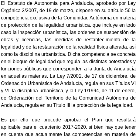
El Estatuto de Autonomía para Andalucía, aprobado por Ley
Orgánica 2/2007, de 19 de marzo, dispone en su artículo 56 la
competencia exclusiva de la Comunidad Autónoma en materia
de protección de la legalidad urbanística, que incluye en todo
caso la inspección urbanística, las ordenes de suspensión de
obras y licencias, las medidas de restablecimiento de la
legalidad y de la restauración de la realidad física alterada, así
como la disciplina urbanística. Dicha competencia se concreta
en el bloque de legalidad que regula las distintas potestades y
funciones públicas que corresponden a la Junta de Andalucía
en aquellas materias. La Ley 7/2002, de 17 de diciembre, de
Ordenación Urbanística de Andalucía, regula en sus Títulos VI
y VII la disciplina urbanística, y la Ley 1/1994, de 11 de enero,
de Ordenación del Territorio de la Comunidad Autónoma de
Andalucía, regula en su Título III la protección de la legalidad.
Es por ello que procede aprobar el Plan que resultará
aplicable para el cuatrienio 2017-2020, si bien hay que tener
en cuenta que actualmente las competencias en materia de