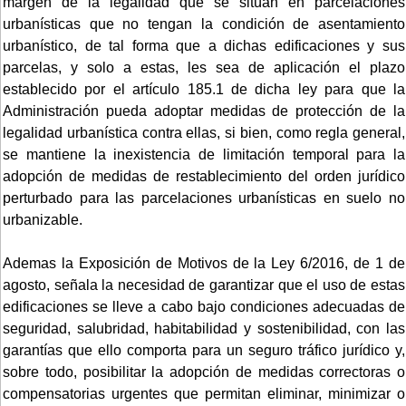
margen de la legalidad que se sitúan en parcelaciones
urbanísticas que no tengan la condición de asentamiento
urbanístico, de tal forma que a dichas edificaciones y sus
parcelas, y solo a estas, les sea de aplicación el plazo
establecido por el artículo 185.1 de dicha ley para que la
Administración pueda adoptar medidas de protección de la
legalidad urbanística contra ellas, si bien, como regla general,
se mantiene la inexistencia de limitación temporal para la
adopción de medidas de restablecimiento del orden jurídico
perturbado para las parcelaciones urbanísticas en suelo no
urbanizable.
Ademas la Exposición de Motivos de la Ley 6/2016, de 1 de
agosto, señala la necesidad de garantizar que el uso de estas
edificaciones se lleve a cabo bajo condiciones adecuadas de
seguridad, salubridad, habitabilidad y sostenibilidad, con las
garantías que ello comporta para un seguro tráfico jurídico y,
sobre todo, posibilitar la adopción de medidas correctoras o
compensatorias urgentes que permitan eliminar, minimizar o