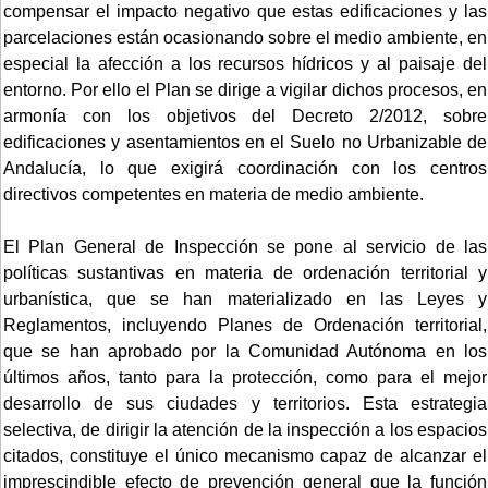
compensar el impacto negativo que estas edificaciones y las
parcelaciones están ocasionando sobre el medio ambiente, en
especial la afección a los recursos hídricos y al paisaje del
entorno. Por ello el Plan se dirige a vigilar dichos procesos, en
armonía con los objetivos del Decreto 2/2012, sobre
edificaciones y asentamientos en el Suelo no Urbanizable de
Andalucía, lo que exigirá coordinación con los centros
directivos competentes en materia de medio ambiente.
El Plan General de Inspección se pone al servicio de las
políticas sustantivas en materia de ordenación territorial y
urbanística, que se han materializado en las Leyes y
Reglamentos, incluyendo Planes de Ordenación territorial,
que se han aprobado por la Comunidad Autónoma en los
últimos años, tanto para la protección, como para el mejor
desarrollo de sus ciudades y territorios. Esta estrategia
selectiva, de dirigir la atención de la inspección a los espacios
citados, constituye el único mecanismo capaz de alcanzar el
imprescindible efecto de prevención general que la función