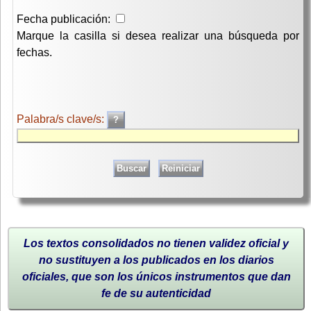
Fecha publicación:
Marque la casilla si desea realizar una búsqueda por
fechas.
Palabra/s clave/s:
Los textos consolidados no tienen validez oficial y
no sustituyen a los publicados en los diarios
oficiales, que son los únicos instrumentos que dan
fe de su autenticidad