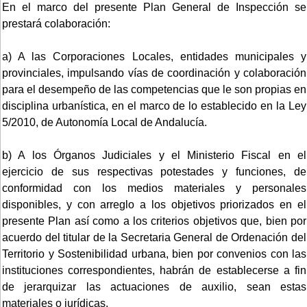
En el marco del presente Plan General de Inspección se
prestará colaboración:
a) A las Corporaciones Locales, entidades municipales y
provinciales, impulsando vías de coordinación y colaboración
para el desempeño de las competencias que le son propias en
disciplina urbanística, en el marco de lo establecido en la Ley
5/2010, de Autonomía Local de Andalucía.
b) A los Órganos Judiciales y el Ministerio Fiscal en el
ejercicio de sus respectivas potestades y funciones, de
conformidad con los medios materiales y personales
disponibles, y con arreglo a los objetivos priorizados en el
presente Plan así como a los criterios objetivos que, bien por
acuerdo del titular de la Secretaria General de Ordenación del
Territorio y Sostenibilidad urbana, bien por convenios con las
instituciones correspondientes, habrán de establecerse a fin
de jerarquizar las actuaciones de auxilio, sean estas
materiales o jurídicas.