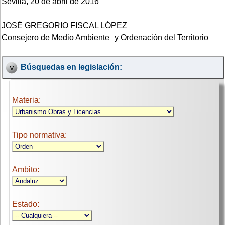
Sevilla, 20 de abril de 2016
JOSÉ GREGORIO FISCAL LÓPEZ
Consejero de Medio Ambiente y Ordenación del Territorio
Búsquedas en legislación:
Materia:
Tipo normativa:
Ambito:
Estado: