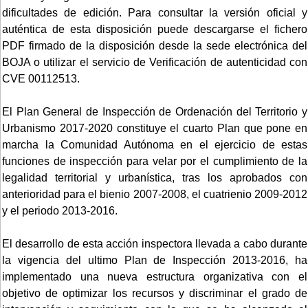
dificultades de edición. Para consultar la versión oficial y
auténtica de esta disposición puede descargarse el fichero
PDF firmado de la disposición desde la sede electrónica del
BOJA o utilizar el servicio de Verificación de autenticidad con
CVE 00112513.
El Plan General de Inspección de Ordenación del Territorio y
Urbanismo 2017-2020 constituye el cuarto Plan que pone en
marcha la Comunidad Autónoma en el ejercicio de estas
funciones de inspección para velar por el cumplimiento de la
legalidad territorial y urbanística, tras los aprobados con
anterioridad para el bienio 2007-2008, el cuatrienio 2009-2012
y el periodo 2013-2016.
El desarrollo de esta acción inspectora llevada a cabo durante
la vigencia del ultimo Plan de Inspección 2013-2016, ha
implementado una nueva estructura organizativa con el
objetivo de optimizar los recursos y discriminar el grado de