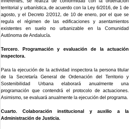
inherentes, se realiza de conformidad con la ordenación
territorial y urbanística, de acuerdo con la Ley 6/2016, de 1 de
agosto, y el Decreto 2/2012, de 10 de enero, por el que se
regula el régimen de las edificaciones y asentamientos
existentes en suelo no urbanizable en la Comunidad
Autónoma de Andalucía.
Tercero. Programación y evaluación de la actuación
inspectora.
Para la ejecución de la actividad inspectora la persona titular
de la Secretaría General de Ordenación del Territorio y
Sostenibilidad Urbana elaborará anualmente una
programación que contendrá el protocolo de actuaciones.
Asimismo, se evaluará anualmente la ejecución del programa.
Cuarto. Colaboración institucional y auxilio a la
Administración de Justicia.