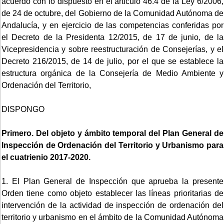
acuerdo con lo dispuesto en el artículo 46.4 de la Ley 6/2006,
de 24 de octubre, del Gobierno de la Comunidad Autónoma de
Andalucía, y en ejercicio de las competencias conferidas por
el Decreto de la Presidenta 12/2015, de 17 de junio, de la
Vicepresidencia y sobre reestructuración de Consejerías, y el
Decreto 216/2015, de 14 de julio, por el que se establece la
estructura orgánica de la Consejería de Medio Ambiente y
Ordenación del Territorio,
DISPONGO
Primero. Del objeto y ámbito temporal del Plan General de
Inspección de Ordenación del Territorio y Urbanismo para
el cuatrienio 2017-2020.
1. El Plan General de Inspección que aprueba la presente
Orden tiene como objeto establecer las líneas prioritarias de
intervención de la actividad de inspección de ordenación del
territorio y urbanismo en el ámbito de la Comunidad Autónoma