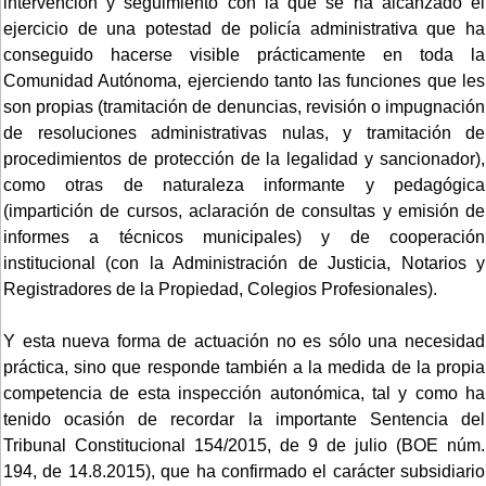
intervención y seguimiento con la que se ha alcanzado el
ejercicio de una potestad de policía administrativa que ha
conseguido hacerse visible prácticamente en toda la
Comunidad Autónoma, ejerciendo tanto las funciones que les
son propias (tramitación de denuncias, revisión o impugnación
de resoluciones administrativas nulas, y tramitación de
procedimientos de protección de la legalidad y sancionador),
como otras de naturaleza informante y pedagógica
(impartición de cursos, aclaración de consultas y emisión de
informes a técnicos municipales) y de cooperación
institucional (con la Administración de Justicia, Notarios y
Registradores de la Propiedad, Colegios Profesionales).
Y esta nueva forma de actuación no es sólo una necesidad
práctica, sino que responde también a la medida de la propia
competencia de esta inspección autonómica, tal y como ha
tenido ocasión de recordar la importante Sentencia del
Tribunal Constitucional 154/2015, de 9 de julio (BOE núm.
194, de 14.8.2015), que ha confirmado el carácter subsidiario