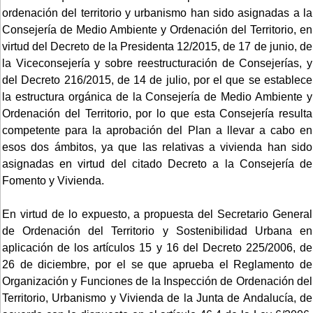
ordenación del territorio y urbanismo han sido asignadas a la
Consejería de Medio Ambiente y Ordenación del Territorio, en
virtud del Decreto de la Presidenta 12/2015, de 17 de junio, de
la Viceconsejería y sobre reestructuración de Consejerías, y
del Decreto 216/2015, de 14 de julio, por el que se establece
la estructura orgánica de la Consejería de Medio Ambiente y
Ordenación del Territorio, por lo que esta Consejería resulta
competente para la aprobación del Plan a llevar a cabo en
esos dos ámbitos, ya que las relativas a vivienda han sido
asignadas en virtud del citado Decreto a la Consejería de
Fomento y Vivienda.
En virtud de lo expuesto, a propuesta del Secretario General
de Ordenación del Territorio y Sostenibilidad Urbana en
aplicación de los artículos 15 y 16 del Decreto 225/2006, de
26 de diciembre, por el se que aprueba el Reglamento de
Organización y Funciones de la Inspección de Ordenación del
Territorio, Urbanismo y Vivienda de la Junta de Andalucía, de