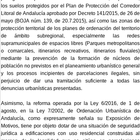
los suelos protegidos por el Plan de Protección del Corredor
Litoral de Andalucía aprobado por Decreto 141/2015, de 26 de
mayo (BOJA núm. 139, de 20.7.2015), así como las zonas de
protección territorial de los planes de ordenación del territorio
de ámbito subregional, especialmente las redes
supramunicipales de espacios libres (Parques metropolitanos
o comarcales, itinerarios recreativos, itinerarios fluviales)
mediante la prevención de la formación de núcleos de
población no previstos en el planeamiento urbanístico general
y los procesos incipientes de parcelaciones ilegales, sin
perjuicio de dar una tramitación suficiente a todas las
denuncias urbanísticas presentadas.
Asimismo, la reforma operada por la Ley 6/2016, de 1 de
agosto, en la Ley 7/2002, de Ordenación Urbanística de
Andalucía, como expresamente señala su Exposición de
Motivos, tiene por objeto dotar de una situación de seguridad
jurídica a edificaciones con uso residencial construidas al