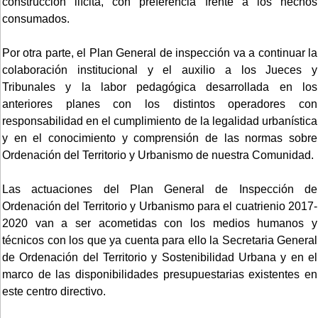
construcción ilícita, con preferencia frente a los hechos
consumados.
Por otra parte, el Plan General de inspección va a continuar la
colaboración institucional y el auxilio a los Jueces y
Tribunales y la labor pedagógica desarrollada en los
anteriores planes con los distintos operadores con
responsabilidad en el cumplimiento de la legalidad urbanística
y en el conocimiento y comprensión de las normas sobre
Ordenación del Territorio y Urbanismo de nuestra Comunidad.
Las actuaciones del Plan General de Inspección de
Ordenación del Territorio y Urbanismo para el cuatrienio 2017-
2020 van a ser acometidas con los medios humanos y
técnicos con los que ya cuenta para ello la Secretaria General
de Ordenación del Territorio y Sostenibilidad Urbana y en el
marco de las disponibilidades presupuestarias existentes en
este centro directivo.