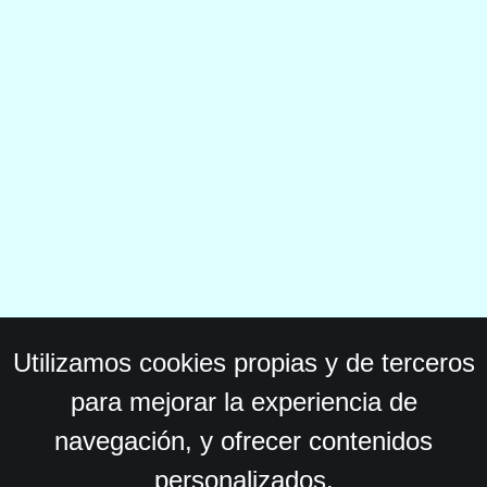
Utilizamos cookies propias y de terceros
para mejorar la experiencia de
navegación, y ofrecer contenidos
personalizados.