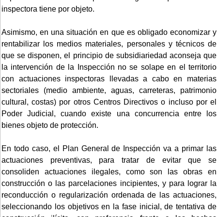
inspectora tiene por objeto.
Asimismo, en una situación en que es obligado economizar y
rentabilizar los medios materiales, personales y técnicos de
que se disponen, el principio de subsidiariedad aconseja que
la intervención de la Inspección no se solape en el territorio
con actuaciones inspectoras llevadas a cabo en materias
sectoriales (medio ambiente, aguas, carreteras, patrimonio
cultural, costas) por otros Centros Directivos o incluso por el
Poder Judicial, cuando existe una concurrencia entre los
bienes objeto de protección.
En todo caso, el Plan General de Inspección va a primar las
actuaciones preventivas, para tratar de evitar que se
consoliden actuaciones ilegales, como son las obras en
construcción o las parcelaciones incipientes, y para lograr la
reconducción o regularización ordenada de las actuaciones,
seleccionando los objetivos en la fase inicial, de tentativa de