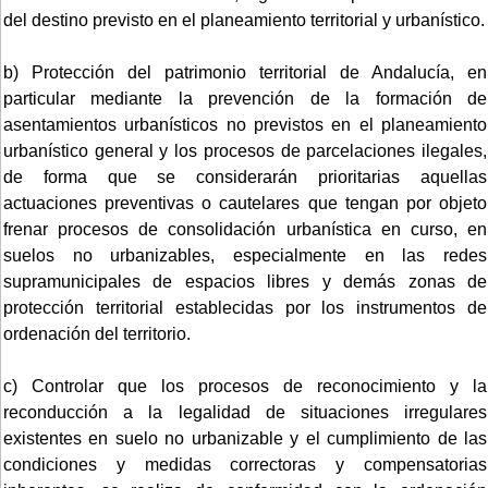
del destino previsto en el planeamiento territorial y urbanístico.
b) Protección del patrimonio territorial de Andalucía, en
particular mediante la prevención de la formación de
asentamientos urbanísticos no previstos en el planeamiento
urbanístico general y los procesos de parcelaciones ilegales,
de forma que se considerarán prioritarias aquellas
actuaciones preventivas o cautelares que tengan por objeto
frenar procesos de consolidación urbanística en curso, en
suelos no urbanizables, especialmente en las redes
supramunicipales de espacios libres y demás zonas de
protección territorial establecidas por los instrumentos de
ordenación del territorio.
c) Controlar que los procesos de reconocimiento y la
reconducción a la legalidad de situaciones irregulares
existentes en suelo no urbanizable y el cumplimiento de las
condiciones y medidas correctoras y compensatorias