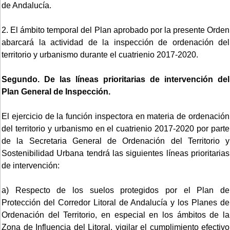
de Andalucía.
2. El ámbito temporal del Plan aprobado por la presente Orden
abarcará la actividad de la inspección de ordenación del
territorio y urbanismo durante el cuatrienio 2017-2020.
Segundo. De las líneas prioritarias de intervención del
Plan General de Inspección.
El ejercicio de la función inspectora en materia de ordenación
del territorio y urbanismo en el cuatrienio 2017-2020 por parte
de la Secretaria General de Ordenación del Territorio y
Sostenibilidad Urbana tendrá las siguientes líneas prioritarias
de intervención:
a) Respecto de los suelos protegidos por el Plan de
Protección del Corredor Litoral de Andalucía y los Planes de
Ordenación del Territorio, en especial en los ámbitos de la
Zona de Influencia del Litoral, vigilar el cumplimiento efectivo