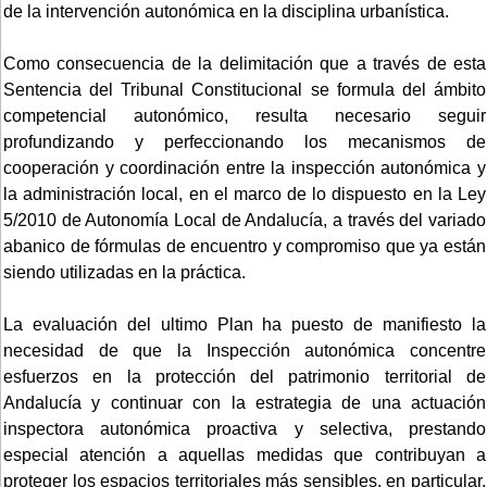
de la intervención autonómica en la disciplina urbanística.
Como consecuencia de la delimitación que a través de esta
Sentencia del Tribunal Constitucional se formula del ámbito
competencial autonómico, resulta necesario seguir
profundizando y perfeccionando los mecanismos de
cooperación y coordinación entre la inspección autonómica y
la administración local, en el marco de lo dispuesto en la Ley
5/2010 de Autonomía Local de Andalucía, a través del variado
abanico de fórmulas de encuentro y compromiso que ya están
siendo utilizadas en la práctica.
La evaluación del ultimo Plan ha puesto de manifiesto la
necesidad de que la Inspección autonómica concentre
esfuerzos en la protección del patrimonio territorial de
Andalucía y continuar con la estrategia de una actuación
inspectora autonómica proactiva y selectiva, prestando
especial atención a aquellas medidas que contribuyan a
proteger los espacios territoriales más sensibles, en particular,