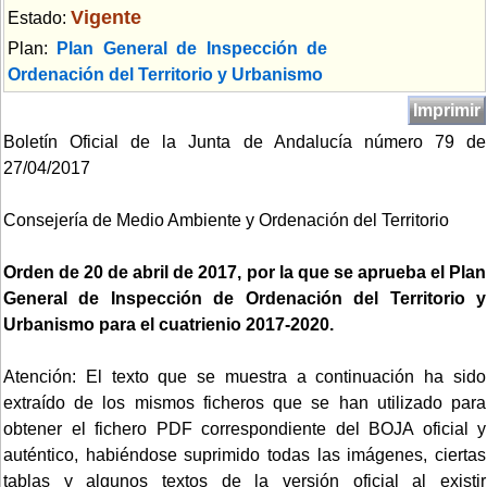
Vigente
Estado:
Plan:
Plan General de Inspección de
Ordenación del Territorio y Urbanismo
Imprimir
Boletín Oficial de la Junta de Andalucía número 79 de
27/04/2017
Consejería de Medio Ambiente y Ordenación del Territorio
Orden de 20 de abril de 2017, por la que se aprueba el Plan
General de Inspección de Ordenación del Territorio y
Urbanismo para el cuatrienio 2017-2020.
Atención: El texto que se muestra a continuación ha sido
extraído de los mismos ficheros que se han utilizado para
obtener el fichero PDF correspondiente del BOJA oficial y
auténtico, habiéndose suprimido todas las imágenes, ciertas
tablas y algunos textos de la versión oficial al existir