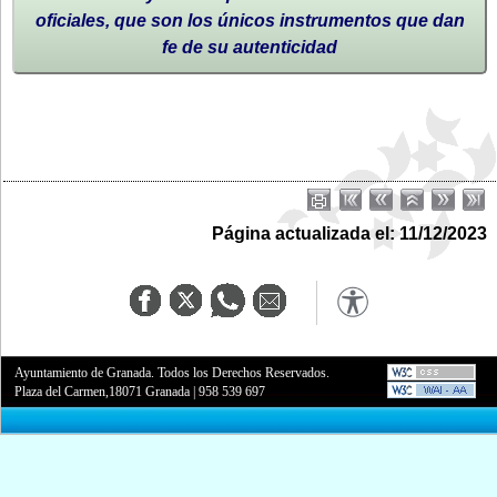
oficiales, que son los únicos instrumentos que dan
fe de su autenticidad
Página actualizada el: 11/12/2023
Ayuntamiento de Granada. Todos los Derechos Reservados.
Plaza del Carmen,18071 Granada
|
958 539 697