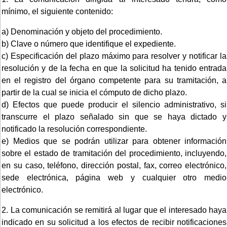
mínimo, el siguiente contenido:
a) Denominación y objeto del procedimiento.
b) Clave o número que identifique el expediente.
c) Especificación del plazo máximo para resolver y notificar la
resolución y de la fecha en que la solicitud ha tenido entrada
en el registro del órgano competente para su tramitación, a
partir de la cual se inicia el cómputo de dicho plazo.
d) Efectos que puede producir el silencio administrativo, si
transcurre el plazo señalado sin que se haya dictado y
notificado la resolución correspondiente.
e) Medios que se podrán utilizar para obtener información
sobre el estado de tramitación del procedimiento, incluyendo,
en su caso, teléfono, dirección postal, fax, correo electrónico,
sede electrónica, página web y cualquier otro medio
electrónico.
2. La comunicación se remitirá al lugar que el interesado haya
indicado en su solicitud a los efectos de recibir notificaciones