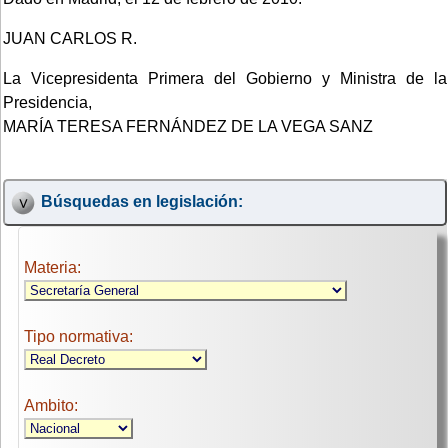
JUAN CARLOS R.
La Vicepresidenta Primera del Gobierno y Ministra de la
Presidencia,
MARÍA TERESA FERNÁNDEZ DE LA VEGA SANZ
Búsquedas en legislación:
Materia:
Tipo normativa:
Ambito: