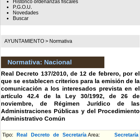
Histórico ordenanzas fiscales
P.G.O.U.
Novedades
Buscar
AYUNTAMIENTO >
Normativa
Normativa: Nacional
Real Decreto 137/2010, de 12 de febrero, por el
que se establecen criterios para la emisión de la
comunicación a los interesados prevista en el
artículo 42.4 de la Ley 30/1992, de 26 de
noviembre, de Régimen Jurídico de las
Administraciones Públicas y del Procedimiento
Administrativo Común
Tipo:
Real Decreto de Secretaría
Area:
Secretaría