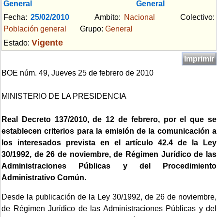
General
General
Fecha:
25/02/2010
Ambito:
Nacional
Colectivo:
Población general
Grupo:
General
Vigente
Estado:
Imprimir
BOE núm. 49, Jueves 25 de febrero de 2010
MINISTERIO DE LA PRESIDENCIA
Real Decreto 137/2010, de 12 de febrero, por el que se
establecen criterios para la emisión de la comunicación a
los interesados prevista en el artículo 42.4 de la Ley
30/1992, de 26 de noviembre, de Régimen Jurídico de las
Administraciones Públicas y del Procedimiento
Administrativo Común.
Desde la publicación de la Ley 30/1992, de 26 de noviembre,
de Régimen Jurídico de las Administraciones Públicas y del