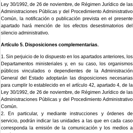
Ley 30/1992, de 26 de noviembre, de Régimen Jurídico de las
Administraciones Públicas y del Procedimiento Administrativo
Común, la notificación o publicación prevista en el presente
apartado hará mención de los efectos desestimatorios del
silencio administrativo.
Artículo 5.
Disposiciones complementarias.
1. Sin perjuicio de lo dispuesto en los apartados anteriores, los
Departamentos ministeriales y, en su caso, los organismos
públicos vinculados o dependientes de la Administración
General del Estado adoptarán las disposiciones necesarias
para cumplir lo establecido en el artículo 42, apartado 4, de la
Ley 30/1992, de 26 de noviembre, de Régimen Jurídico de las
Administraciones Públicas y del Procedimiento Administrativo
Común.
2. En particular, y mediante instrucciones y órdenes de
servicio, podrán indicar las unidades a las que en cada caso
corresponda la emisión de la comunicación y los medios a