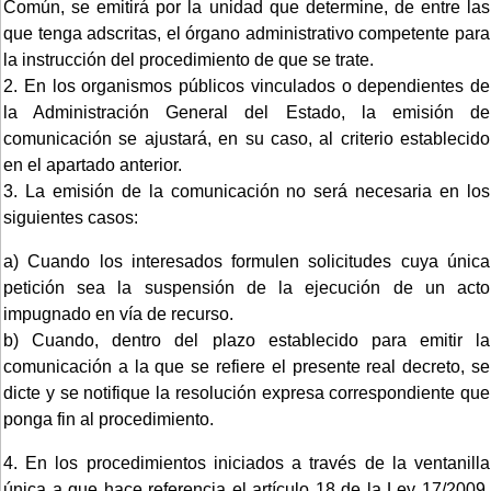
Común, se emitirá por la unidad que determine, de entre las
que tenga adscritas, el órgano administrativo competente para
la instrucción del procedimiento de que se trate.
2. En los organismos públicos vinculados o dependientes de
la Administración General del Estado, la emisión de
comunicación se ajustará, en su caso, al criterio establecido
en el apartado anterior.
3. La emisión de la comunicación no será necesaria en los
siguientes casos:
a) Cuando los interesados formulen solicitudes cuya única
petición sea la suspensión de la ejecución de un acto
impugnado en vía de recurso.
b) Cuando, dentro del plazo establecido para emitir la
comunicación a la que se refiere el presente real decreto, se
dicte y se notifique la resolución expresa correspondiente que
ponga fin al procedimiento.
4. En los procedimientos iniciados a través de la ventanilla
única a que hace referencia el artículo 18 de la Ley 17/2009,