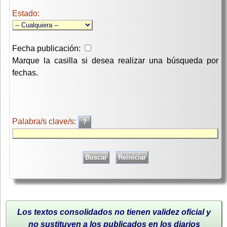
Estado:
Fecha publicación:
Marque la casilla si desea realizar una búsqueda por
fechas.
Palabra/s clave/s:
Los textos consolidados no tienen validez oficial y
no sustituyen a los publicados en los diarios