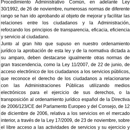
Procedimiento Administrativo Común, en adelante Ley
30/1992, de 26 de noviembre, numerosas normas de diferente
rango se han ido aprobando al objeto de mejorar y facilitar las
relaciones entre los ciudadanos y la Administración,
reforzando los principios de transparencia, eficacia, eficiencia
y servicio al ciudadano.
Junto al gran hito que supuso en nuestro ordenamiento
jurídico la aprobación de esta ley y de la normativa dictada a
su amparo, deben destacarse igualmente otras normas de
gran trascendencia, como la Ley 11/2007, de 22 de junio, de
acceso electrónico de los ciudadanos a los servicios públicos,
que reconoce el derecho de los ciudadanos a relacionarse
con las Administraciones Públicas utilizando medios
electrónicos para el ejercicio de sus derechos, o la
transposición al ordenamiento jurídico español de la Directiva
de 2006/123/CE del Parlamento Europeo y del Consejo, de 12
de diciembre de 2006, relativa a los servicios en el mercado
interior, a través de la Ley 17/2009, de 23 de noviembre, sobre
el libre acceso a las actividades de servicios y su ejercicio y