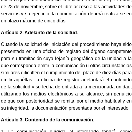
de 23 de noviembre, sobre el libre acceso a las actividades de
servicios y su ejercicio, la comunicación deberá realizarse en
un plazo máximo de cinco días.
Artículo 2.
Adelanto de la solicitud.
Cuando la solicitud de iniciación del procedimiento haya sido
presentada en una oficina de registro del órgano competente
para su tramitación cuya lejanía geográfica de la unidad a la
que corresponda emitir la comunicación u otras circunstancias
similares dificulten el cumplimiento del plazo de diez días para
emitir aquéllas, la oficina de registro adelantará el contenido
de la solicitud y su fecha de entrada a la mencionada unidad,
utilizando los medios electrónicos a su alcance, sin perjuicio
de que con posterioridad se remita, por el medio habitual y en
su integridad, la documentación presentada por el interesado.
Artículo 3.
Contenido de la comunicación.
1. La comunicación dirigida al interesado tendrá, como