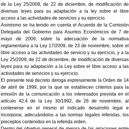
de la Ley 25/2009, de 22 de diciembre, de modificación de
diversas leyes para su adaptación a la ley sobre el libre
acceso a las actividades de servicios y su ejercicio.
Asimismo se ha tenido en cuenta el Acuerdo de la Comisión
Delegada del Gobierno para Asuntos Económicos de 7 de
mayo de 2009, sobre la adecuación de la normativa
reglamentaria a la Ley 17/2009, de 23 de noviembre, sobre el
libre acceso a las actividades de servicio y su ejercicio, y a la
Ley 25/2009, de 22 de diciembre, de modificación de diversas
leyes para su adaptación a la Ley sobre el libre acceso a las
actividades de servicios y su ejercicio.
El presente real decreto deroga expresamente la Orden de 14
de abril de 1999, por la que se establecen criterios para la
emisión de la comunicación a los interesados prevista en el
artículo 42.4 de la Ley 30/1992, de 26 de noviembre, al
contenerse en el mismo el indicado desarrollo legal e
incorporar, adecuándolos a las normas legales referidas, los
preceptos contenidos en la referida orden.
Dentro del objetivo general de mejora de las relaciones entre