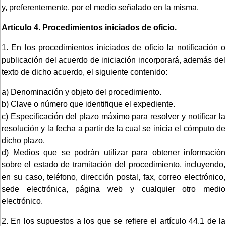
y, preferentemente, por el medio señalado en la misma.
Artículo 4.
Procedimientos iniciados de oficio.
1. En los procedimientos iniciados de oficio la notificación o
publicación del acuerdo de iniciación incorporará, además del
texto de dicho acuerdo, el siguiente contenido:
a) Denominación y objeto del procedimiento.
b) Clave o número que identifique el expediente.
c) Especificación del plazo máximo para resolver y notificar la
resolución y la fecha a partir de la cual se inicia el cómputo de
dicho plazo.
d) Medios que se podrán utilizar para obtener información
sobre el estado de tramitación del procedimiento, incluyendo,
en su caso, teléfono, dirección postal, fax, correo electrónico,
sede electrónica, página web y cualquier otro medio
electrónico.
2. En los supuestos a los que se refiere el artículo 44.1 de la