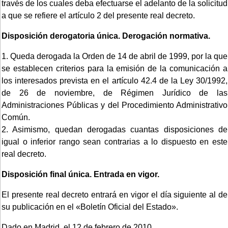
través de los cuales deba efectuarse el adelanto de la solicitud
a que se refiere el artículo 2 del presente real decreto.
Disposición derogatoria única.
Derogación normativa.
1. Queda derogada la Orden de 14 de abril de 1999, por la que
se establecen criterios para la emisión de la comunicación a
los interesados prevista en el artículo 42.4 de la Ley 30/1992,
de 26 de noviembre, de Régimen Jurídico de las
Administraciones Públicas y del Procedimiento Administrativo
Común.
2. Asimismo, quedan derogadas cuantas disposiciones de
igual o inferior rango sean contrarias a lo dispuesto en este
real decreto.
Disposición final única.
Entrada en vigor.
El presente real decreto entrará en vigor el día siguiente al de
su publicación en el «Boletín Oficial del Estado».
Dado en Madrid, el 12 de febrero de 2010.