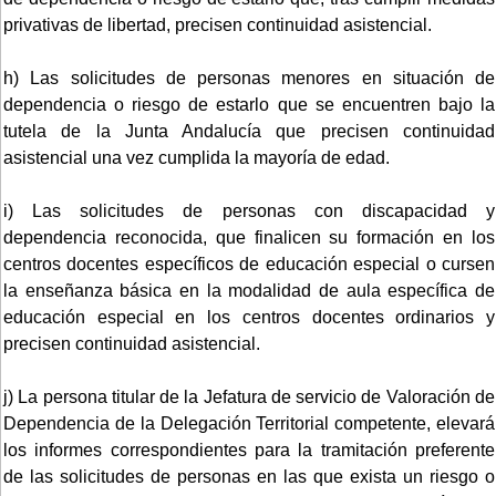
privativas de libertad, precisen continuidad asistencial.
h) Las solicitudes de personas menores en situación de
dependencia o riesgo de estarlo que se encuentren bajo la
tutela de la Junta Andalucía que precisen continuidad
asistencial una vez cumplida la mayoría de edad.
i) Las solicitudes de personas con discapacidad y
dependencia reconocida, que finalicen su formación en los
centros docentes específicos de educación especial o cursen
la enseñanza básica en la modalidad de aula específica de
educación especial en los centros docentes ordinarios y
precisen continuidad asistencial.
j) La persona titular de la Jefatura de servicio de Valoración de
Dependencia de la Delegación Territorial competente, elevará
los informes correspondientes para la tramitación preferente
de las solicitudes de personas en las que exista un riesgo o