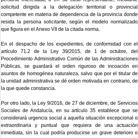
solicitud dirigida a la delegación territorial o provincial
competente en materia de dependencia de la provincia donde
resida la persona solicitante, según el modelo normalizado
que figura en el Anexo VII de la citada norma.
En el despacho de los expedientes, de conformidad con el
artículo 71.2 de la Ley 39/2015, de 1 de octubre, del
Procedimiento Administrativo Común de las Administraciones
Públicas, se guardará el orden riguroso de incoación en
asuntos de homogénea naturaleza, salvo que por el titular de
la unidad administrativa se dé orden motivada en contrario, de
la que quede constancia.
Por otro lado, la Ley 9/2016, de 27 de diciembre, de Servicios
Sociales de Andalucía, en su artículo 35 establece que se
considerará urgencia social a aquella situación excepcional o
extraordinaria y puntual que requiera de una actuación
inmediata, sin la cual podría producirse un grave deterioro o