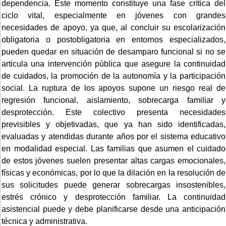
dependencia. Este momento constituye una fase crítica del
ciclo vital, especialmente en jóvenes con grandes
necesidades de apoyo, ya que, al concluir su escolarización
obligatoria o postobligatoria en entornos especializados,
pueden quedar en situación de desamparo funcional si no se
articula una intervención pública que asegure la continuidad
de cuidados, la promoción de la autonomía y la participación
social. La ruptura de los apoyos supone un riesgo real de
regresión funcional, aislamiento, sobrecarga familiar y
desprotección. Este colectivo presenta necesidades
previsibles y objetivadas, que ya han sido identificadas,
evaluadas y atendidas durante años por el sistema educativo
en modalidad especial. Las familias que asumen el cuidado
de estos jóvenes suelen presentar altas cargas emocionales,
físicas y económicas, por lo que la dilación en la resolución de
sus solicitudes puede generar sobrecargas insostenibles,
estrés crónico y desprotección familiar. La continuidad
asistencial puede y debe planificarse desde una anticipación
técnica y administrativa.