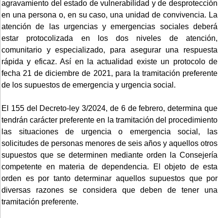
agravamiento del estado de vulnerabilidad y de desprotección
en una persona o, en su caso, una unidad de convivencia. La
atención de las urgencias y emergencias sociales deberá
estar protocolizada en los dos niveles de atención,
comunitario y especializado, para asegurar una respuesta
rápida y eficaz. Así en la actualidad existe un protocolo de
fecha 21 de diciembre de 2021, para la tramitación preferente
de los supuestos de emergencia y urgencia social.
El 155 del Decreto-ley 3/2024, de 6 de febrero, determina que
tendrán carácter preferente en la tramitación del procedimiento
las situaciones de urgencia o emergencia social, las
solicitudes de personas menores de seis años y aquellos otros
supuestos que se determinen mediante orden la Consejería
competente en materia de dependencia. El objeto de esta
orden es por tanto determinar aquellos supuestos que por
diversas razones se considera que deben de tener una
tramitación preferente.