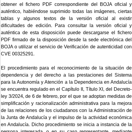
obtener el fichero PDF correspondiente del BOJA oficial y
auténtico, habiéndose suprimido todas las imágenes, ciertas
tablas y algunos textos de la versión oficial al existir
dificultades de edición. Para consultar la versión oficial y
auténtica de esta disposición puede descargarse el fichero
PDF firmado de la disposición desde la sede electrónica del
BOJA o utilizar el servicio de Verificación de autenticidad con
CVE 00325291.
El procedimiento para el reconocimiento de la situación de
dependencia y del derecho a las prestaciones del Sistema
para la Autonomía y Atención a la Dependencia en Andalucía
se encuentra regulado en el Capítulo II, Título XI, del Decreto-
ley 3/2024, de 6 de febrero, por el que se adoptan medidas de
simplificación y racionalización administrativa para la mejora
de las relaciones de los ciudadanos con la Administración de
la Junta de Andalucía y el impulso de la actividad económica
en Andalucía. Dicho procedimiento se inicia a instancia de la
persona interesada, o en su caso representante, mediante