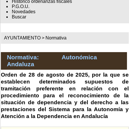
Histórico ordenanzas fiscales
P.G.O.U.
Novedades
Buscar
AYUNTAMIENTO >
Normativa
Normativa: Autonómica
Andaluza
Orden de 28 de agosto de 2025, por la que se
establecen determinados supuestos de
tramitación preferente en relación con el
procedimiento para el reconocimiento de la
situación de dependencia y del derecho a las
prestaciones del Sistema para la Autonomía y
Atención a la Dependencia en Andalucía