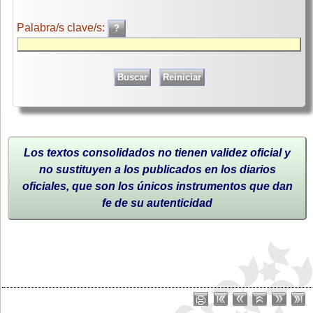
Palabra/s clave/s:
Los textos consolidados no tienen validez oficial y
no sustituyen a los publicados en los diarios
oficiales, que son los únicos instrumentos que dan
fe de su autenticidad