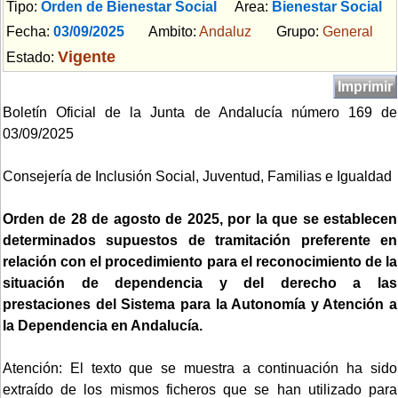
Tipo:
Orden de Bienestar Social
Area:
Bienestar Social
Fecha:
03/09/2025
Ambito:
Andaluz
Grupo:
General
Vigente
Estado:
Imprimir
Boletín Oficial de la Junta de Andalucía número 169 de
03/09/2025
Consejería de Inclusión Social, Juventud, Familias e Igualdad
Orden de 28 de agosto de 2025, por la que se establecen
determinados supuestos de tramitación preferente en
relación con el procedimiento para el reconocimiento de la
situación de dependencia y del derecho a las
prestaciones del Sistema para la Autonomía y Atención a
la Dependencia en Andalucía.
Atención: El texto que se muestra a continuación ha sido
extraído de los mismos ficheros que se han utilizado para