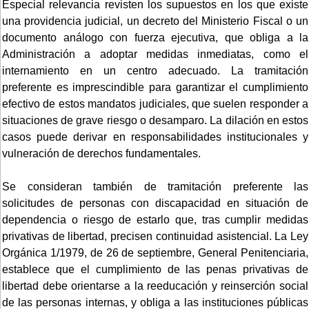
Especial relevancia revisten los supuestos en los que existe
una providencia judicial, un decreto del Ministerio Fiscal o un
documento análogo con fuerza ejecutiva, que obliga a la
Administración a adoptar medidas inmediatas, como el
internamiento en un centro adecuado. La tramitación
preferente es imprescindible para garantizar el cumplimiento
efectivo de estos mandatos judiciales, que suelen responder a
situaciones de grave riesgo o desamparo. La dilación en estos
casos puede derivar en responsabilidades institucionales y
vulneración de derechos fundamentales.
Se consideran también de tramitación preferente las
solicitudes de personas con discapacidad en situación de
dependencia o riesgo de estarlo que, tras cumplir medidas
privativas de libertad, precisen continuidad asistencial. La Ley
Orgánica 1/1979, de 26 de septiembre, General Penitenciaria,
establece que el cumplimiento de las penas privativas de
libertad debe orientarse a la reeducación y reinserción social
de las personas internas, y obliga a las instituciones públicas