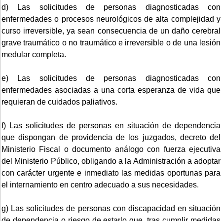
d) Las solicitudes de personas diagnosticadas con
enfermedades o procesos neurológicos de alta complejidad y
curso irreversible, ya sean consecuencia de un daño cerebral
grave traumático o no traumático e irreversible o de una lesión
medular completa.
e) Las solicitudes de personas diagnosticadas con
enfermedades asociadas a una corta esperanza de vida que
requieran de cuidados paliativos.
f) Las solicitudes de personas en situación de dependencia
que dispongan de providencia de los juzgados, decreto del
Ministerio Fiscal o documento análogo con fuerza ejecutiva
del Ministerio Público, obligando a la Administración a adoptar
con carácter urgente e inmediato las medidas oportunas para
el internamiento en centro adecuado a sus necesidades.
g) Las solicitudes de personas con discapacidad en situación
de dependencia o riesgo de estarlo que, tras cumplir medidas