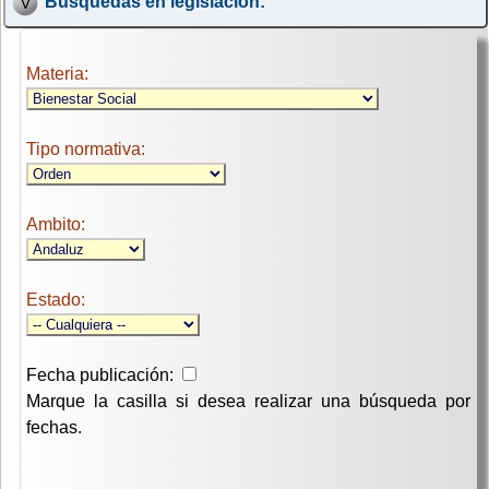
Búsquedas en legislación:
Materia:
Tipo normativa:
Ambito:
Estado:
Fecha publicación:
Marque la casilla si desea realizar una búsqueda por
fechas.