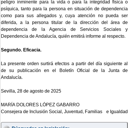
peligro inminente para la vida o para la integridad física o
psíquica, tanto para la persona en situación de dependencia
como para sus allegados y, cuya atención no pueda ser
diferida, a la persona titular de la dirección del área de
dependencia de la Agencia de Servicios Sociales y
Dependencia de Andalucía, quién emitirá informe al respecto.
Segundo. Eficacia.
La presente orden surtirá efectos a partir del día siguiente al
de su publicación en el Boletín Oficial de la Junta de
Andalucía.
Sevilla, 28 de agosto de 2025
MARÍA DOLORES LÓPEZ GABARRO
Consejera de Inclusión Social, Juventud, Familias e Igualdad