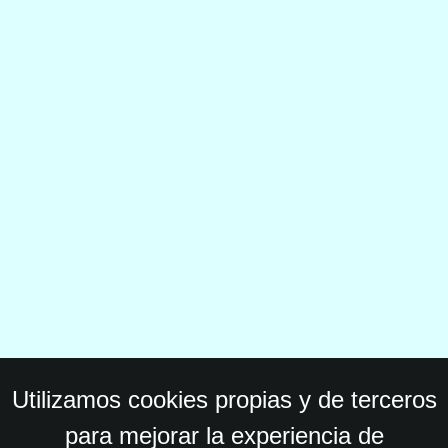
Utilizamos cookies propias y de terceros
para mejorar la experiencia de