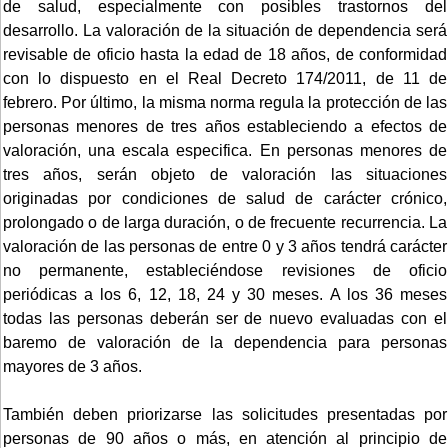
de salud, especialmente con posibles trastornos del
desarrollo. La valoración de la situación de dependencia será
revisable de oficio hasta la edad de 18 años, de conformidad
con lo dispuesto en el Real Decreto 174/2011, de 11 de
febrero. Por último, la misma norma regula la protección de las
personas menores de tres años estableciendo a efectos de
valoración, una escala especifica. En personas menores de
tres años, serán objeto de valoración las situaciones
originadas por condiciones de salud de carácter crónico,
prolongado o de larga duración, o de frecuente recurrencia. La
valoración de las personas de entre 0 y 3 años tendrá carácter
no permanente, estableciéndose revisiones de oficio
periódicas a los 6, 12, 18, 24 y 30 meses. A los 36 meses
todas las personas deberán ser de nuevo evaluadas con el
baremo de valoración de la dependencia para personas
mayores de 3 años.
También deben priorizarse las solicitudes presentadas por
personas de 90 años o más, en atención al principio de