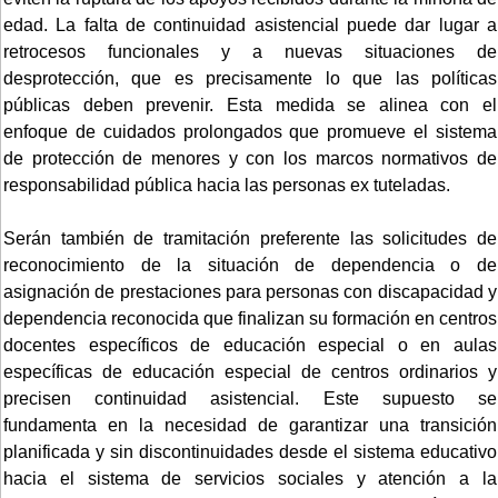
edad. La falta de continuidad asistencial puede dar lugar a
retrocesos funcionales y a nuevas situaciones de
desprotección, que es precisamente lo que las políticas
públicas deben prevenir. Esta medida se alinea con el
enfoque de cuidados prolongados que promueve el sistema
de protección de menores y con los marcos normativos de
responsabilidad pública hacia las personas ex tuteladas.
Serán también de tramitación preferente las solicitudes de
reconocimiento de la situación de dependencia o de
asignación de prestaciones para personas con discapacidad y
dependencia reconocida que finalizan su formación en centros
docentes específicos de educación especial o en aulas
específicas de educación especial de centros ordinarios y
precisen continuidad asistencial. Este supuesto se
fundamenta en la necesidad de garantizar una transición
planificada y sin discontinuidades desde el sistema educativo
hacia el sistema de servicios sociales y atención a la