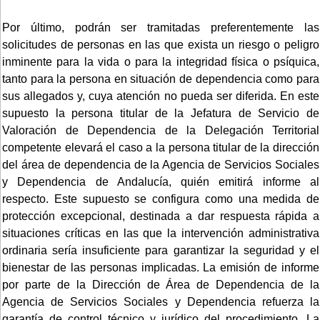
Por último, podrán ser tramitadas preferentemente las
solicitudes de personas en las que exista un riesgo o peligro
inminente para la vida o para la integridad física o psíquica,
tanto para la persona en situación de dependencia como para
sus allegados y, cuya atención no pueda ser diferida. En este
supuesto la persona titular de la Jefatura de Servicio de
Valoración de Dependencia de la Delegación Territorial
competente elevará el caso a la persona titular de la dirección
del área de dependencia de la Agencia de Servicios Sociales
y Dependencia de Andalucía, quién emitirá informe al
respecto. Este supuesto se configura como una medida de
protección excepcional, destinada a dar respuesta rápida a
situaciones críticas en las que la intervención administrativa
ordinaria sería insuficiente para garantizar la seguridad y el
bienestar de las personas implicadas. La emisión de informe
por parte de la Dirección de Área de Dependencia de la
Agencia de Servicios Sociales y Dependencia refuerza la
garantía de control técnico y jurídico del procedimiento. La