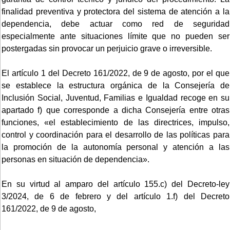
finalidad preventiva y protectora del sistema de atención a la
dependencia, debe actuar como red de seguridad
especialmente ante situaciones límite que no pueden ser
postergadas sin provocar un perjuicio grave o irreversible.
El artículo 1 del Decreto 161/2022, de 9 de agosto, por el que
se establece la estructura orgánica de la Consejería de
Inclusión Social, Juventud, Familias e Igualdad recoge en su
apartado f) que corresponde a dicha Consejería entre otras
funciones, «el establecimiento de las directrices, impulso,
control y coordinación para el desarrollo de las políticas para
la promoción de la autonomía personal y atención a las
personas en situación de dependencia».
En su virtud al amparo del artículo 155.c) del Decreto-ley
3/2024, de 6 de febrero y del artículo 1.f) del Decreto
161/2022, de 9 de agosto,