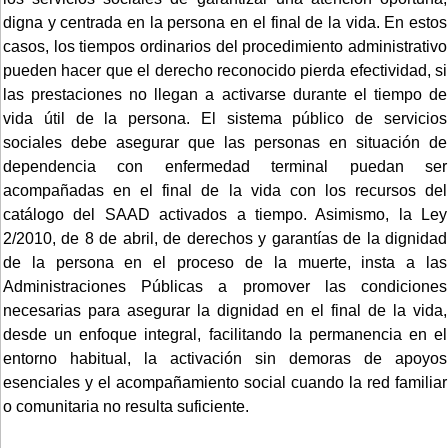
digna y centrada en la persona en el final de la vida. En estos
casos, los tiempos ordinarios del procedimiento administrativo
pueden hacer que el derecho reconocido pierda efectividad, si
las prestaciones no llegan a activarse durante el tiempo de
vida útil de la persona. El sistema público de servicios
sociales debe asegurar que las personas en situación de
dependencia con enfermedad terminal puedan ser
acompañadas en el final de la vida con los recursos del
catálogo del SAAD activados a tiempo. Asimismo, la Ley
2/2010, de 8 de abril, de derechos y garantías de la dignidad
de la persona en el proceso de la muerte, insta a las
Administraciones Públicas a promover las condiciones
necesarias para asegurar la dignidad en el final de la vida,
desde un enfoque integral, facilitando la permanencia en el
entorno habitual, la activación sin demoras de apoyos
esenciales y el acompañamiento social cuando la red familiar
o comunitaria no resulta suficiente.