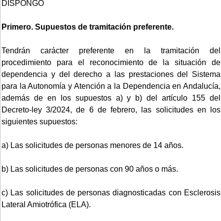
DISPONGO
Primero. Supuestos de tramitación preferente.
Tendrán carácter preferente en la tramitación del
procedimiento para el reconocimiento de la situación de
dependencia y del derecho a las prestaciones del Sistema
para la Autonomía y Atención a la Dependencia en Andalucía,
además de en los supuestos a) y b) del artículo 155 del
Decreto-ley 3/2024, de 6 de febrero, las solicitudes en los
siguientes supuestos:
a) Las solicitudes de personas menores de 14 años.
b) Las solicitudes de personas con 90 años o más.
c) Las solicitudes de personas diagnosticadas con Esclerosis
Lateral Amiotrófica (ELA).