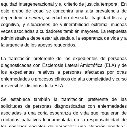
equidad intergeneracional y al criterio de justicia temporal. En
este grupo de edad se concentra una alta prevalencia de
dependencia severa, soledad no deseada, fragilidad física y
cognitiva, y situaciones de vulnerabilidad extrema, muchas
veces asociadas a cuidadores también mayores. La respuesta
administrativa debe estar ajustada a la esperanza de vida y a
la urgencia de los apoyos requeridos.
La tramitación preferente de los expedientes de personas
diagnosticadas con Esclerosis Lateral Amiotrófica (ELA) y de
los expedientes relativos a personas afectadas por otras
enfermedades o procesos clínicos de alta complejidad y curso
irreversible, distintos de la ELA.
Se establece también la tramitación preferente de las
solicitudes de personas diagnosticadas con enfermedades
asociadas a una corta esperanza de vida que requieran de
cuidados paliativos fundamentada en la responsabilidad de
los servicios sociales de garantizar una atención oportuna,