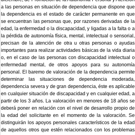
a las personas en situación de dependencia que dispone que
la dependencia es el estado de carácter permanente en que
se encuentran las personas que, por razones derivadas de la
edad, la enfermedad o la discapacidad, y ligadas a la falta o a
la pérdida de autonomía física, mental, intelectual o sensorial,
precisan de la atención de otra u otras personas o ayudas
importantes para realizar actividades básicas de la vida diaria
o, en el caso de las personas con discapacidad intelectual o
enfermedad mental, de otros apoyos para su autonomía
personal. El baremo de valoración de la dependencia permite
determinar las situaciones de dependencia moderada,
dependencia severa y de gran dependencia, éste es aplicable
en cualquier situación de discapacidad y en cualquier edad, a
partir de los 3 años. La valoración en menores de 18 años se
deberá poner en relación con el nivel de desarrollo propio de
la edad del solicitante en el momento de la valoración. Se
distinguirán los apoyos personales característicos de la edad
de aquellos otros que estén relacionados con los problemas