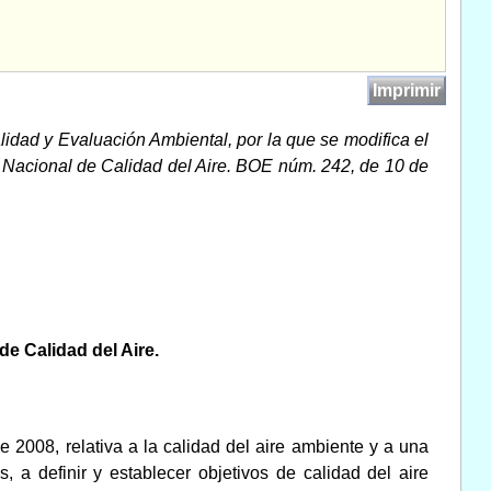
Imprimir
idad y Evaluación Ambiental, por la que se modifica el
 Nacional de Calidad del Aire. BOE núm. 242, de 10 de
de Calidad del Aire.
2008, relativa a la calidad del aire ambiente y a una
 a definir y establecer objetivos de calidad del aire