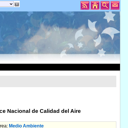
ce Nacional de Calidad del Aire
rea:
Medio Ambiente