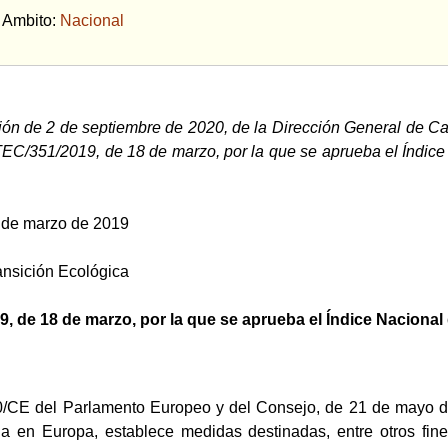
bito:
Nacional
ón de 2 de septiembre de 2020, de la Dirección General de Cal
EC/351/2019, de 18 de marzo, por la que se aprueba el Índice
 de marzo de 2019
ransición Ecológica
 de 18 de marzo, por la que se aprueba el Índice Nacional 
0/CE del Parlamento Europeo y del Consejo, de 21 de mayo de 
a en Europa, establece medidas destinadas, entre otros fines,