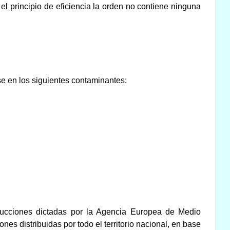
el principio de eficiencia la orden no contiene ninguna
se en los siguientes contaminantes:
trucciones dictadas por la Agencia Europea de Medio
nes distribuidas por todo el territorio nacional, en base