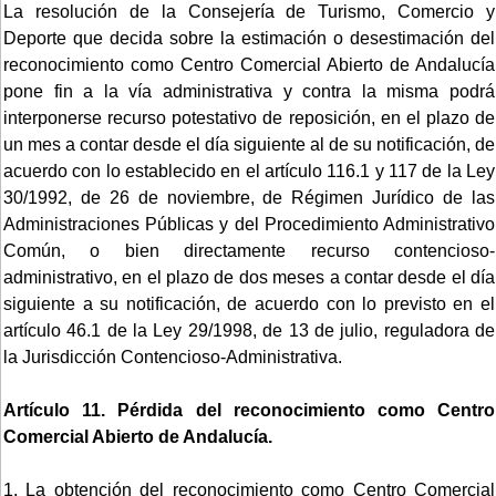
La resolución de la Consejería de Turismo, Comercio y
Deporte que decida sobre la estimación o desestimación del
reconocimiento como Centro Comercial Abierto de Andalucía
pone fin a la vía administrativa y contra la misma podrá
interponerse recurso potestativo de reposición, en el plazo de
un mes a contar desde el día siguiente al de su notificación, de
acuerdo con lo establecido en el artículo 116.1 y 117 de la Ley
30/1992, de 26 de noviembre, de Régimen Jurídico de las
Administraciones Públicas y del Procedimiento Administrativo
Común, o bien directamente recurso contencioso-
administrativo, en el plazo de dos meses a contar desde el día
siguiente a su notificación, de acuerdo con lo previsto en el
artículo 46.1 de la Ley 29/1998, de 13 de julio, reguladora de
la Jurisdicción Contencioso-Administrativa.
Artículo 11. Pérdida del reconocimiento como Centro
Comercial Abierto de Andalucía.
1. La obtención del reconocimiento como Centro Comercial