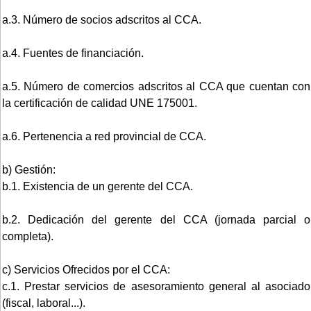
a.3. Número de socios adscritos al CCA.
a.4. Fuentes de financiación.
a.5. Número de comercios adscritos al CCA que cuentan con
la certificación de calidad UNE 175001.
a.6. Pertenencia a red provincial de CCA.
b) Gestión:
b.1. Existencia de un gerente del CCA.
b.2. Dedicación del gerente del CCA (jornada parcial o
completa).
c) Servicios Ofrecidos por el CCA:
c.1. Prestar servicios de asesoramiento general al asociado
(fiscal, laboral...).