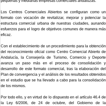
pequeñas y medianas empresas comerciales andaluzas.
Los Centros Comerciales Abiertos se configuran como un
formato con vocación de revitalizar, mejorar y potenciar la
estructura comercial urbana de nuestras ciudades, aunando
esfuerzos para el logro de objetivos comunes de manera más
eficaz.
Con el establecimiento de un procedimiento para la obtención
del reconocimiento oficial como Centro Comercial Abierto de
Andalucía, la Consejería de Turismo, Comercio y Deporte
avanza un paso más en el proceso de consolidación y
desarrollo de este formato comercial, tras la elaboración del
Plan de convergencia y el análisis de los resultados obtenidos
en el estudio que se ha llevado a cabo para la consolidación
de los mismos.
Por todo ello, y en virtud de lo dispuesto en el artículo 46.4 de
la Ley 6/2006, de 24 de octubre, del Gobierno de la