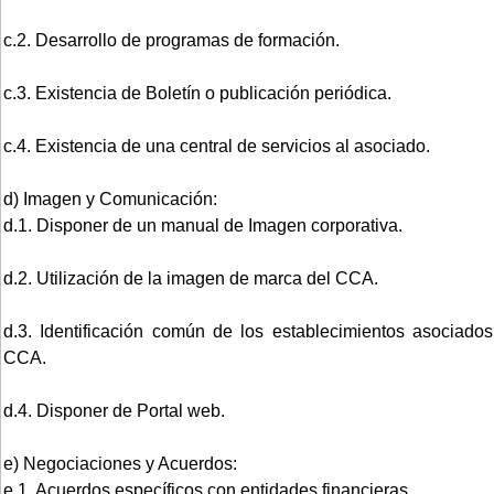
c.2. Desarrollo de programas de formación.
c.3. Existencia de Boletín o publicación periódica.
c.4. Existencia de una central de servicios al asociado.
d) Imagen y Comunicación:
d.1. Disponer de un manual de Imagen corporativa.
d.2. Utilización de la imagen de marca del CCA.
d.3. Identificación común de los establecimientos asociados
CCA.
d.4. Disponer de Portal web.
e) Negociaciones y Acuerdos:
e.1. Acuerdos específicos con entidades financieras.