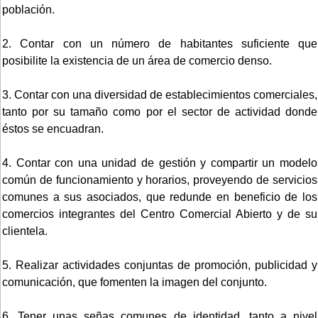
población.
2. Contar con un número de habitantes suficiente que
posibilite la existencia de un área de comercio denso.
3. Contar con una diversidad de establecimientos comerciales,
tanto por su tamaño como por el sector de actividad donde
éstos se encuadran.
4. Contar con una unidad de gestión y compartir un modelo
común de funcionamiento y horarios, proveyendo de servicios
comunes a sus asociados, que redunde en beneficio de los
comercios integrantes del Centro Comercial Abierto y de su
clientela.
5. Realizar actividades conjuntas de promoción, publicidad y
comunicación, que fomenten la imagen del conjunto.
6. Tener unas señas comunes de identidad, tanto a nivel