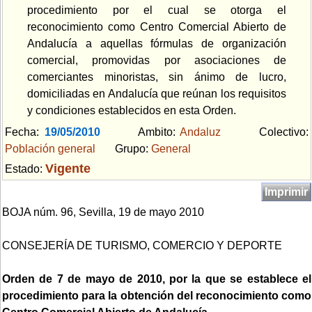
procedimiento por el cual se otorga el
reconocimiento como Centro Comercial Abierto de
Andalucía a aquellas fórmulas de organización
comercial, promovidas por asociaciones de
comerciantes minoristas, sin ánimo de lucro,
domiciliadas en Andalucía que reúnan los requisitos
y condiciones establecidos en esta Orden.
Fecha:
19/05/2010
Ambito:
Andaluz
Colectivo:
Población general
Grupo:
General
Vigente
Estado:
Imprimir
BOJA núm. 96, Sevilla, 19 de mayo 2010
CONSEJERÍA DE TURISMO, COMERCIO Y DEPORTE
Orden de 7 de mayo de 2010, por la que se establece el
procedimiento para la obtención del reconocimiento como