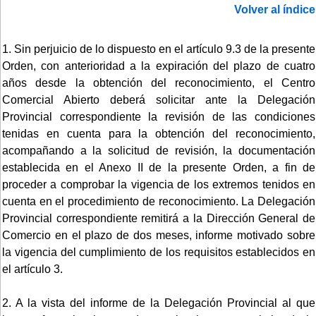
Volver al índice
1. Sin perjuicio de lo dispuesto en el artículo 9.3 de la presente
Orden, con anterioridad a la expiración del plazo de cuatro
años desde la obtención del reconocimiento, el Centro
Comercial Abierto deberá solicitar ante la Delegación
Provincial correspondiente la revisión de las condiciones
tenidas en cuenta para la obtención del reconocimiento,
acompañando a la solicitud de revisión, la documentación
establecida en el Anexo II de la presente Orden, a fin de
proceder a comprobar la vigencia de los extremos tenidos en
cuenta en el procedimiento de reconocimiento. La Delegación
Provincial correspondiente remitirá a la Dirección General de
Comercio en el plazo de dos meses, informe motivado sobre
la vigencia del cumplimiento de los requisitos establecidos en
el artículo 3.
2. A la vista del informe de la Delegación Provincial al que