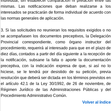
individual, sin establecer comparación ni prelación entre las
mismas. Las notificaciones que deban realizarse a los
interesados se practicarán de forma individual de acuerdo con
las normas generales de aplicación.
3. Si las solicitudes no reunieran los requisitos exigidos o no
se acompañasen los documentos preceptivos, la Delegación
Provincial correspondiente, como órgano instructor del
procedimiento, requerirá al interesado para que en el plazo de
diez días, contados a partir del día siguiente a la recepción de
la notificación, subsane la falta o aporte la documentación
preceptiva, con la indicación expresa de que, si así no lo
hiciese, se le tendrá por desistido de su petición, previa
resolución que deberá ser dictada en los términos previstos en
el artículo 42.1 de la Ley 30/1992, de 26 de noviembre, de
Régimen Jurídico de las Administraciones Públicas y del
Procedimiento Administrativo Común.
Volver al índice