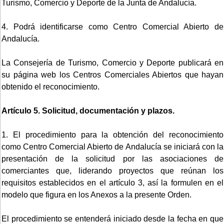
Turismo, Comercio y Deporte de la Junta de Andalucía.
4. Podrá identificarse como Centro Comercial Abierto de
Andalucía.
La Consejería de Turismo, Comercio y Deporte publicará en
su página web los Centros Comerciales Abiertos que hayan
obtenido el reconocimiento.
Artículo 5. Solicitud, documentación y plazos.
1. El procedimiento para la obtención del reconocimiento
como Centro Comercial Abierto de Andalucía se iniciará con la
presentación de la solicitud por las asociaciones de
comerciantes que, liderando proyectos que reúnan los
requisitos establecidos en el artículo 3, así la formulen en el
modelo que figura en los Anexos a la presente Orden.
El procedimiento se entenderá iniciado desde la fecha en que