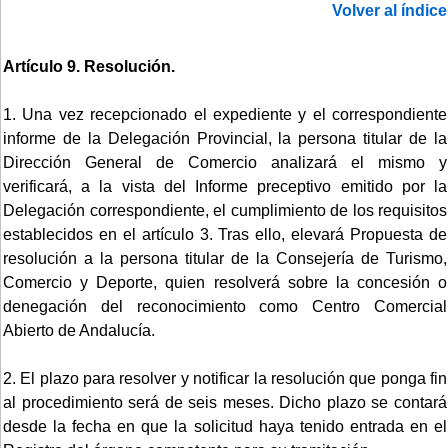
Volver al índice
Artículo 9. Resolución.
1. Una vez recepcionado el expediente y el correspondiente
informe de la Delegación Provincial, la persona titular de la
Dirección General de Comercio analizará el mismo y
verificará, a la vista del Informe preceptivo emitido por la
Delegación correspondiente, el cumplimiento de los requisitos
establecidos en el artículo 3. Tras ello, elevará Propuesta de
resolución a la persona titular de la Consejería de Turismo,
Comercio y Deporte, quien resolverá sobre la concesión o
denegación del reconocimiento como Centro Comercial
Abierto de Andalucía.
2. El plazo para resolver y notificar la resolución que ponga fin
al procedimiento será de seis meses. Dicho plazo se contará
desde la fecha en que la solicitud haya tenido entrada en el