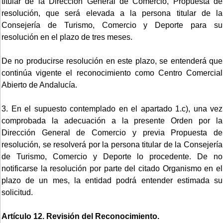
titular de la Dirección General de Comercio, Propuesta de
resolución, que será elevada a la persona titular de la
Consejería de Turismo, Comercio y Deporte para su
resolución en el plazo de tres meses.
De no producirse resolución en este plazo, se entenderá que
continúa vigente el reconocimiento como Centro Comercial
Abierto de Andalucía.
3. En el supuesto contemplado en el apartado 1.c), una vez
comprobada la adecuación a la presente Orden por la
Dirección General de Comercio y previa Propuesta de
resolución, se resolverá por la persona titular de la Consejería
de Turismo, Comercio y Deporte lo procedente. De no
notificarse la resolución por parte del citado Organismo en el
plazo de un mes, la entidad podrá entender estimada su
solicitud.
Artículo 12. Revisión del Reconocimiento.