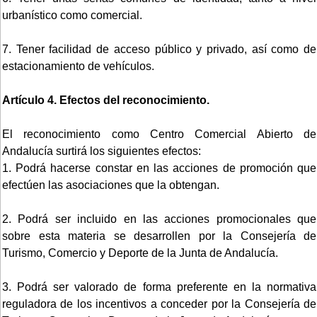
urbanístico como comercial.
7. Tener facilidad de acceso público y privado, así como de
estacionamiento de vehículos.
Artículo 4. Efectos del reconocimiento.
El reconocimiento como Centro Comercial Abierto de
Andalucía surtirá los siguientes efectos:
1. Podrá hacerse constar en las acciones de promoción que
efectúen las asociaciones que la obtengan.
2. Podrá ser incluido en las acciones promocionales que
sobre esta materia se desarrollen por la Consejería de
Turismo, Comercio y Deporte de la Junta de Andalucía.
3. Podrá ser valorado de forma preferente en la normativa
reguladora de los incentivos a conceder por la Consejería de