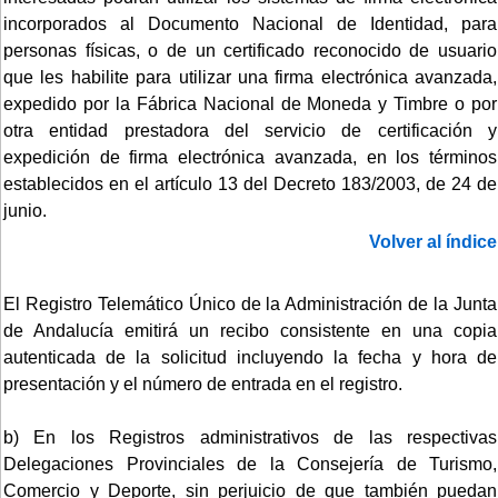
incorporados al Documento Nacional de Identidad, para
personas físicas, o de un certificado reconocido de usuario
que les habilite para utilizar una firma electrónica avanzada,
expedido por la Fábrica Nacional de Moneda y Timbre o por
otra entidad prestadora del servicio de certificación y
expedición de firma electrónica avanzada, en los términos
establecidos en el artículo 13 del Decreto 183/2003, de 24 de
junio.
Volver al índice
El Registro Telemático Único de la Administración de la Junta
de Andalucía emitirá un recibo consistente en una copia
autenticada de la solicitud incluyendo la fecha y hora de
presentación y el número de entrada en el registro.
b) En los Registros administrativos de las respectivas
Delegaciones Provinciales de la Consejería de Turismo,
Comercio y Deporte, sin perjuicio de que también puedan