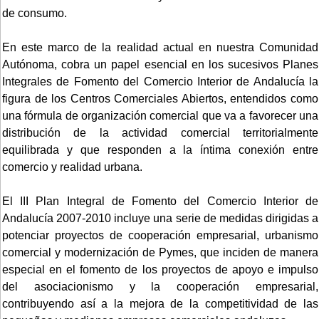
de consumo.
En este marco de la realidad actual en nuestra Comunidad
Autónoma, cobra un papel esencial en los sucesivos Planes
Integrales de Fomento del Comercio Interior de Andalucía la
figura de los Centros Comerciales Abiertos, entendidos como
una fórmula de organización comercial que va a favorecer una
distribución de la actividad comercial territorialmente
equilibrada y que responden a la íntima conexión entre
comercio y realidad urbana.
El III Plan Integral de Fomento del Comercio Interior de
Andalucía 2007-2010 incluye una serie de medidas dirigidas a
potenciar proyectos de cooperación empresarial, urbanismo
comercial y modernización de Pymes, que inciden de manera
especial en el fomento de los proyectos de apoyo e impulso
del asociacionismo y la cooperación empresarial,
contribuyendo así a la mejora de la competitividad de las