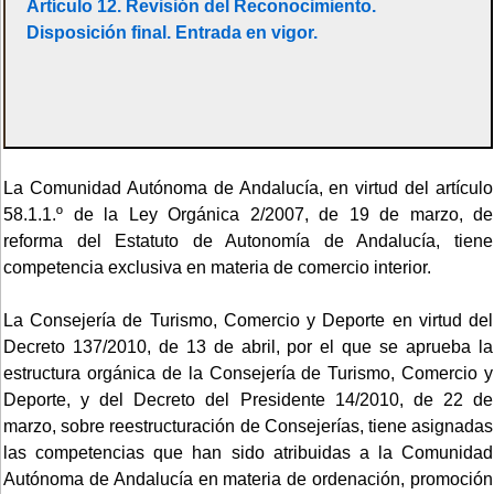
Artículo 12. Revisión del Reconocimiento.
Disposición final. Entrada en vigor.
La Comunidad Autónoma de Andalucía, en virtud del artículo
58.1.1.º de la Ley Orgánica 2/2007, de 19 de marzo, de
reforma del Estatuto de Autonomía de Andalucía, tiene
competencia exclusiva en materia de comercio interior.
La Consejería de Turismo, Comercio y Deporte en virtud del
Decreto 137/2010, de 13 de abril, por el que se aprueba la
estructura orgánica de la Consejería de Turismo, Comercio y
Deporte, y del Decreto del Presidente 14/2010, de 22 de
marzo, sobre reestructuración de Consejerías, tiene asignadas
las competencias que han sido atribuidas a la Comunidad
Autónoma de Andalucía en materia de ordenación, promoción