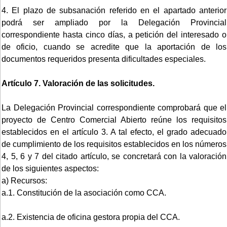
4. El plazo de subsanación referido en el apartado anterior
podrá ser ampliado por la Delegación Provincial
correspondiente hasta cinco días, a petición del interesado o
de oficio, cuando se acredite que la aportación de los
documentos requeridos presenta dificultades especiales.
Artículo 7. Valoración de las solicitudes.
La Delegación Provincial correspondiente comprobará que el
proyecto de Centro Comercial Abierto reúne los requisitos
establecidos en el artículo 3. A tal efecto, el grado adecuado
de cumplimiento de los requisitos establecidos en los números
4, 5, 6 y 7 del citado artículo, se concretará con la valoración
de los siguientes aspectos:
a) Recursos:
a.1. Constitución de la asociación como CCA.
a.2. Existencia de oficina gestora propia del CCA.