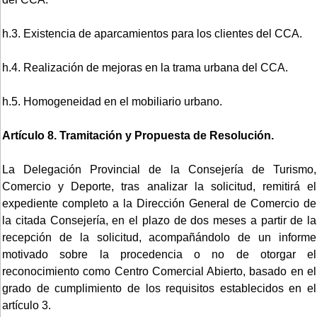
h.3. Existencia de aparcamientos para los clientes del CCA.
h.4. Realización de mejoras en la trama urbana del CCA.
h.5. Homogeneidad en el mobiliario urbano.
Artículo 8. Tramitación y Propuesta de Resolución.
La Delegación Provincial de la Consejería de Turismo,
Comercio y Deporte, tras analizar la solicitud, remitirá el
expediente completo a la Dirección General de Comercio de
la citada Consejería, en el plazo de dos meses a partir de la
recepción de la solicitud, acompañándolo de un informe
motivado sobre la procedencia o no de otorgar el
reconocimiento como Centro Comercial Abierto, basado en el
grado de cumplimiento de los requisitos establecidos en el
artículo 3.