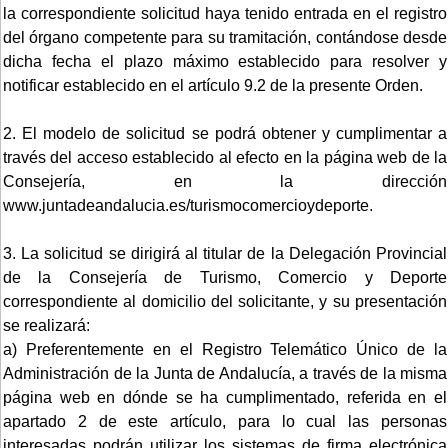
la correspondiente solicitud haya tenido entrada en el registro
del órgano competente para su tramitación, contándose desde
dicha fecha el plazo máximo establecido para resolver y
notificar establecido en el artículo 9.2 de la presente Orden.
2. El modelo de solicitud se podrá obtener y cumplimentar a
través del acceso establecido al efecto en la página web de la
Consejería, en la dirección
www.juntadeandalucia.es/turismocomercioydeporte.
3. La solicitud se dirigirá al titular de la Delegación Provincial
de la Consejería de Turismo, Comercio y Deporte
correspondiente al domicilio del solicitante, y su presentación
se realizará:
a) Preferentemente en el Registro Telemático Único de la
Administración de la Junta de Andalucía, a través de la misma
página web en dónde se ha cumplimentado, referida en el
apartado 2 de este artículo, para lo cual las personas
interesadas podrán utilizar los sistemas de firma electrónica