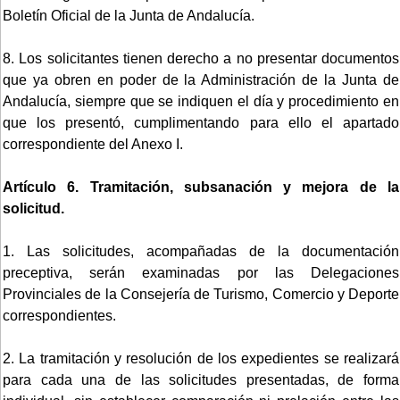
Boletín Oficial de la Junta de Andalucía.
8. Los solicitantes tienen derecho a no presentar documentos
que ya obren en poder de la Administración de la Junta de
Andalucía, siempre que se indiquen el día y procedimiento en
que los presentó, cumplimentando para ello el apartado
correspondiente del Anexo I.
Artículo 6. Tramitación, subsanación y mejora de la
solicitud.
1. Las solicitudes, acompañadas de la documentación
preceptiva, serán examinadas por las Delegaciones
Provinciales de la Consejería de Turismo, Comercio y Deporte
correspondientes.
2. La tramitación y resolución de los expedientes se realizará
para cada una de las solicitudes presentadas, de forma