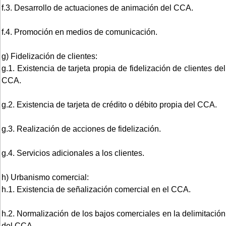
f.3. Desarrollo de actuaciones de animación del CCA.
f.4. Promoción en medios de comunicación.
g) Fidelización de clientes:
g.1. Existencia de tarjeta propia de fidelización de clientes del
CCA.
g.2. Existencia de tarjeta de crédito o débito propia del CCA.
g.3. Realización de acciones de fidelización.
g.4. Servicios adicionales a los clientes.
h) Urbanismo comercial:
h.1. Existencia de señalización comercial en el CCA.
h.2. Normalización de los bajos comerciales en la delimitación
del CCA.