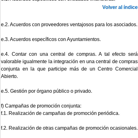
Volver al índice
e.2. Acuerdos con proveedores ventajosos para los asociados.
e.3. Acuerdos específicos con Ayuntamientos.
e.4. Contar con una central de compras. A tal efecto será
valorable igualmente la integración en una central de compras
conjunta en la que participe más de un Centro Comercial
Abierto.
e.5. Gestión por órgano público o privado.
f) Campañas de promoción conjunta:
f.1. Realización de campañas de promoción periódica.
f.2. Realización de otras campañas de promoción ocasionales.