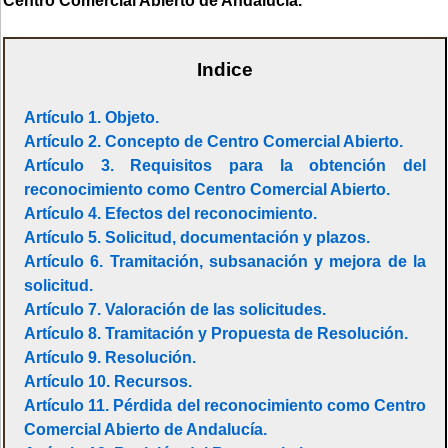
Centro Comercial Abierto de Andalucía.
Indice
Artículo 1. Objeto.
Artículo 2. Concepto de Centro Comercial Abierto.
Artículo 3. Requisitos para la obtención del
reconocimiento como Centro Comercial Abierto.
Artículo 4. Efectos del reconocimiento.
Artículo 5. Solicitud, documentación y plazos.
Artículo 6. Tramitación, subsanación y mejora de la
solicitud.
Artículo 7. Valoración de las solicitudes.
Artículo 8. Tramitación y Propuesta de Resolución.
Artículo 9. Resolución.
Artículo 10. Recursos.
Artículo 11. Pérdida del reconocimiento como Centro
Comercial Abierto de Andalucía.