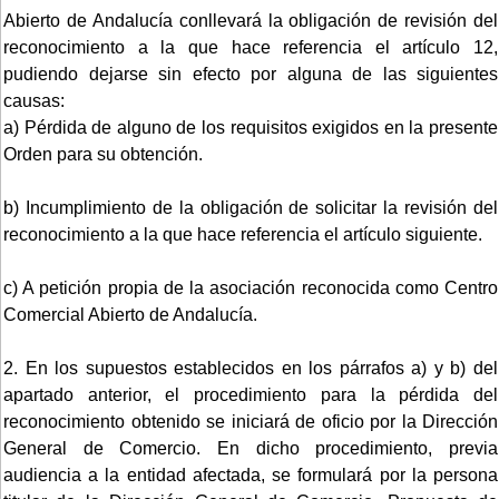
Abierto de Andalucía conllevará la obligación de revisión del
reconocimiento a la que hace referencia el artículo 12,
pudiendo dejarse sin efecto por alguna de las siguientes
causas:
a) Pérdida de alguno de los requisitos exigidos en la presente
Orden para su obtención.
b) Incumplimiento de la obligación de solicitar la revisión del
reconocimiento a la que hace referencia el artículo siguiente.
c) A petición propia de la asociación reconocida como Centro
Comercial Abierto de Andalucía.
2. En los supuestos establecidos en los párrafos a) y b) del
apartado anterior, el procedimiento para la pérdida del
reconocimiento obtenido se iniciará de oficio por la Dirección
General de Comercio. En dicho procedimiento, previa
audiencia a la entidad afectada, se formulará por la persona