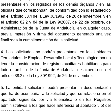
presentarse en los registros de los demás órganos y en las
oficinas que correspondan, de conformidad con lo establecido
en el artículo 38.4 de la Ley 30/1992, de 26 de noviembre, y en
el artículo 82.2 y 84 de la Ley 9/2007, de 22 de octubre, de
Administración de la Junta de Andalucía, en cualquier caso,
previa impresión y firma del documento generado una vez
finalizada la cumplimentación de la solicitud.
4. Las solicitudes no podrán presentarse en las Unidades
Territoriales de Empleo, Desarrollo Local y Tecnológico por no
tener la consideración de registros auxiliares habilitados para
todo el ámbito de la Junta de Andalucía, de acuerdo con el
artículo 38.2 de la Ley 30/1992, de 26 de noviembre.
5. La entidad solicitante podrá presentar la documentación
que ha de acompañar a la solicitud y que se relaciona en el
apartado siguiente, por vía telemática o en los Registros
administrativos a los que hace referencia el apartado 3.b) del