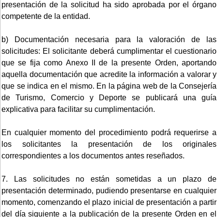
presentación de la solicitud ha sido aprobada por el órgano
competente de la entidad.
b) Documentación necesaria para la valoración de las
solicitudes: El solicitante deberá cumplimentar el cuestionario
que se fija como Anexo II de la presente Orden, aportando
aquella documentación que acredite la información a valorar y
que se indica en el mismo. En la página web de la Consejería
de Turismo, Comercio y Deporte se publicará una guía
explicativa para facilitar su cumplimentación.
En cualquier momento del procedimiento podrá requerirse a
los solicitantes la presentación de los originales
correspondientes a los documentos antes reseñados.
7. Las solicitudes no están sometidas a un plazo de
presentación determinado, pudiendo presentarse en cualquier
momento, comenzando el plazo inicial de presentación a partir
del día siguiente a la publicación de la presente Orden en el