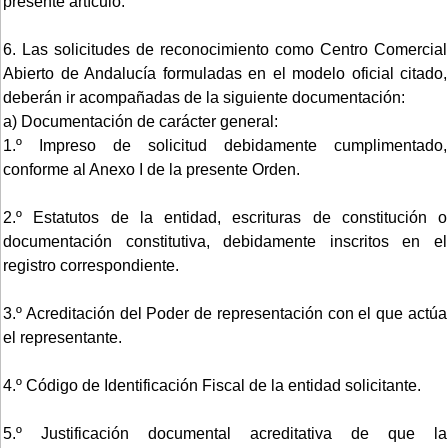
presente artículo.
6. Las solicitudes de reconocimiento como Centro Comercial
Abierto de Andalucía formuladas en el modelo oficial citado,
deberán ir acompañadas de la siguiente documentación:
a) Documentación de carácter general:
1.º Impreso de solicitud debidamente cumplimentado,
conforme al Anexo I de la presente Orden.
2.º Estatutos de la entidad, escrituras de constitución o
documentación constitutiva, debidamente inscritos en el
registro correspondiente.
3.º Acreditación del Poder de representación con el que actúa
el representante.
4.º Código de Identificación Fiscal de la entidad solicitante.
5.º Justificación documental acreditativa de que la