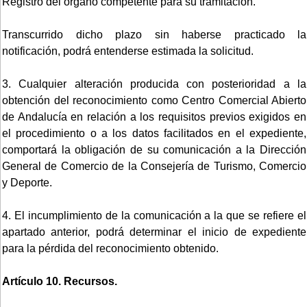
Registro del órgano competente para su tramitación.
Transcurrido dicho plazo sin haberse practicado la
notificación, podrá entenderse estimada la solicitud.
3. Cualquier alteración producida con posterioridad a la
obtención del reconocimiento como Centro Comercial Abierto
de Andalucía en relación a los requisitos previos exigidos en
el procedimiento o a los datos facilitados en el expediente,
comportará la obligación de su comunicación a la Dirección
General de Comercio de la Consejería de Turismo, Comercio
y Deporte.
4. El incumplimiento de la comunicación a la que se refiere el
apartado anterior, podrá determinar el inicio de expediente
para la pérdida del reconocimiento obtenido.
Artículo 10. Recursos.