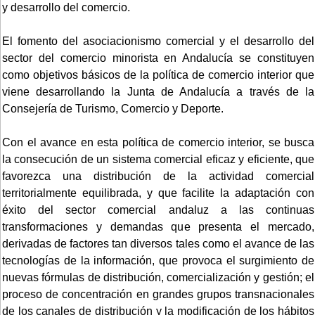
y desarrollo del comercio.
El fomento del asociacionismo comercial y el desarrollo del
sector del comercio minorista en Andalucía se constituyen
como objetivos básicos de la política de comercio interior que
viene desarrollando la Junta de Andalucía a través de la
Consejería de Turismo, Comercio y Deporte.
Con el avance en esta política de comercio interior, se busca
la consecución de un sistema comercial eficaz y eficiente, que
favorezca una distribución de la actividad comercial
territorialmente equilibrada, y que facilite la adaptación con
éxito del sector comercial andaluz a las continuas
transformaciones y demandas que presenta el mercado,
derivadas de factores tan diversos tales como el avance de las
tecnologías de la información, que provoca el surgimiento de
nuevas fórmulas de distribución, comercialización y gestión; el
proceso de concentración en grandes grupos transnacionales
de los canales de distribución y la modificación de los hábitos