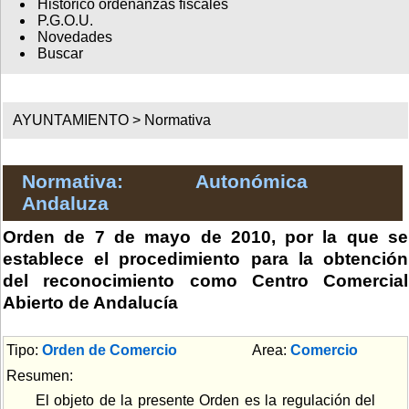
Histórico ordenanzas fiscales
P.G.O.U.
Novedades
Buscar
AYUNTAMIENTO >
Normativa
Normativa: Autonómica
Andaluza
Orden de 7 de mayo de 2010, por la que se
establece el procedimiento para la obtención
del reconocimiento como Centro Comercial
Abierto de Andalucía
Tipo:
Orden de Comercio
Area:
Comercio
Resumen:
El objeto de la presente Orden es la regulación del