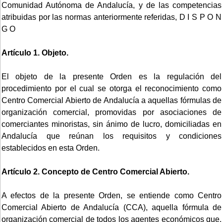
Comunidad Autónoma de Andalucía, y de las competencias
atribuidas por las normas anteriormente referidas, D I S P O N
G O
Artículo 1. Objeto.
El objeto de la presente Orden es la regulación del
procedimiento por el cual se otorga el reconocimiento como
Centro Comercial Abierto de Andalucía a aquellas fórmulas de
organización comercial, promovidas por asociaciones de
comerciantes minoristas, sin ánimo de lucro, domiciliadas en
Andalucía que reúnan los requisitos y condiciones
establecidos en esta Orden.
Artículo 2. Concepto de Centro Comercial Abierto.
A efectos de la presente Orden, se entiende como Centro
Comercial Abierto de Andalucía (CCA), aquella fórmula de
organización comercial de todos los agentes económicos que,