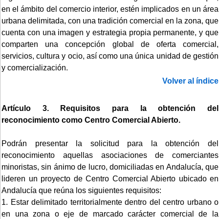
en el ámbito del comercio interior, estén implicados en un área
urbana delimitada, con una tradición comercial en la zona, que
cuenta con una imagen y estrategia propia permanente, y que
comparten una concepción global de oferta comercial,
servicios, cultura y ocio, así como una única unidad de gestión
y comercialización.
Volver al índice
Artículo 3. Requisitos para la obtención del
reconocimiento como Centro Comercial Abierto.
Podrán presentar la solicitud para la obtención del
reconocimiento aquellas asociaciones de comerciantes
minoristas, sin ánimo de lucro, domiciliadas en Andalucía, que
lideren un proyecto de Centro Comercial Abierto ubicado en
Andalucía que reúna los siguientes requisitos:
1. Estar delimitado territorialmente dentro del centro urbano o
en una zona o eje de marcado carácter comercial de la