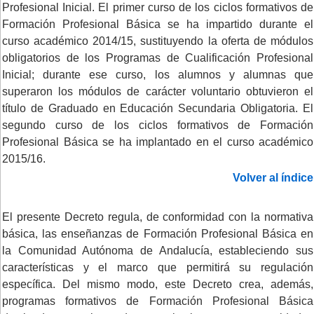
Profesional Inicial. El primer curso de los ciclos formativos de
Formación Profesional Básica se ha impartido durante el
curso académico 2014/15, sustituyendo la oferta de módulos
obligatorios de los Programas de Cualificación Profesional
Inicial; durante ese curso, los alumnos y alumnas que
superaron los módulos de carácter voluntario obtuvieron el
título de Graduado en Educación Secundaria Obligatoria. El
segundo curso de los ciclos formativos de Formación
Profesional Básica se ha implantado en el curso académico
2015/16.
Volver al índice
El presente Decreto regula, de conformidad con la normativa
básica, las enseñanzas de Formación Profesional Básica en
la Comunidad Autónoma de Andalucía, estableciendo sus
características y el marco que permitirá su regulación
específica. Del mismo modo, este Decreto crea, además,
programas formativos de Formación Profesional Básica