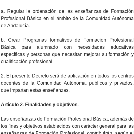
a. Regular la ordenación de las enseñanzas de Formación
Profesional Básica en el ámbito de la Comunidad Autónoma
de Andalucía.
b. Crear Programas formativos de Formación Profesional
Básica para alumnado con necesidades educativas
específicas y personas que necesitan mejorar su formación y
cualificación profesional.
2. El presente Decreto será de aplicación en todos los centros
docentes de la Comunidad Autónoma, públicos y privados,
que impartan estas enseñanzas.
Artículo 2. Finalidades y objetivos.
Las enseñanzas de Formación Profesional Básica, además de
los fines y objetivos establecidos con carácter general para las
enseñanzas de Formación Profesional, contribuirán, según el