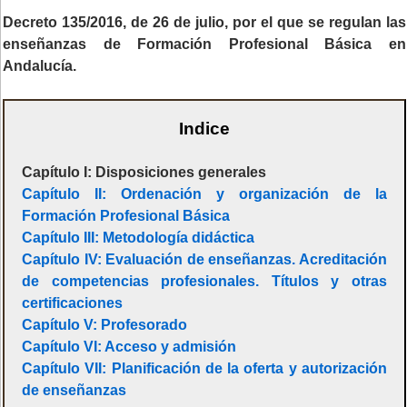
Decreto 135/2016, de 26 de julio, por el que se regulan las
enseñanzas de Formación Profesional Básica en
Andalucía.
Indice
Capítulo I: Disposiciones generales
Capítulo II: Ordenación y organización de la
Formación Profesional Básica
Capítulo III: Metodología didáctica
Capítulo IV: Evaluación de enseñanzas. Acreditación
de competencias profesionales. Títulos y otras
certificaciones
Capítulo V: Profesorado
Capítulo VI: Acceso y admisión
Capítulo VII: Planificación de la oferta y autorización
de enseñanzas