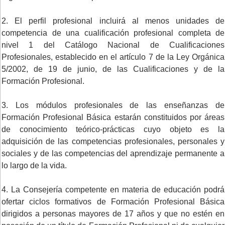
2. El perfil profesional incluirá al menos unidades de
competencia de una cualificación profesional completa de
nivel 1 del Catálogo Nacional de Cualificaciones
Profesionales, establecido en el artículo 7 de la Ley Orgánica
5/2002, de 19 de junio, de las Cualificaciones y de la
Formación Profesional.
3. Los módulos profesionales de las enseñanzas de
Formación Profesional Básica estarán constituidos por áreas
de conocimiento teórico-prácticas cuyo objeto es la
adquisición de las competencias profesionales, personales y
sociales y de las competencias del aprendizaje permanente a
lo largo de la vida.
4. La Consejería competente en materia de educación podrá
ofertar ciclos formativos de Formación Profesional Básica
dirigidos a personas mayores de 17 años y que no estén en