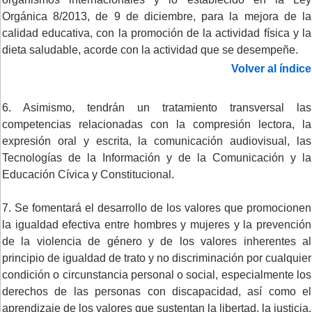
Orgánica 8/2013, de 9 de diciembre, para la mejora de la
calidad educativa, con la promoción de la actividad física y la
dieta saludable, acorde con la actividad que se desempeñe.
Volver al índice
6. Asimismo, tendrán un tratamiento transversal las
competencias relacionadas con la compresión lectora, la
expresión oral y escrita, la comunicación audiovisual, las
Tecnologías de la Información y de la Comunicación y la
Educación Cívica y Constitucional.
7. Se fomentará el desarrollo de los valores que promocionen
la igualdad efectiva entre hombres y mujeres y la prevención
de la violencia de género y de los valores inherentes al
principio de igualdad de trato y no discriminación por cualquier
condición o circunstancia personal o social, especialmente los
derechos de las personas con discapacidad, así como el
aprendizaje de los valores que sustentan la libertad, la justicia,