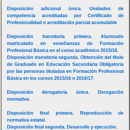
Disposición adicional única. Unidades de
competencia acreditadas por Certificado de
Profesionalidad o acreditación parcial acumulable
Disposición transitoria primera. Alumnado
matriculado en enseñanzas de Formación
Profesional Básica en el curso académico 2015/16.
Disposición transitoria segunda. Obtención del título
de Graduado en Educación Secundaria Obligatoria
por las personas tituladas en Formación Profesional
Básica en los cursos 2015/16 o 2016/17.
Disposición derogatoria única. Derogación
normativa.
Disposición final primera. Reproducción de
normativa estatal.
Disposición final segunda. Desarrollo y ejecución.