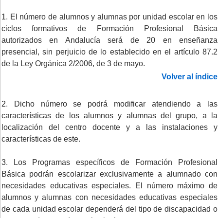
1. El número de alumnos y alumnas por unidad escolar en los
ciclos formativos de Formación Profesional Básica
autorizados en Andalucía será de 20 en enseñanza
presencial, sin perjuicio de lo establecido en el artículo 87.2
de la Ley Orgánica 2/2006, de 3 de mayo.
Volver al índice
2. Dicho número se podrá modificar atendiendo a las
características de los alumnos y alumnas del grupo, a la
localización del centro docente y a las instalaciones y
características de este.
3. Los Programas específicos de Formación Profesional
Básica podrán escolarizar exclusivamente a alumnado con
necesidades educativas especiales. El número máximo de
alumnos y alumnas con necesidades educativas especiales
de cada unidad escolar dependerá del tipo de discapacidad o