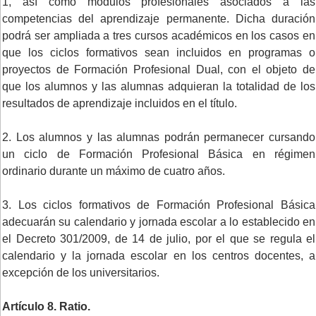
1, así como módulos profesionales asociados a las
competencias del aprendizaje permanente. Dicha duración
podrá ser ampliada a tres cursos académicos en los casos en
que los ciclos formativos sean incluidos en programas o
proyectos de Formación Profesional Dual, con el objeto de
que los alumnos y las alumnas adquieran la totalidad de los
resultados de aprendizaje incluidos en el título.
2. Los alumnos y las alumnas podrán permanecer cursando
un ciclo de Formación Profesional Básica en régimen
ordinario durante un máximo de cuatro años.
3. Los ciclos formativos de Formación Profesional Básica
adecuarán su calendario y jornada escolar a lo establecido en
el Decreto 301/2009, de 14 de julio, por el que se regula el
calendario y la jornada escolar en los centros docentes, a
excepción de los universitarios.
Artículo 8. Ratio.