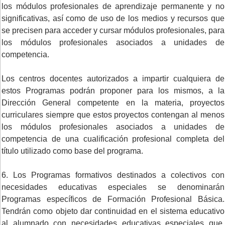
los módulos profesionales de aprendizaje permanente y no
significativas, así como de uso de los medios y recursos que
se precisen para acceder y cursar módulos profesionales, para
los módulos profesionales asociados a unidades de
competencia.
Los centros docentes autorizados a impartir cualquiera de
estos Programas podrán proponer para los mismos, a la
Dirección General competente en la materia, proyectos
curriculares siempre que estos proyectos contengan al menos
los módulos profesionales asociados a unidades de
competencia de una cualificación profesional completa del
título utilizado como base del programa.
6. Los Programas formativos destinados a colectivos con
necesidades educativas especiales se denominarán
Programas específicos de Formación Profesional Básica.
Tendrán como objeto dar continuidad en el sistema educativo
al alumnado con necesidades educativas especiales que,