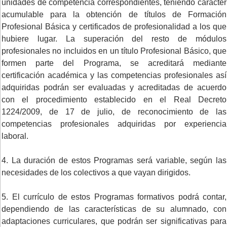
unidades de competencia correspondientes, teniendo carácter
acumulable para la obtención de títulos de Formación
Profesional Básica y certificados de profesionalidad a los que
hubiere lugar. La superación del resto de módulos
profesionales no incluidos en un título Profesional Básico, que
formen parte del Programa, se acreditará mediante
certificación académica y las competencias profesionales así
adquiridas podrán ser evaluadas y acreditadas de acuerdo
con el procedimiento establecido en el Real Decreto
1224/2009, de 17 de julio, de reconocimiento de las
competencias profesionales adquiridas por experiencia
laboral.
4. La duración de estos Programas será variable, según las
necesidades de los colectivos a que vayan dirigidos.
5. El currículo de estos Programas formativos podrá contar,
dependiendo de las características de su alumnado, con
adaptaciones curriculares, que podrán ser significativas para