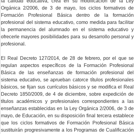
la calidad educativa, crea en su modificación de la Ley
Orgánica 2/2006, de 3 de mayo, los ciclos formativos de
Formación Profesional Básica dentro de la formación
profesional del sistema educativo, como medida para facilitar
la permanencia del alumnado en el sistema educativo y
ofrecerle mayores posibilidades para su desarrollo personal y
profesional.
El Real Decreto 127/2014, de 28 de febrero, por el que se
regulan aspectos específicos de la Formación Profesional
Básica de las enseñanzas de formación profesional del
sistema educativo, se aprueban catorce títulos profesionales
básicos, se fijan sus currículos básicos y se modifica el Real
Decreto 1850/2009, de 4 de diciembre, sobre expedición de
títulos académicos y profesionales correspondientes a las
enseñanzas establecidas en la Ley Orgánica 2/2006, de 3 de
mayo, de Educación, en su disposición final tercera establece
que los ciclos formativos de Formación Profesional Básica
sustituirán progresivamente a los Programas de Cualificación