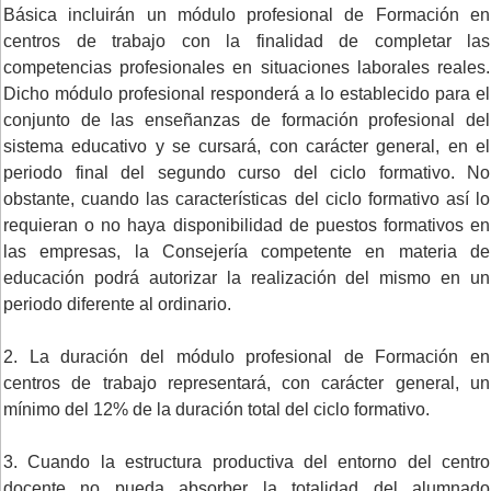
Básica incluirán un módulo profesional de Formación en
centros de trabajo con la finalidad de completar las
competencias profesionales en situaciones laborales reales.
Dicho módulo profesional responderá a lo establecido para el
conjunto de las enseñanzas de formación profesional del
sistema educativo y se cursará, con carácter general, en el
periodo final del segundo curso del ciclo formativo. No
obstante, cuando las características del ciclo formativo así lo
requieran o no haya disponibilidad de puestos formativos en
las empresas, la Consejería competente en materia de
educación podrá autorizar la realización del mismo en un
periodo diferente al ordinario.
2. La duración del módulo profesional de Formación en
centros de trabajo representará, con carácter general, un
mínimo del 12% de la duración total del ciclo formativo.
3. Cuando la estructura productiva del entorno del centro
docente no pueda absorber la totalidad del alumnado