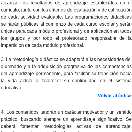
alcanzar los resultados de aprendizaje establecidos en el
currículo, junto con los criterios de evaluación y de calificación
de cada actividad evaluable. Las programaciones didácticas
se harán públicas al comienzo de cada curso escolar y serán
únicas para cada módulo profesional y de aplicación en todos
los grupos y por todo el profesorado responsable de la
impartición de cada módulo profesional.
3. La metodología didáctica se adaptará a las necesidades del
alumnado y a la adquisición progresiva de las competencias
del aprendizaje permanente, para facilitar su transición hacia
la vida activa o favorecer su continuidad en el sistema
educativo.
Volver al índice
4. Los contenidos tendrán un carácter motivador y un sentido
práctico, buscando siempre un aprendizaje significativo. Se
deberá fomentar metodologías activas de aprendizaje,