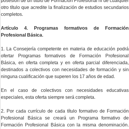
posesión de un título de Formación Profesional ni de cualquier
otro título que acredite la finalización de estudios secundarios
completos.
Artículo 4. Programas formativos de Formación
Profesional Básica.
1. La Consejería competente en materia de educación podrá
ofertar Programas formativos de Formación Profesional
Básica, en oferta completa y en oferta parcial diferenciada,
destinados a colectivos con necesidades de formación y sin
ninguna cualificación que superen los 17 años de edad.
En el caso de colectivos con necesidades educativas
especiales, esta oferta siempre será completa.
2. Por cada currículo de cada título formativo de Formación
Profesional Básica se creará un Programa formativo de
Formación Profesional Básica con la misma denominación.