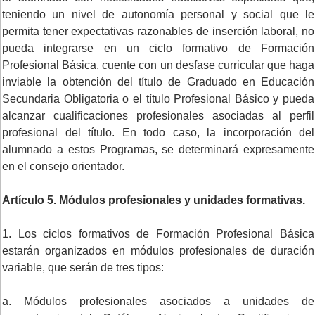
teniendo un nivel de autonomía personal y social que le
permita tener expectativas razonables de inserción laboral, no
pueda integrarse en un ciclo formativo de Formación
Profesional Básica, cuente con un desfase curricular que haga
inviable la obtención del título de Graduado en Educación
Secundaria Obligatoria o el título Profesional Básico y pueda
alcanzar cualificaciones profesionales asociadas al perfil
profesional del título. En todo caso, la incorporación del
alumnado a estos Programas, se determinará expresamente
en el consejo orientador.
Artículo 5. Módulos profesionales y unidades formativas.
1. Los ciclos formativos de Formación Profesional Básica
estarán organizados en módulos profesionales de duración
variable, que serán de tres tipos:
a. Módulos profesionales asociados a unidades de