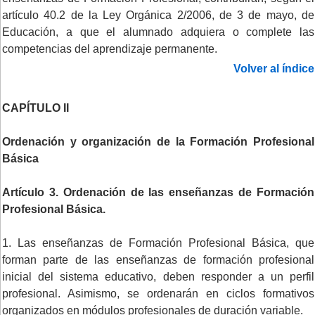
artículo 40.2 de la Ley Orgánica 2/2006, de 3 de mayo, de
Educación, a que el alumnado adquiera o complete las
competencias del aprendizaje permanente.
Volver al índice
CAPÍTULO II
Ordenación y organización de la Formación Profesional
Básica
Artículo 3. Ordenación de las enseñanzas de Formación
Profesional Básica.
1. Las enseñanzas de Formación Profesional Básica, que
forman parte de las enseñanzas de formación profesional
inicial del sistema educativo, deben responder a un perfil
profesional. Asimismo, se ordenarán en ciclos formativos
organizados en módulos profesionales de duración variable.