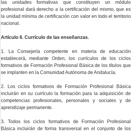
las unidades formativas que constituyen un módulo
profesional dará derecho a la certificación del mismo, que es
la unidad mínima de certificación con valor en todo el territorio
nacional.
Artículo 6. Currículo de las enseñanzas.
1. La Consejería competente en materia de educación
establecerá, mediante Orden, los currículos de los ciclos
formativos de Formación Profesional Básica de los títulos que
se implanten en la Comunidad Autónoma de Andalucía.
2. Los ciclos formativos de Formación Profesional Básica
incluirán en su currículo la formación para la adquisición de
competencias profesionales, personales y sociales y de
aprendizaje permanente.
3. Todos los ciclos formativos de Formación Profesional
Básica incluirán de forma transversal en el conjunto de los