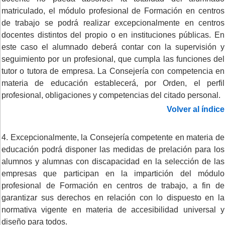
matriculado, el módulo profesional de Formación en centros
de trabajo se podrá realizar excepcionalmente en centros
docentes distintos del propio o en instituciones públicas. En
este caso el alumnado deberá contar con la supervisión y
seguimiento por un profesional, que cumpla las funciones del
tutor o tutora de empresa. La Consejería con competencia en
materia de educación establecerá, por Orden, el perfil
profesional, obligaciones y competencias del citado personal.
Volver al índice
4. Excepcionalmente, la Consejería competente en materia de
educación podrá disponer las medidas de prelación para los
alumnos y alumnas con discapacidad en la selección de las
empresas que participan en la impartición del módulo
profesional de Formación en centros de trabajo, a fin de
garantizar sus derechos en relación con lo dispuesto en la
normativa vigente en materia de accesibilidad universal y
diseño para todos.