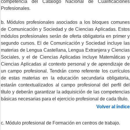
competencia del Catálogo Nacional de Cualificaciones
Profesionales.
b. Módulos profesionales asociados a los bloques comunes
de Comunicación y Sociedad y de Ciencias Aplicadas. Estos
módulos profesionales serán de oferta obligatoria en primer y
segundo cursos. El de Comunicación y Sociedad incluye las
materias de Lengua Castellana, Lengua Extranjera y Ciencias
Sociales, y el de Ciencias Aplicadas incluye Matemáticas y
Ciencias Aplicadas al contexto personal y de aprendizaje de
un campo profesional. Tendrán como referente los currículos
de estas materias en la educación secundaria obligatoria,
estarán contextualizados al campo profesional del perfil del
título y deberán garantizar la adquisición de las competencias
básicas necesarias para el ejercicio profesional de cada título.
Volver al índice
c. Módulo profesional de Formación en centros de trabajo.