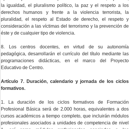
la igualdad, el pluralismo político, la paz y el respeto a los
derechos humanos y frente a la violencia terrorista, la
pluralidad, el respeto al Estado de derecho, el respeto y
consideración a las víctimas del terrorismo y la prevención de
éste y de cualquier tipo de violencia.
8. Los centros docentes, en virtud de su autonomía
pedagógica, desarrollarán el currículo del título mediante las
programaciones didácticas, en el marco del Proyecto
Educativo de Centro.
Artículo 7. Duración, calendario y jornada de los ciclos
formativos.
1. La duración de los ciclos formativos de Formación
Profesional Básica será de 2.000 horas, equivalentes a dos
cursos académicos a tiempo completo, que incluirán módulos
profesionales asociados a unidades de competencia de nivel