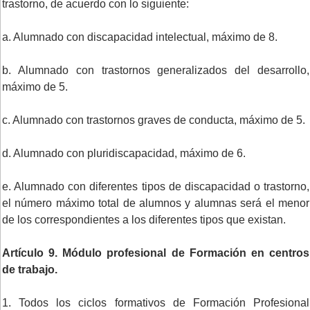
trastorno, de acuerdo con lo siguiente:
a. Alumnado con discapacidad intelectual, máximo de 8.
b. Alumnado con trastornos generalizados del desarrollo,
máximo de 5.
c. Alumnado con trastornos graves de conducta, máximo de 5.
d. Alumnado con pluridiscapacidad, máximo de 6.
e. Alumnado con diferentes tipos de discapacidad o trastorno,
el número máximo total de alumnos y alumnas será el menor
de los correspondientes a los diferentes tipos que existan.
Artículo 9. Módulo profesional de Formación en centros
de trabajo.
1. Todos los ciclos formativos de Formación Profesional