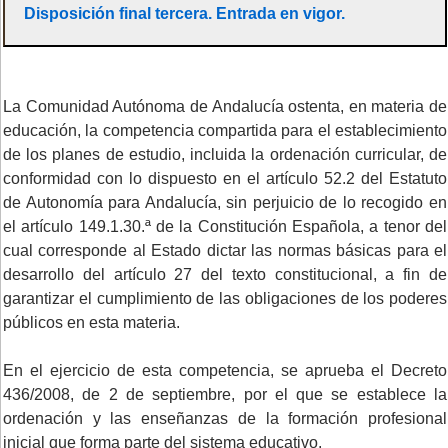
Disposición final tercera. Entrada en vigor.
La Comunidad Autónoma de Andalucía ostenta, en materia de
educación, la competencia compartida para el establecimiento
de los planes de estudio, incluida la ordenación curricular, de
conformidad con lo dispuesto en el artículo 52.2 del Estatuto
de Autonomía para Andalucía, sin perjuicio de lo recogido en
el artículo 149.1.30.ª de la Constitución Española, a tenor del
cual corresponde al Estado dictar las normas básicas para el
desarrollo del artículo 27 del texto constitucional, a fin de
garantizar el cumplimiento de las obligaciones de los poderes
públicos en esta materia.
En el ejercicio de esta competencia, se aprueba el Decreto
436/2008, de 2 de septiembre, por el que se establece la
ordenación y las enseñanzas de la formación profesional
inicial que forma parte del sistema educativo.