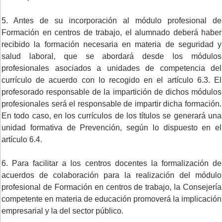
5. Antes de su incorporación al módulo profesional de
Formación en centros de trabajo, el alumnado deberá haber
recibido la formación necesaria en materia de seguridad y
salud laboral, que se abordará desde los módulos
profesionales asociados a unidades de competencia del
currículo de acuerdo con lo recogido en el artículo 6.3. El
profesorado responsable de la impartición de dichos módulos
profesionales será el responsable de impartir dicha formación.
En todo caso, en los currículos de los títulos se generará una
unidad formativa de Prevención, según lo dispuesto en el
artículo 6.4.
6. Para facilitar a los centros docentes la formalización de
acuerdos de colaboración para la realización del módulo
profesional de Formación en centros de trabajo, la Consejería
competente en materia de educación promoverá la implicación
empresarial y la del sector público.