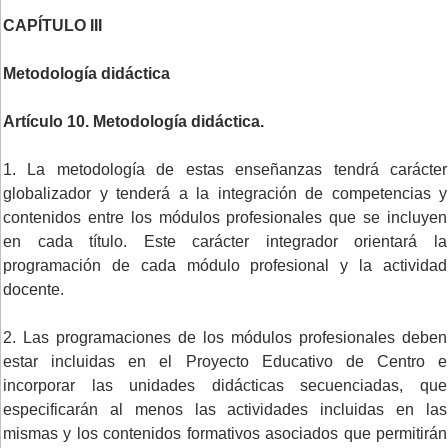
CAPÍTULO III
Metodología didáctica
Artículo 10. Metodología didáctica.
1. La metodología de estas enseñanzas tendrá carácter
globalizador y tenderá a la integración de competencias y
contenidos entre los módulos profesionales que se incluyen
en cada título. Este carácter integrador orientará la
programación de cada módulo profesional y la actividad
docente.
2. Las programaciones de los módulos profesionales deben
estar incluidas en el Proyecto Educativo de Centro e
incorporar las unidades didácticas secuenciadas, que
especificarán al menos las actividades incluidas en las
mismas y los contenidos formativos asociados que permitirán