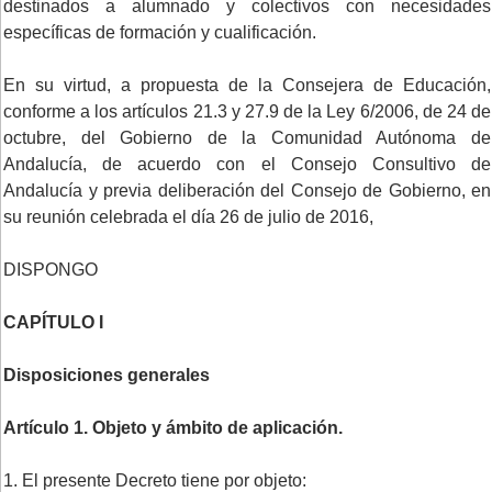
destinados a alumnado y colectivos con necesidades
específicas de formación y cualificación.
En su virtud, a propuesta de la Consejera de Educación,
conforme a los artículos 21.3 y 27.9 de la Ley 6/2006, de 24 de
octubre, del Gobierno de la Comunidad Autónoma de
Andalucía, de acuerdo con el Consejo Consultivo de
Andalucía y previa deliberación del Consejo de Gobierno, en
su reunión celebrada el día 26 de julio de 2016,
DISPONGO
CAPÍTULO I
Disposiciones generales
Artículo 1. Objeto y ámbito de aplicación.
1. El presente Decreto tiene por objeto: