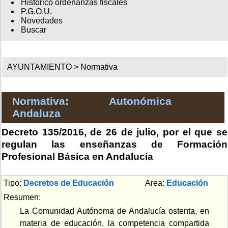
Histórico ordenanzas fiscales
P.G.O.U.
Novedades
Buscar
AYUNTAMIENTO >
Normativa
Normativa: Autonómica
Andaluza
Decreto 135/2016, de 26 de julio, por el que se
regulan las enseñanzas de Formación
Profesional Básica en Andalucía
Tipo:
Decretos de Educación
Area:
Educación
Resumen:
La Comunidad Autónoma de Andalucía ostenta, en
materia de educación, la competencia compartida