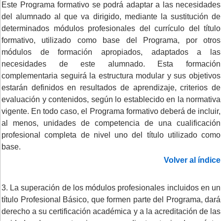
Este Programa formativo se podrá adaptar a las necesidades
del alumnado al que va dirigido, mediante la sustitución de
determinados módulos profesionales del currículo del título
formativo, utilizado como base del Programa, por otros
módulos de formación apropiados, adaptados a las
necesidades de este alumnado. Esta formación
complementaria seguirá la estructura modular y sus objetivos
estarán definidos en resultados de aprendizaje, criterios de
evaluación y contenidos, según lo establecido en la normativa
vigente. En todo caso, el Programa formativo deberá de incluir,
al menos, unidades de competencia de una cualificación
profesional completa de nivel uno del título utilizado como
base.
Volver al índice
3. La superación de los módulos profesionales incluidos en un
título Profesional Básico, que formen parte del Programa, dará
derecho a su certificación académica y a la acreditación de las