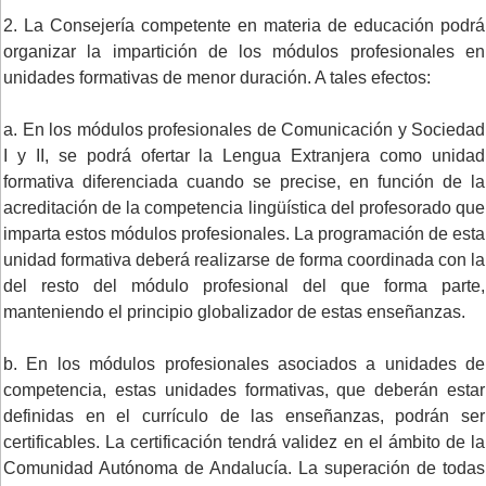
2. La Consejería competente en materia de educación podrá
organizar la impartición de los módulos profesionales en
unidades formativas de menor duración. A tales efectos:
a. En los módulos profesionales de Comunicación y Sociedad
I y II, se podrá ofertar la Lengua Extranjera como unidad
formativa diferenciada cuando se precise, en función de la
acreditación de la competencia lingüística del profesorado que
imparta estos módulos profesionales. La programación de esta
unidad formativa deberá realizarse de forma coordinada con la
del resto del módulo profesional del que forma parte,
manteniendo el principio globalizador de estas enseñanzas.
b. En los módulos profesionales asociados a unidades de
competencia, estas unidades formativas, que deberán estar
definidas en el currículo de las enseñanzas, podrán ser
certificables. La certificación tendrá validez en el ámbito de la
Comunidad Autónoma de Andalucía. La superación de todas