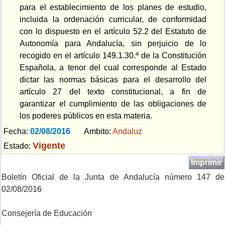
para el establecimiento de los planes de estudio,
incluida la ordenación curricular, de conformidad
con lo dispuesto en el artículo 52.2 del Estatuto de
Autonomía para Andalucía, sin perjuicio de lo
recogido en el artículo 149.1.30.ª de la Constitución
Española, a tenor del cual corresponde al Estado
dictar las normas básicas para el desarrollo del
artículo 27 del texto constitucional, a fin de
garantizar el cumplimiento de las obligaciones de
los poderes públicos en esta materia.
Fecha:
02/08/2016
Ambito:
Andaluz
Vigente
Estado:
Imprimir
Boletín Oficial de la Junta de Andalucía número 147 de
02/08/2016
Consejería de Educación