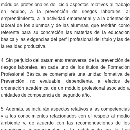
módulos profesionales del ciclo aspectos relativos al trabajo
en equipo, a la prevención de riesgos laborales, al
emprendimiento, a la actividad empresarial y a la orientación
laboral de los alumnos y de las alumnas, que tendrán como
referente para su concreción las materias de la educación
básica y las exigencias del perfil profesional del título y las de
la realidad productiva.
4. Sin perjuicio del tratamiento transversal de la prevención de
riesgos laborales, en cada uno de los títulos de Formación
Profesional Básica se contemplará una unidad formativa de
Prevención, no evaluable, dependiente, a efectos de
ordenación académica, de un módulo profesional asociado a
unidades de competencia del segundo año.
5. Además, se incluirán aspectos relativos a las competencias
y a los conocimientos relacionados con el respeto al medio
ambiente y, de acuerdo con las recomendaciones de los
organismos internacionales y lo establecido en la Ley