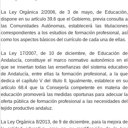
La Ley Orgánica 2/2006, de 3 de mayo, de Educación,
dispone en su artículo 39.6 que el Gobierno, previa consulta a
las Comunidades Autónomas, establecerá las titulaciones
correspondientes a los estudios de formación profesional, así
como los aspectos básicos del currículo de cada una de ellas.
La Ley 17/2007, de 10 de diciembre, de Educación de
Andalucía, constituye el marco normativo autonómico en el
que se insertan todas las enseñanzas del sistema educativo
de Andalucía, entre ellas la formación profesional, a la que
dedica el capítulo V del título II. Igualmente, establece en su
artículo 68.4 que la Consejería competente en materia de
educación promoverá las medidas oportunas para adecuar la
oferta pública de formación profesional a las necesidades del
tejido productivo andaluz.
La Ley Orgánica 8/2013, de 9 de diciembre, para la mejora de