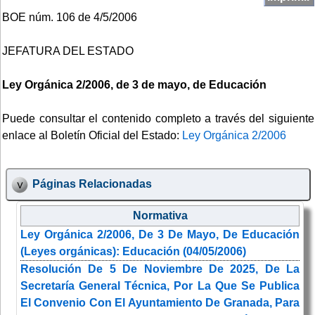
BOE núm. 106 de 4/5/2006
JEFATURA DEL ESTADO
Ley Orgánica 2/2006, de 3 de mayo, de Educación
Puede consultar el contenido completo a través del siguiente
enlace al Boletín Oficial del Estado:
Ley Orgánica 2/2006
Páginas Relacionadas
Normativa
Ley Orgánica 2/2006, De 3 De Mayo, De Educación
(Leyes orgánicas): Educación (04/05/2006)
Resolución De 5 De Noviembre De 2025, De La
Secretaría General Técnica, Por La Que Se Publica
El Convenio Con El Ayuntamiento De Granada, Para