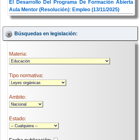
El Desarrollo Del Programa De Formación Abierta
Aula Mentor (Resolución): Empleo (13/11/2025)
Búsquedas en legislación:
Materia:
Tipo normativa:
Ambito:
Estado: