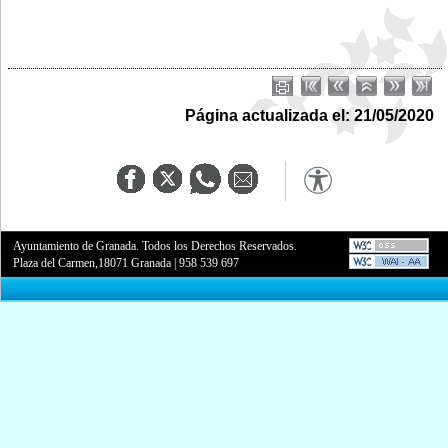
Página actualizada el: 21/05/2020
Ayuntamiento de Granada. Todos los Derechos Reservados.
Plaza del Carmen,18071 Granada
|
958 539 697