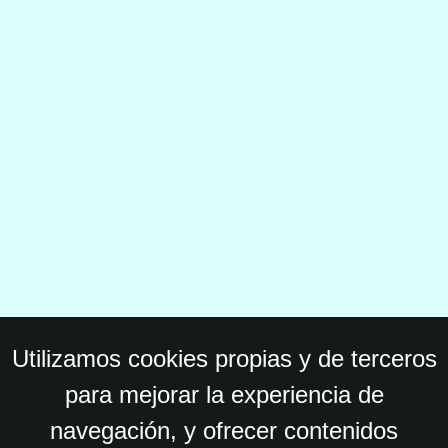
Utilizamos cookies propias y de terceros
para mejorar la experiencia de
navegación, y ofrecer contenidos