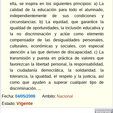
ella, se inspira en los siguientes principios: a) La
calidad de la educación para todo el alumnado,
independientemente de sus condiciones y
circunstancias. b) La equidad, que garantice la
igualdad de oportunidades, la inclusión educativa y
la no discriminación y actúe como elemento
compensador de las desigualdades personales,
culturales, económicas y sociales, con especial
atención a las que deriven de discapacidad. c) La
transmisión y puesta en práctica de valores que
favorezcan la libertad personal, la responsabilidad,
la ciudadanía democrática, la solidaridad, la
tolerancia, la igualdad, el respeto y la justicia, así
como que ayuden a superar cualquier tipo de
discriminación. ...
Fecha:
04/05/2006
Ambito:
Nacional
Vigente
Estado:
Imprimir