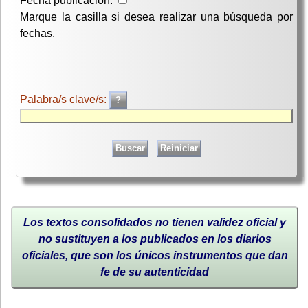
Fecha publicación:
Marque la casilla si desea realizar una búsqueda por
fechas.
Palabra/s clave/s:
Los textos consolidados no tienen validez oficial y
no sustituyen a los publicados en los diarios
oficiales, que son los únicos instrumentos que dan
fe de su autenticidad