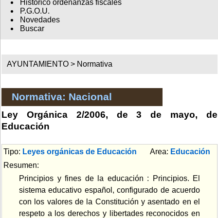
Histórico ordenanzas fiscales
P.G.O.U.
Novedades
Buscar
AYUNTAMIENTO >
Normativa
Normativa: Nacional
Ley Orgánica 2/2006, de 3 de mayo, de
Educación
Tipo:
Leyes orgánicas de Educación
Area:
Educación
Resumen:
Principios y fines de la educación : Principios. El
sistema educativo español, configurado de acuerdo
con los valores de la Constitución y asentado en el
respeto a los derechos y libertades reconocidos en