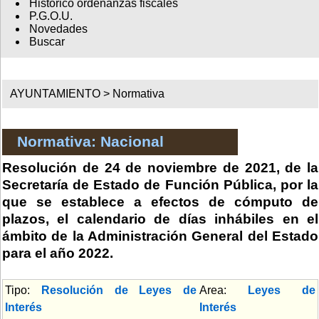
Histórico ordenanzas fiscales
P.G.O.U.
Novedades
Buscar
AYUNTAMIENTO >
Normativa
Normativa: Nacional
Resolución de 24 de noviembre de 2021, de la
Secretaría de Estado de Función Pública, por la
que se establece a efectos de cómputo de
plazos, el calendario de días inhábiles en el
ámbito de la Administración General del Estado
para el año 2022.
Tipo:
Resolución de Leyes de
Area:
Leyes de
Interés
Interés