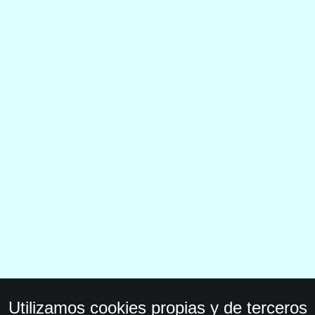
Utilizamos cookies propias y de terceros