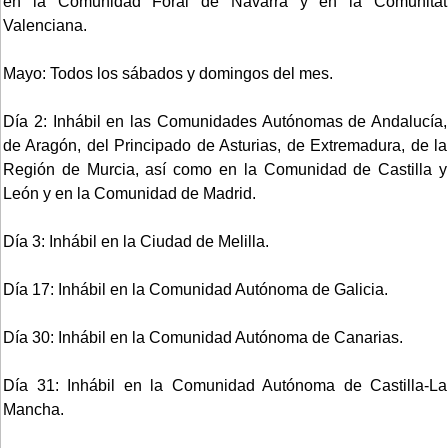
en la Comunidad Foral de Navarra y en la Comunitat
Valenciana.
Mayo: Todos los sábados y domingos del mes.
Día 2: Inhábil en las Comunidades Autónomas de Andalucía,
de Aragón, del Principado de Asturias, de Extremadura, de la
Región de Murcia, así como en la Comunidad de Castilla y
León y en la Comunidad de Madrid.
Día 3: Inhábil en la Ciudad de Melilla.
Día 17: Inhábil en la Comunidad Autónoma de Galicia.
Día 30: Inhábil en la Comunidad Autónoma de Canarias.
Día 31: Inhábil en la Comunidad Autónoma de Castilla-La
Mancha.