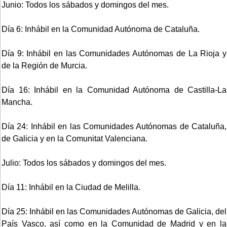
Junio: Todos los sábados y domingos del mes.
Día 6: Inhábil en la Comunidad Autónoma de Cataluña.
Día 9: Inhábil en las Comunidades Autónomas de La Rioja y
de la Región de Murcia.
Día 16: Inhábil en la Comunidad Autónoma de Castilla-La
Mancha.
Día 24: Inhábil en las Comunidades Autónomas de Cataluña,
de Galicia y en la Comunitat Valenciana.
Julio: Todos los sábados y domingos del mes.
Día 11: Inhábil en la Ciudad de Melilla.
Día 25: Inhábil en las Comunidades Autónomas de Galicia, del
País Vasco, así como en la Comunidad de Madrid y en la