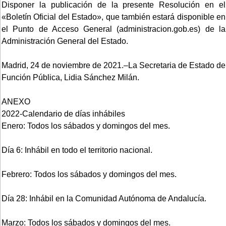
Disponer la publicación de la presente Resolución en el
«Boletín Oficial del Estado», que también estará disponible en
el Punto de Acceso General (administracion.gob.es) de la
Administración General del Estado.
Madrid, 24 de noviembre de 2021.–La Secretaria de Estado de
Función Pública, Lidia Sánchez Milán.
ANEXO
2022-Calendario de días inhábiles
Enero: Todos los sábados y domingos del mes.
Día 6: Inhábil en todo el territorio nacional.
Febrero: Todos los sábados y domingos del mes.
Día 28: Inhábil en la Comunidad Autónoma de Andalucía.
Marzo: Todos los sábados y domingos del mes.