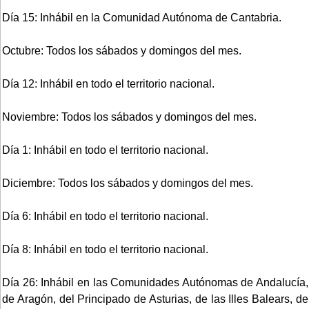
Día 15: Inhábil en la Comunidad Autónoma de Cantabria.
Octubre: Todos los sábados y domingos del mes.
Día 12: Inhábil en todo el territorio nacional.
Noviembre: Todos los sábados y domingos del mes.
Día 1: Inhábil en todo el territorio nacional.
Diciembre: Todos los sábados y domingos del mes.
Día 6: Inhábil en todo el territorio nacional.
Día 8: Inhábil en todo el territorio nacional.
Día 26: Inhábil en las Comunidades Autónomas de Andalucía,
de Aragón, del Principado de Asturias, de las Illes Balears, de