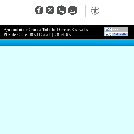
Ayuntamiento de Granada. Todos los Derechos Reservados.
Plaza del Carmen,18071 Granada
|
958 539 697