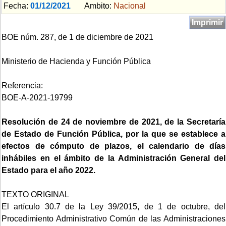
Fecha:
01/12/2021
Ambito:
Nacional
Imprimir
BOE núm. 287, de 1 de diciembre de 2021
Ministerio de Hacienda y Función Pública
Referencia:
BOE-A-2021-19799
Resolución de 24 de noviembre de 2021, de la Secretaría
de Estado de Función Pública, por la que se establece a
efectos de cómputo de plazos, el calendario de días
inhábiles en el ámbito de la Administración General del
Estado para el año 2022.
TEXTO ORIGINAL
El artículo 30.7 de la Ley 39/2015, de 1 de octubre, del
Procedimiento Administrativo Común de las Administraciones