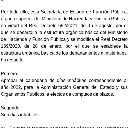
Por todo ello, esta Secretaría de Estado de Función Pública,
órgano superior del Ministerio de Hacienda y Función Pública,
en virtud del Real Decreto 682/2021, de 3 de agosto, por el
que se desarrolla la estructura orgánica básica del Ministerio
de Hacienda y Función Pública y se modifica el Real Decreto
139/2020, de 28 de enero, por el que se establece la
estructura orgánica básica de los departamentos ministeriales,
ha resuelto:
Primero.
Aprobar el calendario de días inhábiles correspondiente al
año 2022, para la Administración General del Estado y sus
Organismos Públicos, a efectos de cómputos de plazos.
Segundo.
Son días inhábiles: