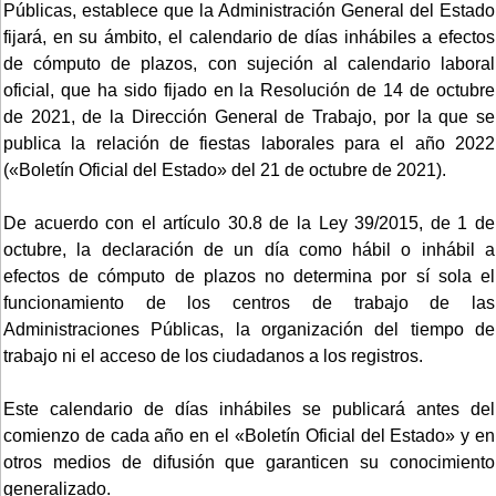
Públicas, establece que la Administración General del Estado
fijará, en su ámbito, el calendario de días inhábiles a efectos
de cómputo de plazos, con sujeción al calendario laboral
oficial, que ha sido fijado en la Resolución de 14 de octubre
de 2021, de la Dirección General de Trabajo, por la que se
publica la relación de fiestas laborales para el año 2022
(«Boletín Oficial del Estado» del 21 de octubre de 2021).
De acuerdo con el artículo 30.8 de la Ley 39/2015, de 1 de
octubre, la declaración de un día como hábil o inhábil a
efectos de cómputo de plazos no determina por sí sola el
funcionamiento de los centros de trabajo de las
Administraciones Públicas, la organización del tiempo de
trabajo ni el acceso de los ciudadanos a los registros.
Este calendario de días inhábiles se publicará antes del
comienzo de cada año en el «Boletín Oficial del Estado» y en
otros medios de difusión que garanticen su conocimiento
generalizado.