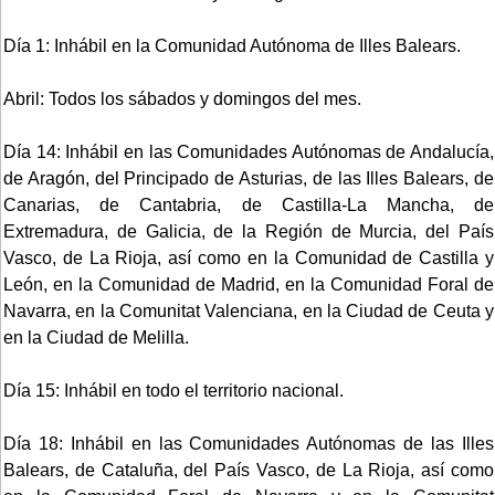
Día 1: Inhábil en la Comunidad Autónoma de Illes Balears.
Abril: Todos los sábados y domingos del mes.
Día 14: Inhábil en las Comunidades Autónomas de Andalucía,
de Aragón, del Principado de Asturias, de las Illes Balears, de
Canarias, de Cantabria, de Castilla-La Mancha, de
Extremadura, de Galicia, de la Región de Murcia, del País
Vasco, de La Rioja, así como en la Comunidad de Castilla y
León, en la Comunidad de Madrid, en la Comunidad Foral de
Navarra, en la Comunitat Valenciana, en la Ciudad de Ceuta y
en la Ciudad de Melilla.
Día 15: Inhábil en todo el territorio nacional.
Día 18: Inhábil en las Comunidades Autónomas de las Illes
Balears, de Cataluña, del País Vasco, de La Rioja, así como