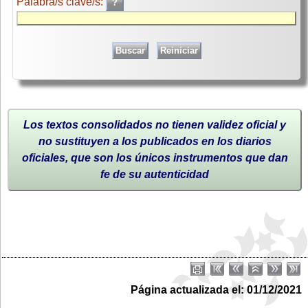
Palabra/s clave/s:
Los textos consolidados no tienen validez oficial y
no sustituyen a los publicados en los diarios
oficiales, que son los únicos instrumentos que dan
fe de su autenticidad
Página actualizada el: 01/12/2021