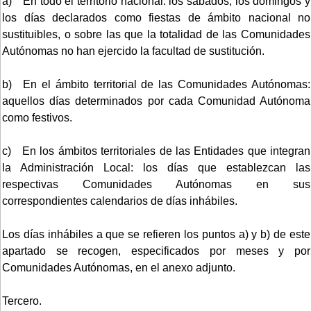
a) En todo el territorio nacional: los sábados, los domingos y
los días declarados como fiestas de ámbito nacional no
sustituibles, o sobre las que la totalidad de las Comunidades
Autónomas no han ejercido la facultad de sustitución.
b) En el ámbito territorial de las Comunidades Autónomas:
aquellos días determinados por cada Comunidad Autónoma
como festivos.
c) En los ámbitos territoriales de las Entidades que integran
la Administración Local: los días que establezcan las
respectivas Comunidades Autónomas en sus
correspondientes calendarios de días inhábiles.
Los días inhábiles a que se refieren los puntos a) y b) de este
apartado se recogen, especificados por meses y por
Comunidades Autónomas, en el anexo adjunto.
Tercero.