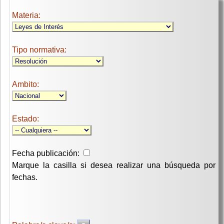
Materia:
Tipo normativa:
Ambito:
Estado:
Fecha publicación:
Marque la casilla si desea realizar una búsqueda por
fechas.