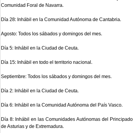
Comunidad Foral de Navarra.
Día 28: Inhábil en la Comunidad Autónoma de Cantabria.
Agosto: Todos los sábados y domingos del mes.
Día 5: Inhábil en la Ciudad de Ceuta.
Día 15: Inhábil en todo el territorio nacional.
Septiembre: Todos los sábados y domingos del mes.
Día 2: Inhábil en la Ciudad de Ceuta.
Día 6: Inhábil en la Comunidad Autónoma del País Vasco.
Día 8: Inhábil en las Comunidades Autónomas del Principado
de Asturias y de Extremadura.