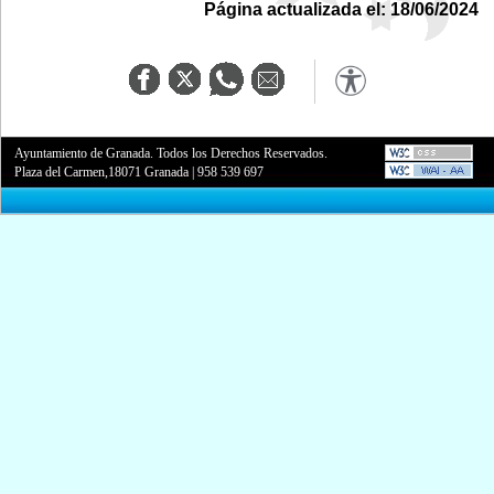
Página actualizada el: 18/06/2024
Ayuntamiento de Granada. Todos los Derechos Reservados.
Plaza del Carmen,18071 Granada
|
958 539 697