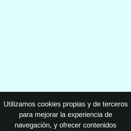
Utilizamos cookies propias y de terceros
para mejorar la experiencia de
navegación, y ofrecer contenidos