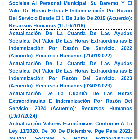
Sociales Al Personal Municipal, Su Baremo Y El
Valor De Horas Extras E Indemnización Por Razón
Del Servicio Desde El 1 De Julio De 2019 (Acuerdo):
Recursos Humanos (11/10/2019)
Actualización De La Cuantía De Las Ayudas
Sociales, Del Valor De Las Horas Extraordinarias E
Indemnización Por Razón De Servicio, 2022
(Acuerdo): Recursos Humanos (21/01/2022)
Actualización De La Cuantía De Las Ayudas
Sociales, Del Valor De Las Horas Extraordinarias E
Indemnización Por Razón Del Servicio, 2023
(Acuerdo): Recursos Humanos (03/02/2023)
Actualización De La Cuantía De Las Horas
Extraordinarias E Indemnización Por Razón Del
Servicio, 2024 (Acuerdo): Recursos Humanos
(19/07/2024)
Actualización Valores Económicos Conforme A La
Ley 11/2020, De 30 De Diciembre, Pge Para 2021:
Ayudas Sociales Y Horas Extraordinarias