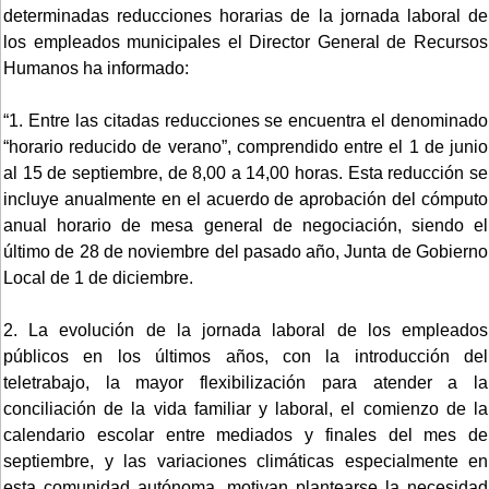
determinadas reducciones horarias de la jornada laboral de
los empleados municipales el Director General de Recursos
Humanos ha informado:
“1. Entre las citadas reducciones se encuentra el denominado
“horario reducido de verano”, comprendido entre el 1 de junio
al 15 de septiembre, de 8,00 a 14,00 horas. Esta reducción se
incluye anualmente en el acuerdo de aprobación del cómputo
anual horario de mesa general de negociación, siendo el
último de 28 de noviembre del pasado año, Junta de Gobierno
Local de 1 de diciembre.
2. La evolución de la jornada laboral de los empleados
públicos en los últimos años, con la introducción del
teletrabajo, la mayor flexibilización para atender a la
conciliación de la vida familiar y laboral, el comienzo de la
calendario escolar entre mediados y finales del mes de
septiembre, y las variaciones climáticas especialmente en
esta comunidad autónoma, motivan plantearse la necesidad