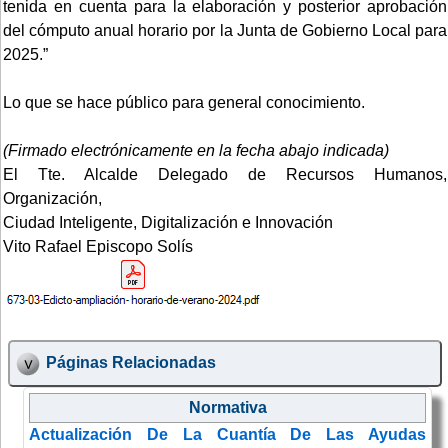
tenida en cuenta para la elaboración y posterior aprobación
del cómputo anual horario por la Junta de Gobierno Local para
2025.”
Lo que se hace público para general conocimiento.
(Firmado electrónicamente en la fecha abajo indicada)
El Tte. Alcalde Delegado de Recursos Humanos,
Organización,
Ciudad Inteligente, Digitalización e Innovación
Vito Rafael Episcopo Solís
Páginas Relacionadas
Normativa
Actualización De La Cuantía De Las Ayudas