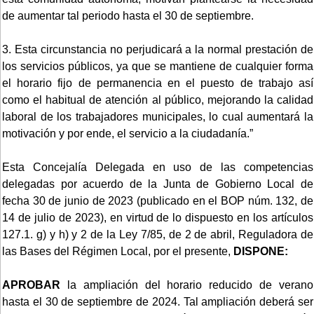
de aumentar tal periodo hasta el 30 de septiembre.
3. Esta circunstancia no perjudicará a la normal prestación de
los servicios públicos, ya que se mantiene de cualquier forma
el horario fijo de permanencia en el puesto de trabajo así
como el habitual de atención al público, mejorando la calidad
laboral de los trabajadores municipales, lo cual aumentará la
motivación y por ende, el servicio a la ciudadanía.”
Esta Concejalía Delegada en uso de las competencias
delegadas por acuerdo de la Junta de Gobierno Local de
fecha 30 de junio de 2023 (publicado en el BOP núm. 132, de
14 de julio de 2023), en virtud de lo dispuesto en los artículos
127.1. g) y h) y 2 de la Ley 7/85, de 2 de abril, Reguladora de
las Bases del Régimen Local, por el presente,
DISPONE:
APROBAR
la ampliación del horario reducido de verano
hasta el 30 de septiembre de 2024. Tal ampliación deberá ser