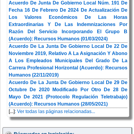
Acuerdo De Junta De Gobierno Local Núm. 191 De
Fecha 16 De Febrero De 2024 De Actualización De
Los Valores Económicos De Las Horas
Extraordinarias Y De Las Indemnizaciones Por
Razón Del Servicio Incorporando El Grupo B
(Acuerdo): Recursos Humanos (01/03/2024)
Acuerdo De La Junta De Gobierno Local De 22 De
Noviembre 2019, Relativo A La Asignación Y Abono
A Los Empleados Municipales Del Grado De La
Carrera Profesional Horizontal (Acuerdo): Recursos
Humanos (22/11/2019)
Acuerdo De La Junta De Gobierno Local De 29 De
Octubre De 2020 Modificado Por Otro De 28 De
Mayo De 2021 (Protocolo Regulación Teletrabajo)
(Acuerdo): Recursos Humanos (28/05/2021)
[...]
: Ver todas las páginas relacionadas...