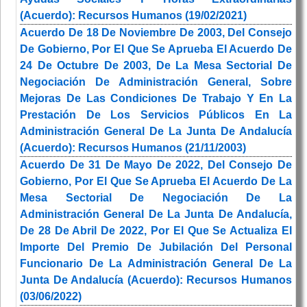
(Acuerdo): Recursos Humanos (19/02/2021)
Acuerdo De 18 De Noviembre De 2003, Del Consejo
De Gobierno, Por El Que Se Aprueba El Acuerdo De
24 De Octubre De 2003, De La Mesa Sectorial De
Negociación De Administración General, Sobre
Mejoras De Las Condiciones De Trabajo Y En La
Prestación De Los Servicios Públicos En La
Administración General De La Junta De Andalucía
(Acuerdo): Recursos Humanos (21/11/2003)
Acuerdo De 31 De Mayo De 2022, Del Consejo De
Gobierno, Por El Que Se Aprueba El Acuerdo De La
Mesa Sectorial De Negociación De La
Administración General De La Junta De Andalucía,
De 28 De Abril De 2022, Por El Que Se Actualiza El
Importe Del Premio De Jubilación Del Personal
Funcionario De La Administración General De La
Junta De Andalucía (Acuerdo): Recursos Humanos
(03/06/2022)