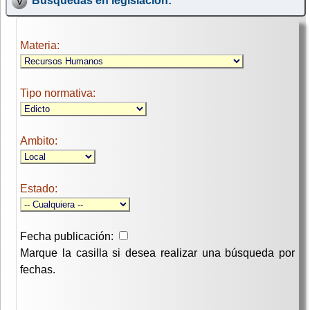
Búsquedas en legislación:
Materia:
Tipo normativa:
Ambito:
Estado:
Fecha publicación:
Marque la casilla si desea realizar una búsqueda por
fechas.