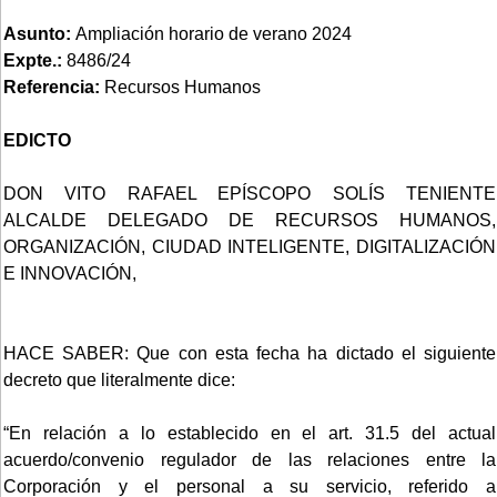
Asunto:
Ampliación horario de verano 2024
Expte.:
8486/24
Referencia:
Recursos Humanos
EDICTO
DON VITO RAFAEL EPÍSCOPO SOLÍS TENIENTE
ALCALDE DELEGADO DE RECURSOS HUMANOS,
ORGANIZACIÓN, CIUDAD INTELIGENTE, DIGITALIZACIÓN
E INNOVACIÓN,
HACE SABER: Que con esta fecha ha dictado el siguiente
decreto que literalmente dice:
“En relación a lo establecido en el art. 31.5 del actual
acuerdo/convenio regulador de las relaciones entre la
Corporación y el personal a su servicio, referido a