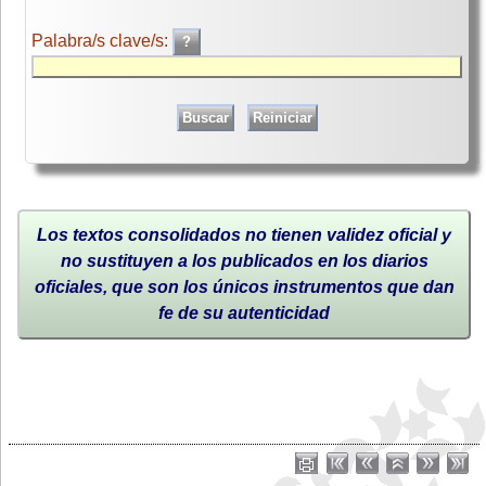
Palabra/s clave/s:
Los textos consolidados no tienen validez oficial y
no sustituyen a los publicados en los diarios
oficiales, que son los únicos instrumentos que dan
fe de su autenticidad