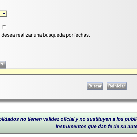
si desea realizar una búsqueda por fechas.
lidados no tienen validez oficial y no sustituyen a los publi
instrumentos que dan fe de su aut