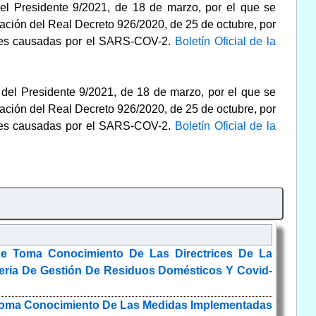
el Presidente 9/2021, de 18 de marzo, por el que se
ción del Real Decreto 926/2020, de 25 de octubre, por
iones causadas por el SARS-COV-2.
Boletín Oficial de la
 del Presidente 9/2021, de 18 de marzo, por el que se
ción del Real Decreto 926/2020, de 25 de octubre, por
iones causadas por el SARS-COV-2.
Boletín Oficial de la
e Toma Conocimiento De Las Directrices De La
ateria De Gestión De Residuos Domésticos Y Covid-
 Toma Conocimiento De Las Medidas Implementadas