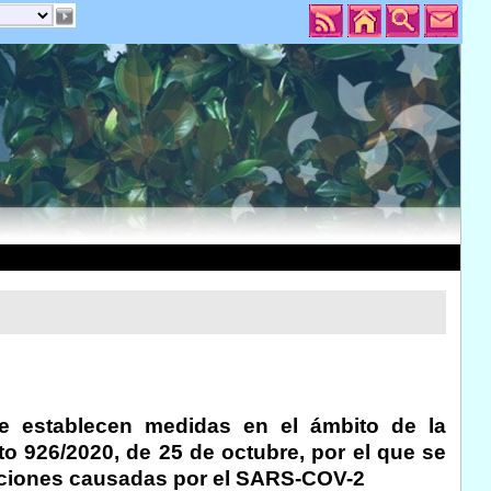
se establecen medidas en el ámbito de la
 926/2020, de 25 de octubre, por el que se
ecciones causadas por el SARS-COV-2