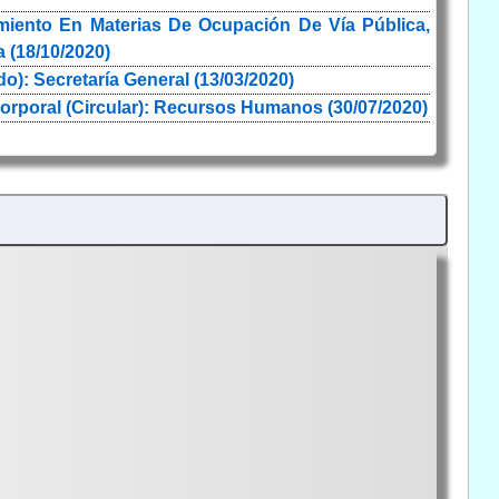
miento En Materias De Ocupación De Vía Pública,
 (18/10/2020)
): Secretaría General (13/03/2020)
rporal (Circular): Recursos Humanos (30/07/2020)