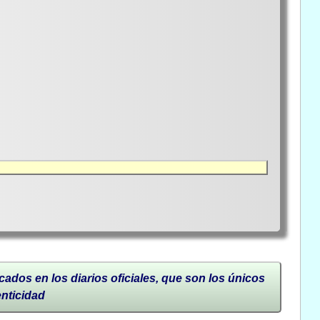
cados en los diarios oficiales, que son los únicos
enticidad