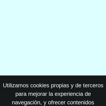
Utilizamos cookies propias y de terceros
para mejorar la experiencia de
navegación, y ofrecer contenidos