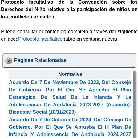
Protocolo facultativo de la Convención sobre los
Derechos del Niño relativo a la participación de niños en
los conflictos armados
Puede consultar el contenido completo a través del siguiente
enlace:
Protocolo facultativo
(abre en ventana nueva)
Páginas Relacionadas
Normativa
Acuerdo De 7 De Noviembre De 2023, Del Consejo
De Gobierno, Por El Que Se Aprueba El Plan
Estratégico De Salud De La Infancia Y La
Adolescencia De Andalucía 2023-2027 (Acuerdo):
Bienestar Social (10/11/2023)
Acuerdo De 7 De Octubre De 2024, Del Consejo De
Gobierno, Por El Que Se Aprueba El Iii Plan De
Infancia Y Adolescencia De Andalucía 2024-2027