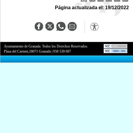
Página actualizada el: 19/12/2022
Ayuntamiento de Granada. Todos los Derechos Reservados.
Plaza del Carmen,18071 Granada
|
958 539 697