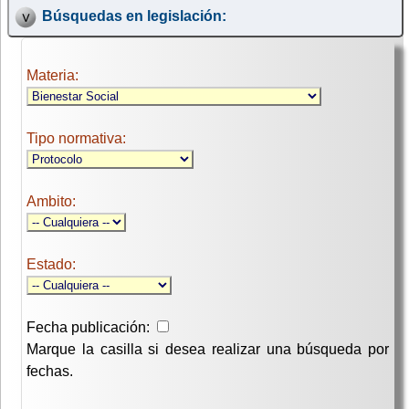
Búsquedas en legislación:
Materia:
Tipo normativa:
Ambito:
Estado:
Fecha publicación:
Marque la casilla si desea realizar una búsqueda por
fechas.