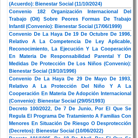
(Acuerdo): Bienestar Social (11/10/2024)
Convenio 182 Organización Internacional Del
Trabajo (Oit) Sobre Peores Formas De Trabajo
Infantil (Convenio): Bienestar Social (17/06/1999)
Convenio De La Haya De 19 De Octubre De 1996,
Relativo A La Competencia De Ley Aplicable,
Reconocimiento, La Ejecución Y La Cooperación
En Materia De Responsabilidad Parental Y De
Medidas De Protección De Los Niños (Convenio):
Bienestar Social (19/10/1996)
Convenio De La Haya De 29 De Mayo De 1993,
Relativo A La Protección Del Niño Y A La
Cooperación En Materia De Adopción Internacional
(Convenio): Bienestar Social (29/05/1993)
Decreto 100/2022, De 7 De Junio, Por El Que Se
Regula El Programa De Tratamiento A Familias Con
Menores En Situación De Riesgo O Desprotección
(Decretos): Bienestar Social (10/06/2022)