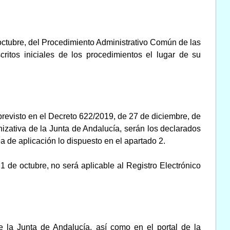
e octubre, del Procedimiento Administrativo Común de las
ritos iniciales de los procedimientos el lugar de su
previsto en el Decreto 622/2019, de 27 de diciembre, de
nizativa de la Junta de Andalucía, serán los declarados
a de aplicación lo dispuesto en el apartado 2.
1 de octubre, no será aplicable al Registro Electrónico
e la Junta de Andalucía, así como en el portal de la