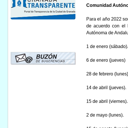
Comunidad Autónom
Para el año 2022 so
de acuerdo con el 
Autónoma de Andaluc
1 de enero (sábado)
6 de enero (jueves)
28 de febrero (lunes)
14 de abril (jueves).
15 de abril (viernes).
2 de mayo (lunes).