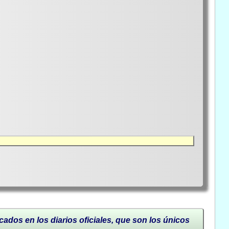
cados en los diarios oficiales, que son los únicos