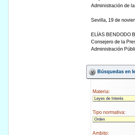
Administración de la
Sevilla, 19 de novi
ELÍAS BENDODO 
Consejero de la Pre
Administración Públi
Búsquedas en le
Materia:
Tipo normativa:
Ambito: