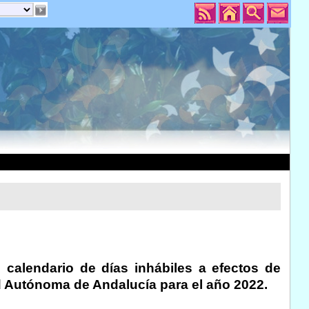
calendario de días inhábiles a efectos de
d Autónoma de Andalucía para el año 2022.