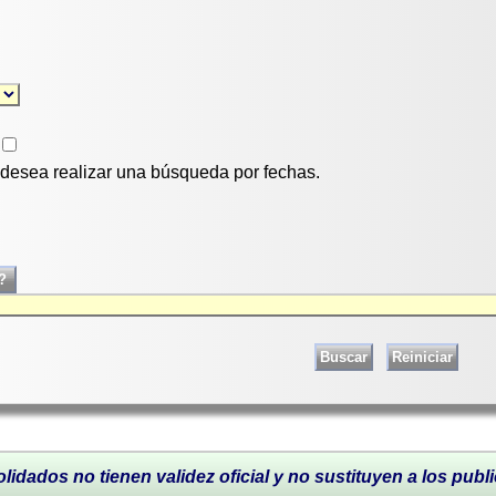
i desea realizar una búsqueda por fechas.
lidados no tienen validez oficial y no sustituyen a los publi