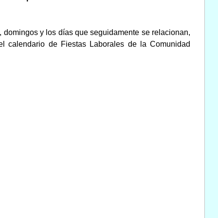
s, domingos y los días que seguidamente se relacionan,
 el calendario de Fiestas Laborales de la Comunidad