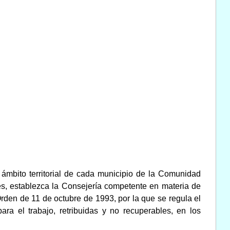
 ámbito territorial de cada municipio de la Comunidad
es, establezca la Consejería competente en materia de
rden de 11 de octubre de 1993, por la que se regula el
ara el trabajo, retribuidas y no recuperables, en los