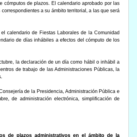
s de cómputos de plazos. El calendario aprobado por las
rrespondientes a su ámbito territorial, a las que será
 el calendario de Fiestas Laborales de la Comunidad
ndario de días inhábiles a efectos del cómputo de los
tubre, la declaración de un día como hábil o inhábil a
entros de trabajo de las Administraciones Públicas, la
.
Consejería de la Presidencia, Administración Pública e
bre, de administración electrónica, simplificación de
os de plazos administrativos en el ámbito de la