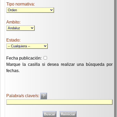
Tipo normativa:
Ambito:
Estado:
Fecha publicación:
Marque la casilla si desea realizar una búsqueda por
fechas.
Palabra/s clave/s: