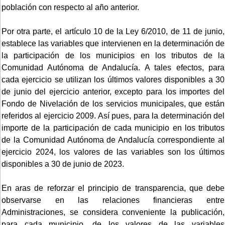
población con respecto al año anterior.
Por otra parte, el artículo 10 de la Ley 6/2010, de 11 de junio,
establece las variables que intervienen en la determinación de
la participación de los municipios en los tributos de la
Comunidad Autónoma de Andalucía. A tales efectos, para
cada ejercicio se utilizan los últimos valores disponibles a 30
de junio del ejercicio anterior, excepto para los importes del
Fondo de Nivelación de los servicios municipales, que están
referidos al ejercicio 2009. Así pues, para la determinación del
importe de la participación de cada municipio en los tributos
de la Comunidad Autónoma de Andalucía correspondiente al
ejercicio 2024, los valores de las variables son los últimos
disponibles a 30 de junio de 2023.
En aras de reforzar el principio de transparencia, que debe
observarse en las relaciones financieras entre
Administraciones, se considera conveniente la publicación,
para cada municipio, de los valores de las variables