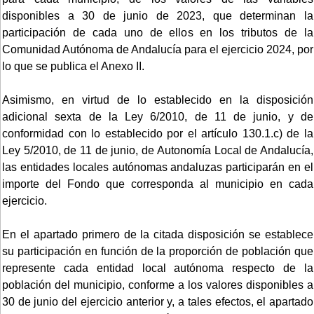
disponibles a 30 de junio de 2023, que determinan la
participación de cada uno de ellos en los tributos de la
Comunidad Autónoma de Andalucía para el ejercicio 2024, por
lo que se publica el Anexo II.
Asimismo, en virtud de lo establecido en la disposición
adicional sexta de la Ley 6/2010, de 11 de junio, y de
conformidad con lo establecido por el artículo 130.1.c) de la
Ley 5/2010, de 11 de junio, de Autonomía Local de Andalucía,
las entidades locales autónomas andaluzas participarán en el
importe del Fondo que corresponda al municipio en cada
ejercicio.
En el apartado primero de la citada disposición se establece
su participación en función de la proporción de población que
represente cada entidad local autónoma respecto de la
población del municipio, conforme a los valores disponibles a
30 de junio del ejercicio anterior y, a tales efectos, el apartado