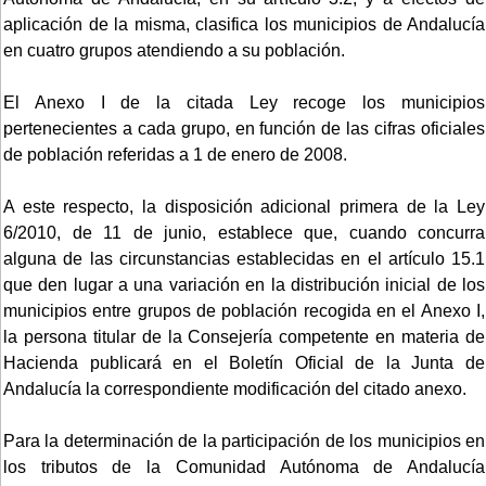
aplicación de la misma, clasifica los municipios de Andalucía
en cuatro grupos atendiendo a su población.
El Anexo I de la citada Ley recoge los municipios
pertenecientes a cada grupo, en función de las cifras oficiales
de población referidas a 1 de enero de 2008.
A este respecto, la disposición adicional primera de la Ley
6/2010, de 11 de junio, establece que, cuando concurra
alguna de las circunstancias establecidas en el artículo 15.1
que den lugar a una variación en la distribución inicial de los
municipios entre grupos de población recogida en el Anexo I,
la persona titular de la Consejería competente en materia de
Hacienda publicará en el Boletín Oficial de la Junta de
Andalucía la correspondiente modificación del citado anexo.
Para la determinación de la participación de los municipios en
los tributos de la Comunidad Autónoma de Andalucía