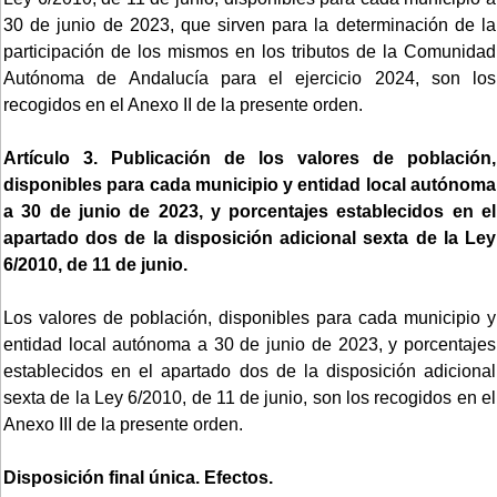
30 de junio de 2023, que sirven para la determinación de la
participación de los mismos en los tributos de la Comunidad
Autónoma de Andalucía para el ejercicio 2024, son los
recogidos en el Anexo II de la presente orden.
Artículo 3. Publicación de los valores de población,
disponibles para cada municipio y entidad local autónoma
a 30 de junio de 2023, y porcentajes establecidos en el
apartado dos de la disposición adicional sexta de la Ley
6/2010, de 11 de junio.
Los valores de población, disponibles para cada municipio y
entidad local autónoma a 30 de junio de 2023, y porcentajes
establecidos en el apartado dos de la disposición adicional
sexta de la Ley 6/2010, de 11 de junio, son los recogidos en el
Anexo III de la presente orden.
Disposición final única. Efectos.