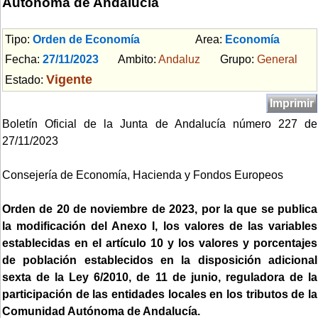
Autónoma de Andalucía
Tipo:
Orden de Economía
Area:
Economía
Fecha:
27/11/2023
Ambito:
Andaluz
Grupo:
General
Vigente
Estado:
Imprimir
Boletín Oficial de la Junta de Andalucía número 227 de
27/11/2023
Consejería de Economía, Hacienda y Fondos Europeos
Orden de 20 de noviembre de 2023, por la que se publica
la modificación del Anexo I, los valores de las variables
establecidas en el artículo 10 y los valores y porcentajes
de población establecidos en la disposición adicional
sexta de la Ley 6/2010, de 11 de junio, reguladora de la
participación de las entidades locales en los tributos de la
Comunidad Autónoma de Andalucía.