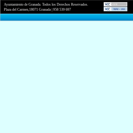
Ayuntamiento de Granada. Todos los Derechos Reservados.
Plaza del Carmen,18071 Granada
|
958 539 697