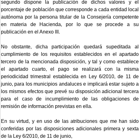
segundo dispone la publicación de dichos valores y el
porcentaje de población que corresponde a cada entidad local
autónoma por la persona titular de la Consejería competente
en materia de Hacienda, por lo que se procede a su
publicación en el Anexo III.
No obstante, dicha participación quedará supeditada al
cumplimiento de los requisitos establecidos en el apartado
tercero de la mencionada disposición, y tal y como establece
el apartado cuarto, el pago se realizará con la misma
periodicidad trimestral establecida en Ley 6/2010, de 11 de
junio, para los municipios andaluces e implicará estar sujeto a
los mismos efectos que prevé su disposición adicional tercera
para el caso de incumplimiento de las obligaciones de
remisión de información previstas en ella.
En su virtud, y en uso de las atribuciones que me han sido
conferidas por las disposiciones adicionales primera y sexta
de la Ley 6/2010, de 11 de junio,