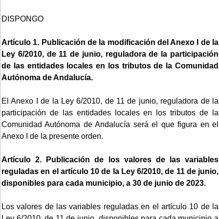
DISPONGO
Artículo 1. Publicación de la modificación del Anexo I de la
Ley 6/2010, de 11 de junio, reguladora de la participación
de las entidades locales en los tributos de la Comunidad
Autónoma de Andalucía.
El Anexo I de la Ley 6/2010, de 11 de junio, reguladora de la
participación de las entidades locales en los tributos de la
Comunidad Autónoma de Andalucía será el que figura en el
Anexo I de la presente orden.
Artículo 2. Publicación de los valores de las variables
reguladas en el artículo 10 de la Ley 6/2010, de 11 de junio,
disponibles para cada municipio, a 30 de junio de 2023.
Los valores de las variables reguladas en el artículo 10 de la
Ley 6/2010, de 11 de junio, disponibles para cada municipio a