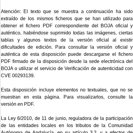
Atención: El texto que se muestra a continuación ha sido
extraído de los mismos ficheros que se han utilizado para
obtener el fichero PDF correspondiente del BOJA oficial y
auténtico, habiéndose suprimido todas las imágenes, ciertas
tablas y algunos textos de la versión oficial al existir
dificultades de edición. Para consultar la versión oficial y
auténtica de esta disposición puede descargarse el fichero
PDF firmado de la disposición desde la sede electrónica del
BOJA o utilizar el servicio de Verificación de autenticidad con
CVE 00293139.
Esta disposición incluye elementos no textuales, que no se
muestran en esta página. Para visualizarlos, consulte la
versión en PDF.
La Ley 6/2010, de 11 de junio, reguladora de la participación
de las entidades locales en los tributos de la Comunidad
Autónoma de Andalucía, en su artículo 3.2, y a efectos de