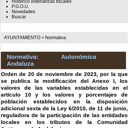
Histórico ordenanzas fiscales
P.G.O.U.
Novedades
Buscar
AYUNTAMIENTO >
Normativa
Normativa: Autonómica
Andaluza
Orden de 20 de noviembre de 2023, por la que
se publica la modificación del Anexo I, los
valores de las variables establecidas en el
artículo 10 y los valores y porcentajes de
población establecidos en la disposición
adicional sexta de la Ley 6/2010, de 11 de junio,
reguladora de la participación de las entidades
locales en los tributos de la Comunidad