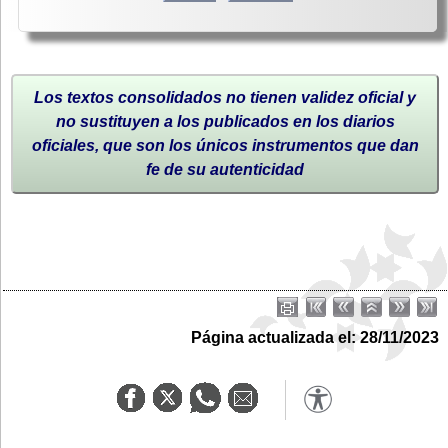
Los textos consolidados no tienen validez oficial y
no sustituyen a los publicados en los diarios
oficiales, que son los únicos instrumentos que dan
fe de su autenticidad
Página actualizada el: 28/11/2023