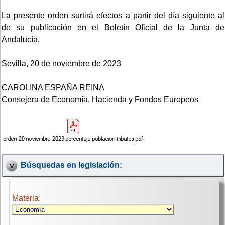
La presente orden surtirá efectos a partir del día siguiente al
de su publicación en el Boletín Oficial de la Junta de
Andalucía.
Sevilla, 20 de noviembre de 2023
CAROLINA ESPAÑA REINA
Consejera de Economía, Hacienda y Fondos Europeos
Búsquedas en legislación:
Materia: