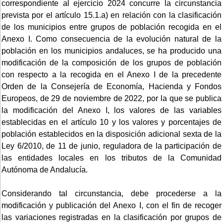
correspondiente al ejercicio 2024 concurre la circunstancia
prevista por el artículo 15.1.a) en relación con la clasificación
de los municipios entre grupos de población recogida en el
Anexo I. Como consecuencia de la evolución natural de la
población en los municipios andaluces, se ha producido una
modificación de la composición de los grupos de población
con respecto a la recogida en el Anexo I de la precedente
Orden de la Consejería de Economía, Hacienda y Fondos
Europeos, de 29 de noviembre de 2022, por la que se publica
la modificación del Anexo I, los valores de las variables
establecidas en el artículo 10 y los valores y porcentajes de
población establecidos en la disposición adicional sexta de la
Ley 6/2010, de 11 de junio, reguladora de la participación de
las entidades locales en los tributos de la Comunidad
Autónoma de Andalucía.
Considerando tal circunstancia, debe procederse a la
modificación y publicación del Anexo I, con el fin de recoger
las variaciones registradas en la clasificación por grupos de