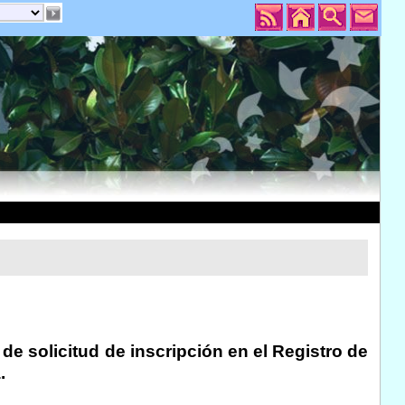
e solicitud de inscripción en el Registro de
.