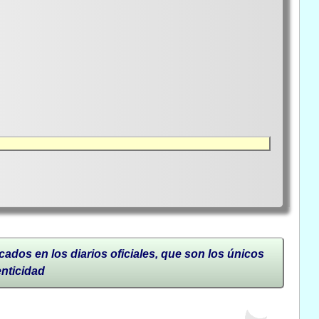
cados en los diarios oficiales, que son los únicos
enticidad