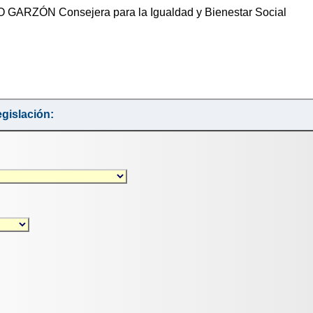
ARZÓN Consejera para la Igualdad y Bienestar Social
gislación: