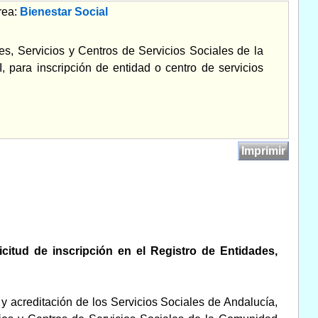
rea:
Bienestar Social
es, Servicios y Centros de Servicios Sociales de la
para inscripción de entidad o centro de servicios
Imprimir
itud de inscripción en el Registro de Entidades,
o y acreditación de los Servicios Sociales de Andalucía,