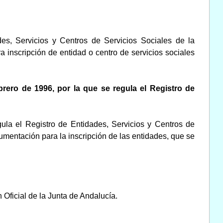
es, Servicios y Centros de Servicios Sociales de la
inscripción de entidad o centro de servicios sociales
brero de 1996, por la que se regula el Registro de
ula el Registro de Entidades, Servicios y Centros de
umentación para la inscripción de las entidades, que se
n Oficial de la Junta de Andalucía.