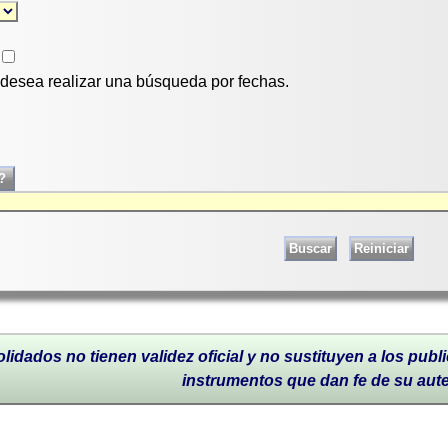
i desea realizar una búsqueda por fechas.
lidados no tienen validez oficial y no sustituyen a los publi
instrumentos que dan fe de su aut