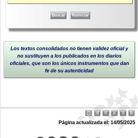
Los textos consolidados no tienen validez oficial y
no sustituyen a los publicados en los diarios
oficiales, que son los únicos instrumentos que dan
fe de su autenticidad
Página actualizada el: 14/05/2025