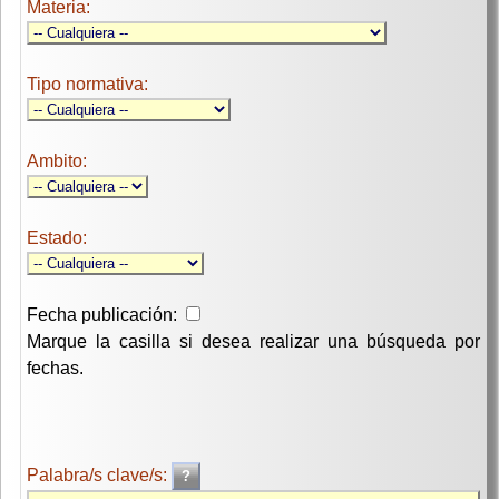
Materia:
Tipo normativa:
Ambito:
Estado:
Fecha publicación:
Marque la casilla si desea realizar una búsqueda por
fechas.
Palabra/s clave/s: