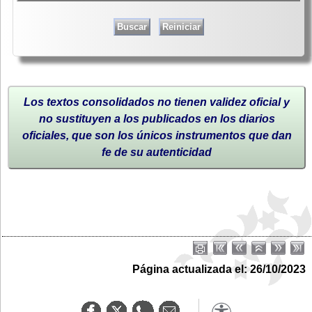
Los textos consolidados no tienen validez oficial y
no sustituyen a los publicados en los diarios
oficiales, que son los únicos instrumentos que dan
fe de su autenticidad
Página actualizada el: 26/10/2023