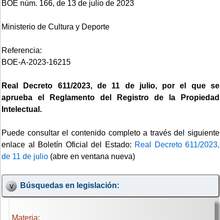
BOE núm. 166, de 13 de julio de 2023
Ministerio de Cultura y Deporte
Referencia:
BOE-A-2023-16215
Real Decreto 611/2023, de 11 de julio, por el que se
aprueba el Reglamento del Registro de la Propiedad
Intelectual.
Puede consultar el contenido completo a través del siguiente
enlace al Boletín Oficial del Estado:
Real Decreto 611/2023,
de 11 de julio
(abre en ventana nueva)
Búsquedas en legislación:
Materia: