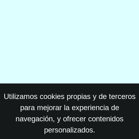
Utilizamos cookies propias y de terceros
para mejorar la experiencia de
navegación, y ofrecer contenidos
personalizados.