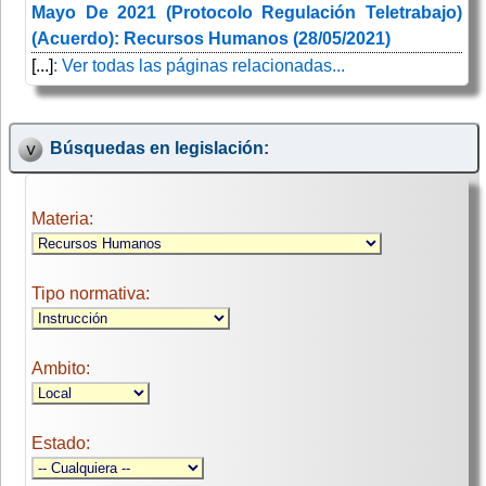
Mayo De 2021 (Protocolo Regulación Teletrabajo)
(Acuerdo): Recursos Humanos (28/05/2021)
[...]
: Ver todas las páginas relacionadas...
Búsquedas en legislación:
Materia:
Tipo normativa:
Ambito:
Estado: