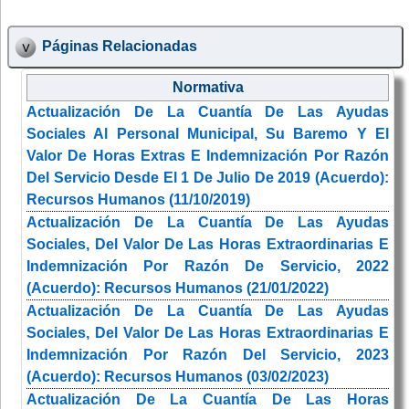
Páginas Relacionadas
Normativa
Actualización De La Cuantía De Las Ayudas
Sociales Al Personal Municipal, Su Baremo Y El
Valor De Horas Extras E Indemnización Por Razón
Del Servicio Desde El 1 De Julio De 2019 (Acuerdo):
Recursos Humanos (11/10/2019)
Actualización De La Cuantía De Las Ayudas
Sociales, Del Valor De Las Horas Extraordinarias E
Indemnización Por Razón De Servicio, 2022
(Acuerdo): Recursos Humanos (21/01/2022)
Actualización De La Cuantía De Las Ayudas
Sociales, Del Valor De Las Horas Extraordinarias E
Indemnización Por Razón Del Servicio, 2023
(Acuerdo): Recursos Humanos (03/02/2023)
Actualización De La Cuantía De Las Horas