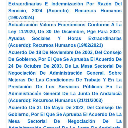
Extraordinarias E Indemnización Por Razón Del
Servicio, 2024 (Acuerdo): Recursos Humanos
(19/07/2024)
Actualización Valores Económicos Conforme A La
Ley 11/2020, De 30 De Diciembre, Pge Para 2021:
Ayudas Sociales Y Horas Extraordinarias
(Acuerdo): Recursos Humanos (19/02/2021)
Acuerdo De 18 De Noviembre De 2003, Del Consejo
De Gobierno, Por El Que Se Aprueba El Acuerdo De
24 De Octubre De 2003, De La Mesa Sectorial De
Negociación De Administración General, Sobre
Mejoras De Las Condiciones De Trabajo Y En La
Prestación De Los Servicios Públicos En La
Administración General De La Junta De Andalucía
(Acuerdo): Recursos Humanos (21/11/2003)
Acuerdo De 31 De Mayo De 2022, Del Consejo De
Gobierno, Por El Que Se Aprueba El Acuerdo De La
Mesa Sectorial De Negociación De La