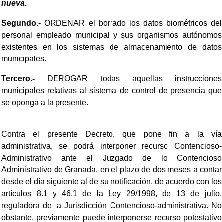
nueva
.
Segundo.-
ORDENAR el borrado los datos biométricos del
personal empleado municipal y sus organismos autónomos
existentes en los sistemas de almacenamiento de datos
municipales.
Tercero.-
DEROGAR todas aquellas instrucciones
municipales relativas al sistema de control de presencia que
se oponga a la presente.
Contra el presente Decreto, que pone fin a la vía
administrativa, se podrá interponer recurso Contencioso-
Administrativo ante el Juzgado de lo Contencioso
Administrativo de Granada, en el plazo de dos meses a contar
desde el día siguiente al de su notificación, de acuerdo con los
artículos 8.1 y 46.1 de la Ley 29/1998, de 13 de julio,
reguladora de la Jurisdicción Contencioso-administrativa. No
obstante, previamente puede interponerse recurso potestativo