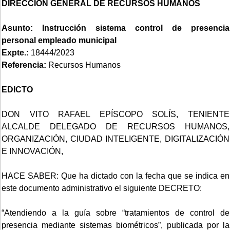
DIRECCIÓN GENERAL DE RECURSOS HUMANOS
Asunto:
Instrucción sistema control de presencia
personal empleado municipal
Expte.:
18444/2023
Referencia:
Recursos Humanos
EDICTO
DON VITO RAFAEL EPÍSCOPO SOLÍS, TENIENTE
ALCALDE DELEGADO DE RECURSOS HUMANOS,
ORGANIZACIÓN, CIUDAD INTELIGENTE, DIGITALIZACIÓN
E INNOVACIÓN,
HACE SABER: Que ha dictado con la fecha que se indica en
este documento administrativo el siguiente DECRETO:
“Atendiendo a la guía sobre “tratamientos de control de
presencia mediante sistemas biométricos”, publicada por la