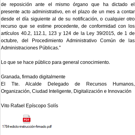
de reposición ante el mismo órgano que ha dictado el
presente acto administrativo, en el plazo de un mes a contar
desde el día siguiente al de su notificación, o cualquier otro
recurso que se estime procedente, de conformidad con los
artículos 40.2, 112.1, 123 y 124 de la Ley 39/2015, de 1 de
octubre, del Procedimiento Administrativo Común de las
Administraciones Públicas.”
Lo que se hace público para general conocimiento.
Granada, firmado digitalmente
El Tte. Alcalde Delegado de Recursos Humanos,
Organización, Ciudad Inteligente, Digitalización e Innovación
Vito Rafael Epíscopo Solís