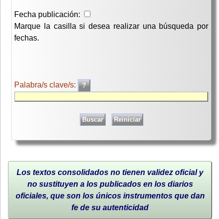
Fecha publicación:
Marque la casilla si desea realizar una búsqueda por
fechas.
Palabra/s clave/s:
Los textos consolidados no tienen validez oficial y
no sustituyen a los publicados en los diarios
oficiales, que son los únicos instrumentos que dan
fe de su autenticidad