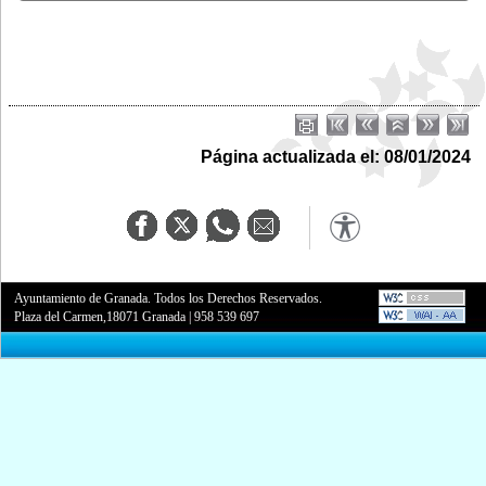
Página actualizada el: 08/01/2024
Ayuntamiento de Granada. Todos los Derechos Reservados.
Plaza del Carmen,18071 Granada
|
958 539 697