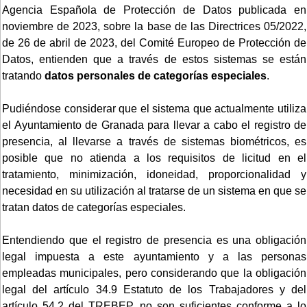
Agencia Española de Protección de Datos publicada en
noviembre de 2023, sobre la base de las Directrices 05/2022,
de 26 de abril de 2023, del Comité Europeo de Protección de
Datos, entienden que a través de estos sistemas se están
tratando
datos personales de categorías especiales
.
Pudiéndose considerar que el sistema que actualmente utiliza
el Ayuntamiento de Granada para llevar a cabo el registro de
presencia, al llevarse a través de sistemas biométricos, es
posible que no atienda a los requisitos de licitud en el
tratamiento, minimización, idoneidad, proporcionalidad y
necesidad en su utilización al tratarse de un sistema en que se
tratan datos de categorías especiales.
Entendiendo que el registro de presencia es una obligación
legal impuesta a este ayuntamiento y a las personas
empleadas municipales, pero considerando que la obligación
legal del artículo 34.9 Estatuto de los Trabajadores y del
artículo 54.2 del TREBEP, no son suficientes conforme a lo