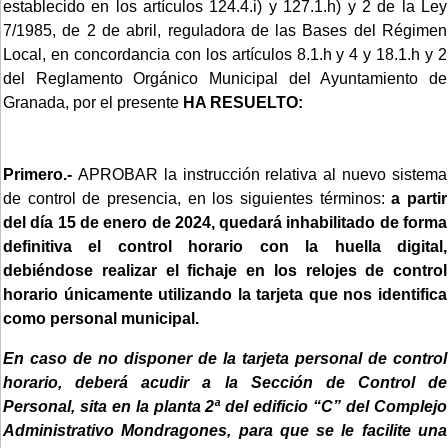
establecido en los artículos 124.4.i) y 127.1.h) y 2 de la Ley
7/1985, de 2 de abril, reguladora de las Bases del Régimen
Local, en concordancia con los artículos 8.1.h y 4 y 18.1.h y 2
del Reglamento Orgánico Municipal del Ayuntamiento de
Granada, por el presente
HA RESUELTO:
Primero.-
APROBAR la instrucción relativa al nuevo sistema
de control de presencia, en los siguientes términos:
a partir
del día 15 de enero de 2024, quedará inhabilitado de forma
definitiva el control horario con la huella digital,
debiéndose realizar el fichaje en los relojes de control
horario únicamente utilizando la tarjeta que nos identifica
como personal municipal.
En caso de no disponer de la tarjeta personal de control
horario, deberá acudir a la Sección de Control de
Personal, sita en la planta 2ª del edificio “C” del Complejo
Administrativo Mondragones, para que se le facilite una