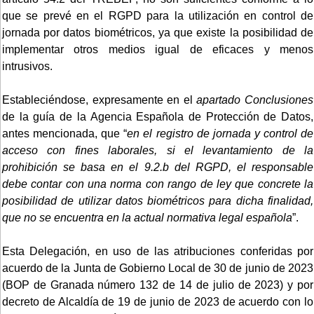
que se prevé en el RGPD para la utilización en control de
jornada por datos biométricos, ya que existe la posibilidad de
implementar otros medios igual de eficaces y menos
intrusivos.
Estableciéndose, expresamente en el
apartado Conclusiones
de la guía de la Agencia Española de Protección de Datos,
antes mencionada, que “
en el registro de jornada y control de
acceso con fines laborales, si el levantamiento de la
prohibición se basa en el 9.2.b del RGPD, el responsable
debe contar con una norma con rango de ley que concrete la
posibilidad de utilizar datos biométricos para dicha finalidad,
que no se encuentra en la actual normativa legal española
”.
Esta Delegación, en uso de las atribuciones conferidas por
acuerdo de la Junta de Gobierno Local de 30 de junio de 2023
(BOP de Granada número 132 de 14 de julio de 2023) y por
decreto de Alcaldía de 19 de junio de 2023 de acuerdo con lo