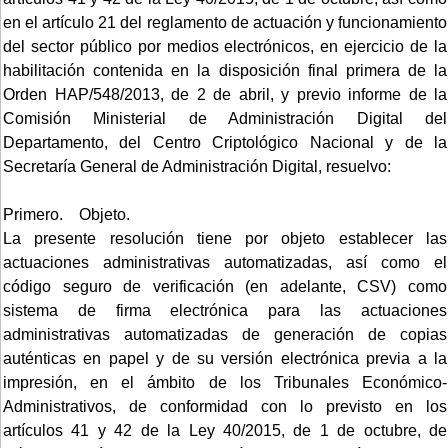
en el artículo 21 del reglamento de actuación y funcionamiento
del sector público por medios electrónicos, en ejercicio de la
habilitación contenida en la disposición final primera de la
Orden HAP/548/2013, de 2 de abril, y previo informe de la
Comisión Ministerial de Administración Digital del
Departamento, del Centro Criptológico Nacional y de la
Secretaría General de Administración Digital, resuelvo:
Primero. Objeto.
La presente resolución tiene por objeto establecer las
actuaciones administrativas automatizadas, así como el
código seguro de verificación (en adelante, CSV) como
sistema de firma electrónica para las actuaciones
administrativas automatizadas de generación de copias
auténticas en papel y de su versión electrónica previa a la
impresión, en el ámbito de los Tribunales Económico-
Administrativos, de conformidad con lo previsto en los
artículos 41 y 42 de la Ley 40/2015, de 1 de octubre, de