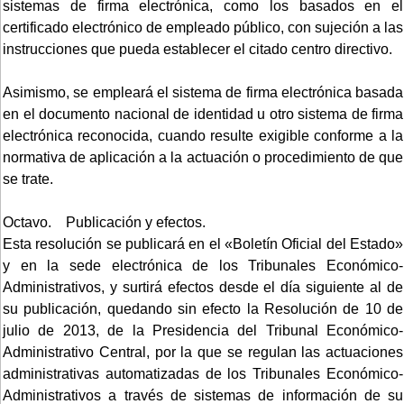
sistemas de firma electrónica, como los basados en el
certificado electrónico de empleado público, con sujeción a las
instrucciones que pueda establecer el citado centro directivo.
Asimismo, se empleará el sistema de firma electrónica basada
en el documento nacional de identidad u otro sistema de firma
electrónica reconocida, cuando resulte exigible conforme a la
normativa de aplicación a la actuación o procedimiento de que
se trate.
Octavo. Publicación y efectos.
Esta resolución se publicará en el «Boletín Oficial del Estado»
y en la sede electrónica de los Tribunales Económico-
Administrativos, y surtirá efectos desde el día siguiente al de
su publicación, quedando sin efecto la Resolución de 10 de
julio de 2013, de la Presidencia del Tribunal Económico-
Administrativo Central, por la que se regulan las actuaciones
administrativas automatizadas de los Tribunales Económico-
Administrativos a través de sistemas de información de su