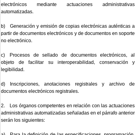
electrónicos mediante actuaciones administrativas
automatizadas.
b) Generación y emisión de copias electrónicas auténticas a
partir de documentos electrónicos y de documentos en soporte
no electrónico.
c) Procesos de sellado de documentos electrónicos, al
objeto de facilitar su interoperabilidad, conservación y
legibilidad.
d) Inscripciones, anotaciones registrales y archivo de
documentos electrónicos registrales.
2. Los órganos competentes en relación con las actuaciones
administrativas automatizadas señaladas en el párrafo anterior
serán los siguientes:
a) Para la definición de las especificaciones, programación,