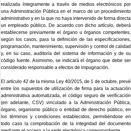
realizada íntegramente a través de medios electrónicos por
una Administración Pública en el marco de un procedimiento
administrativo y en la que no haya intervenido de forma directa
un empleado público. De acuerdo con dicho artículo, deberá
establecerse previamente el órgano u órganos competentes,
según los casos, para la definición de las especificaciones,
programación, mantenimiento, supervisión y control de calidad
y, en su caso, auditoría del sistema de información y de su
código fuente. Asimismo, se indicará el órgano que debe ser
considerado responsable a efectos de impugnación.
El artículo 42 de la misma Ley 40/2015, de 1 de octubre, prevé
entre los supuestos de utilización de firma para la actuación
administrativa automatizada, el código seguro de verificación
(en adelante, CSV) vinculado a la Administración Pública,
órgano, organismo público o entidad de derecho público, en
los términos y condiciones establecidos, permitiéndose en
todo caso la comprobación de la integridad del documento
mediante el acceso a la sede electrónica correspondiente.