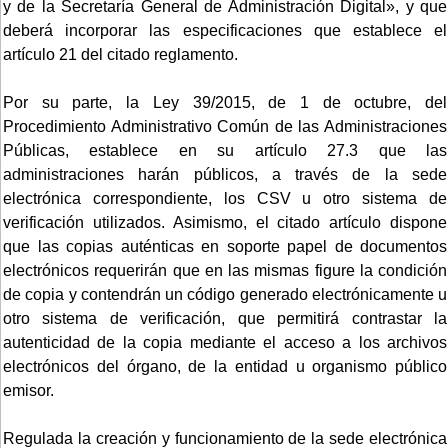
y de la Secretaría General de Administración Digital», y que
deberá incorporar las especificaciones que establece el
artículo 21 del citado reglamento.
Por su parte, la Ley 39/2015, de 1 de octubre, del
Procedimiento Administrativo Común de las Administraciones
Públicas, establece en su artículo 27.3 que las
administraciones harán públicos, a través de la sede
electrónica correspondiente, los CSV u otro sistema de
verificación utilizados. Asimismo, el citado artículo dispone
que las copias auténticas en soporte papel de documentos
electrónicos requerirán que en las mismas figure la condición
de copia y contendrán un código generado electrónicamente u
otro sistema de verificación, que permitirá contrastar la
autenticidad de la copia mediante el acceso a los archivos
electrónicos del órgano, de la entidad u organismo público
emisor.
Regulada la creación y funcionamiento de la sede electrónica