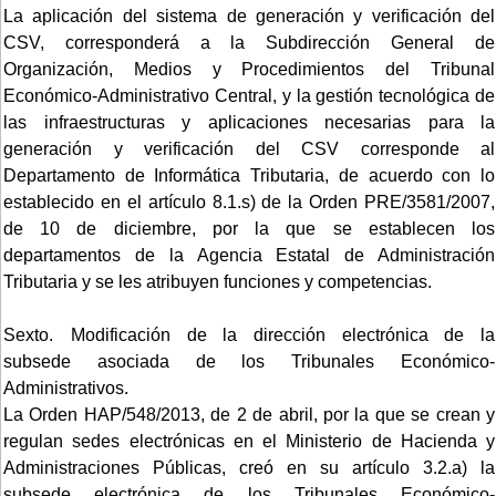
La aplicación del sistema de generación y verificación del
CSV, corresponderá a la Subdirección General de
Organización, Medios y Procedimientos del Tribunal
Económico-Administrativo Central, y la gestión tecnológica de
las infraestructuras y aplicaciones necesarias para la
generación y verificación del CSV corresponde al
Departamento de Informática Tributaria, de acuerdo con lo
establecido en el artículo 8.1.s) de la Orden PRE/3581/2007,
de 10 de diciembre, por la que se establecen los
departamentos de la Agencia Estatal de Administración
Tributaria y se les atribuyen funciones y competencias.
Sexto. Modificación de la dirección electrónica de la
subsede asociada de los Tribunales Económico-
Administrativos.
La Orden HAP/548/2013, de 2 de abril, por la que se crean y
regulan sedes electrónicas en el Ministerio de Hacienda y
Administraciones Públicas, creó en su artículo 3.2.a) la
subsede electrónica de los Tribunales Económico-