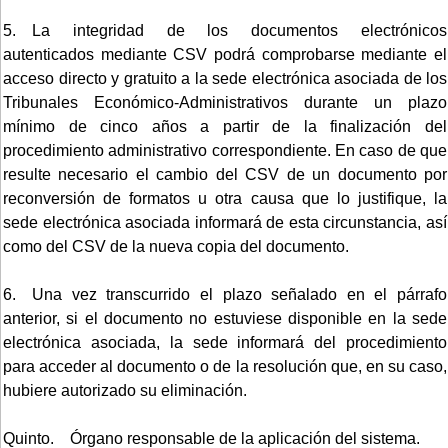
5. La integridad de los documentos electrónicos
autenticados mediante CSV podrá comprobarse mediante el
acceso directo y gratuito a la sede electrónica asociada de los
Tribunales Económico-Administrativos durante un plazo
mínimo de cinco años a partir de la finalización del
procedimiento administrativo correspondiente. En caso de que
resulte necesario el cambio del CSV de un documento por
reconversión de formatos u otra causa que lo justifique, la
sede electrónica asociada informará de esta circunstancia, así
como del CSV de la nueva copia del documento.
6. Una vez transcurrido el plazo señalado en el párrafo
anterior, si el documento no estuviese disponible en la sede
electrónica asociada, la sede informará del procedimiento
para acceder al documento o de la resolución que, en su caso,
hubiere autorizado su eliminación.
Quinto. Órgano responsable de la aplicación del sistema.