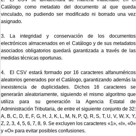
Catálogo como metadato del documento al que queda
vinculado, no pudiendo ser modificado ni borrado una vez
asignado.
3. La integridad y conservación de los documentos
electrónicos almacenados en el Catálogo y de sus metadatos
asociados obligatorios quedará garantizada a través de las
medidas técnicas oportunas.
4. El CSV estará formado por 16 caracteres alfanuméricos
aleatorios generados por el Catálogo, garantizando además la
inexistencia de duplicidades. Dichos 16 caracteres se
generarán aleatoriamente, siguiendo el mismo algoritmo que
utiliza para su generación la Agencia Estatal de
Administración Tributaria, de entre el siguiente conjunto de 32:
A, B, C, D, E, F, G, H, J, K, L, M, N, P, Q, R, S, T, U, V, W, X, Y,
Z, 2, 3, 4, 5, 6, 7, 8, 9. Se excluyen los caracteres «1», «I», «0»
y «O» para evitar posibles confusiones.