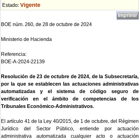
Vigente
Estado:
Imprimir
BOE núm. 260, de 28 de octubre de 2024
Ministerio de Hacienda
Referencia:
BOE-A-2024-22139
Resolución de 23 de octubre de 2024, de la Subsecretaría,
por la que se establecen las actuaciones administrativas
automatizadas y el sistema de código seguro de
verificación en el ámbito de competencias de los
Tribunales Económico-Administrativos.
El artículo 41 de la Ley 40/2015, de 1 de octubre, del Régimen
Jurídico del Sector Público, entiende por actuación
administrativa automatizada cualquier acto o actuación