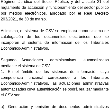
Régimen Jurídico del Sector Público, y del artículo 21 del
reglamento de actuación y funcionamiento del sector público
por medios electrónicos, aprobado por el Real Decreto
203/2021, de 30 de marzo.
Asimismo, el sistema de CSV se empleará como sistema de
catalogación de los documentos electrónicos que se
incorporen al sistema de información de los Tribunales
Económico-Administrativos.
Segundo. Actuaciones administrativas automatizadas
mediante el sistema de CSV.
1. En el ámbito de los sistemas de información cuya
competencia funcional corresponde a los Tribunales
Económico-Administrativos, las actuaciones administrativas
automatizadas cuya autentificación se podrá realizar mediante
el CSV son:
a) Generación y emisión de documentos administrativos