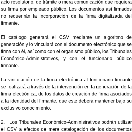
acto resolutorio, de trámite o mera comunicación que requiera
su firma por empleado público. Los documentos así firmados
no requerirán la incorporación de la firma digitalizada del
firmante.
El catálogo generará el CSV mediante un algoritmo de
generación y lo vinculará con el documento electrónico que se
firma con él, así como con el organismo público, los Tribunales
Económico-Administrativos, y con el funcionario público
firmante.
La vinculación de la firma electrónica al funcionario firmante
se realizará a través de la intervención en la generación de la
firma electrónica, de los datos de creación de firma asociados
a la identidad del firmante, que este deberá mantener bajo su
exclusivo conocimiento.
2. Los Tribunales Económico-Administrativos podrán utilizar
el CSV a efectos de mera catalogación de los documentos