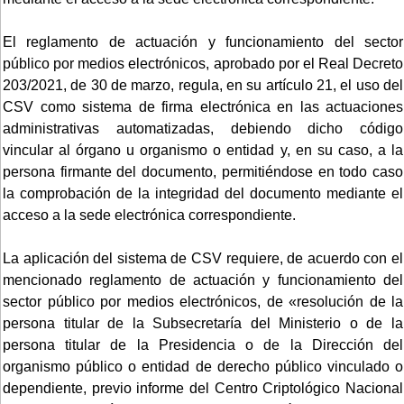
El reglamento de actuación y funcionamiento del sector
público por medios electrónicos, aprobado por el Real Decreto
203/2021, de 30 de marzo, regula, en su artículo 21, el uso del
CSV como sistema de firma electrónica en las actuaciones
administrativas automatizadas, debiendo dicho código
vincular al órgano u organismo o entidad y, en su caso, a la
persona firmante del documento, permitiéndose en todo caso
la comprobación de la integridad del documento mediante el
acceso a la sede electrónica correspondiente.
La aplicación del sistema de CSV requiere, de acuerdo con el
mencionado reglamento de actuación y funcionamiento del
sector público por medios electrónicos, de «resolución de la
persona titular de la Subsecretaría del Ministerio o de la
persona titular de la Presidencia o de la Dirección del
organismo público o entidad de derecho público vinculado o
dependiente, previo informe del Centro Criptológico Nacional