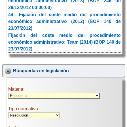
económico administrativo (2013) (BOP 246 de
29/12/2012 00:00:00)
44.: Fijación del coste medio del procedimiento
económico administrativo (2012) (BOP 140 de
23/07/2012)
Fijación del coste medio del procedimiento
económico administrativo: Team (2014) (BOP 140 de
23/07/2012)
Búsquedas en legislación:
Materia:
Tipo normativa: