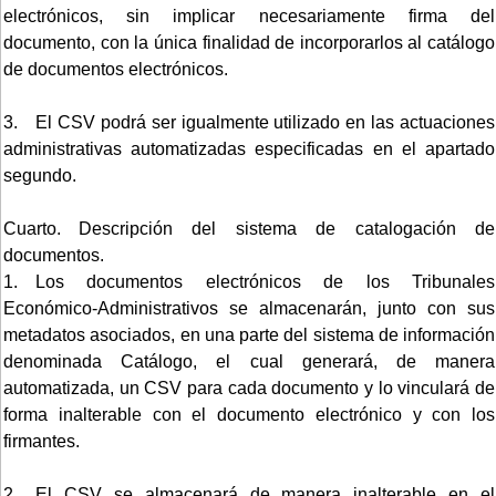
electrónicos, sin implicar necesariamente firma del
documento, con la única finalidad de incorporarlos al catálogo
de documentos electrónicos.
3. El CSV podrá ser igualmente utilizado en las actuaciones
administrativas automatizadas especificadas en el apartado
segundo.
Cuarto. Descripción del sistema de catalogación de
documentos.
1. Los documentos electrónicos de los Tribunales
Económico-Administrativos se almacenarán, junto con sus
metadatos asociados, en una parte del sistema de información
denominada Catálogo, el cual generará, de manera
automatizada, un CSV para cada documento y lo vinculará de
forma inalterable con el documento electrónico y con los
firmantes.
2. El CSV se almacenará de manera inalterable en el