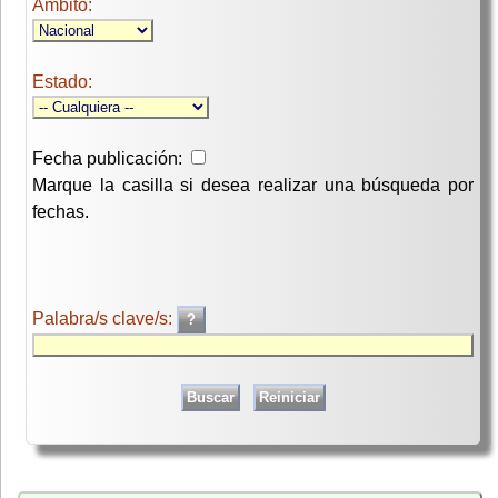
Ambito:
Estado:
Fecha publicación:
Marque la casilla si desea realizar una búsqueda por
fechas.
Palabra/s clave/s: