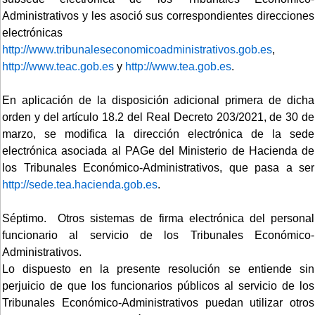
Administrativos y les asoció sus correspondientes direcciones
electrónicas
http://www.tribunaleseconomicoadministrativos.gob.es
,
http://www.teac.gob.es
y
http://www.tea.gob.es
.
En aplicación de la disposición adicional primera de dicha
orden y del artículo 18.2 del Real Decreto 203/2021, de 30 de
marzo, se modifica la dirección electrónica de la sede
electrónica asociada al PAGe del Ministerio de Hacienda de
los Tribunales Económico-Administrativos, que pasa a ser
http://sede.tea.hacienda.gob.es
.
Séptimo. Otros sistemas de firma electrónica del personal
funcionario al servicio de los Tribunales Económico-
Administrativos.
Lo dispuesto en la presente resolución se entiende sin
perjuicio de que los funcionarios públicos al servicio de los
Tribunales Económico-Administrativos puedan utilizar otros