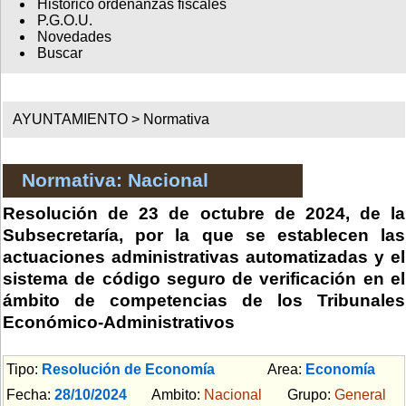
Histórico ordenanzas fiscales
P.G.O.U.
Novedades
Buscar
AYUNTAMIENTO >
Normativa
Normativa: Nacional
Resolución de 23 de octubre de 2024, de la
Subsecretaría, por la que se establecen las
actuaciones administrativas automatizadas y el
sistema de código seguro de verificación en el
ámbito de competencias de los Tribunales
Económico-Administrativos
Tipo:
Resolución de Economía
Area:
Economía
Fecha:
28/10/2024
Ambito:
Nacional
Grupo:
General