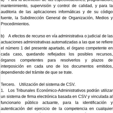
mantenimiento, supervisión y control de calidad, y para la
auditoria de las aplicaciones informáticas y de su código
fuente, la Subdirección General de Organización, Medios y
Procedimientos.
b) A efectos de recurso en vía administrativa o judicial de las
actuaciones administrativas automatizadas a las que se refiere
el número 1 del presente apartado, el órgano competente en
cada caso, quedando reflejados los posibles recursos,
órganos competentes para resolverlos y plazos de
interposición en cada uno de los documentos emitidos,
dependiendo del trámite de que se trate.
Tercero. Utilización del sistema de CSV.
1. Los Tribunales Económico-Administrativos podrán utilizar
un sistema de firma electrónica basada en CSV y vinculada al
funcionario público actuante, para la identificación y
autenticación del ejercicio de la competencia en cualquier