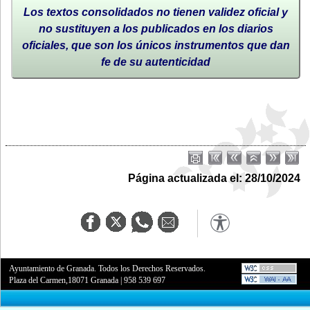
Los textos consolidados no tienen validez oficial y
no sustituyen a los publicados en los diarios
oficiales, que son los únicos instrumentos que dan
fe de su autenticidad
Página actualizada el: 28/10/2024
Ayuntamiento de Granada. Todos los Derechos Reservados.
Plaza del Carmen,18071 Granada
|
958 539 697