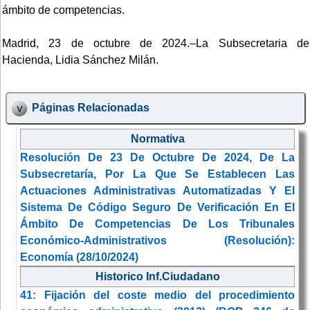
ámbito de competencias.
Madrid, 23 de octubre de 2024.–La Subsecretaria de
Hacienda, Lidia Sánchez Milán.
Páginas Relacionadas
Normativa
Resolución De 23 De Octubre De 2024, De La
Subsecretaría, Por La Que Se Establecen Las
Actuaciones Administrativas Automatizadas Y El
Sistema De Código Seguro De Verificación En El
Ámbito De Competencias De Los Tribunales
Económico-Administrativos (Resolución):
Economía (28/10/2024)
Historico Inf.Ciudadano
41: Fijación del coste medio del procedimiento