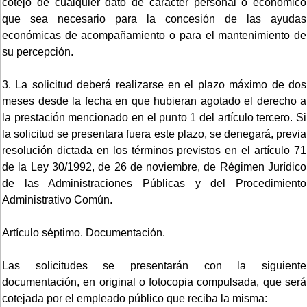
cotejo de cualquier dato de carácter personal o económico
que sea necesario para la concesión de las ayudas
económicas de acompañamiento o para el mantenimiento de
su percepción.
3. La solicitud deberá realizarse en el plazo máximo de dos
meses desde la fecha en que hubieran agotado el derecho a
la prestación mencionado en el punto 1 del artículo tercero. Si
la solicitud se presentara fuera este plazo, se denegará, previa
resolución dictada en los términos previstos en el artículo 71
de la Ley 30/1992, de 26 de noviembre, de Régimen Jurídico
de las Administraciones Públicas y del Procedimiento
Administrativo Común.
Artículo séptimo. Documentación.
Las solicitudes se presentarán con la siguiente
documentación, en original o fotocopia compulsada, que será
cotejada por el empleado público que reciba la misma: