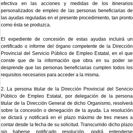
efectiva en las acciones y medidas de los itinerarios
personalizados de empleo de las personas beneficiarias de
las ayudas reguladas en el presente procedimiento, tan pronto
como ésta se produzca.
El expediente de concesión de estas ayudas incluirá un
certificado o informe del órgano competente de la Dirección
Provincial del Servicio Público de Empleo Estatal, en el que
conste que de la información que obra en su poder se
desprende que las personas beneficiarias cumplen todos los
requisitos necesarios para acceder a la misma.
2. La persona titular de la Dirección Provincial del Servicio
Público de Empleo Estatal, por delegación de la persona
titular de la Dirección General de dicho Organismo, resolverá
sobre la concesión o denegación de la ayuda. La resolución
se dictará y notificará en el plazo máximo de tres meses a
contar desde la fecha de su solicitud. Transcurrido dicho plazo
sin haberse notificado resolución, podrá entenderse