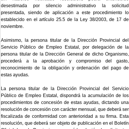
desestimada por silencio administrativo la solicitud
presentada, siendo de aplicación a este procedimiento lo
establecido en el artículo 25.5 de la Ley 38/2003, de 17 de
noviembre.
Asimismo, la persona titular de la Dirección Provincial del
Servicio Público de Empleo Estatal, por delegación de la
persona titular de la Dirección General de dicho Organismo,
procederá a la aprobación y compromiso del gasto,
reconocimiento de la obligación y ordenación del pago de
estas ayudas.
La persona titular de la Dirección Provincial del Servicio
Público de Empleo Estatal, dispondrá la acumulación de los
procedimientos de concesión de estas ayudas, dictando una
resolución de concesión con carácter mensual, que deberá ser
fiscalizada de conformidad con anterioridad a su firma. Esta
resolución, que deberá ser objeto de publicación en el Boletín