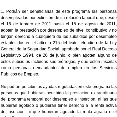
1. Podrán ser beneficiarias de este programa las personas
desempleadas por extinción de su relación laboral que, desde
el 16 de febrero de 2011 hasta el 15 de agosto de 2011,
agoten la prestación por desempleo de nivel contributivo y no
tengan derecho a cualquiera de los subsidios por desempleo
establecidos en el artículo 215 del texto refundido de la Ley
General de la Seguridad Social, aprobado por el Real Decreto
Legislativo 1/994, de 20 de junio, o bien agoten alguno de
estos subsidios incluidas sus prórrogas, y que estén inscritas
como personas demandantes de empleo en los Servicios
Públicos de Empleo.
No podrán percibir las ayudas reguladas en este programa las
personas que hubieran percibido la prestación extraordinaria
del programa temporal por desempleo e inserción, ni las que
hubieran agotado o pudieran tener derecho a la renta activa
de inserción, ni que hubieran agotado la renta agraria o el