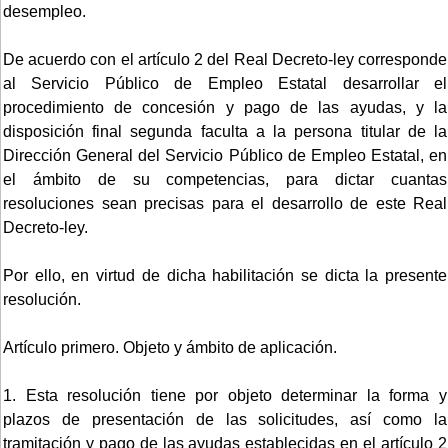
desempleo.
De acuerdo con el artículo 2 del Real Decreto-ley corresponde
al Servicio Público de Empleo Estatal desarrollar el
procedimiento de concesión y pago de las ayudas, y la
disposición final segunda faculta a la persona titular de la
Dirección General del Servicio Público de Empleo Estatal, en
el ámbito de su competencias, para dictar cuantas
resoluciones sean precisas para el desarrollo de este Real
Decreto-ley.
Por ello, en virtud de dicha habilitación se dicta la presente
resolución.
Artículo primero. Objeto y ámbito de aplicación.
1. Esta resolución tiene por objeto determinar la forma y
plazos de presentación de las solicitudes, así como la
tramitación y pago de las ayudas establecidas en el artículo 2