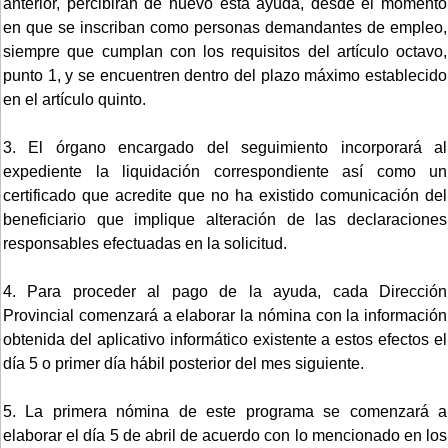
anterior, percibirán de nuevo esta ayuda, desde el momento
en que se inscriban como personas demandantes de empleo,
siempre que cumplan con los requisitos del artículo octavo,
punto 1, y se encuentren dentro del plazo máximo establecido
en el artículo quinto.
3. El órgano encargado del seguimiento incorporará al
expediente la liquidación correspondiente así como un
certificado que acredite que no ha existido comunicación del
beneficiario que implique alteración de las declaraciones
responsables efectuadas en la solicitud.
4. Para proceder al pago de la ayuda, cada Dirección
Provincial comenzará a elaborar la nómina con la información
obtenida del aplicativo informático existente a estos efectos el
día 5 o primer día hábil posterior del mes siguiente.
5. La primera nómina de este programa se comenzará a
elaborar el día 5 de abril de acuerdo con lo mencionado en los