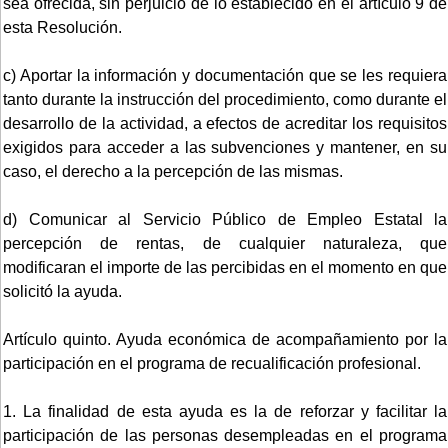
sea ofrecida, sin perjuicio de lo establecido en el artículo 9 de
esta Resolución.
c) Aportar la información y documentación que se les requiera
tanto durante la instrucción del procedimiento, como durante el
desarrollo de la actividad, a efectos de acreditar los requisitos
exigidos para acceder a las subvenciones y mantener, en su
caso, el derecho a la percepción de las mismas.
d) Comunicar al Servicio Público de Empleo Estatal la
percepción de rentas, de cualquier naturaleza, que
modificaran el importe de las percibidas en el momento en que
solicitó la ayuda.
Artículo quinto. Ayuda económica de acompañamiento por la
participación en el programa de recualificación profesional.
1. La finalidad de esta ayuda es la de reforzar y facilitar la
participación de las personas desempleadas en el programa