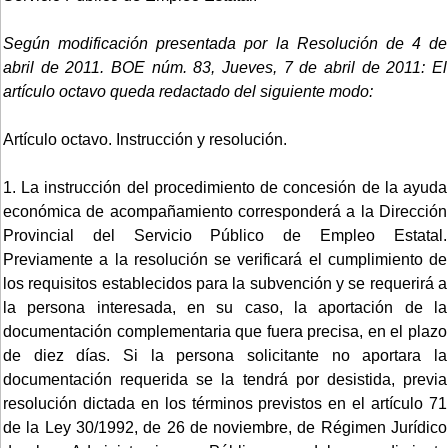
Según modificación presentada por la Resolución de 4 de
abril de 2011. BOE núm. 83, Jueves, 7 de abril de 2011:
El
artículo octavo queda redactado del siguiente modo:
Artículo octavo. Instrucción y resolución.
1. La instrucción del procedimiento de concesión de la ayuda
económica de acompañamiento corresponderá a la Dirección
Provincial del Servicio Público de Empleo Estatal.
Previamente a la resolución se verificará el cumplimiento de
los requisitos establecidos para la subvención y se requerirá a
la persona interesada, en su caso, la aportación de la
documentación complementaria que fuera precisa, en el plazo
de diez días. Si la persona solicitante no aportara la
documentación requerida se la tendrá por desistida, previa
resolución dictada en los términos previstos en el artículo 71
de la Ley 30/1992, de 26 de noviembre, de Régimen Jurídico