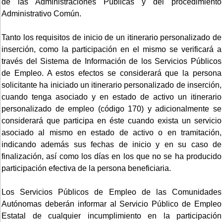
de las Administraciones Públicas y del procedimiento
Administrativo Común.
Tanto los requisitos de inicio de un itinerario personalizado de
inserción, como la participación en el mismo se verificará a
través del Sistema de Información de los Servicios Públicos
de Empleo. A estos efectos se considerará que la persona
solicitante ha iniciado un itinerario personalizado de inserción,
cuando tenga asociado y en estado de activo un itinerario
personalizado de empleo (código 170) y adicionalmente se
considerará que participa en éste cuando exista un servicio
asociado al mismo en estado de activo o en tramitación,
indicando además sus fechas de inicio y en su caso de
finalización, así como los días en los que no se ha producido
participación efectiva de la persona beneficiaria.
Los Servicios Públicos de Empleo de las Comunidades
Autónomas deberán informar al Servicio Público de Empleo
Estatal de cualquier incumplimiento en la participación