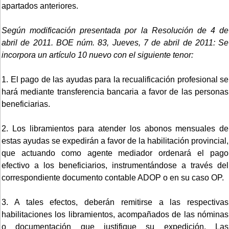
apartados anteriores.
Según modificación presentada por la Resolución de 4 de
abril de 2011. BOE núm. 83, Jueves, 7 de abril de 2011:
Se
incorpora un artículo 10 nuevo con el siguiente tenor:
1. El pago de las ayudas para la recualificación profesional se
hará mediante transferencia bancaria a favor de las personas
beneficiarias.
2. Los libramientos para atender los abonos mensuales de
estas ayudas se expedirán a favor de la habilitación provincial,
que actuando como agente mediador ordenará el pago
efectivo a los beneficiarios, instrumentándose a través del
correspondiente documento contable ADOP o en su caso OP.
3. A tales efectos, deberán remitirse a las respectivas
habilitaciones los libramientos, acompañados de las nóminas
o documentación que justifique su expedición. Las