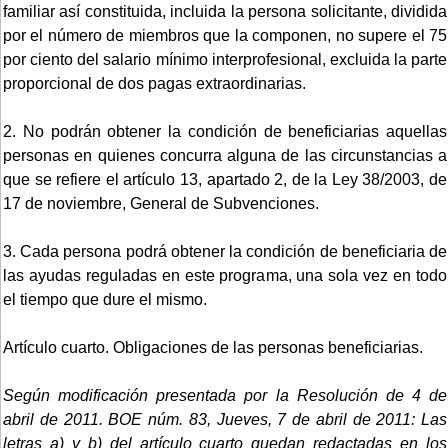
familiar así constituida, incluida la persona solicitante, dividida
por el número de miembros que la componen, no supere el 75
por ciento del salario mínimo interprofesional, excluida la parte
proporcional de dos pagas extraordinarias.
2. No podrán obtener la condición de beneficiarias aquellas
personas en quienes concurra alguna de las circunstancias a
que se refiere el artículo 13, apartado 2, de la Ley 38/2003, de
17 de noviembre, General de Subvenciones.
3. Cada persona podrá obtener la condición de beneficiaria de
las ayudas reguladas en este programa, una sola vez en todo
el tiempo que dure el mismo.
Artículo cuarto. Obligaciones de las personas beneficiarias.
Según modificación presentada por la Resolución de 4 de
abril de 2011. BOE núm. 83, Jueves, 7 de abril de 2011:
Las
letras a) y b) del artículo cuarto quedan redactadas en los