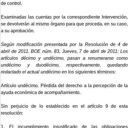
de control.
Examinadas las cuentas por la correspondiente Intervención,
se devolverán al mismo órgano para que proceda, en su caso,
a su aprobación.
Según modificación presentada por la Resolución de 4 de
abril de 2011. BOE núm. 83, Jueves, 7 de abril de 2011: Los
artículos décimo y undécimo, pasan a renumerarse como
undécimo y duodécimo, respectivamente, quedando
redactado el actual undécimo en los siguientes términos:
Artículo undécimo. Pérdida del derecho a la percepción de la
ayuda económica de acompañamiento.
Sin perjuicio de lo establecido en el artículo 9 de esta
resolución:
1. El incumplimiento injustificado de las obligaciones