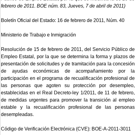
febrero de 2011. BOE núm. 83, Jueves, 7 de abril de 2011)
Boletín Oficial del Estado: 16 de febrero de 2011, Núm. 40
Ministerio de Trabajo e Inmigración
Resolución de 15 de febrero de 2011, del Servicio Público de
Empleo Estatal, por la que se determina la forma y plazos de
presentación de solicitudes y de tramitación para la concesión
de ayudas económicas de acompañamiento por la
participación en el programa de recualificación profesional de
las personas que agoten su protección por desempleo,
establecidas en el Real Decreto-ley 1/2011, de 11 de febrero,
de medidas urgentes para promover la transición al empleo
estable y la recualificación profesional de las personas
desempleadas.
Código de Verificación Electrónica (CVE): BOE-A-2011-3011