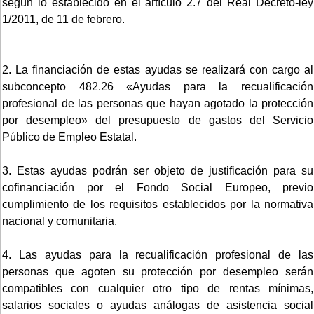
según lo establecido en el artículo 2.7 del Real Decreto-ley
1/2011, de 11 de febrero.
2. La financiación de estas ayudas se realizará con cargo al
subconcepto 482.26 «Ayudas para la recualificación
profesional de las personas que hayan agotado la protección
por desempleo» del presupuesto de gastos del Servicio
Público de Empleo Estatal.
3. Estas ayudas podrán ser objeto de justificación para su
cofinanciación por el Fondo Social Europeo, previo
cumplimiento de los requisitos establecidos por la normativa
nacional y comunitaria.
4. Las ayudas para la recualificación profesional de las
personas que agoten su protección por desempleo serán
compatibles con cualquier otro tipo de rentas mínimas,
salarios sociales o ayudas análogas de asistencia social