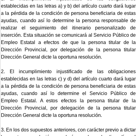
establecidas en las letras a) y b) del artículo cuarto dará lugar
a la pérdida de la condición de persona beneficiaria de estas
ayudas, cuando así lo determine la persona responsable de
realizar el seguimiento del itinerario personalizado de
inserción. Esta situación se comunicará al Servicio Público de
Empleo Estatal a efectos de que la persona titular de la
Dirección Provincial, por delegación de la persona titular
Dirección General dicte la oportuna resolución.
2. El incumplimiento injustificado de las obligaciones
establecidas en las letras c) y d) del artículo cuarto dará lugar
a la pérdida de la condición de persona beneficiaria de estas
ayudas, cuando así lo determine el Servicio Público de
Empleo Estatal. A estos efectos la persona titular de la
Dirección Provincial, por delegación de la persona titular
Dirección General dicte la oportuna resolución.
3. En los dos supuestos anteriores, con carácter previo a dictar