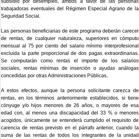
subsidio por desempleo, ambos a favor de las personas
trabajadoras eventuales del Régimen Especial Agrario de la
Seguridad Social.
Las personas beneficiarias de este programa deberán carecer
de rentas, de cualquier naturaleza, superiores en cómputo
mensual al 75 por ciento del salario mínimo interprofesional
excluida la parte proporcional de dos pagas extraordinarias.
Se computarán como rentas el importe de los salarios
sociales, rentas mínimas de inserción o ayudas análogas
concedidas por otras Administraciones Públicas.
A estos efectos, aunque la persona solicitante carezca de
rentas, en los términos anteriormente establecidos, si tiene
cónyuge y/o hijos menores de 26 años, o mayores de esa
edad con, al menos una discapacidad del 33 % o menores
acogidos, únicamente se entenderá cumplido el requisito de
carencia de rentas previsto en el párrafo anterior, cuando la
suma de las rentas de todos los integrantes de la unidad