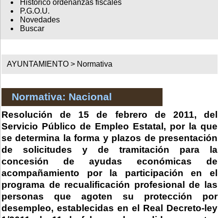
Histórico ordenanzas fiscales
P.G.O.U.
Novedades
Buscar
AYUNTAMIENTO >
Normativa
Normativa: Nacional
Resolución de 15 de febrero de 2011, del
Servicio Público de Empleo Estatal, por la que
se determina la forma y plazos de presentación
de solicitudes y de tramitación para la
concesión de ayudas económicas de
acompañamiento por la participación en el
programa de recualificación profesional de las
personas que agoten su protección por
desempleo, establecidas en el Real Decreto-ley