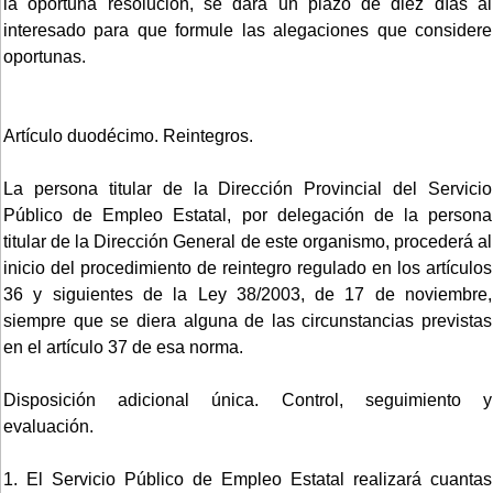
la oportuna resolución, se dará un plazo de diez días al
interesado para que formule las alegaciones que considere
oportunas.
Artículo duodécimo. Reintegros.
La persona titular de la Dirección Provincial del Servicio
Público de Empleo Estatal, por delegación de la persona
titular de la Dirección General de este organismo, procederá al
inicio del procedimiento de reintegro regulado en los artículos
36 y siguientes de la Ley 38/2003, de 17 de noviembre,
siempre que se diera alguna de las circunstancias previstas
en el artículo 37 de esa norma.
Disposición adicional única. Control, seguimiento y
evaluación.
1. El Servicio Público de Empleo Estatal realizará cuantas