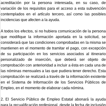
acreditación por la persona interesada, en su caso, de
variación de los requisitos para el acceso a esta subvención
contemplados en el artículo tercero, así como las posibles
incidencias que afecten a la ayuda.
A todos los efectos, si no hubiera comunicación de la persona
que modifique la información aportada en la solicitud, se
considerará que las condiciones comprobadas en la misma se
mantienen en el momento de tramitar el pago, con excepción
de su participación en los servicios asociados al itinerario
personalizado de inserción, que deberá ser objeto de
comprobación con anterioridad a incluir a ésta en cada una de
las nóminas mensuales a las que pudiera tener derecho. Esta
comprobación se realizará a través de la información existente
en el Sistema de Información de los Servicios Públicos de
Empleo, en el momento de elaborar cada nómina.
2. El Servicio Público de Empleo Estatal abonará la ayuda
para la recualificación profesional, desde la fecha de inclusión