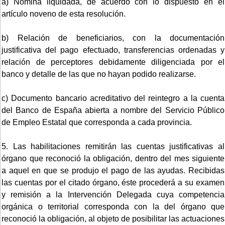
a) Nómina liquidada, de acuerdo con lo dispuesto en el
artículo noveno de esta resolución.
b) Relación de beneficiarios, con la documentación
justificativa del pago efectuado, transferencias ordenadas y
relación de perceptores debidamente diligenciada por el
banco y detalle de las que no hayan podido realizarse.
c) Documento bancario acreditativo del reintegro a la cuenta
del Banco de España abierta a nombre del Servicio Público
de Empleo Estatal que corresponda a cada provincia.
5. Las habilitaciones remitirán las cuentas justificativas al
órgano que reconoció la obligación, dentro del mes siguiente
a aquel en que se produjo el pago de las ayudas. Recibidas
las cuentas por el citado órgano, éste procederá a su examen
y remisión a la Intervención Delegada cuya competencia
orgánica o territorial corresponda con la del órgano que
reconoció la obligación, al objeto de posibilitar las actuaciones