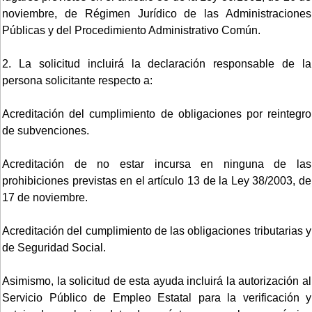
noviembre, de Régimen Jurídico de las Administraciones
Públicas y del Procedimiento Administrativo Común.
2. La solicitud incluirá la declaración responsable de la
persona solicitante respecto a:
Acreditación del cumplimiento de obligaciones por reintegro
de subvenciones.
Acreditación de no estar incursa en ninguna de las
prohibiciones previstas en el artículo 13 de la Ley 38/2003, de
17 de noviembre.
Acreditación del cumplimiento de las obligaciones tributarias y
de Seguridad Social.
Asimismo, la solicitud de esta ayuda incluirá la autorización al
Servicio Público de Empleo Estatal para la verificación y