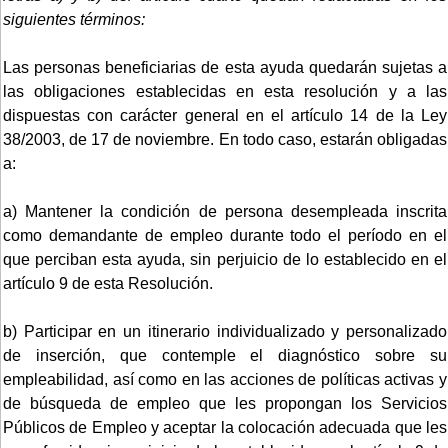
siguientes términos:
Las personas beneficiarias de esta ayuda quedarán sujetas a
las obligaciones establecidas en esta resolución y a las
dispuestas con carácter general en el artículo 14 de la Ley
38/2003, de 17 de noviembre. En todo caso, estarán obligadas
a:
a) Mantener la condición de persona desempleada inscrita
como demandante de empleo durante todo el período en el
que perciban esta ayuda, sin perjuicio de lo establecido en el
artículo 9 de esta Resolución.
b) Participar en un itinerario individualizado y personalizado
de inserción, que contemple el diagnóstico sobre su
empleabilidad, así como en las acciones de políticas activas y
de búsqueda de empleo que les propongan los Servicios
Públicos de Empleo y aceptar la colocación adecuada que les