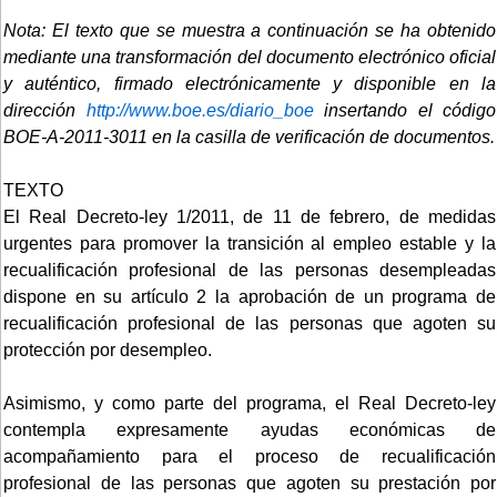
Nota: El texto que se muestra a continuación se ha obtenido
mediante una transformación del documento electrónico oficial
y auténtico, firmado electrónicamente y disponible en la
dirección
http://www.boe.es/diario_boe
insertando el código
BOE-A-2011-3011 en la casilla de verificación de documentos.
TEXTO
El Real Decreto-ley 1/2011, de 11 de febrero, de medidas
urgentes para promover la transición al empleo estable y la
recualificación profesional de las personas desempleadas
dispone en su artículo 2 la aprobación de un programa de
recualificación profesional de las personas que agoten su
protección por desempleo.
Asimismo, y como parte del programa, el Real Decreto-ley
contempla expresamente ayudas económicas de
acompañamiento para el proceso de recualificación
profesional de las personas que agoten su prestación por