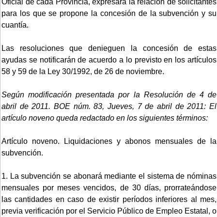
Oficial de cada Provincia, expresará la relación de solicitantes
para los que se propone la concesión de la subvención y su
cuantía.
Las resoluciones que denieguen la concesión de estas
ayudas se notificarán de acuerdo a lo previsto en los artículos
58 y 59 de la Ley 30/1992, de 26 de noviembre.
Según modificación presentada por la Resolución de 4 de
abril de 2011. BOE núm. 83, Jueves, 7 de abril de 2011:
El
artículo noveno queda redactado en los siguientes términos:
Artículo noveno. Liquidaciones y abonos mensuales de la
subvención.
1. La subvención se abonará mediante el sistema de nóminas
mensuales por meses vencidos, de 30 días, prorrateándose
las cantidades en caso de existir períodos inferiores al mes,
previa verificación por el Servicio Público de Empleo Estatal, o