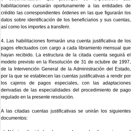
habilitaciones cursarán oportunamente a las entidades de
crédito las correspondientes órdenes en las que figurarán los
datos sobre identificación de los beneficiarios y sus cuentas,
así como los importes a transferir.
4. Las habilitaciones formarán una cuenta justificativa de los
pagos efectuados con cargo a cada libramiento mensual que
hayan recibido. La estructura de la citada cuenta seguirá el
modelo previsto en la Resolución de 31 de octubre de 1997,
de la Intervención General de la Administración del Estado,
por la que se establecen las cuentas justificativas a rendir por
los cajeros de pagos especiales, con las adaptaciones
derivadas de las especialidades del procedimiento de pago
regulado en la presente resolución.
A las citadas cuentas justificativas se unirán los siguientes
documentos: