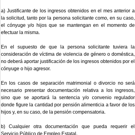
a) Justificante de los ingresos obtenidos en el mes anterior a
la solicitud, tanto por la persona solicitante como, en su caso,
el cónyuge y/o hijos que se mantengan en el momento de
efectuar la misma.
En el supuesto de que la persona solicitante tuviera la
consideración de víctima de violencia de género o doméstica,
no deberá aportar justificación de los ingresos obtenidos por el
cónyuge o hijo agresor.
En los casos de separación matrimonial o divorcio no será
necesario presentar documentación relativa a los ingresos,
sino que se aportará la sentencia y/o convenio regulador
donde figure la cantidad por pensión alimenticia a favor de los
hijos y, en su caso, de la pensión compensatoria.
b) Cualquier otra documentación que pueda requerir el
Servicio Público de Empleo Estatal.