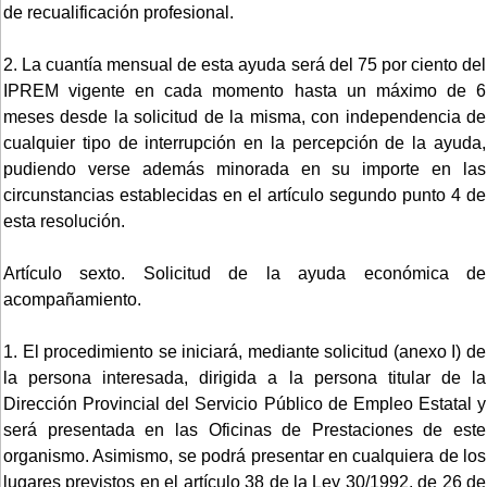
de recualificación profesional.
2. La cuantía mensual de esta ayuda será del 75 por ciento del
IPREM vigente en cada momento hasta un máximo de 6
meses desde la solicitud de la misma, con independencia de
cualquier tipo de interrupción en la percepción de la ayuda,
pudiendo verse además minorada en su importe en las
circunstancias establecidas en el artículo segundo punto 4 de
esta resolución.
Artículo sexto. Solicitud de la ayuda económica de
acompañamiento.
1. El procedimiento se iniciará, mediante solicitud (anexo I) de
la persona interesada, dirigida a la persona titular de la
Dirección Provincial del Servicio Público de Empleo Estatal y
será presentada en las Oficinas de Prestaciones de este
organismo. Asimismo, se podrá presentar en cualquiera de los
lugares previstos en el artículo 38 de la Ley 30/1992, de 26 de