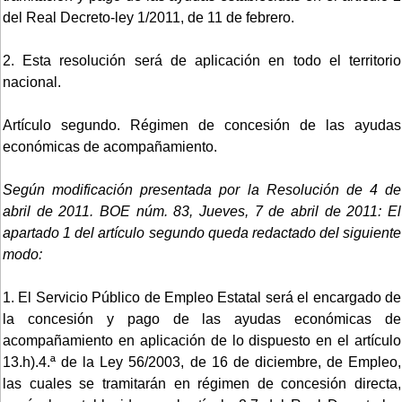
del Real Decreto-ley 1/2011, de 11 de febrero.
2. Esta resolución será de aplicación en todo el territorio
nacional.
Artículo segundo. Régimen de concesión de las ayudas
económicas de acompañamiento.
Según modificación presentada por la Resolución de 4 de
abril de 2011. BOE núm. 83, Jueves, 7 de abril de 2011:
El
apartado 1 del artículo segundo queda redactado del siguiente
modo:
1. El Servicio Público de Empleo Estatal será el encargado de
la concesión y pago de las ayudas económicas de
acompañamiento en aplicación de lo dispuesto en el artículo
13.h).4.ª de la Ley 56/2003, de 16 de diciembre, de Empleo,
las cuales se tramitarán en régimen de concesión directa,