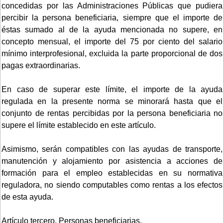
concedidas por las Administraciones Públicas que pudiera
percibir la persona beneficiaria, siempre que el importe de
éstas sumado al de la ayuda mencionada no supere, en
concepto mensual, el importe del 75 por ciento del salario
mínimo interprofesional, excluida la parte proporcional de dos
pagas extraordinarias.
En caso de superar este límite, el importe de la ayuda
regulada en la presente norma se minorará hasta que el
conjunto de rentas percibidas por la persona beneficiaria no
supere el límite establecido en este artículo.
Asimismo, serán compatibles con las ayudas de transporte,
manutención y alojamiento por asistencia a acciones de
formación para el empleo establecidas en su normativa
reguladora, no siendo computables como rentas a los efectos
de esta ayuda.
Artículo tercero. Personas beneficiarias.