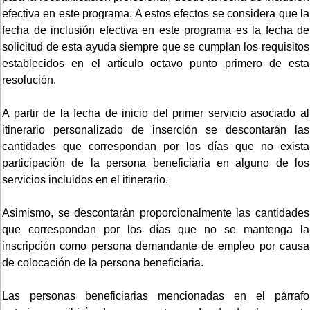
efectiva en este programa. A estos efectos se considera que la
fecha de inclusión efectiva en este programa es la fecha de
solicitud de esta ayuda siempre que se cumplan los requisitos
establecidos en el artículo octavo punto primero de esta
resolución.
A partir de la fecha de inicio del primer servicio asociado al
itinerario personalizado de inserción se descontarán las
cantidades que correspondan por los días que no exista
participación de la persona beneficiaria en alguno de los
servicios incluidos en el itinerario.
Asimismo, se descontarán proporcionalmente las cantidades
que correspondan por los días que no se mantenga la
inscripción como persona demandante de empleo por causa
de colocación de la persona beneficiaria.
Las personas beneficiarias mencionadas en el párrafo