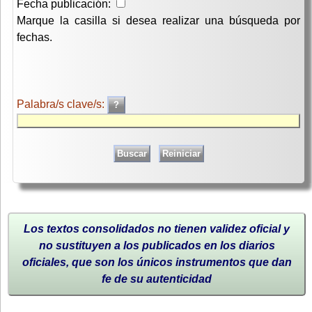
Fecha publicación:
Marque la casilla si desea realizar una búsqueda por
fechas.
Palabra/s clave/s:
Los textos consolidados no tienen validez oficial y
no sustituyen a los publicados en los diarios
oficiales, que son los únicos instrumentos que dan
fe de su autenticidad