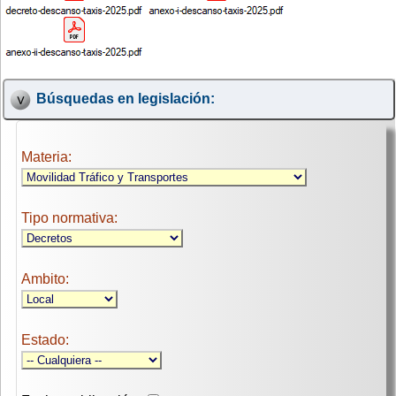
Búsquedas en legislación:
Materia:
Tipo normativa:
Ambito:
Estado: